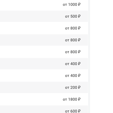
от 1000 ₽
от 500 ₽
от 800 ₽
от 800 ₽
от 800 ₽
от 400 ₽
от 400 ₽
от 200 ₽
от 1800 ₽
от 600 ₽