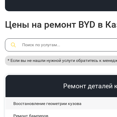
Цены на ремонт BYD в Ка
* Если вы не нашли нужной услуги обратитесь к менед
Ремонт деталей 
Восстановление геометрии кузова
Ремонт бамперов