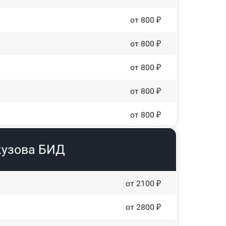
от 800 ₽
от 800 ₽
от 800 ₽
от 800 ₽
от 800 ₽
кузова БИД
от 2100 ₽
от 2800 ₽