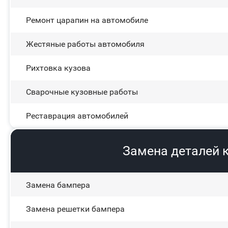
Ремонт царапин на автомобиле
Жестяные работы автомобиля
Рихтовка кузова
Сварочные кузовные работы
Реставрация автомобилей
Замена деталей 
Замена бампера
Замена решетки бампера