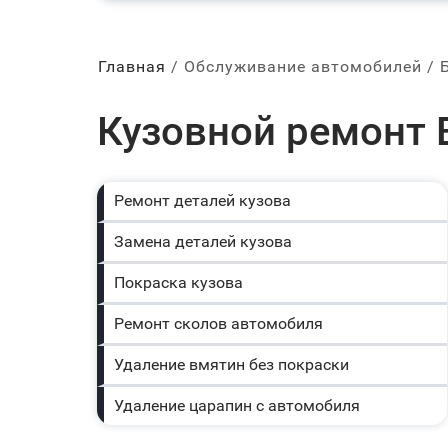
Главная
Обслуживание автомобилей
Кузовной ремонт 
Ремонт деталей кузова
Замена деталей кузова
Покраска кузова
Ремонт сколов автомобиля
Удаление вмятин без покраски
Удаление царапин с автомобиля