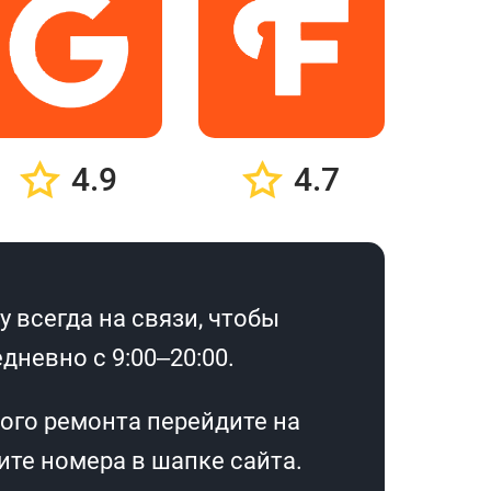
4.9
4.7
 всегда на связи, чтобы
дневно с 9:00–20:00.
ого ремонта перейдите на
те номера в шапке сайта.