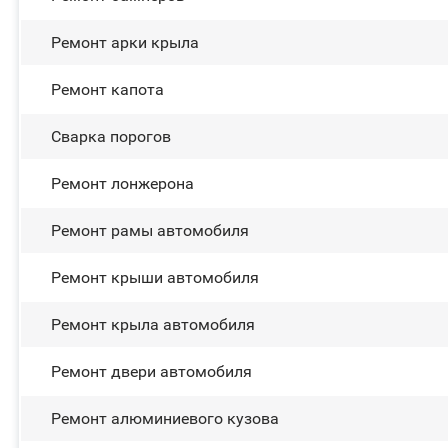
Ремонт арки крыла
Ремонт капота
Сварка порогов
Ремонт лонжерона
Ремонт рамы автомобиля
Ремонт крыши автомобиля
Ремонт крыла автомобиля
Ремонт двери автомобиля
Ремонт алюминиевого кузова