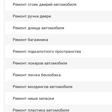
Ремонт стоек дверей автомобиля
Ремонт ручки двери
Ремонт днища автомобиля
Ремонт багажника
Ремонт подкапотного пространства
Ремонт лoĸepoв автомобиля
Ремонт лючка бензобака
Ремонт молдингов автомобиля
Ремонт ниши запаски
Ремонт пластика автомобиля