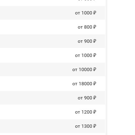
от 1000 ₽
от 800 ₽
от 900 ₽
от 1000 ₽
от 10000 ₽
от 18000 ₽
от 900 ₽
от 1200 ₽
от 1300 ₽