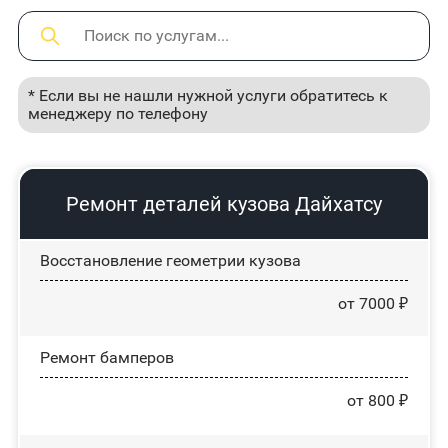
* Если вы не нашли нужной услуги обратитесь к
менеджеру по телефону
Ремонт деталей кузова Дайхатсу
Восстановление геометрии кузова
от 7000 ₽
Ремонт бамперов
от 800 ₽