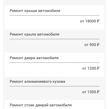
Ремонт крыши автомобиля
от 18000 ₽
Ремонт крыла автомобиля
от 900 ₽
Ремонт двери автомобиля
от 1200 ₽
Ремонт алюминиевого кузова
от 1300 ₽
Ремонт стоек дверей автомобиля