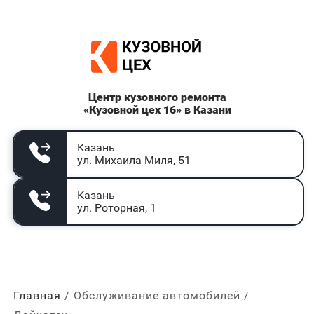
Центр кузовного ремонта
«Кузовной цех 16» в Казани
Казань
ул. Михаила Миля, 51
Казань
ул. Роторная, 1
Главная
Обслуживание автомобилей