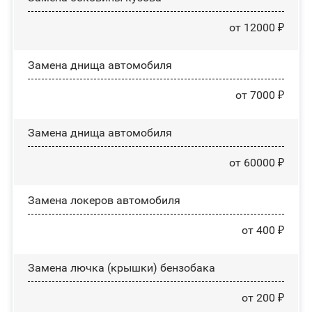
от 12000 ₽
Замена днища автомобиля
от 7000 ₽
Замена днища автомобиля
от 60000 ₽
Замена лoĸepoв автомобиля
от 400 ₽
Замена лючка (крышки) бензобака
от 200 ₽