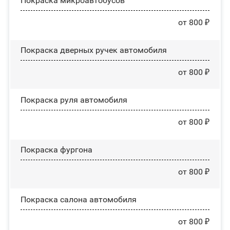
Покраска микроавтобусов
от 800 ₽
Покраска дверных ручек автомобиля
от 800 ₽
Покраска руля автомобиля
от 800 ₽
Покраска фургона
от 800 ₽
Покраска салона автомобиля
от 800 ₽