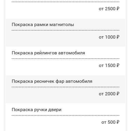
от 2500 ₽
Покраска рамки магнитолы
от 1000 ₽
Покраска рейлингов автомобиля
от 1500 ₽
Покраска ресничек фар автомобиля
от 2000 ₽
Покраска ручки двери
от 500 ₽