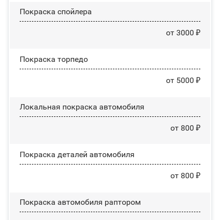
Покраска спойлера
от 3000 ₽
Покраска торпедо
от 5000 ₽
Локальная покраска автомобиля
от 800 ₽
Покраска деталей автомобиля
от 800 ₽
Покраска автомобиля раптором