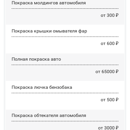
Покраска молдингов автомобиля
от 300 ₽
Покраска крышки омывателя фар
от 600 ₽
Полная покраска авто
от 65000 ₽
Покраска лючка бензобака
от 500 ₽
Покраска обтекателя автомобиля
от 3000 ₽