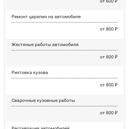
от 600 ₽
Ремонт царапин на автомобиле
от 800 ₽
Жестяные работы автомобиля
от 800 ₽
Рихтовка кузова
от 800 ₽
Сварочные кузовные работы
от 800 ₽
Реставрация автомобилей