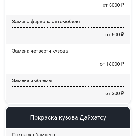
от 5000 ₽
Замена фаркопа автомобиля
от 600 ₽
Замена четверти кузова
от 18000 ₽
Замена эмблемы
от 300 ₽
Покраска кузова Дайхатсу
Покраска бампера