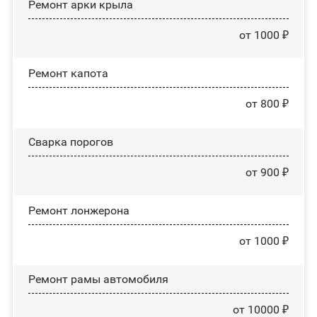
Ремонт арки крыла
от 1000 ₽
Ремонт капота
от 800 ₽
Сварка порогов
от 900 ₽
Ремонт лонжерона
от 1000 ₽
Ремонт рамы автомобиля
от 10000 ₽