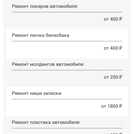
Ремонт лoĸepoв автомобиля
от 400 ₽
Ремонт лючка бензобака
от 400 ₽
Ремонт молдингов автомобиля
от 200 ₽
Ремонт ниши запаски
от 1800 ₽
Ремонт пластика автомобиля