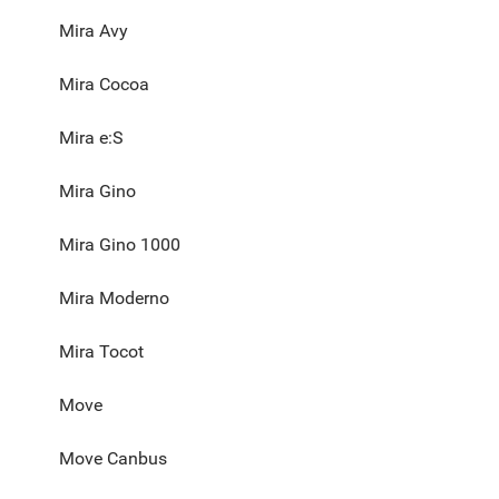
Mira Avy
Mira Cocoa
Mira e:S
Mira Gino
Mira Gino 1000
Mira Moderno
Mira Tocot
Move
Move Canbus