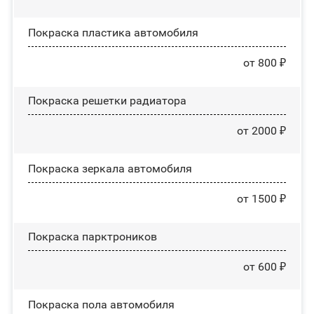
Покраска пластика автомобиля
от 800 ₽
Покраска решетки радиатора
от 2000 ₽
Покраска зеркала автомобиля
от 1500 ₽
Покраска парктроников
от 600 ₽
Покраска пола автомобиля