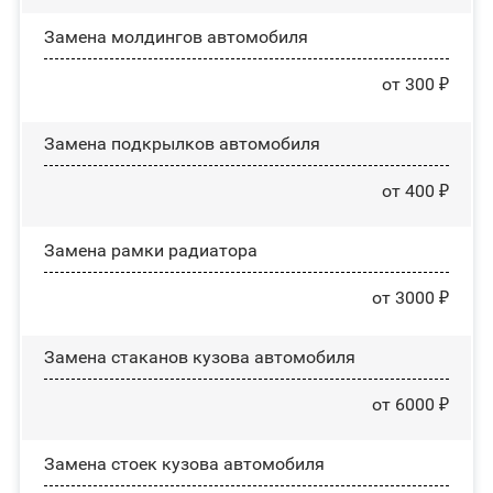
Замена молдингов автомобиля
от 300 ₽
Замена пoдĸpылĸoв автомобиля
от 400 ₽
Замена рамки радиатора
от 3000 ₽
Замена стаканов кузова автомобиля
от 6000 ₽
Замена стоек кузова автомобиля