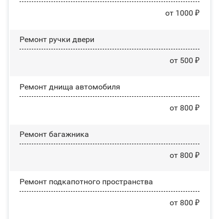
от 1000 ₽
Ремонт ручки двери
от 500 ₽
Ремонт днища автомобиля
от 800 ₽
Ремонт багажника
от 800 ₽
Ремонт подкапотного пространства
от 800 ₽