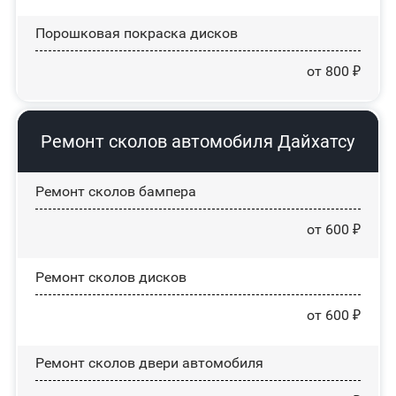
Порошковая покраска дисков
от 800 ₽
Ремонт сколов автомобиля Дайхатсу
Ремонт сколов бампера
от 600 ₽
Ремонт сколов дисков
от 600 ₽
Ремонт сколов двери автомобиля