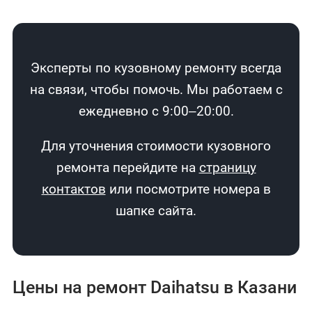
Эксперты по кузовному ремонту всегда
на связи, чтобы помочь. Мы работаем с
ежедневно с 9:00–20:00.
Для уточнения стоимости кузовного
ремонта перейдите на
страницу
контактов
или посмотрите номера в
шапке сайта.
Цены на ремонт Daihatsu в Казани