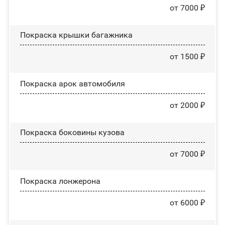
от 7000 ₽
Покраска крышки багажника
от 1500 ₽
Покраска арок автомобиля
от 2000 ₽
Покраска боковины кузова
от 7000 ₽
Покраска лонжерона
от 6000 ₽