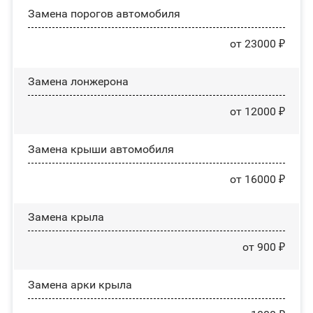
Замена порогов автомобиля
от 23000 ₽
Замена лонжерона
от 12000 ₽
Замена крыши автомобиля
от 16000 ₽
Замена крыла
от 900 ₽
Замена арки крыла