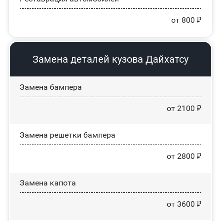
от 800 ₽
Замена деталей кузова Дайхатсу
Замена бампера
от 2100 ₽
Замена решетки бампера
от 2800 ₽
Замена капота
от 3600 ₽