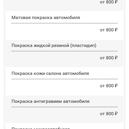
от 800 ₽
Матовая покраска автомобиля
от 800 ₽
Покраска жидкой резиной (пластидип)
от 800 ₽
Покраска кожи салона автомобиля
от 800 ₽
Покраска антигравием автомобиля
от 800 ₽