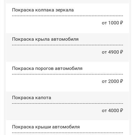
Покраска колпака зеркала
от 1000 ₽
Покраска крыла автомобиля
от 4900 ₽
Покраска порогов автомобиля
от 2000 ₽
Покраска капота
от 4000 ₽
Покраска крыши автомобиля