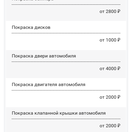
от 2800 ₽
Покраска дисков
от 1000 ₽
Покраска двери автомобиля
от 4000 ₽
Покраска двигателя автомобиля
от 2000 ₽
Покраска клапанной крышки автомобиля
от 2000 ₽