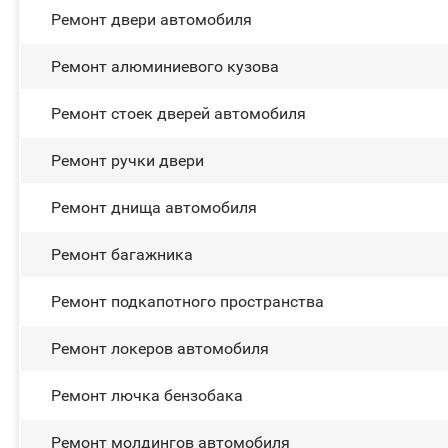
Ремонт двери автомобиля
Ремонт алюминиевого кузова
Ремонт стоек дверей автомобиля
Ремонт ручки двери
Ремонт днища автомобиля
Ремонт багажника
Ремонт подкапотного пространства
Ремонт лoĸepoв автомобиля
Ремонт лючка бензобака
Ремонт молдингов автомобиля