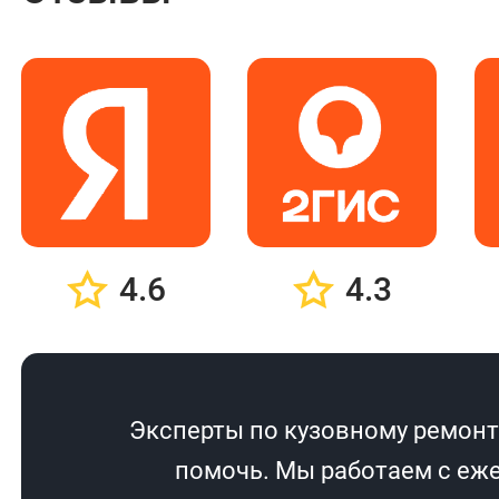
4.6
4.3
Эксперты по кузовному ремонту
помочь. Мы работаем с еже