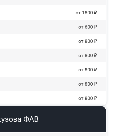
от 1800 ₽
от 600 ₽
от 800 ₽
от 800 ₽
от 800 ₽
от 800 ₽
от 800 ₽
кузова ФАВ