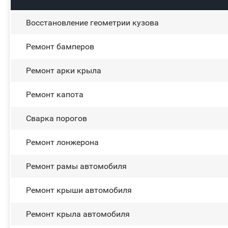
Восстановление геометрии кузова
Ремонт бамперов
Ремонт арки крыла
Ремонт капота
Сварка порогов
Ремонт лонжерона
Ремонт рамы автомобиля
Ремонт крыши автомобиля
Ремонт крыла автомобиля