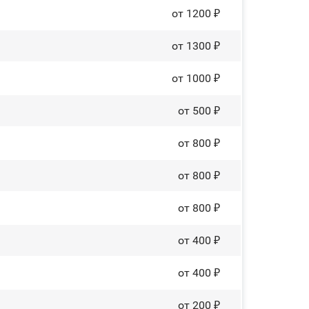
от 1200 ₽
от 1300 ₽
от 1000 ₽
от 500 ₽
от 800 ₽
от 800 ₽
от 800 ₽
от 400 ₽
от 400 ₽
от 200 ₽