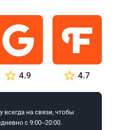
4.9
4.7
 всегда на связи, чтобы
дневно с 9:00–20:00.