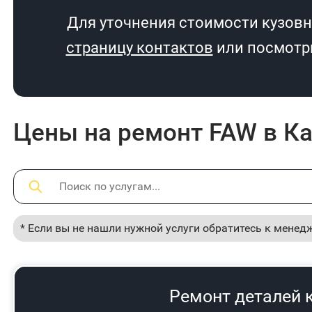
Для уточнения стоимости кузовн
страницу контактов
или посмотри
Цены на ремонт FAW в К
* Если вы не нашли нужной услуги обратитесь к менед
Ремонт деталей 