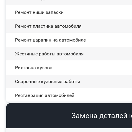
Ремонт ниши запаски
Ремонт пластика автомобиля
Ремонт царапин на автомобиле
Жестяные работы автомобиля
Рихтовка кузова
Сварочные кузовные работы
Реставрация автомобилей
Замена деталей 