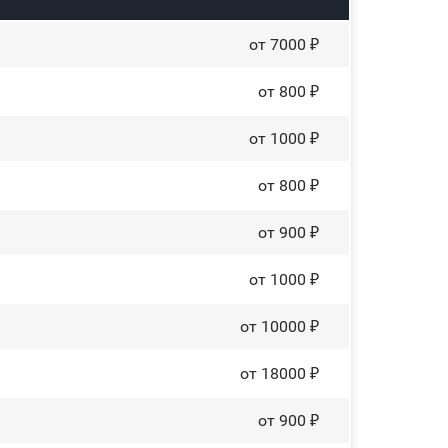
от 7000 ₽
от 800 ₽
от 1000 ₽
от 800 ₽
от 900 ₽
от 1000 ₽
от 10000 ₽
от 18000 ₽
от 900 ₽