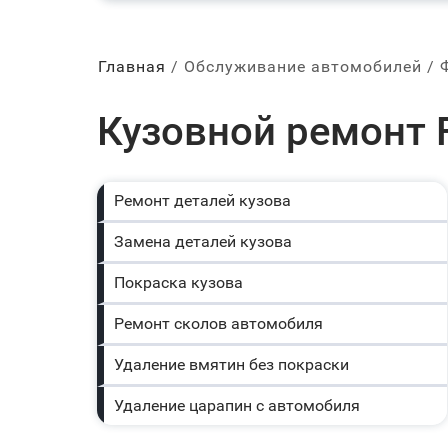
Главная
Обслуживание автомобилей
Кузовной ремонт 
Ремонт деталей кузова
Замена деталей кузова
Покраска кузова
Ремонт сколов автомобиля
Удаление вмятин без покраски
Удаление царапин с автомобиля