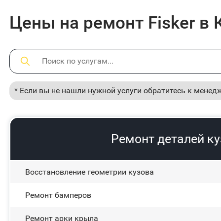
Цены на ремонт Fisker в 
* Если вы не нашли нужной услуги обратитесь к менед
Ремонт деталей к
Восстановление геометрии кузова
Ремонт бамперов
Ремонт арки крыла