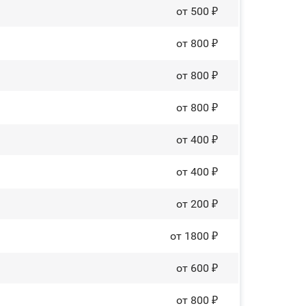
от 500 ₽
от 800 ₽
от 800 ₽
от 800 ₽
от 400 ₽
от 400 ₽
от 200 ₽
от 1800 ₽
от 600 ₽
от 800 ₽