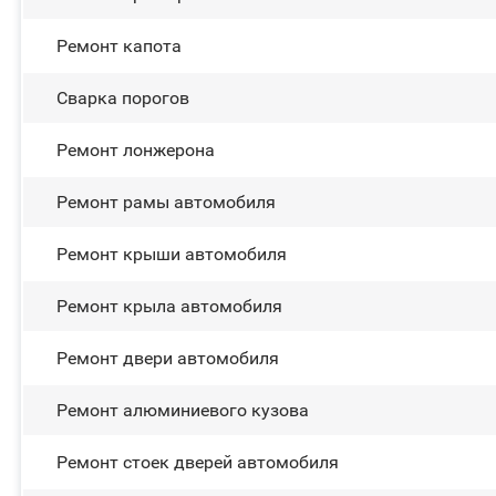
Ремонт капота
Сварка порогов
Ремонт лонжерона
Ремонт рамы автомобиля
Ремонт крыши автомобиля
Ремонт крыла автомобиля
Ремонт двери автомобиля
Ремонт алюминиевого кузова
Ремонт стоек дверей автомобиля