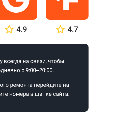
4.9
4.7
 всегда на связи, чтобы
дневно с 9:00–20:00.
ого ремонта перейдите на
те номера в шапке сайта.