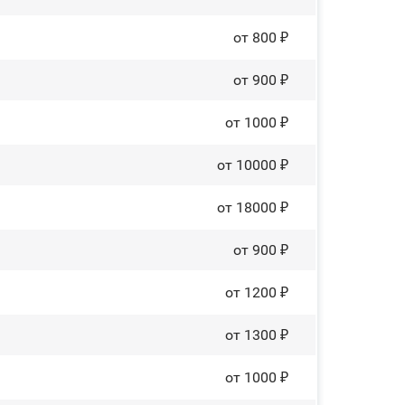
от 800 ₽
от 900 ₽
от 1000 ₽
от 10000 ₽
от 18000 ₽
от 900 ₽
от 1200 ₽
от 1300 ₽
от 1000 ₽