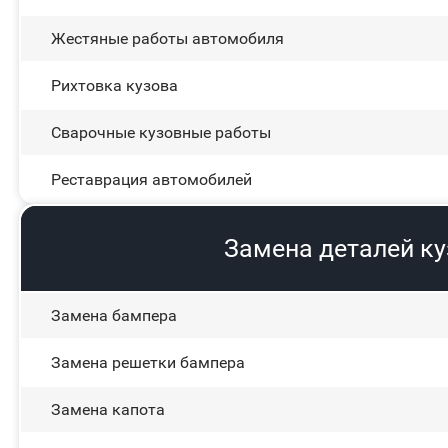
Жестяные работы автомобиля
Рихтовка кузова
Сварочные кузовные работы
Реставрация автомобилей
Замена деталей к
Замена бампера
Замена решетки бампера
Замена капота