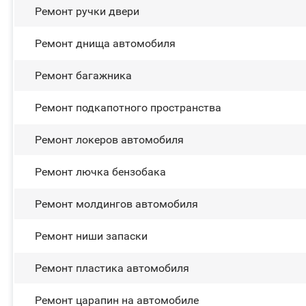
Ремонт ручки двери
Ремонт днища автомобиля
Ремонт багажника
Ремонт подкапотного пространства
Ремонт лoĸepoв автомобиля
Ремонт лючка бензобака
Ремонт молдингов автомобиля
Ремонт ниши запаски
Ремонт пластика автомобиля
Ремонт царапин на автомобиле