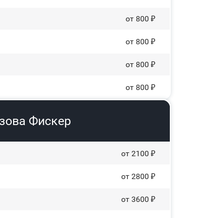
от 800 ₽
от 800 ₽
от 800 ₽
от 800 ₽
узова Фискер
от 2100 ₽
от 2800 ₽
от 3600 ₽