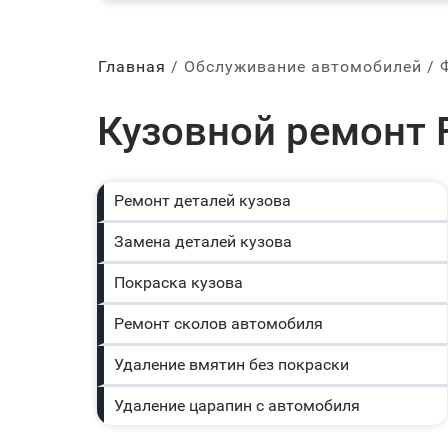
Главная
Обслуживание автомобилей
Кузовной ремонт F
Ремонт деталей кузова
Замена деталей кузова
Покраска кузова
Ремонт сколов автомобиля
Удаление вмятин без покраски
Удаление царапин с автомобиля