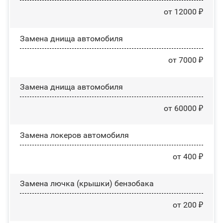
от 12000 ₽
Замена днища автомобиля
от 7000 ₽
Замена днища автомобиля
от 60000 ₽
Замена лoĸepoв автомобиля
от 400 ₽
Замена лючка (крышки) бензобака
от 200 ₽