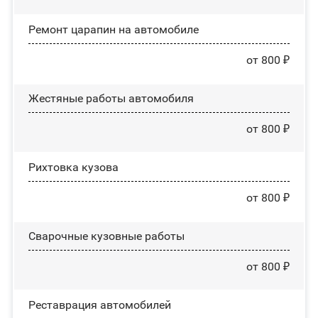
Ремонт царапин на автомобиле
от 800 ₽
Жестяные работы автомобиля
от 800 ₽
Рихтовка кузова
от 800 ₽
Сварочные кузовные работы
от 800 ₽
Реставрация автомобилей