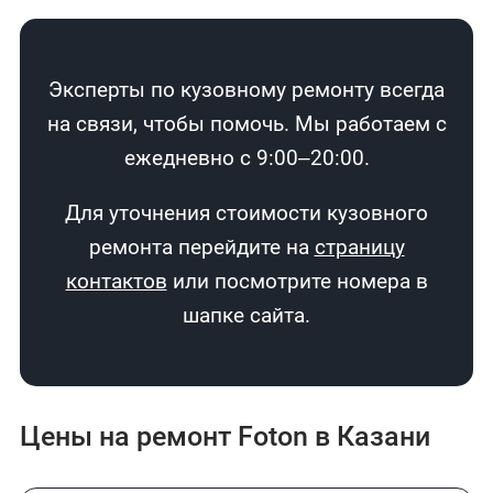
Эксперты по кузовному ремонту всегда
на связи, чтобы помочь. Мы работаем с
ежедневно с 9:00–20:00.
Для уточнения стоимости кузовного
ремонта перейдите на
страницу
контактов
или посмотрите номера в
шапке сайта.
Цены на ремонт Foton в Казани