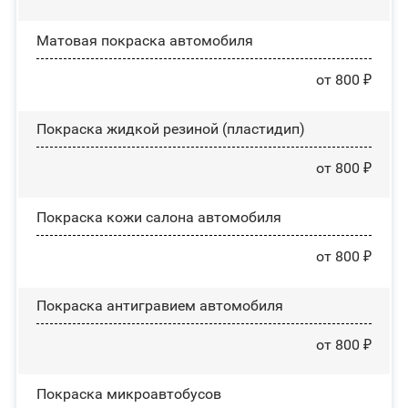
Матовая покраска автомобиля
от 800 ₽
Покраска жидкой резиной (пластидип)
от 800 ₽
Покраска кожи салона автомобиля
от 800 ₽
Покраска антигравием автомобиля
от 800 ₽
Покраска микроавтобусов