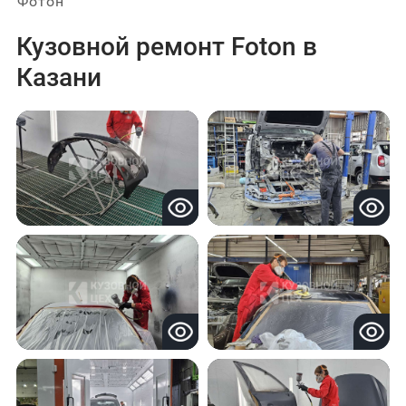
Фотон
Кузовной ремонт Foton в
Казани