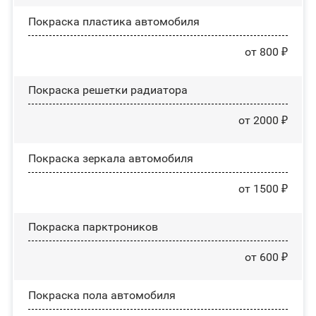
Покраска пластика автомобиля
от 800 ₽
Покраска решетки радиатора
от 2000 ₽
Покраска зеркала автомобиля
от 1500 ₽
Покраска парктроников
от 600 ₽
Покраска пола автомобиля