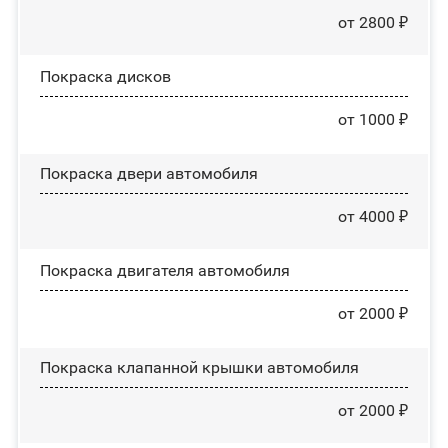
от 2800 ₽
Покраска дисков
от 1000 ₽
Покраска двери автомобиля
от 4000 ₽
Покраска двигателя автомобиля
от 2000 ₽
Покраска клапанной крышки автомобиля
от 2000 ₽