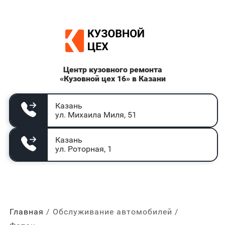
Центр кузовного ремонта
«Кузовной цех 16» в Казани
Казань
ул. Михаила Миля, 51
Казань
ул. Роторная, 1
Главная
Обслуживание автомобилей