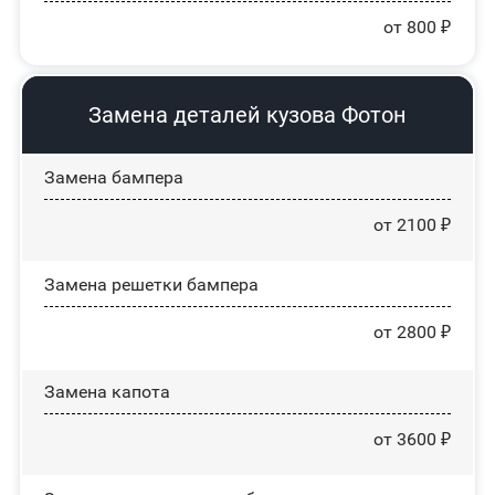
от 800 ₽
Замена деталей кузова Фотон
Замена бампера
от 2100 ₽
Замена решетки бампера
от 2800 ₽
Замена капота
от 3600 ₽