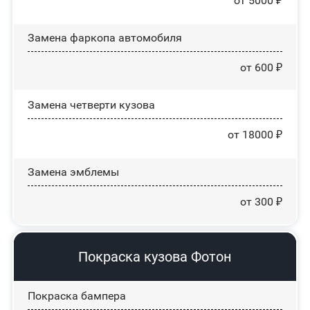
от 5000 ₽
Замена фаркопа автомобиля
от 600 ₽
Замена четверти кузова
от 18000 ₽
Замена эмблемы
от 300 ₽
Покраска кузова Фотон
Покраска бампера