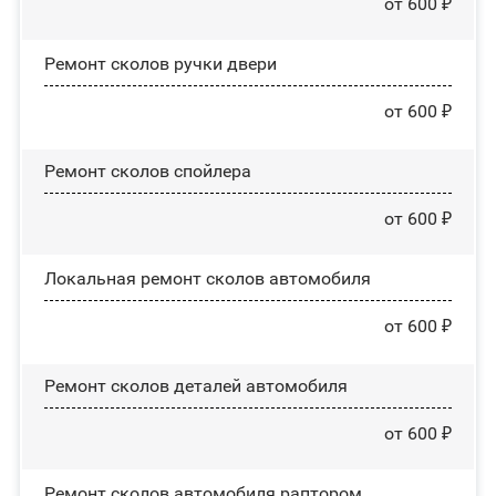
от 600 ₽
Ремонт сколов ручки двери
от 600 ₽
Ремонт сколов спойлера
от 600 ₽
Локальная ремонт сколов автомобиля
от 600 ₽
Ремонт сколов деталей автомобиля
от 600 ₽
Ремонт сколов автомобиля раптором