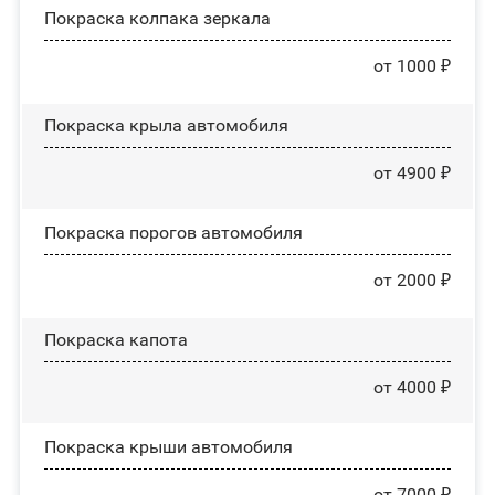
Покраска колпака зеркала
от 1000 ₽
Покраска крыла автомобиля
от 4900 ₽
Покраска порогов автомобиля
от 2000 ₽
Покраска капота
от 4000 ₽
Покраска крыши автомобиля
от 7000 ₽