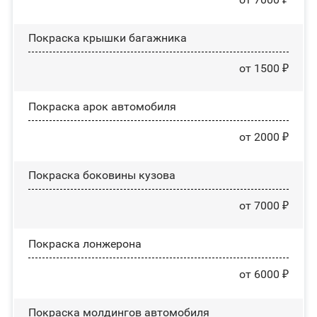
Покраска крышки багажника
от 1500 ₽
Покраска арок автомобиля
от 2000 ₽
Покраска боковины кузова
от 7000 ₽
Покраска лонжерона
от 6000 ₽
Покраска молдингов автомобиля