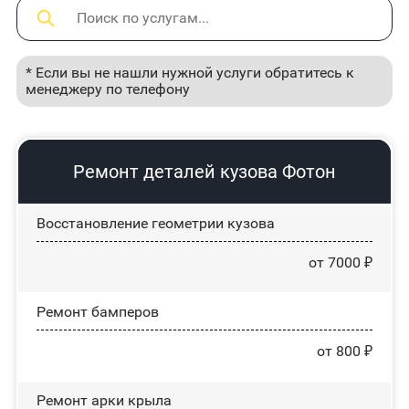
* Если вы не нашли нужной услуги обратитесь к
менеджеру по телефону
Ремонт деталей кузова Фотон
Восстановление геометрии кузова
от 7000 ₽
Ремонт бамперов
от 800 ₽
Ремонт арки крыла