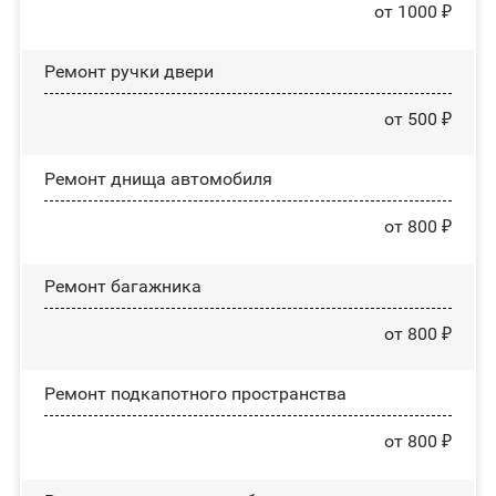
от 1000 ₽
Ремонт ручки двери
от 500 ₽
Ремонт днища автомобиля
от 800 ₽
Ремонт багажника
от 800 ₽
Ремонт подкапотного пространства
от 800 ₽