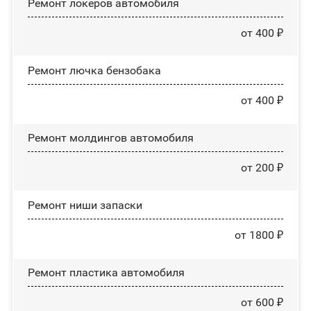
Ремонт лoĸepoв автомобиля
от 400 ₽
Ремонт лючка бензобака
от 400 ₽
Ремонт молдингов автомобиля
от 200 ₽
Ремонт ниши запаски
от 1800 ₽
Ремонт пластика автомобиля
от 600 ₽