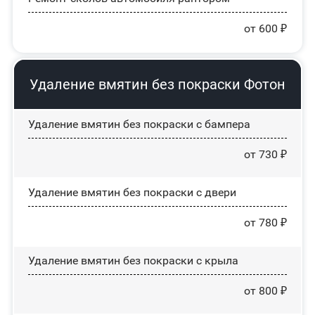
от 600 ₽
Удаление вмятин без покраски Фотон
Удаление вмятин без покраски с бампера
от 730 ₽
Удаление вмятин без покраски с двери
от 780 ₽
Удаление вмятин без покраски с крыла
от 800 ₽