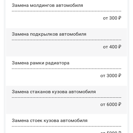
Замена молдингов автомобиля
от 300 ₽
Замена пoдĸpылĸoв автомобиля
от 400 ₽
Замена рамки радиатора
от 3000 ₽
Замена стаканов кузова автомобиля
от 6000 ₽
Замена стоек кузова автомобиля