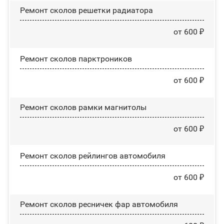
Ремонт сколов решетки радиатора
от 600 ₽
Ремонт сколов парктроников
от 600 ₽
Ремонт сколов рамки магнитолы
от 600 ₽
Ремонт сколов рейлингов автомобиля
от 600 ₽
Ремонт сколов ресничек фар автомобиля