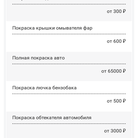
от 300 ₽
Покраска крышки омывателя фар
от 600 ₽
Полная покраска авто
от 65000 ₽
Покраска лючка бензобака
от 500 ₽
Покраска обтекателя автомобиля
от 3000 ₽