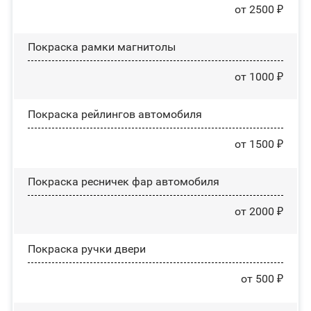
от 2500 ₽
Покраска рамки магнитолы
от 1000 ₽
Покраска рейлингов автомобиля
от 1500 ₽
Покраска ресничек фар автомобиля
от 2000 ₽
Покраска ручки двери
от 500 ₽