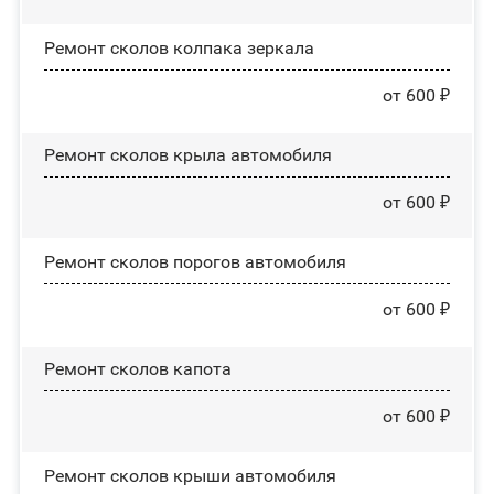
Ремонт сколов колпака зеркала
от 600 ₽
Ремонт сколов крыла автомобиля
от 600 ₽
Ремонт сколов порогов автомобиля
от 600 ₽
Ремонт сколов капота
от 600 ₽
Ремонт сколов крыши автомобиля