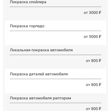
Покраска спойлера
от 3000 ₽
Покраска торпедо
от 5000 ₽
Локальная покраска автомобиля
от 800 ₽
Покраска деталей автомобиля
от 800 ₽
Покраска автомобиля раптором
от 800 ₽