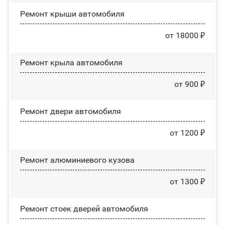
Ремонт крыши автомобиля
от 18000 ₽
Ремонт крыла автомобиля
от 900 ₽
Ремонт двери автомобиля
от 1200 ₽
Ремонт алюминиевого кузова
от 1300 ₽
Ремонт стоек дверей автомобиля