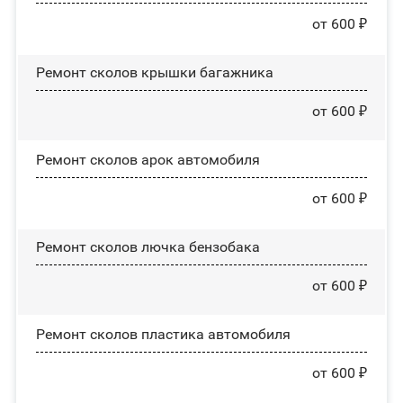
от 600 ₽
Ремонт сколов крышки багажника
от 600 ₽
Ремонт сколов арок автомобиля
от 600 ₽
Ремонт сколов лючка бензобака
от 600 ₽
Ремонт сколов пластика автомобиля
от 600 ₽