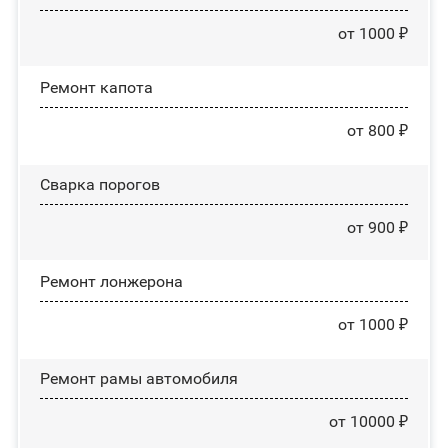
от 1000 ₽
Ремонт капота
от 800 ₽
Сварка порогов
от 900 ₽
Ремонт лонжерона
от 1000 ₽
Ремонт рамы автомобиля
от 10000 ₽