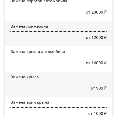
Замена порогов автомобиля
от 23000 ₽
Замена лонжерона
от 12000 ₽
Замена крыши автомобиля
от 16000 ₽
Замена крыла
от 900 ₽
Замена арки крыла
от 1000 ₽