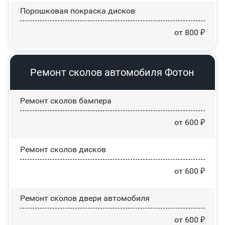
Порошковая покраска дисков
от 800 ₽
Ремонт сколов автомобиля Фотон
Ремонт сколов бампера
от 600 ₽
Ремонт сколов дисков
от 600 ₽
Ремонт сколов двери автомобиля
от 600 ₽