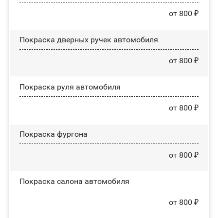
от 800 ₽
Покраска дверных ручек автомобиля
от 800 ₽
Покраска руля автомобиля
от 800 ₽
Покраска фургона
от 800 ₽
Покраска салона автомобиля
от 800 ₽