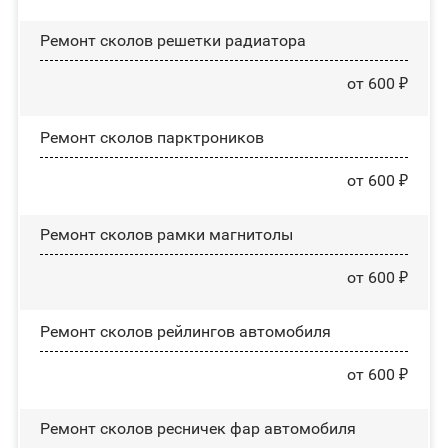
Ремонт сколов решетки радиатора
от 600 ₽
Ремонт сколов парктроников
от 600 ₽
Ремонт сколов рамки магнитолы
от 600 ₽
Ремонт сколов рейлингов автомобиля
от 600 ₽
Ремонт сколов ресничек фар автомобиля