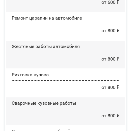
от 600 ₽
Ремонт царапин на автомобиле
от 800 ₽
Жестяные работы автомобиля
от 800 ₽
Рихтовка кузова
от 800 ₽
Сварочные кузовные работы
от 800 ₽