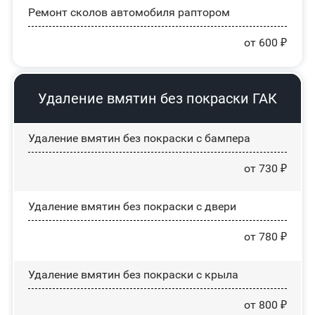
Ремонт сколов автомобиля раптором
от 600 ₽
Удаление вмятин без покраски ГАК
Удаление вмятин без покраски с бампера
от 730 ₽
Удаление вмятин без покраски с двери
от 780 ₽
Удаление вмятин без покраски с крыла
от 800 ₽