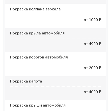
Покраска колпака зеркала
от 1000 ₽
Покраска крыла автомобиля
от 4900 ₽
Покраска порогов автомобиля
от 2000 ₽
Покраска капота
от 4000 ₽
Покраска крыши автомобиля