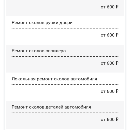
от 600 ₽
Ремонт сколов ручки двери
от 600 ₽
Ремонт сколов спойлера
от 600 ₽
Локальная ремонт сколов автомобиля
от 600 ₽
Ремонт сколов деталей автомобиля
от 600 ₽