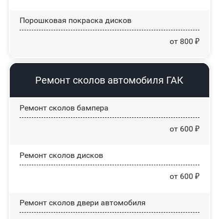
Порошковая покраска дисков
от 800 ₽
Ремонт сколов автомобиля ГАК
Ремонт сколов бампера
от 600 ₽
Ремонт сколов дисков
от 600 ₽
Ремонт сколов двери автомобиля