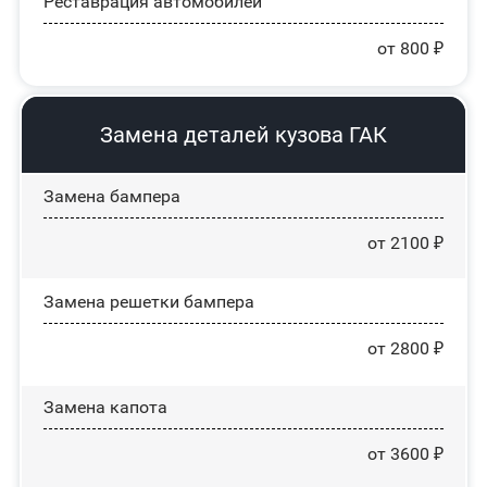
Реставрация автомобилей
от 800 ₽
Замена деталей кузова ГАК
Замена бампера
от 2100 ₽
Замена решетки бампера
от 2800 ₽
Замена капота
от 3600 ₽