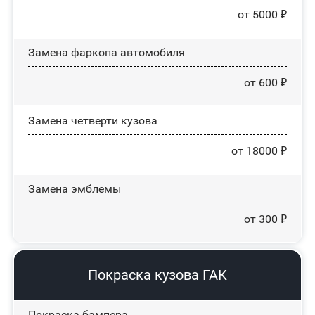
от 5000 ₽
Замена фаркопа автомобиля
от 600 ₽
Замена четверти кузова
от 18000 ₽
Замена эмблемы
от 300 ₽
Покраска кузова ГАК
Покраска бампера