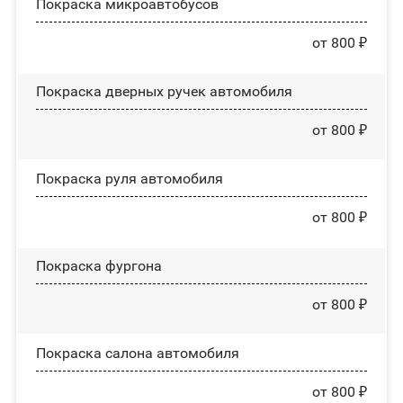
Покраска микроавтобусов
от 800 ₽
Покраска дверных ручек автомобиля
от 800 ₽
Покраска руля автомобиля
от 800 ₽
Покраска фургона
от 800 ₽
Покраска салона автомобиля
от 800 ₽