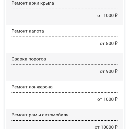
Ремонт арки крыла
от 1000 ₽
Ремонт капота
от 800 ₽
Сварка порогов
от 900 ₽
Ремонт лонжерона
от 1000 ₽
Ремонт рамы автомобиля
от 10000 ₽