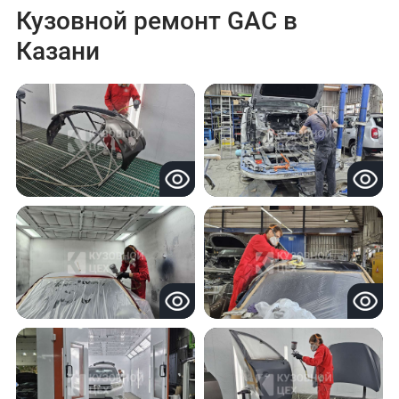
Кузовной ремонт GAC в
Казани