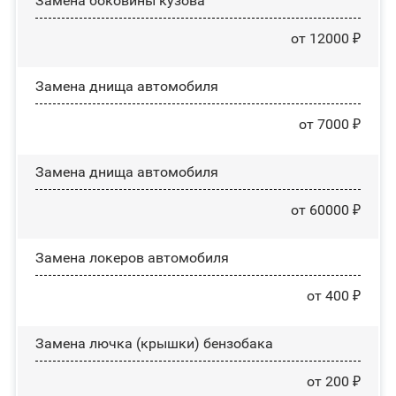
Замена боковины кузова
от 12000 ₽
Замена днища автомобиля
от 7000 ₽
Замена днища автомобиля
от 60000 ₽
Замена лoĸepoв автомобиля
от 400 ₽
Замена лючка (крышки) бензобака
от 200 ₽