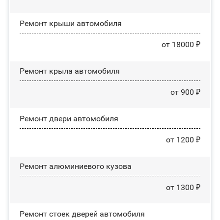
Ремонт крыши автомобиля
от 18000 ₽
Ремонт крыла автомобиля
от 900 ₽
Ремонт двери автомобиля
от 1200 ₽
Ремонт алюминиевого кузова
от 1300 ₽
Ремонт стоек дверей автомобиля