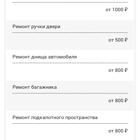
от 1000 ₽
Ремонт ручки двери
от 500 ₽
Ремонт днища автомобиля
от 800 ₽
Ремонт багажника
от 800 ₽
Ремонт подкапотного пространства
от 800 ₽