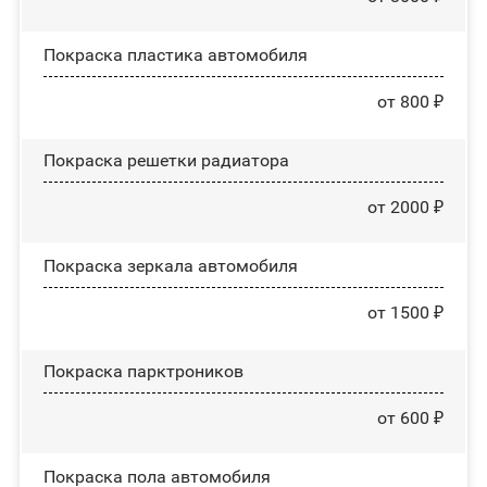
Покраска пластика автомобиля
от 800 ₽
Покраска решетки радиатора
от 2000 ₽
Покраска зеркала автомобиля
от 1500 ₽
Покраска парктроников
от 600 ₽
Покраска пола автомобиля