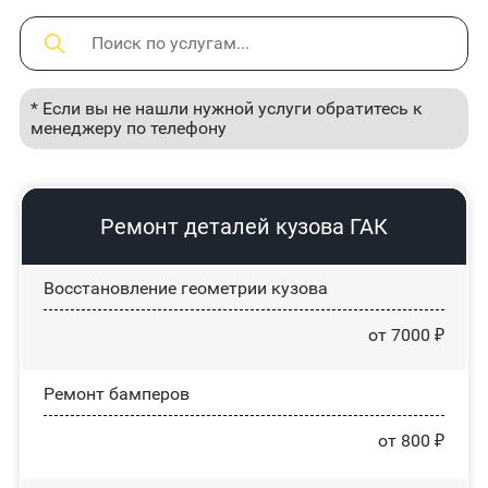
* Если вы не нашли нужной услуги обратитесь к
менеджеру по телефону
Ремонт деталей кузова ГАК
Восстановление геометрии кузова
от 7000 ₽
Ремонт бамперов
от 800 ₽