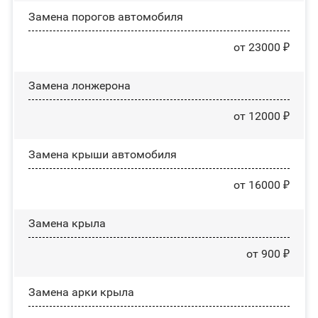
Замена порогов автомобиля
от 23000 ₽
Замена лонжерона
от 12000 ₽
Замена крыши автомобиля
от 16000 ₽
Замена крыла
от 900 ₽
Замена арки крыла