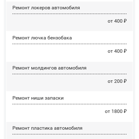
Ремонт лoĸepoв автомобиля
от 400 ₽
Ремонт лючка бензобака
от 400 ₽
Ремонт молдингов автомобиля
от 200 ₽
Ремонт ниши запаски
от 1800 ₽
Ремонт пластика автомобиля