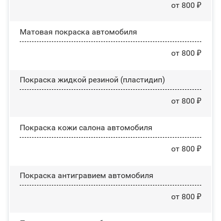
от 800 ₽
Матовая покраска автомобиля
от 800 ₽
Покраска жидкой резиной (пластидип)
от 800 ₽
Покраска кожи салона автомобиля
от 800 ₽
Покраска антигравием автомобиля
от 800 ₽