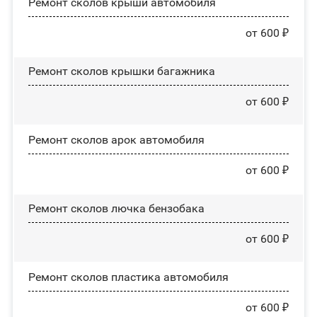
Ремонт сколов крыши автомобиля
от 600 ₽
Ремонт сколов крышки багажника
от 600 ₽
Ремонт сколов арок автомобиля
от 600 ₽
Ремонт сколов лючка бензобака
от 600 ₽
Ремонт сколов пластика автомобиля
от 600 ₽