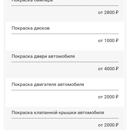
от 2800 ₽
Покраска дисков
от 1000 ₽
Покраска двери автомобиля
от 4000 ₽
Покраска двигателя автомобиля
от 2000 ₽
Покраска клапанной крышки автомобиля
от 2000 ₽