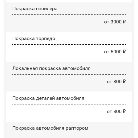
Покраска спойлера
от 3000 ₽
Покраска торпедо
от 5000 ₽
Локальная покраска автомобиля
от 800 ₽
Покраска деталей автомобиля
от 800 ₽
Покраска автомобиля раптором