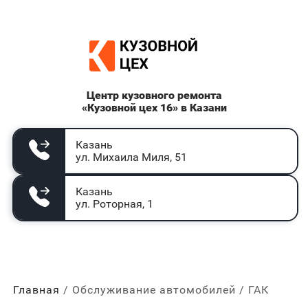
Центр кузовного ремонта
«Кузовной цех 16» в Казани
Казань
ул. Михаила Миля, 51
Казань
ул. Роторная, 1
Главная
Обслуживание автомобилей
ГАК