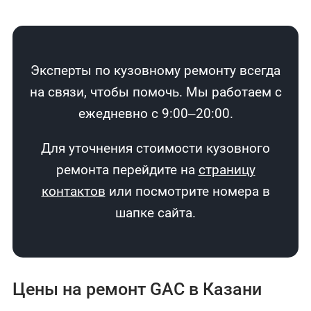
Эксперты по кузовному ремонту всегда
на связи, чтобы помочь. Мы работаем с
ежедневно с 9:00–20:00.
Для уточнения стоимости кузовного
ремонта перейдите на
страницу
контактов
или посмотрите номера в
шапке сайта.
Цены на ремонт GAC в Казани