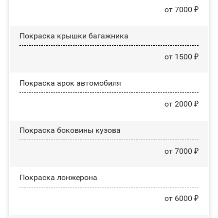
от 7000 ₽
Покраска крышки багажника
от 1500 ₽
Покраска арок автомобиля
от 2000 ₽
Покраска боковины кузова
от 7000 ₽
Покраска лонжерона
от 6000 ₽