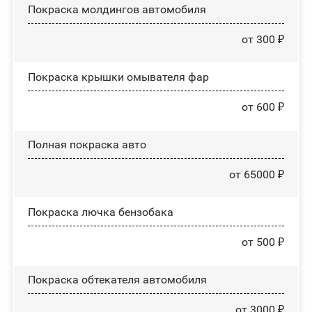
Покраска молдингов автомобиля
от 300 ₽
Покраска крышки омывателя фар
от 600 ₽
Полная покраска авто
от 65000 ₽
Покраска лючка бензобака
от 500 ₽
Покраска обтекателя автомобиля
от 3000 ₽