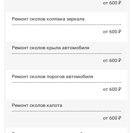
от 600 ₽
Ремонт сколов колпака зеркала
от 600 ₽
Ремонт сколов крыла автомобиля
от 600 ₽
Ремонт сколов порогов автомобиля
от 600 ₽
Ремонт сколов капота
от 600 ₽