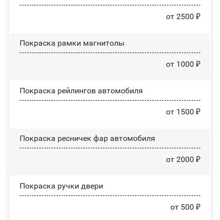
от 2500 ₽
Покраска рамки магнитолы
от 1000 ₽
Покраска рейлингов автомобиля
от 1500 ₽
Покраска ресничек фар автомобиля
от 2000 ₽
Покраска ручки двери
от 500 ₽