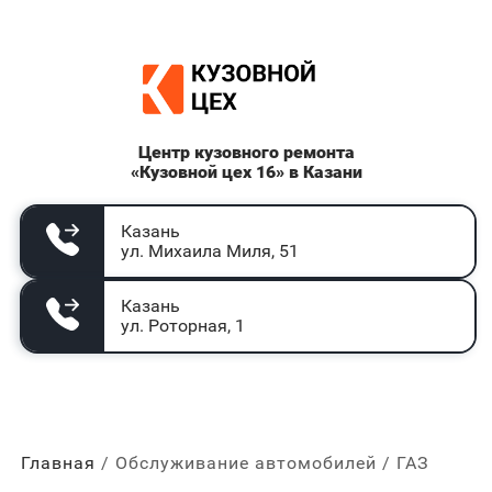
Центр кузовного ремонта
«Кузовной цех 16» в Казани
Казань
ул. Михаила Миля, 51
Казань
ул. Роторная, 1
Главная
Обслуживание автомобилей
ГАЗ