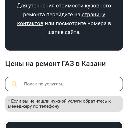
Для уточнения стоимости кузовного
ремонта перейдите на
страницу
контактов
или посмотрите номера в
шапке сайта.
Цены на ремонт ГАЗ в Казани
* Если вы не нашли нужной услуги обратитесь к
менеджеру по телефону