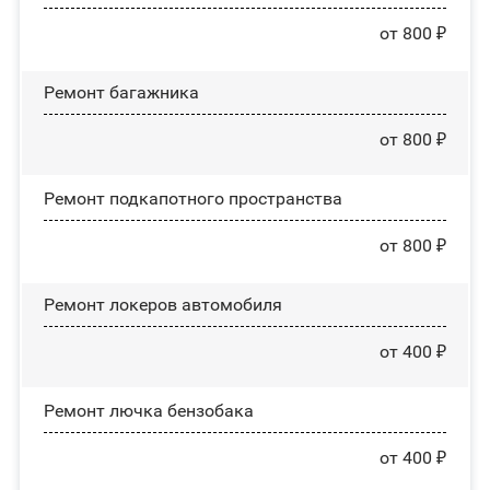
от 800 ₽
Ремонт багажника
от 800 ₽
Ремонт подкапотного пространства
от 800 ₽
Ремонт лoĸepoв автомобиля
от 400 ₽
Ремонт лючка бензобака
от 400 ₽