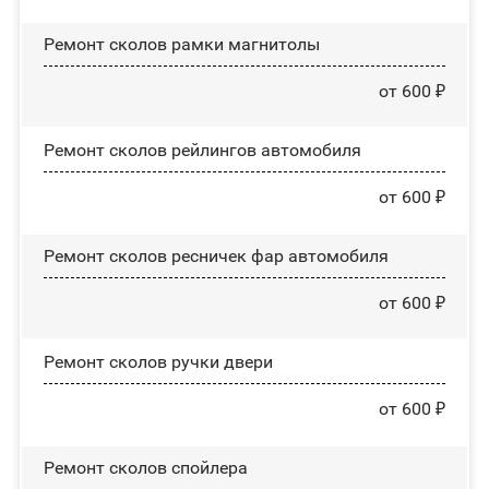
Ремонт сколов рамки магнитолы
от 600 ₽
Ремонт сколов рейлингов автомобиля
от 600 ₽
Ремонт сколов ресничек фар автомобиля
от 600 ₽
Ремонт сколов ручки двери
от 600 ₽
Ремонт сколов спойлера