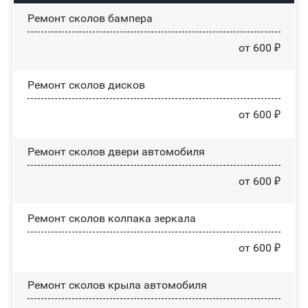
Ремонт сколов бампера
от 600 ₽
Ремонт сколов дисков
от 600 ₽
Ремонт сколов двери автомобиля
от 600 ₽
Ремонт сколов колпака зеркала
от 600 ₽
Ремонт сколов крыла автомобиля