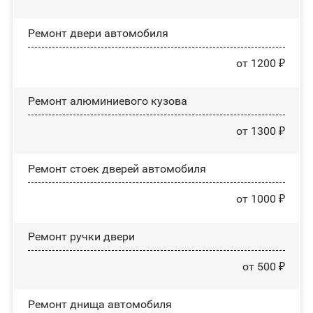
Ремонт двери автомобиля
от 1200 ₽
Ремонт алюминиевого кузова
от 1300 ₽
Ремонт стоек дверей автомобиля
от 1000 ₽
Ремонт ручки двери
от 500 ₽
Ремонт днища автомобиля