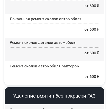
от 600 ₽
Локальная ремонт сколов автомобиля
от 600 ₽
Ремонт сколов деталей автомобиля
от 600 ₽
Ремонт сколов автомобиля раптором
от 600 ₽
Удаление вмятин без покраски ГАЗ