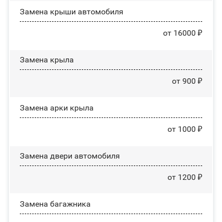
Замена крыши автомобиля
от 16000 ₽
Замена крыла
от 900 ₽
Замена арки крыла
от 1000 ₽
Замена двери автомобиля
от 1200 ₽
Замена багажника