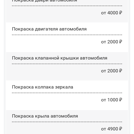
от 4000 ₽
Покраска двигателя автомобиля
от 2000 ₽
Покраска клапанной крышки автомобиля
от 2000 ₽
Покраска колпака зеркала
от 1000 ₽
Покраска крыла автомобиля
от 4900 ₽