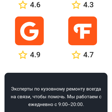
4.6
4.3
4.9
4.7
Эксперты по кузовному ремонту всегда
на связи, чтобы помочь. Мы работаем с
ежедневно с 9:00–20:00.