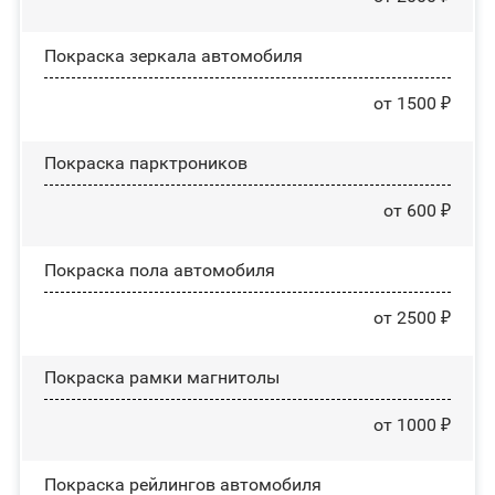
Покраска зеркала автомобиля
от 1500 ₽
Покраска парктроников
от 600 ₽
Покраска пола автомобиля
от 2500 ₽
Покраска рамки магнитолы
от 1000 ₽
Покраска рейлингов автомобиля