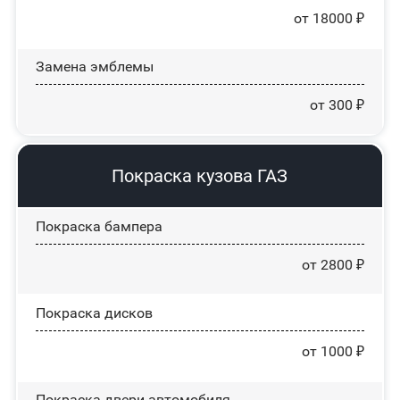
от 18000 ₽
Замена эмблемы
от 300 ₽
Покраска кузова ГАЗ
Покраска бампера
от 2800 ₽
Покраска дисков
от 1000 ₽
Покраска двери автомобиля