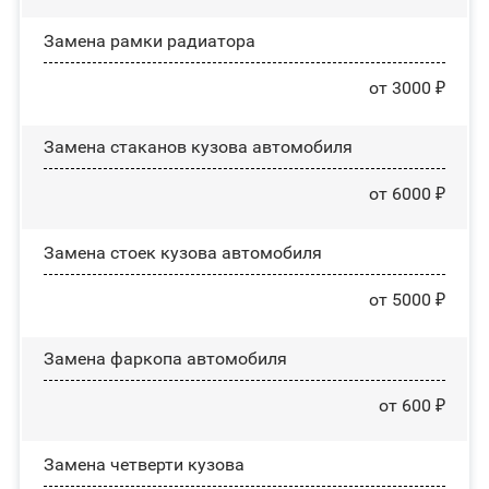
Замена рамки радиатора
от 3000 ₽
Замена стаканов кузова автомобиля
от 6000 ₽
Замена стоек кузова автомобиля
от 5000 ₽
Замена фаркопа автомобиля
от 600 ₽
Замена четверти кузова