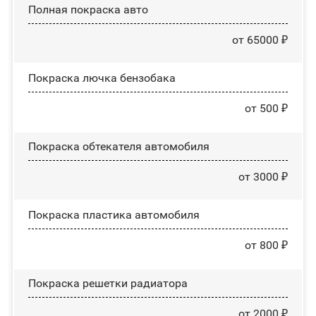
Полная покраска авто
от 65000 ₽
Покраска лючка бензобака
от 500 ₽
Покраска обтекателя автомобиля
от 3000 ₽
Покраска пластика автомобиля
от 800 ₽
Покраска решетки радиатора
от 2000 ₽