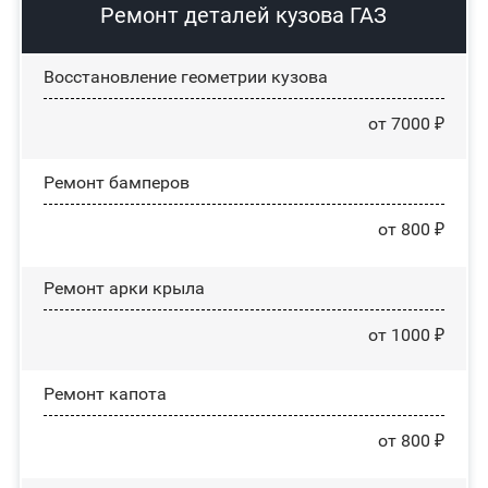
Ремонт деталей кузова ГАЗ
Восстановление геометрии кузова
от 7000 ₽
Ремонт бамперов
от 800 ₽
Ремонт арки крыла
от 1000 ₽
Ремонт капота
от 800 ₽