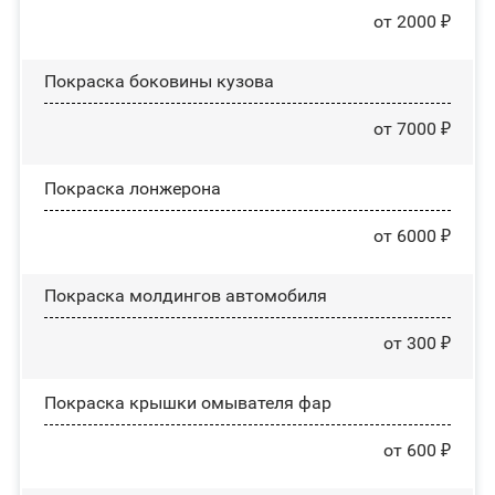
от 2000 ₽
Покраска боковины кузова
от 7000 ₽
Покраска лонжерона
от 6000 ₽
Покраска молдингов автомобиля
от 300 ₽
Покраска крышки омывателя фар
от 600 ₽