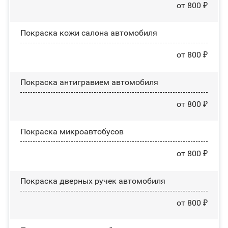
от 800 ₽
Покраска кожи салона автомобиля
от 800 ₽
Покраска антигравием автомобиля
от 800 ₽
Покраска микроавтобусов
от 800 ₽
Покраска дверных ручек автомобиля
от 800 ₽