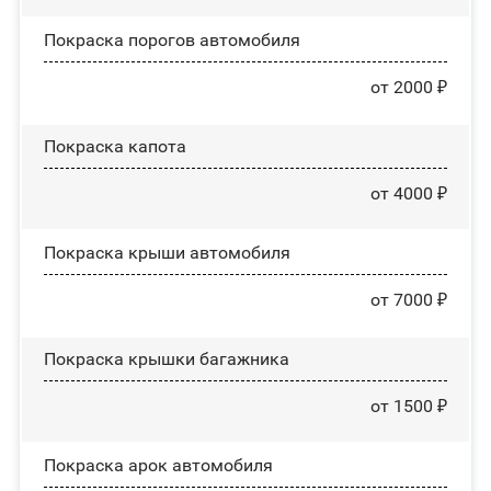
Покраска порогов автомобиля
от 2000 ₽
Покраска капота
от 4000 ₽
Покраска крыши автомобиля
от 7000 ₽
Покраска крышки багажника
от 1500 ₽
Покраска арок автомобиля