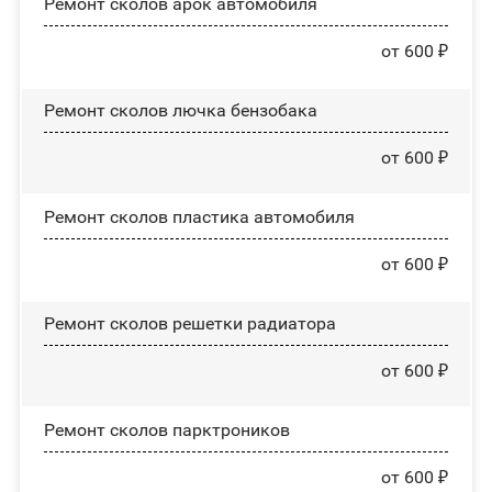
Ремонт сколов арок автомобиля
от 600 ₽
Ремонт сколов лючка бензобака
от 600 ₽
Ремонт сколов пластика автомобиля
от 600 ₽
Ремонт сколов решетки радиатора
от 600 ₽
Ремонт сколов парктроников
от 600 ₽