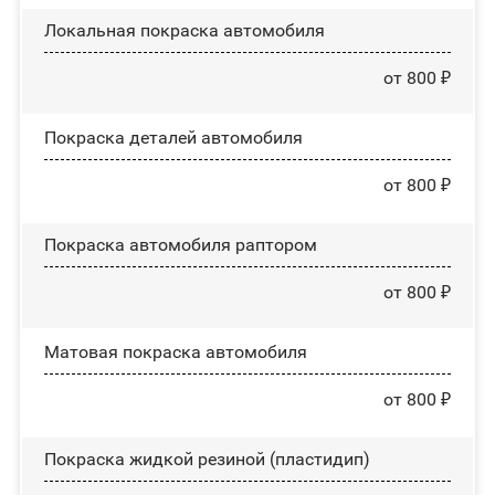
Локальная покраска автомобиля
от 800 ₽
Покраска деталей автомобиля
от 800 ₽
Покраска автомобиля раптором
от 800 ₽
Матовая покраска автомобиля
от 800 ₽
Покраска жидкой резиной (пластидип)