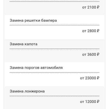
от 2100 ₽
Замена решетки бампера
от 2800 ₽
Замена капота
от 3600 ₽
Замена порогов автомобиля
от 23000 ₽
Замена лонжерона
от 12000 ₽