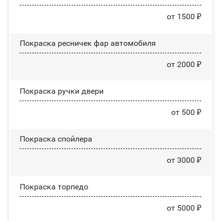
от 1500 ₽
Покраска ресничек фар автомобиля
от 2000 ₽
Покраска ручки двери
от 500 ₽
Покраска спойлера
от 3000 ₽
Покраска торпедо
от 5000 ₽