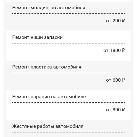
Ремонт молдингов автомобиля
от 200 ₽
Ремонт ниши запаски
от 1800 ₽
Ремонт пластика автомобиля
от 600 ₽
Ремонт царапин на автомобиле
от 800 ₽
Жестяные работы автомобиля