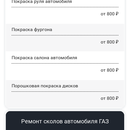
Покраска руля автомобиля
от 800 ₽
Покраска фургона
от 800 ₽
Покраска салона автомобиля
от 800 ₽
Порошковая покраска дисков
от 800 ₽
Ремонт сколов автомобиля ГАЗ