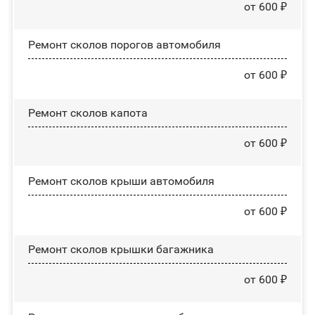
от 600 ₽
Ремонт сколов порогов автомобиля
от 600 ₽
Ремонт сколов капота
от 600 ₽
Ремонт сколов крыши автомобиля
от 600 ₽
Ремонт сколов крышки багажника
от 600 ₽