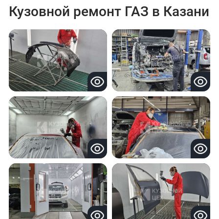
Кузовной ремонт ГАЗ в Казани