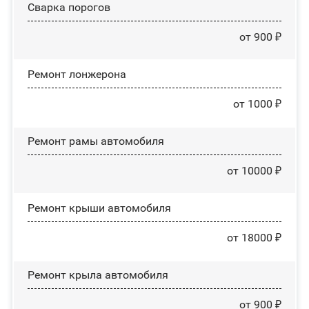
Сварка порогов
от 900 ₽
Ремонт лонжерона
от 1000 ₽
Ремонт рамы автомобиля
от 10000 ₽
Ремонт крыши автомобиля
от 18000 ₽
Ремонт крыла автомобиля
от 900 ₽