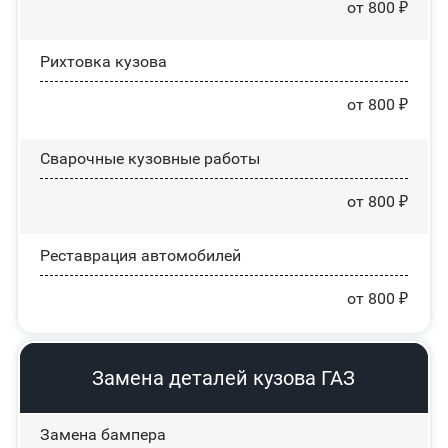
от 800 ₽
Рихтовка кузова
от 800 ₽
Сварочные кузовные работы
от 800 ₽
Реставрация автомобилей
от 800 ₽
Замена деталей кузова ГАЗ
Замена бампера