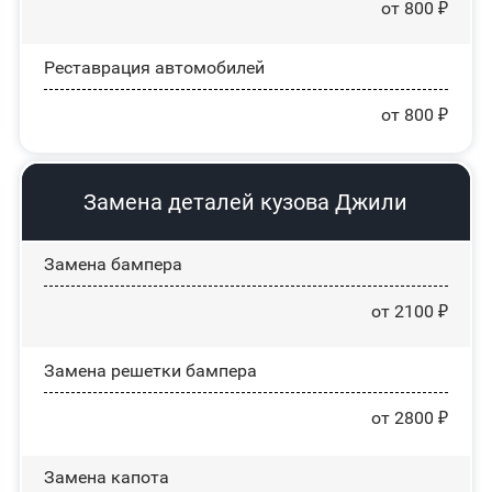
от 800 ₽
Реставрация автомобилей
от 800 ₽
Замена деталей кузова Джили
Замена бампера
от 2100 ₽
Замена решетки бампера
от 2800 ₽
Замена капота