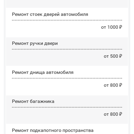
Ремонт стоек дверей автомобиля
от 1000 ₽
Ремонт ручки двери
от 500 ₽
Ремонт днища автомобиля
от 800 ₽
Ремонт багажника
от 800 ₽
Ремонт подкапотного пространства