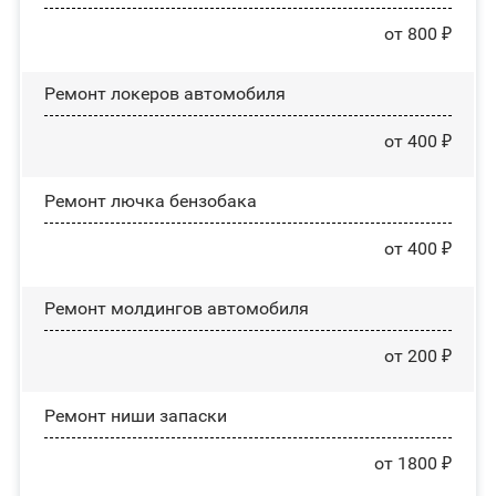
от 800 ₽
Ремонт лoĸepoв автомобиля
от 400 ₽
Ремонт лючка бензобака
от 400 ₽
Ремонт молдингов автомобиля
от 200 ₽
Ремонт ниши запаски
от 1800 ₽