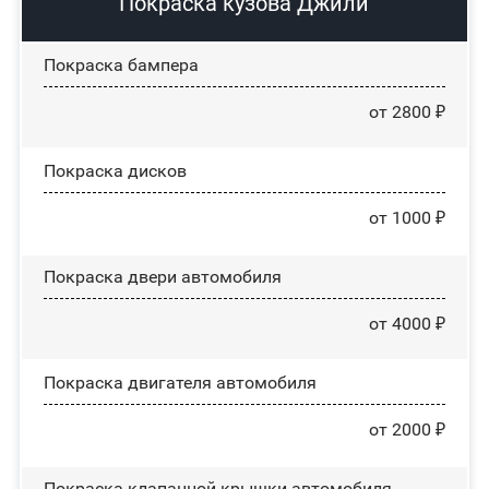
Покраска кузова Джили
Покраска бампера
от 2800 ₽
Покраска дисков
от 1000 ₽
Покраска двери автомобиля
от 4000 ₽
Покраска двигателя автомобиля
от 2000 ₽
Покраска клапанной крышки автомобиля