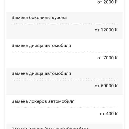
от 2000 ₽
Замена боковины кузова
от 12000 ₽
Замена днища автомобиля
от 7000 ₽
Замена днища автомобиля
от 60000 ₽
Замена лoĸepoв автомобиля
от 400 ₽