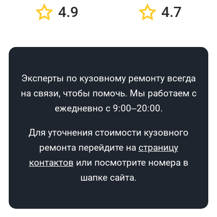
4.9
4.7
Эксперты по кузовному ремонту всегда
на связи, чтобы помочь. Мы работаем с
ежедневно с 9:00–20:00.
Для уточнения стоимости кузовного
ремонта перейдите на
страницу
контактов
или посмотрите номера в
шапке сайта.