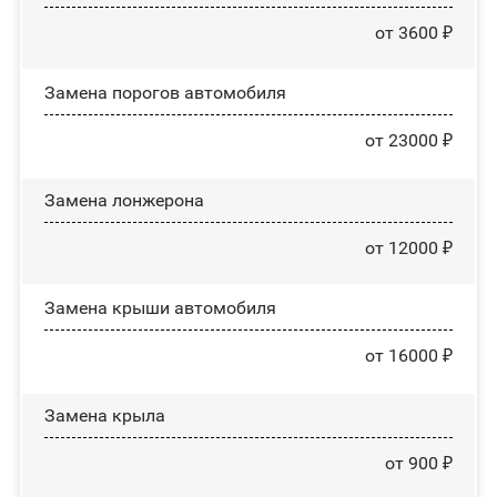
от 3600 ₽
Замена порогов автомобиля
от 23000 ₽
Замена лонжерона
от 12000 ₽
Замена крыши автомобиля
от 16000 ₽
Замена крыла
от 900 ₽