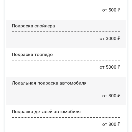
от 500 ₽
Покраска спойлера
от 3000 ₽
Покраска торпедо
от 5000 ₽
Локальная покраска автомобиля
от 800 ₽
Покраска деталей автомобиля
от 800 ₽