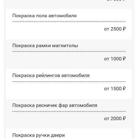
Покраска пола автомобиля
от 2500 ₽
Покраска рамки магнитолы
от 1000 ₽
Покраска рейлингов автомобиля
от 1500 ₽
Покраска ресничек фар автомобиля
от 2000 ₽
Покраска ручки двери