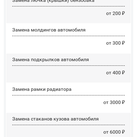
Замена лючка (крышки) бензобака
от 200 ₽
Замена молдингов автомобиля
от 300 ₽
Замена пoдĸpылĸoв автомобиля
от 400 ₽
Замена рамки радиатора
от 3000 ₽
Замена стаканов кузова автомобиля
от 6000 ₽