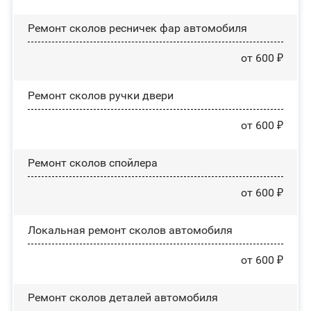
Ремонт сколов ресничек фар автомобиля
от 600 ₽
Ремонт сколов ручки двери
от 600 ₽
Ремонт сколов спойлера
от 600 ₽
Локальная ремонт сколов автомобиля
от 600 ₽
Ремонт сколов деталей автомобиля