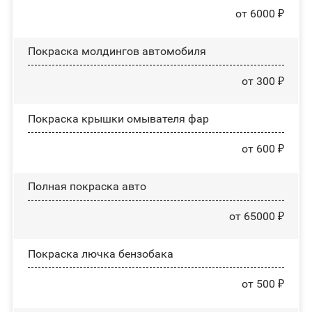
от 6000 ₽
Покраска молдингов автомобиля
от 300 ₽
Покраска крышки омывателя фар
от 600 ₽
Полная покраска авто
от 65000 ₽
Покраска лючка бензобака
от 500 ₽