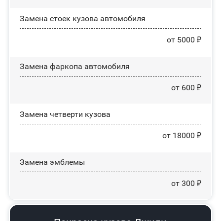
Замена стоек кузова автомобиля
от 5000 ₽
Замена фаркопа автомобиля
от 600 ₽
Замена четверти кузова
от 18000 ₽
Замена эмблемы
от 300 ₽