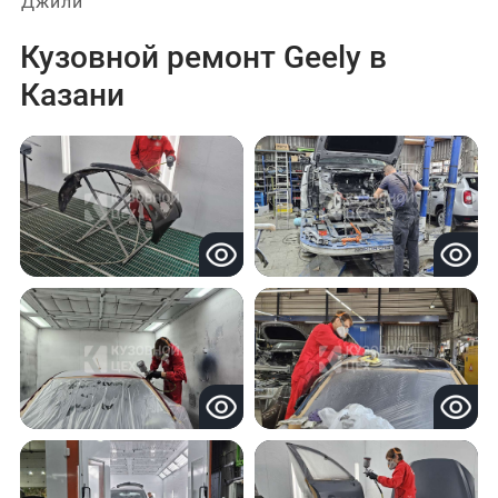
Джили
Кузовной ремонт Geely в
Казани