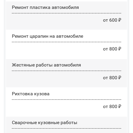
Ремонт пластика автомобиля
от 600 ₽
Ремонт царапин на автомобиле
от 800 ₽
Жестяные работы автомобиля
от 800 ₽
Рихтовка кузова
от 800 ₽
Сварочные кузовные работы