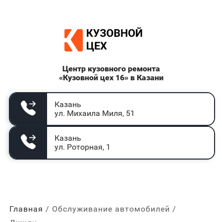
Центр кузовного ремонта
«Кузовной цех 16» в Казани
Казань
ул. Михаила Миля, 51
Казань
ул. Роторная, 1
Главная
Обслуживание автомобилей