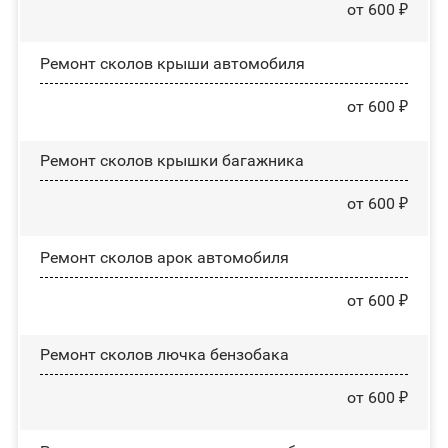
от 600 ₽
Ремонт сколов крыши автомобиля
от 600 ₽
Ремонт сколов крышки багажника
от 600 ₽
Ремонт сколов арок автомобиля
от 600 ₽
Ремонт сколов лючка бензобака
от 600 ₽