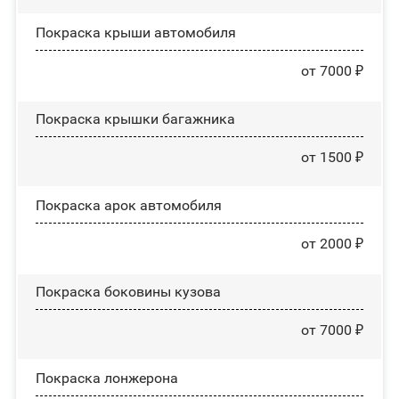
Покраска крыши автомобиля
от 7000 ₽
Покраска крышки багажника
от 1500 ₽
Покраска арок автомобиля
от 2000 ₽
Покраска боковины кузова
от 7000 ₽
Покраска лонжерона