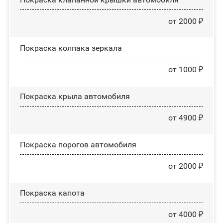
от 2000 ₽
Покраска колпака зеркала
от 1000 ₽
Покраска крыла автомобиля
от 4900 ₽
Покраска порогов автомобиля
от 2000 ₽
Покраска капота
от 4000 ₽