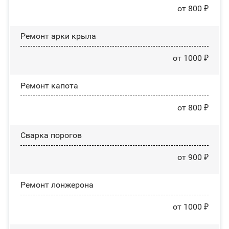
от 800 ₽
Ремонт арки крыла
от 1000 ₽
Ремонт капота
от 800 ₽
Сварка порогов
от 900 ₽
Ремонт лонжерона
от 1000 ₽