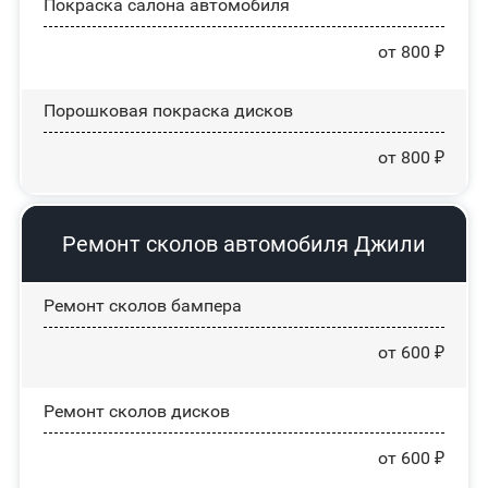
Покраска салона автомобиля
от 800 ₽
Порошковая покраска дисков
от 800 ₽
Ремонт сколов автомобиля Джили
Ремонт сколов бампера
от 600 ₽
Ремонт сколов дисков
от 600 ₽