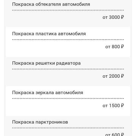
Покраска обтекателя автомобиля
от 3000 ₽
Покраска пластика автомобиля
от 800 ₽
Покраска решетки радиатора
от 2000 ₽
Покраска зеркала автомобиля
от 1500 ₽
Покраска парктроников
от 600 ₽