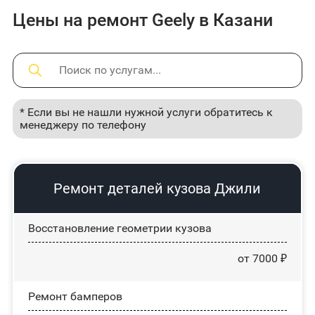
Цены на ремонт Geely в Казани
* Если вы не нашли нужной услуги обратитесь к
менеджеру по телефону
Ремонт деталей кузова Джили
Восстановление геометрии кузова
от 7000 ₽
Ремонт бамперов