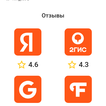
Отзывы
4.6
4.3