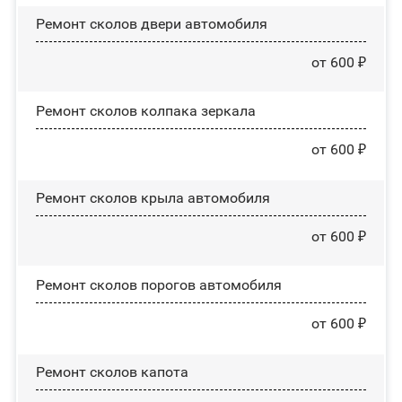
Ремонт сколов двери автомобиля
от 600 ₽
Ремонт сколов колпака зеркала
от 600 ₽
Ремонт сколов крыла автомобиля
от 600 ₽
Ремонт сколов порогов автомобиля
от 600 ₽
Ремонт сколов капота