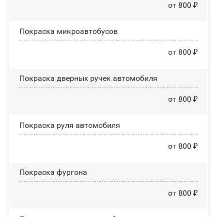
от 800 ₽
Покраска микроавтобусов
от 800 ₽
Покраска дверных ручек автомобиля
от 800 ₽
Покраска руля автомобиля
от 800 ₽
Покраска фургона
от 800 ₽