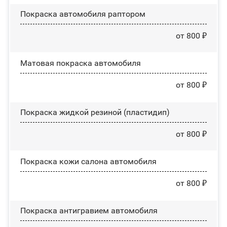
Покраска автомобиля раптором
от 800 ₽
Матовая покраска автомобиля
от 800 ₽
Покраска жидкой резиной (пластидип)
от 800 ₽
Покраска кожи салона автомобиля
от 800 ₽
Покраска антигравием автомобиля