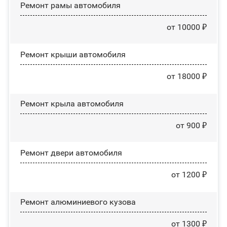
Ремонт рамы автомобиля
от 10000 ₽
Ремонт крыши автомобиля
от 18000 ₽
Ремонт крыла автомобиля
от 900 ₽
Ремонт двери автомобиля
от 1200 ₽
Ремонт алюминиевого кузова
от 1300 ₽