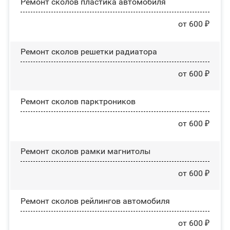
Ремонт сколов пластика автомобиля
от 600 ₽
Ремонт сколов решетки радиатора
от 600 ₽
Ремонт сколов парктроников
от 600 ₽
Ремонт сколов рамки магнитолы
от 600 ₽
Ремонт сколов рейлингов автомобиля
от 600 ₽