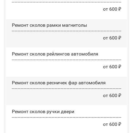
от 600 ₽
Ремонт сколов рамки магнитолы
от 600 ₽
Ремонт сколов рейлингов автомобиля
от 600 ₽
Ремонт сколов ресничек фар автомобиля
от 600 ₽
Ремонт сколов ручки двери
от 600 ₽