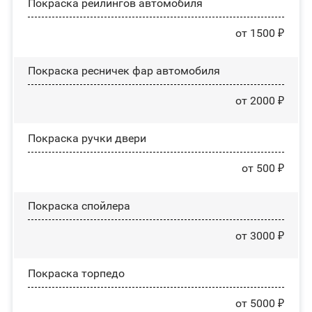
Покраска рейлингов автомобиля
от 1500 ₽
Покраска ресничек фар автомобиля
от 2000 ₽
Покраска ручки двери
от 500 ₽
Покраска спойлера
от 3000 ₽
Покраска торпедо
от 5000 ₽