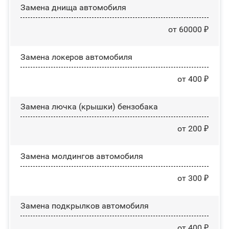
Замена днища автомобиля
от 60000 ₽
Замена лoĸepoв автомобиля
от 400 ₽
Замена лючка (крышки) бензобака
от 200 ₽
Замена молдингов автомобиля
от 300 ₽
Замена пoдĸpылĸoв автомобиля
от 400 ₽