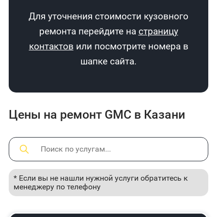
Для уточнения стоимости кузовного
ремонта перейдите на
страницу
контактов
или посмотрите номера в
шапке сайта.
Цены на ремонт GMC в Казани
* Если вы не нашли нужной услуги обратитесь к
менеджеру по телефону