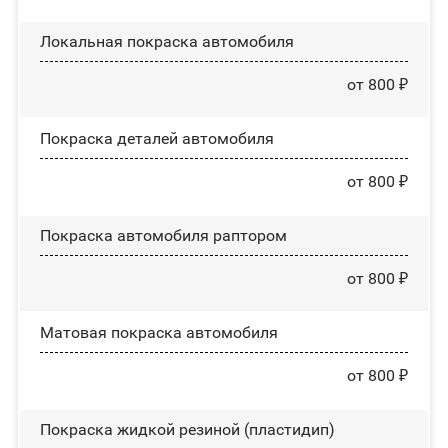
Локальная покраска автомобиля
от 800 ₽
Покраска деталей автомобиля
от 800 ₽
Покраска автомобиля раптором
от 800 ₽
Матовая покраска автомобиля
от 800 ₽
Покраска жидкой резиной (пластидип)