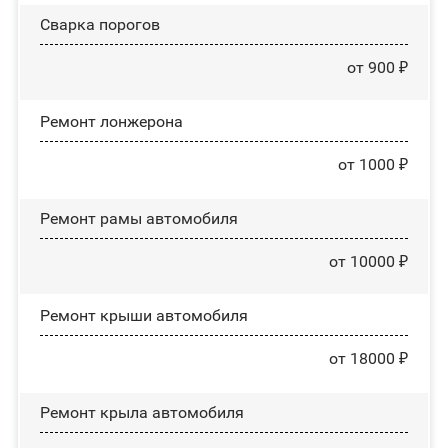
Сварка порогов
от 900 ₽
Ремонт лонжерона
от 1000 ₽
Ремонт рамы автомобиля
от 10000 ₽
Ремонт крыши автомобиля
от 18000 ₽
Ремонт крыла автомобиля