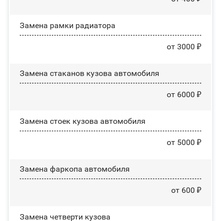
Замена рамки радиатора
от 3000 ₽
Замена стаканов кузова автомобиля
от 6000 ₽
Замена стоек кузова автомобиля
от 5000 ₽
Замена фаркопа автомобиля
от 600 ₽
Замена четверти кузова