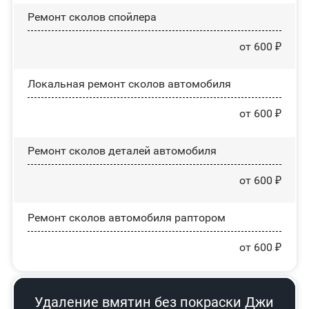
Ремонт сколов спойлера
от 600 ₽
Локальная ремонт сколов автомобиля
от 600 ₽
Ремонт сколов деталей автомобиля
от 600 ₽
Ремонт сколов автомобиля раптором
от 600 ₽
Удаление вмятин без покраски Джи