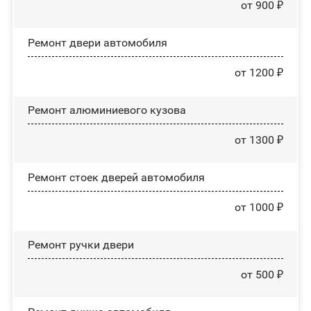
от 900 ₽
Ремонт двери автомобиля
от 1200 ₽
Ремонт алюминиевого кузова
от 1300 ₽
Ремонт стоек дверей автомобиля
от 1000 ₽
Ремонт ручки двери
от 500 ₽