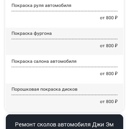
Покраска руля автомобиля
от 800 ₽
Покраска фургона
от 800 ₽
Покраска салона автомобиля
от 800 ₽
Порошковая покраска дисков
от 800 ₽
Ремонт сколов автомобиля Джи Эм