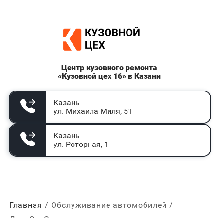
Центр кузовного ремонта
«Кузовной цех 16» в Казани
Казань
ул. Михаила Миля, 51
Казань
ул. Роторная, 1
Главная
Обслуживание автомобилей