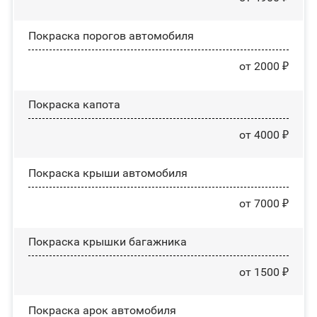
Покраска порогов автомобиля
от 2000 ₽
Покраска капота
от 4000 ₽
Покраска крыши автомобиля
от 7000 ₽
Покраска крышки багажника
от 1500 ₽
Покраска арок автомобиля