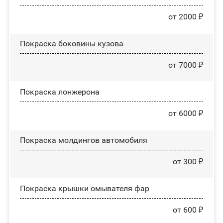
от 2000 ₽
Покраска боковины кузова
от 7000 ₽
Покраска лонжерона
от 6000 ₽
Покраска молдингов автомобиля
от 300 ₽
Покраска крышки омывателя фар
от 600 ₽