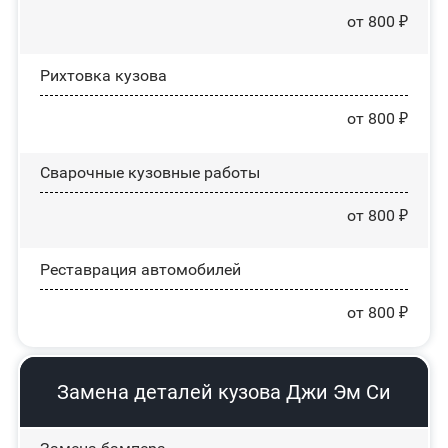
от 800 ₽
Рихтовка кузова
от 800 ₽
Сварочные кузовные работы
от 800 ₽
Реставрация автомобилей
от 800 ₽
Замена деталей кузова Джи Эм Си