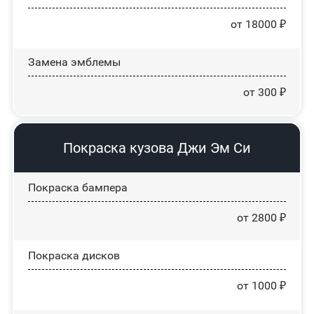
от 18000 ₽
Замена эмблемы
от 300 ₽
Покраска кузова Джи Эм Си
Покраска бампера
от 2800 ₽
Покраска дисков
от 1000 ₽