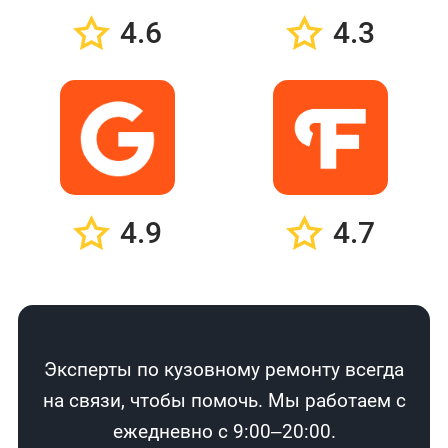
4.6
4.3
4.9
4.7
Эксперты по кузовному ремонту всегда
на связи, чтобы помочь. Мы работаем с
ежедневно с 9:00–20:00.