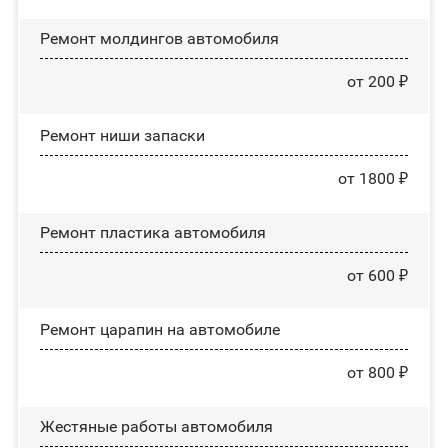
Ремонт молдингов автомобиля
от 200 ₽
Ремонт ниши запаски
от 1800 ₽
Ремонт пластика автомобиля
от 600 ₽
Ремонт царапин на автомобиле
от 800 ₽
Жестяные работы автомобиля