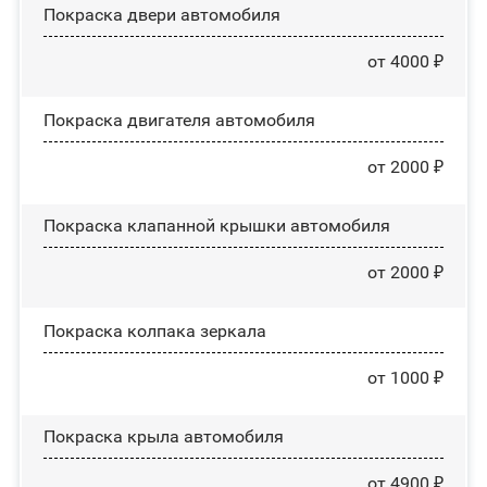
Покраска двери автомобиля
от 4000 ₽
Покраска двигателя автомобиля
от 2000 ₽
Покраска клапанной крышки автомобиля
от 2000 ₽
Покраска колпака зеркала
от 1000 ₽
Покраска крыла автомобиля
от 4900 ₽