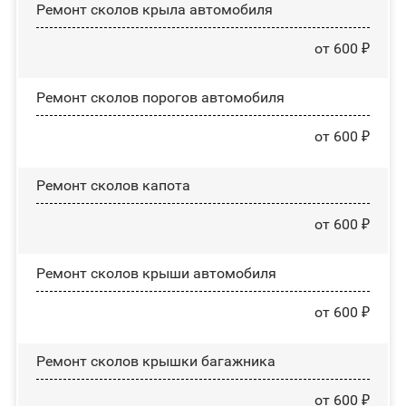
Ремонт сколов крыла автомобиля
от 600 ₽
Ремонт сколов порогов автомобиля
от 600 ₽
Ремонт сколов капота
от 600 ₽
Ремонт сколов крыши автомобиля
от 600 ₽
Ремонт сколов крышки багажника
от 600 ₽