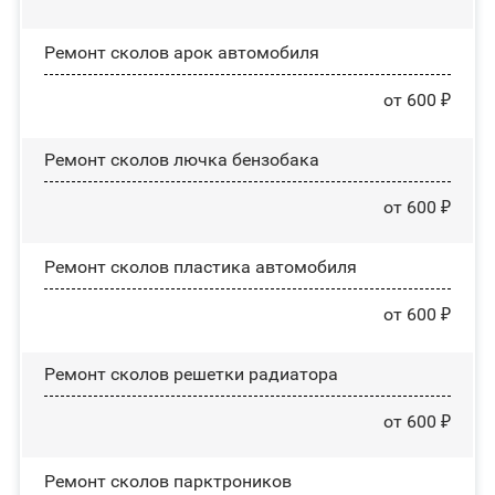
Ремонт сколов арок автомобиля
от 600 ₽
Ремонт сколов лючка бензобака
от 600 ₽
Ремонт сколов пластика автомобиля
от 600 ₽
Ремонт сколов решетки радиатора
от 600 ₽
Ремонт сколов парктроников