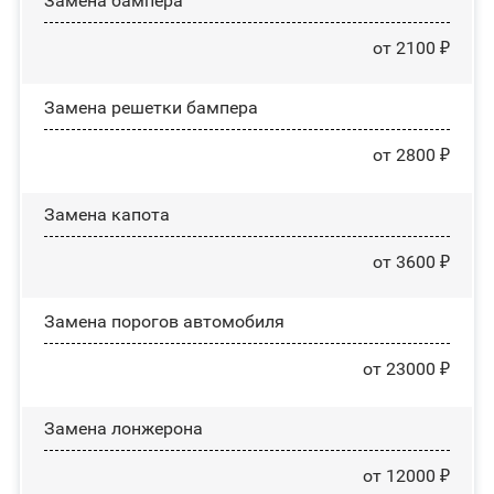
Замена бампера
от 2100 ₽
Замена решетки бампера
от 2800 ₽
Замена капота
от 3600 ₽
Замена порогов автомобиля
от 23000 ₽
Замена лонжерона
от 12000 ₽