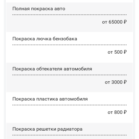
Полная покраска авто
от 65000 ₽
Покраска лючка бензобака
от 500 ₽
Покраска обтекателя автомобиля
от 3000 ₽
Покраска пластика автомобиля
от 800 ₽
Покраска решетки радиатора