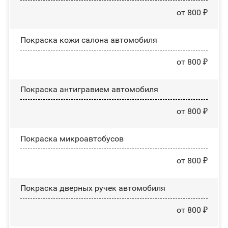
от 800 ₽
Покраска кожи салона автомобиля
от 800 ₽
Покраска антигравием автомобиля
от 800 ₽
Покраска микроавтобусов
от 800 ₽
Покраска дверных ручек автомобиля
от 800 ₽