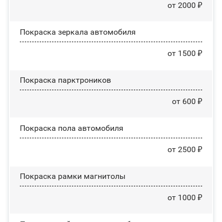
от 2000 ₽
Покраска зеркала автомобиля
от 1500 ₽
Покраска парктроников
от 600 ₽
Покраска пола автомобиля
от 2500 ₽
Покраска рамки магнитолы
от 1000 ₽