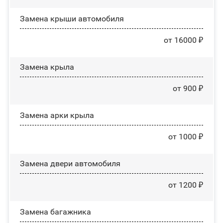
Замена крыши автомобиля
от 16000 ₽
Замена крыла
от 900 ₽
Замена арки крыла
от 1000 ₽
Замена двери автомобиля
от 1200 ₽
Замена багажника