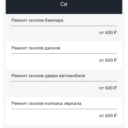
Си
Ремонт сколов бампера
от 600 ₽
Ремонт сколов дисков
от 600 ₽
Ремонт сколов двери автомобиля
от 600 ₽
Ремонт сколов колпака зеркала
от 600 ₽