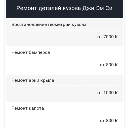
Ремонт деталей кузова Джи Эм Си
Восстановление геометрии кузова
от 7000 ₽
Ремонт бамперов
от 800 ₽
Ремонт арки крыла
от 1000 ₽
Ремонт капота
от 800 ₽