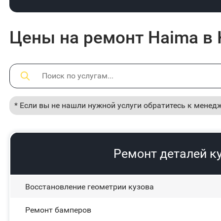
Цены на ремонт Haima в 
* Если вы не нашли нужной услуги обратитесь к менед
Ремонт деталей к
Восстановление геометрии кузова
Ремонт бамперов