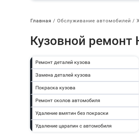
Главная
Обслуживание автомобилей
Кузовной ремонт 
Ремонт деталей кузова
Замена деталей кузова
Покраска кузова
Ремонт сколов автомобиля
Удаление вмятин без покраски
Удаление царапин с автомобиля