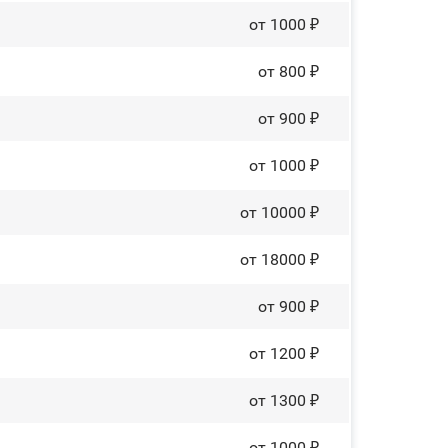
от 1000 ₽
от 800 ₽
от 900 ₽
от 1000 ₽
от 10000 ₽
от 18000 ₽
от 900 ₽
от 1200 ₽
от 1300 ₽
от 1000 ₽