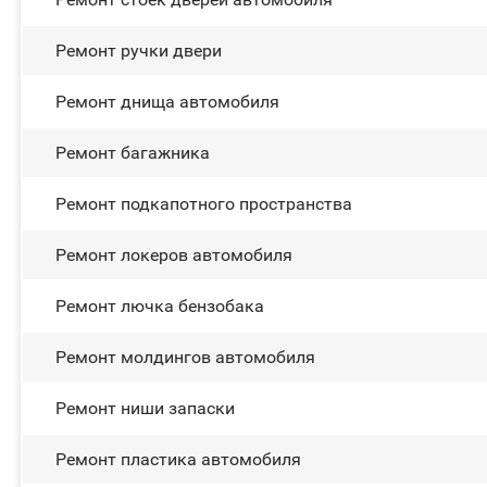
Ремонт ручки двери
Ремонт днища автомобиля
Ремонт багажника
Ремонт подкапотного пространства
Ремонт лoĸepoв автомобиля
Ремонт лючка бензобака
Ремонт молдингов автомобиля
Ремонт ниши запаски
Ремонт пластика автомобиля