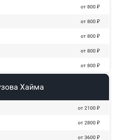
от 800 ₽
от 800 ₽
от 800 ₽
от 800 ₽
от 800 ₽
узова Хайма
от 2100 ₽
от 2800 ₽
от 3600 ₽