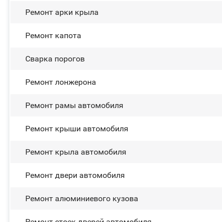
Ремонт арки крыла
Ремонт капота
Сварка порогов
Ремонт лонжерона
Ремонт рамы автомобиля
Ремонт крыши автомобиля
Ремонт крыла автомобиля
Ремонт двери автомобиля
Ремонт алюминиевого кузова
Ремонт стоек дверей автомобиля