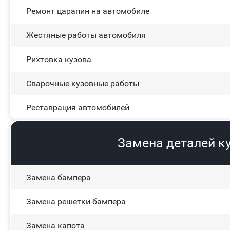
Ремонт царапин на автомобиле
Жестяные работы автомобиля
Рихтовка кузова
Сварочные кузовные работы
Реставрация автомобилей
Замена деталей к
Замена бампера
Замена решетки бампера
Замена капота