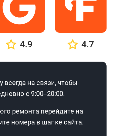
4.9
4.7
 всегда на связи, чтобы
дневно с 9:00–20:00.
ого ремонта перейдите на
те номера в шапке сайта.