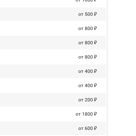
от 500 ₽
от 800 ₽
от 800 ₽
от 800 ₽
от 400 ₽
от 400 ₽
от 200 ₽
от 1800 ₽
от 600 ₽