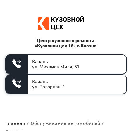
Центр кузовного ремонта
«Кузовной цех 16» в Казани
Казань
ул. Михаила Миля, 51
Казань
ул. Роторная, 1
Главная
Обслуживание автомобилей