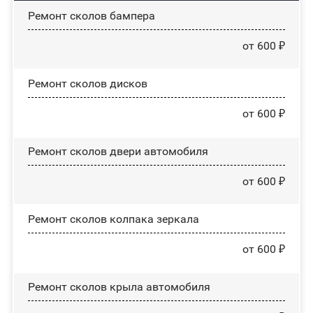
Ремонт сколов бампера
от 600 ₽
Ремонт сколов дисков
от 600 ₽
Ремонт сколов двери автомобиля
от 600 ₽
Ремонт сколов колпака зеркала
от 600 ₽
Ремонт сколов крыла автомобиля