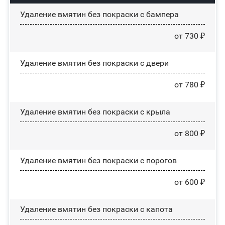
Удаление вмятин без покраски с бампера
от 730 ₽
Удаление вмятин без покраски с двери
от 780 ₽
Удаление вмятин без покраски с крыла
от 800 ₽
Удаление вмятин без покраски с порогов
от 600 ₽
Удаление вмятин без покраски с капота