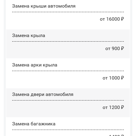
Замена крыши автомобиля
от 16000 ₽
Замена крыла
от 900 ₽
Замена арки крыла
от 1000 ₽
Замена двери автомобиля
от 1200 ₽
Замена багажника