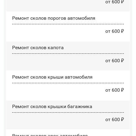
от 600 ₽
Ремонт сколов порогов автомобиля
от 600 ₽
Ремонт сколов капота
от 600 ₽
Ремонт сколов крыши автомобиля
от 600 ₽
Ремонт сколов крышки багажника
от 600 ₽
Ремонт сколов арок автомобиля