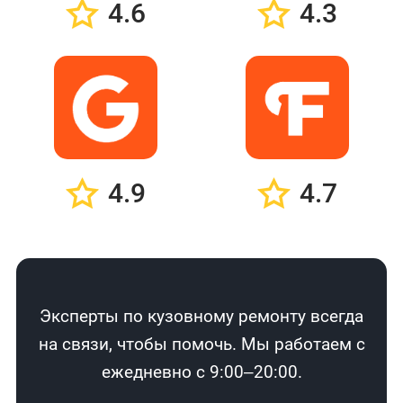
4.6
4.3
4.9
4.7
Эксперты по кузовному ремонту всегда
на связи, чтобы помочь. Мы работаем с
ежедневно с 9:00–20:00.