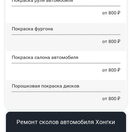
Покраска руля автомобиля
от 800 ₽
Покраска фургона
от 800 ₽
Покраска салона автомобиля
от 800 ₽
Порошковая покраска дисков
от 800 ₽
Ремонт сколов автомобиля Хонгки