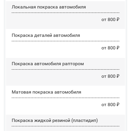
Локальная покраска автомобиля
от 800 ₽
Покраска деталей автомобиля
от 800 ₽
Покраска автомобиля раптором
от 800 ₽
Матовая покраска автомобиля
от 800 ₽
Покраска жидкой резиной (пластидип)