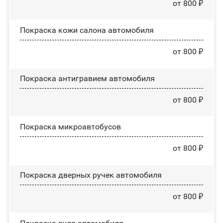
от 800 ₽
Покраска кожи салона автомобиля
от 800 ₽
Покраска антигравием автомобиля
от 800 ₽
Покраска микроавтобусов
от 800 ₽
Покраска дверных ручек автомобиля
от 800 ₽