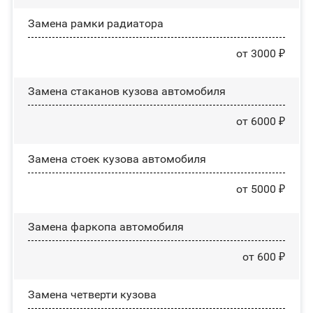
Замена рамки радиатора
от 3000 ₽
Замена стаканов кузова автомобиля
от 6000 ₽
Замена стоек кузова автомобиля
от 5000 ₽
Замена фаркопа автомобиля
от 600 ₽
Замена четверти кузова