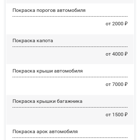
Покраска порогов автомобиля
от 2000 ₽
Покраска капота
от 4000 ₽
Покраска крыши автомобиля
от 7000 ₽
Покраска крышки багажника
от 1500 ₽
Покраска арок автомобиля