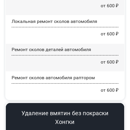
от 600 ₽
Локальная ремонт сколов автомобиля
от 600 ₽
Ремонт сколов деталей автомобиля
от 600 ₽
Ремонт сколов автомобиля раптором
от 600 ₽
Удаление вмятин без покраски
Хонгки