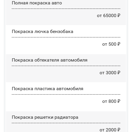
Полная покраска авто
от 65000 ₽
Покраска лючка бензобака
от 500 ₽
Покраска обтекателя автомобиля
от 3000 ₽
Покраска пластика автомобиля
от 800 ₽
Покраска решетки радиатора
от 2000 ₽