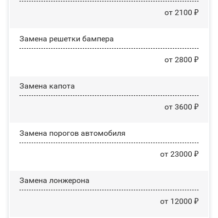
от 2100 ₽
Замена решетки бампера
от 2800 ₽
Замена капота
от 3600 ₽
Замена порогов автомобиля
от 23000 ₽
Замена лонжерона
от 12000 ₽