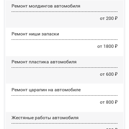
Ремонт молдингов автомобиля
от 200 ₽
Ремонт ниши запаски
от 1800 ₽
Ремонт пластика автомобиля
от 600 ₽
Ремонт царапин на автомобиле
от 800 ₽
Жестяные работы автомобиля