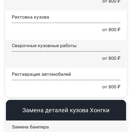
от 800 ₽
Рихтовка кузова
от 800 ₽
Сварочные кузовные работы
от 800 ₽
Реставрация автомобилей
от 800 ₽
Замена деталей кузова Хонгки
Замена бампера