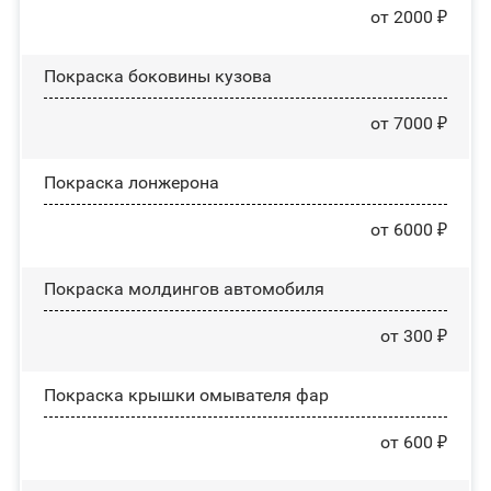
от 2000 ₽
Покраска боковины кузова
от 7000 ₽
Покраска лонжерона
от 6000 ₽
Покраска молдингов автомобиля
от 300 ₽
Покраска крышки омывателя фар
от 600 ₽