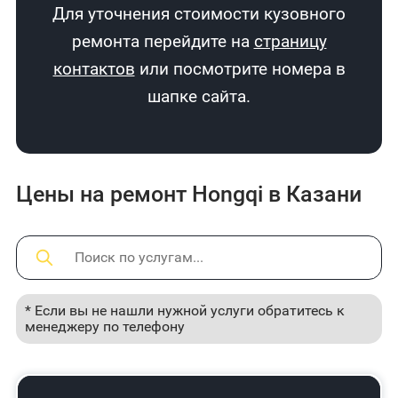
Для уточнения стоимости кузовного
ремонта перейдите на
страницу
контактов
или посмотрите номера в
шапке сайта.
Цены на ремонт Hongqi в Казани
* Если вы не нашли нужной услуги обратитесь к
менеджеру по телефону