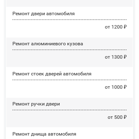
Ремонт двери автомобиля
от 1200 ₽
Ремонт алюминиевого кузова
от 1300 ₽
Ремонт стоек дверей автомобиля
от 1000 ₽
Ремонт ручки двери
от 500 ₽
Ремонт днища автомобиля