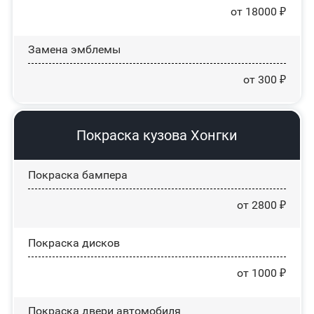
от 18000 ₽
Замена эмблемы
от 300 ₽
Покраска кузова Хонгки
Покраска бампера
от 2800 ₽
Покраска дисков
от 1000 ₽
Покраска двери автомобиля