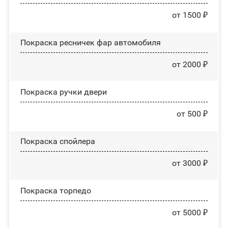
от 1500 ₽
Покраска ресничек фар автомобиля
от 2000 ₽
Покраска ручки двери
от 500 ₽
Покраска спойлера
от 3000 ₽
Покраска торпедо
от 5000 ₽