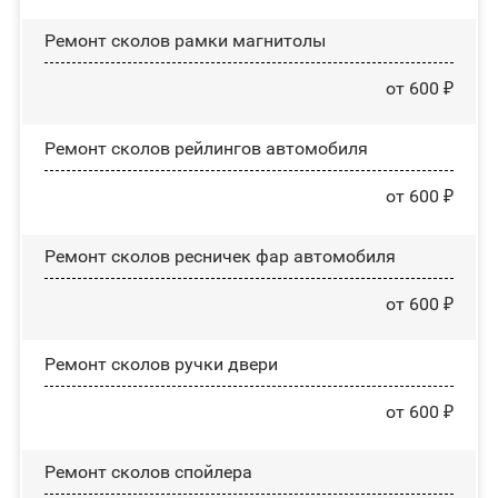
Ремонт сколов рамки магнитолы
от 600 ₽
Ремонт сколов рейлингов автомобиля
от 600 ₽
Ремонт сколов ресничек фар автомобиля
от 600 ₽
Ремонт сколов ручки двери
от 600 ₽
Ремонт сколов спойлера