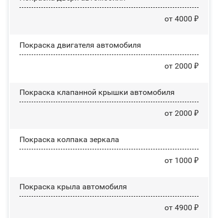
от 4000 ₽
Покраска двигателя автомобиля
от 2000 ₽
Покраска клапанной крышки автомобиля
от 2000 ₽
Покраска колпака зеркала
от 1000 ₽
Покраска крыла автомобиля
от 4900 ₽