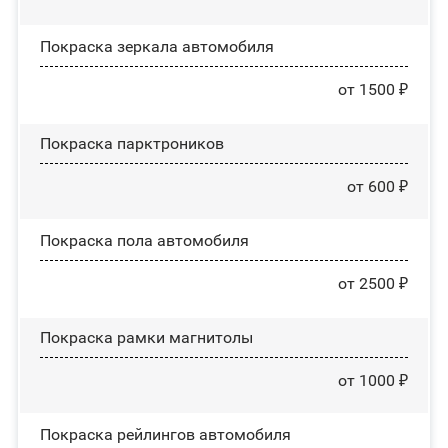
Покраска зеркала автомобиля
от 1500 ₽
Покраска парктроников
от 600 ₽
Покраска пола автомобиля
от 2500 ₽
Покраска рамки магнитолы
от 1000 ₽
Покраска рейлингов автомобиля