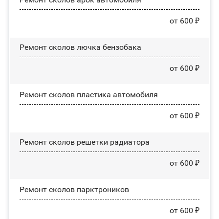
от 600 ₽
Ремонт сколов лючка бензобака
от 600 ₽
Ремонт сколов пластика автомобиля
от 600 ₽
Ремонт сколов решетки радиатора
от 600 ₽
Ремонт сколов парктроников
от 600 ₽