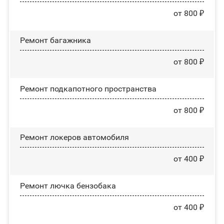
от 800 ₽
Ремонт багажника
от 800 ₽
Ремонт подкапотного пространства
от 800 ₽
Ремонт лoĸepoв автомобиля
от 400 ₽
Ремонт лючка бензобака
от 400 ₽