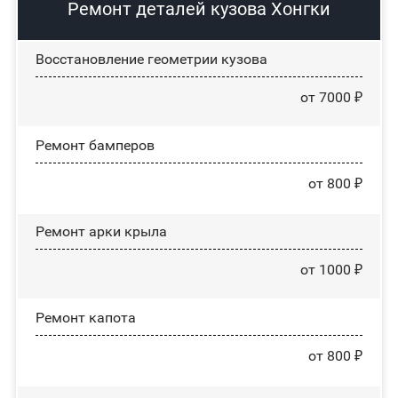
Ремонт деталей кузова Хонгки
Восстановление геометрии кузова
от 7000 ₽
Ремонт бамперов
от 800 ₽
Ремонт арки крыла
от 1000 ₽
Ремонт капота
от 800 ₽