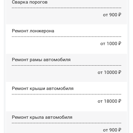
Сварка порогов
от 900 ₽
Ремонт лонжерона
от 1000 ₽
Ремонт рамы автомобиля
от 10000 ₽
Ремонт крыши автомобиля
от 18000 ₽
Ремонт крыла автомобиля
от 900 ₽