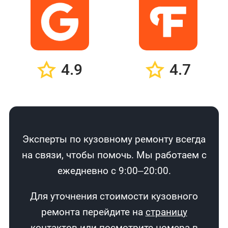
4.9
4.7
Эксперты по кузовному ремонту всегда
на связи, чтобы помочь. Мы работаем с
ежедневно с 9:00–20:00.
Для уточнения стоимости кузовного
ремонта перейдите на
страницу
контактов
или посмотрите номера в