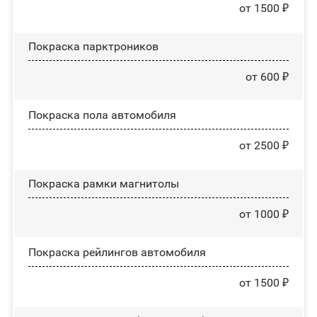
от 1500 ₽
Покраска парктроников
от 600 ₽
Покраска пола автомобиля
от 2500 ₽
Покраска рамки магнитолы
от 1000 ₽
Покраска рейлингов автомобиля
от 1500 ₽