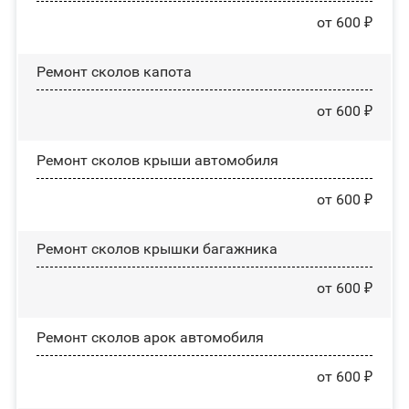
от 600 ₽
Ремонт сколов капота
от 600 ₽
Ремонт сколов крыши автомобиля
от 600 ₽
Ремонт сколов крышки багажника
от 600 ₽
Ремонт сколов арок автомобиля
от 600 ₽