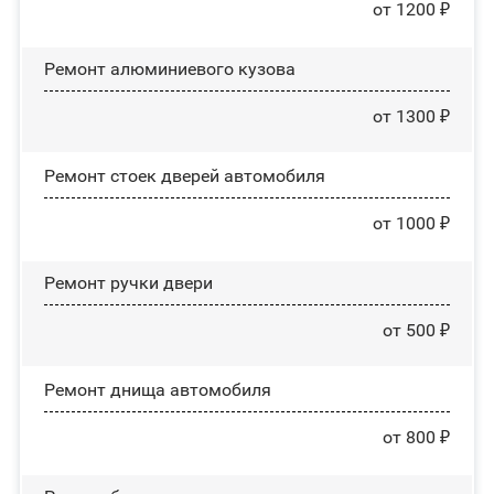
от 1200 ₽
Ремонт алюминиевого кузова
от 1300 ₽
Ремонт стоек дверей автомобиля
от 1000 ₽
Ремонт ручки двери
от 500 ₽
Ремонт днища автомобиля
от 800 ₽