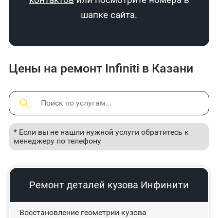
шапке сайта.
Цены на ремонт Infiniti в Казани
* Если вы не нашли нужной услуги обратитесь к
менеджеру по телефону
Ремонт деталей кузова Инфинити
Восстановление геометрии кузова