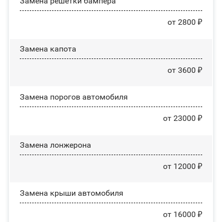
Замена решетки бампера
от 2800 ₽
Замена капота
от 3600 ₽
Замена порогов автомобиля
от 23000 ₽
Замена лонжерона
от 12000 ₽
Замена крыши автомобиля
от 16000 ₽