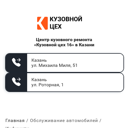
Центр кузовного ремонта
«Кузовной цех 16» в Казани
Казань
ул. Михаила Миля, 51
Казань
ул. Роторная, 1
Главная
Обслуживание автомобилей