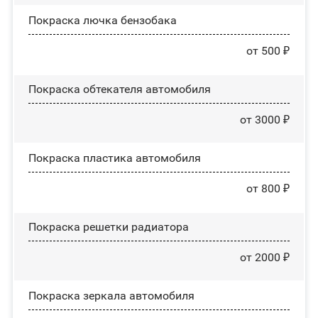
Покраска лючка бензобака
от 500 ₽
Покраска обтекателя автомобиля
от 3000 ₽
Покраска пластика автомобиля
от 800 ₽
Покраска решетки радиатора
от 2000 ₽
Покраска зеркала автомобиля