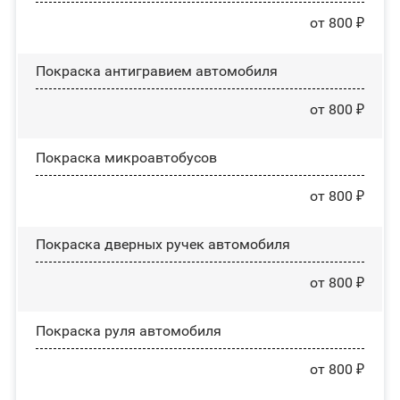
от 800 ₽
Покраска антигравием автомобиля
от 800 ₽
Покраска микроавтобусов
от 800 ₽
Покраска дверных ручек автомобиля
от 800 ₽
Покраска руля автомобиля
от 800 ₽