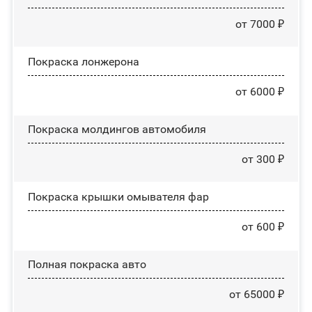
от 7000 ₽
Покраска лонжерона
от 6000 ₽
Покраска молдингов автомобиля
от 300 ₽
Покраска крышки омывателя фар
от 600 ₽
Полная покраска авто
от 65000 ₽