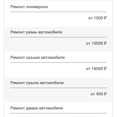
Ремонт лонжерона
от 1000 ₽
Ремонт рамы автомобиля
от 10000 ₽
Ремонт крыши автомобиля
от 18000 ₽
Ремонт крыла автомобиля
от 900 ₽
Ремонт двери автомобиля