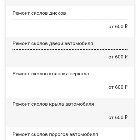
Ремонт сколов дисков
от 600 ₽
Ремонт сколов двери автомобиля
от 600 ₽
Ремонт сколов колпака зеркала
от 600 ₽
Ремонт сколов крыла автомобиля
от 600 ₽
Ремонт сколов порогов автомобиля