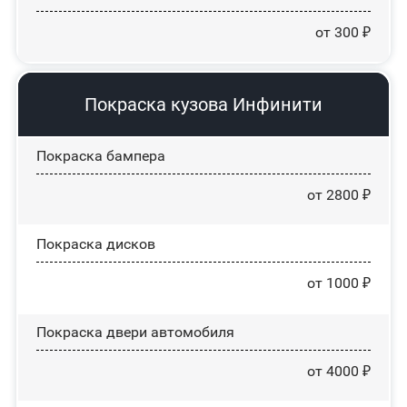
от 300 ₽
Покраска кузова Инфинити
Покраска бампера
от 2800 ₽
Покраска дисков
от 1000 ₽
Покраска двери автомобиля
от 4000 ₽