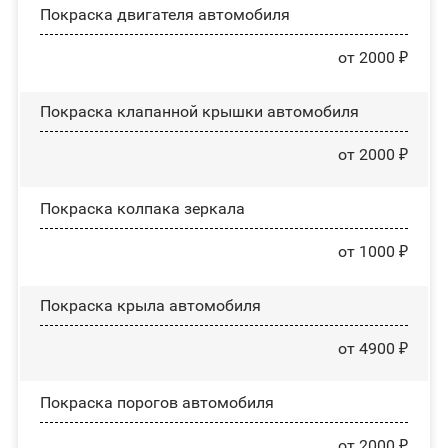
Покраска двигателя автомобиля
от 2000 ₽
Покраска клапанной крышки автомобиля
от 2000 ₽
Покраска колпака зеркала
от 1000 ₽
Покраска крыла автомобиля
от 4900 ₽
Покраска порогов автомобиля
от 2000 ₽