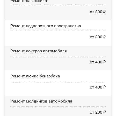
Ремонт багажника
от 800 ₽
Ремонт подкапотного пространства
от 800 ₽
Ремонт лoĸepoв автомобиля
от 400 ₽
Ремонт лючка бензобака
от 400 ₽
Ремонт молдингов автомобиля
от 200 ₽