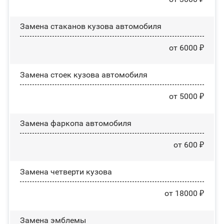
Замена стаканов кузова автомобиля
от 6000 ₽
Замена стоек кузова автомобиля
от 5000 ₽
Замена фаркопа автомобиля
от 600 ₽
Замена четверти кузова
от 18000 ₽
Замена эмблемы