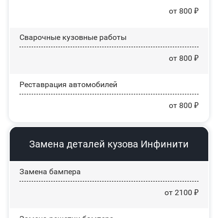
от 800 ₽
Сварочные кузовные работы
от 800 ₽
Реставрация автомобилей
от 800 ₽
Замена деталей кузова Инфинити
Замена бампера
от 2100 ₽