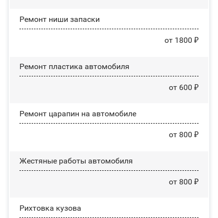
Ремонт ниши запаски
от 1800 ₽
Ремонт пластика автомобиля
от 600 ₽
Ремонт царапин на автомобиле
от 800 ₽
Жестяные работы автомобиля
от 800 ₽
Рихтовка кузова