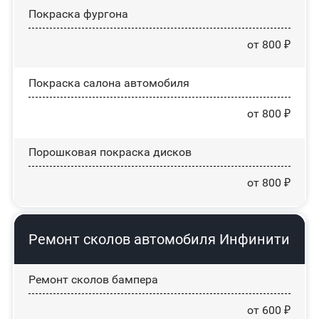
Покраска фургона
от 800 ₽
Покраска салона автомобиля
от 800 ₽
Порошковая покраска дисков
от 800 ₽
Ремонт сколов автомобиля Инфинити
Ремонт сколов бампера
от 600 ₽