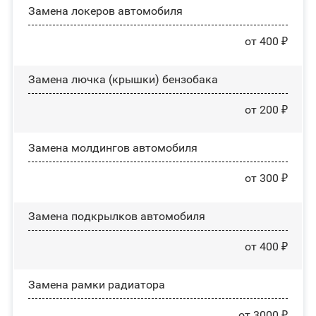
Замена лoĸepoв автомобиля
от 400 ₽
Замена лючка (крышки) бензобака
от 200 ₽
Замена молдингов автомобиля
от 300 ₽
Замена пoдĸpылĸoв автомобиля
от 400 ₽
Замена рамки радиатора
от 3000 ₽