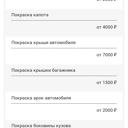
Покраска капота
от 4000 ₽
Покраска крыши автомобиля
от 7000 ₽
Покраска крышки багажника
от 1500 ₽
Покраска арок автомобиля
от 2000 ₽
Покраска боковины кузова