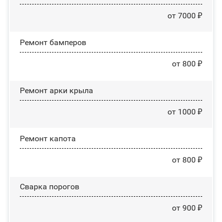
от 7000 ₽
Ремонт бамперов
от 800 ₽
Ремонт арки крыла
от 1000 ₽
Ремонт капота
от 800 ₽
Сварка порогов
от 900 ₽