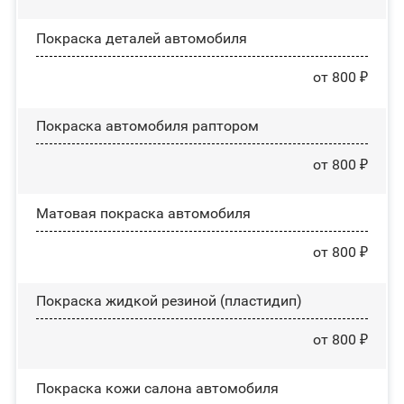
Покраска деталей автомобиля
от 800 ₽
Покраска автомобиля раптором
от 800 ₽
Матовая покраска автомобиля
от 800 ₽
Покраска жидкой резиной (пластидип)
от 800 ₽
Покраска кожи салона автомобиля