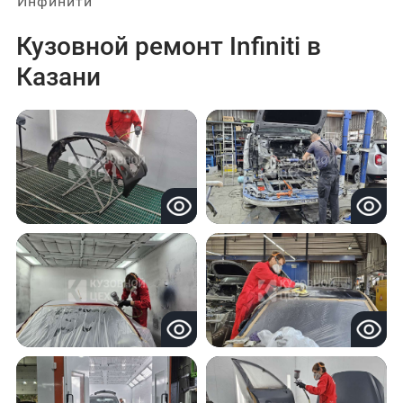
Инфинити
Кузовной ремонт Infiniti в
Казани