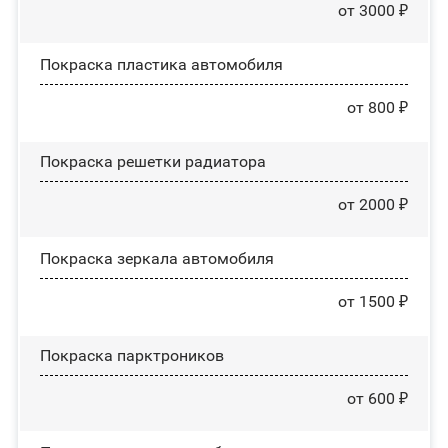
от 3000 ₽
Покраска пластика автомобиля
от 800 ₽
Покраска решетки радиатора
от 2000 ₽
Покраска зеркала автомобиля
от 1500 ₽
Покраска парктроников
от 600 ₽