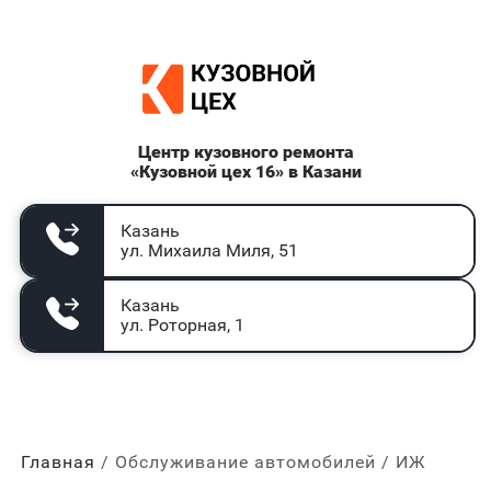
Центр кузовного ремонта
«Кузовной цех 16» в Казани
Казань
ул. Михаила Миля, 51
Казань
ул. Роторная, 1
Главная
Обслуживание автомобилей
ИЖ