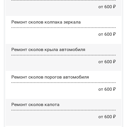
от 600 ₽
Ремонт сколов колпака зеркала
от 600 ₽
Ремонт сколов крыла автомобиля
от 600 ₽
Ремонт сколов порогов автомобиля
от 600 ₽
Ремонт сколов капота
от 600 ₽