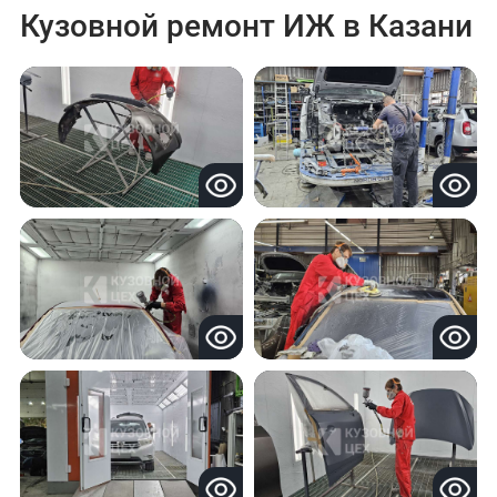
Кузовной ремонт ИЖ в Казани