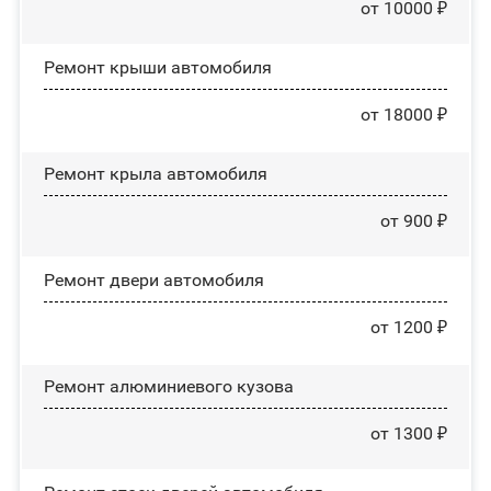
от 10000 ₽
Ремонт крыши автомобиля
от 18000 ₽
Ремонт крыла автомобиля
от 900 ₽
Ремонт двери автомобиля
от 1200 ₽
Ремонт алюминиевого кузова
от 1300 ₽