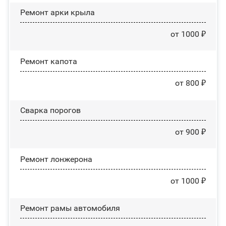
Ремонт арки крыла
от 1000 ₽
Ремонт капота
от 800 ₽
Сварка порогов
от 900 ₽
Ремонт лонжерона
от 1000 ₽
Ремонт рамы автомобиля