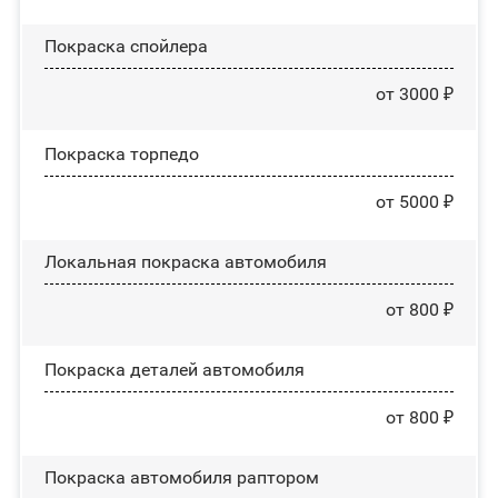
Покраска спойлера
от 3000 ₽
Покраска торпедо
от 5000 ₽
Локальная покраска автомобиля
от 800 ₽
Покраска деталей автомобиля
от 800 ₽
Покраска автомобиля раптором