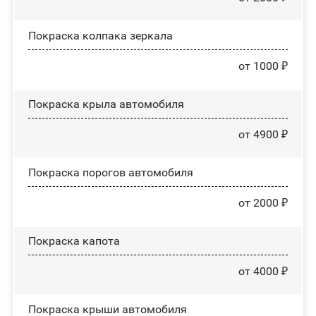
Покраска колпака зеркала
от 1000 ₽
Покраска крыла автомобиля
от 4900 ₽
Покраска порогов автомобиля
от 2000 ₽
Покраска капота
от 4000 ₽
Покраска крыши автомобиля