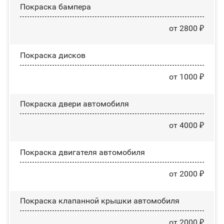
Покраска бампера
от 2800 ₽
Покраска дисков
от 1000 ₽
Покраска двери автомобиля
от 4000 ₽
Покраска двигателя автомобиля
от 2000 ₽
Покраска клапанной крышки автомобиля
от 2000 ₽