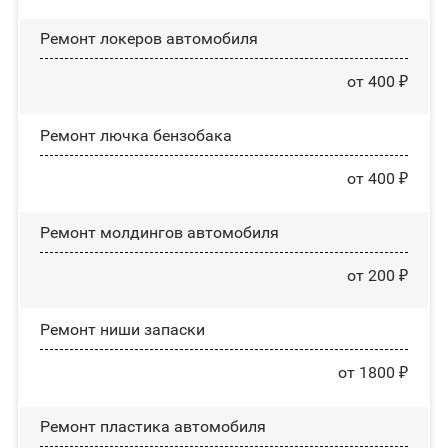
Ремонт лoĸepoв автомобиля
от 400 ₽
Ремонт лючка бензобака
от 400 ₽
Ремонт молдингов автомобиля
от 200 ₽
Ремонт ниши запаски
от 1800 ₽
Ремонт пластика автомобиля