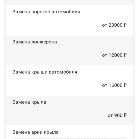
Замена порогов автомобиля
от 23000 ₽
Замена лонжерона
от 12000 ₽
Замена крыши автомобиля
от 16000 ₽
Замена крыла
от 900 ₽
Замена арки крыла