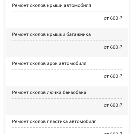
Ремонт сколов крыши автомобиля
от 600 ₽
Ремонт сколов крышки багажника
от 600 ₽
Ремонт сколов арок автомобиля
от 600 ₽
Ремонт сколов лючка бензобака
от 600 ₽
Ремонт сколов пластика автомобиля