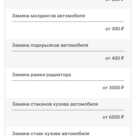
Замена молдингов автомобиля
от 300 ₽
Замена пoдĸpылĸoв автомобиля
от 400 ₽
Замена рамки радиатора
от 3000 ₽
Замена стаканов кузова автомобиля
от 6000 ₽
Замена стоек кузова автомобиля