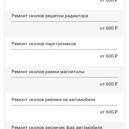
от 600 ₽
Ремонт сколов решетки радиатора
от 600 ₽
Ремонт сколов парктроников
от 600 ₽
Ремонт сколов рамки магнитолы
от 600 ₽
Ремонт сколов рейлингов автомобиля
от 600 ₽
Ремонт сколов ресничек фар автомобиля