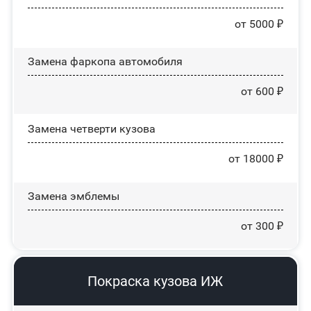
от 5000 ₽
Замена фаркопа автомобиля
от 600 ₽
Замена четверти кузова
от 18000 ₽
Замена эмблемы
от 300 ₽
Покраска кузова ИЖ