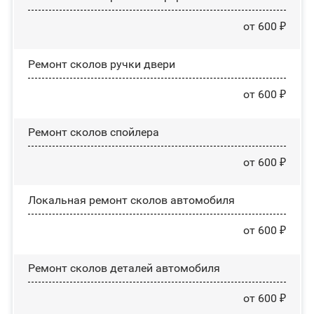
от 600 ₽
Ремонт сколов ручки двери
от 600 ₽
Ремонт сколов спойлера
от 600 ₽
Локальная ремонт сколов автомобиля
от 600 ₽
Ремонт сколов деталей автомобиля
от 600 ₽