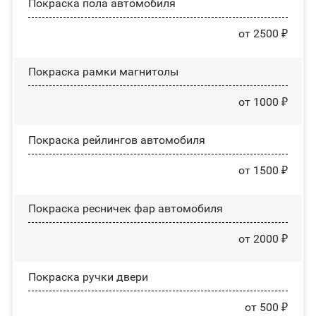
Покраска пола автомобиля
от 2500 ₽
Покраска рамки магнитолы
от 1000 ₽
Покраска рейлингов автомобиля
от 1500 ₽
Покраска ресничек фар автомобиля
от 2000 ₽
Покраска ручки двери
от 500 ₽