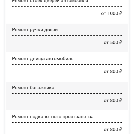
Ремонт стоек дверей автомобиля
от 1000 ₽
Ремонт ручки двери
от 500 ₽
Ремонт днища автомобиля
от 800 ₽
Ремонт багажника
от 800 ₽
Ремонт подкапотного пространства
от 800 ₽