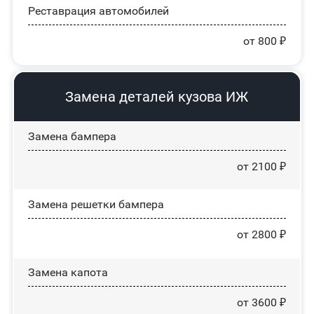
Реставрация автомобилей
от 800 ₽
Замена деталей кузова ИЖ
Замена бампера
от 2100 ₽
Замена решетки бампера
от 2800 ₽
Замена капота
от 3600 ₽