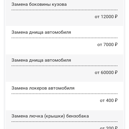
Замена боковины кузова
от 12000 ₽
Замена днища автомобиля
от 7000 ₽
Замена днища автомобиля
от 60000 ₽
Замена лoĸepoв автомобиля
от 400 ₽
Замена лючка (крышки) бензобака
от 200 ₽