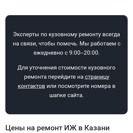
Эксперты по кузовному ремонту всегда
на связи, чтобы помочь. Мы работаем с
ежедневно с 9:00–20:00.
Для уточнения стоимости кузовного
ремонта перейдите на
страницу
контактов
или посмотрите номера в
шапке сайта.
Цены на ремонт ИЖ в Казани