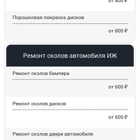
от 800 ₽
Порошковая покраска дисков
от 800 ₽
Ремонт сколов автомобиля ИЖ
Ремонт сколов бампера
от 600 ₽
Ремонт сколов дисков
от 600 ₽
Ремонт сколов двери автомобиля