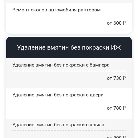
Ремонт сколов автомобиля раптором
от 600 ₽
Удаление вмятин без покраски ИЖ
Удаление вмятин без покраски с бампера
от 730 ₽
Удаление вмятин без покраски с двери
от 780 ₽
Удаление вмятин без покраски с крыла
от 800 ₽