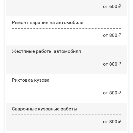
от 600 ₽
Ремонт царапин на автомобиле
от 800 ₽
Жестяные работы автомобиля
от 800 ₽
Рихтовка кузова
от 800 ₽
Сварочные кузовные работы
от 800 ₽