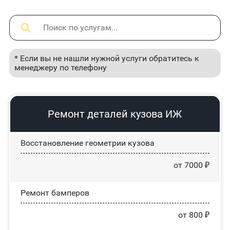
* Если вы не нашли нужной услуги обратитесь к
менеджеру по телефону
Ремонт деталей кузова ИЖ
Восстановление геометрии кузова
от 7000 ₽
Ремонт бамперов
от 800 ₽