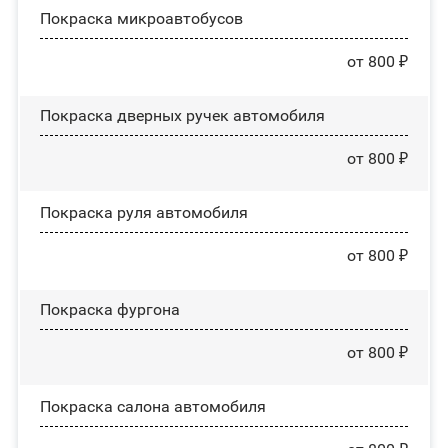
Покраска микроавтобусов
от 800 ₽
Покраска дверных ручек автомобиля
от 800 ₽
Покраска руля автомобиля
от 800 ₽
Покраска фургона
от 800 ₽
Покраска салона автомобиля