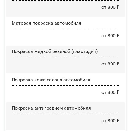
от 800 ₽
Матовая покраска автомобиля
от 800 ₽
Покраска жидкой резиной (пластидип)
от 800 ₽
Покраска кожи салона автомобиля
от 800 ₽
Покраска антигравием автомобиля
от 800 ₽