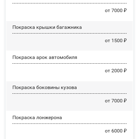
от 7000 ₽
Покраска крышки багажника
от 1500 ₽
Покраска арок автомобиля
от 2000 ₽
Покраска боковины кузова
от 7000 ₽
Покраска лонжерона
от 6000 ₽