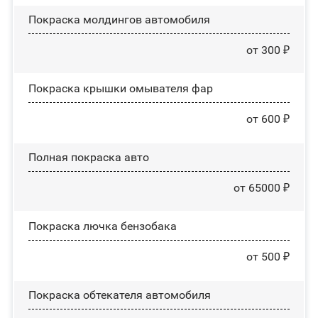
Покраска молдингов автомобиля
от 300 ₽
Покраска крышки омывателя фар
от 600 ₽
Полная покраска авто
от 65000 ₽
Покраска лючка бензобака
от 500 ₽
Покраска обтекателя автомобиля