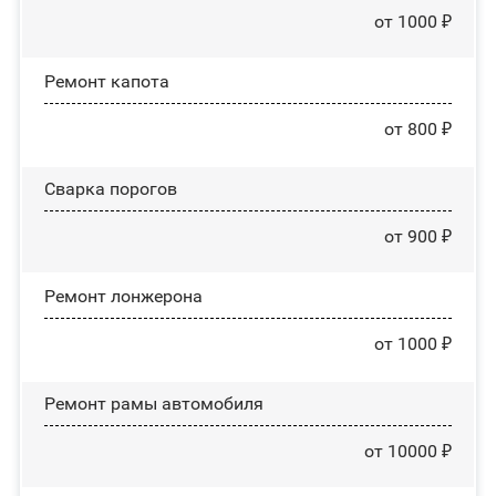
от 1000 ₽
Ремонт капота
от 800 ₽
Сварка порогов
от 900 ₽
Ремонт лонжерона
от 1000 ₽
Ремонт рамы автомобиля
от 10000 ₽