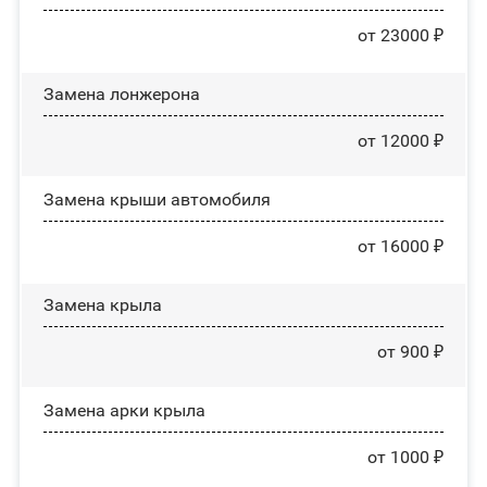
от 23000 ₽
Замена лонжерона
от 12000 ₽
Замена крыши автомобиля
от 16000 ₽
Замена крыла
от 900 ₽
Замена арки крыла
от 1000 ₽