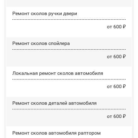
Ремонт сколов ручки двери
от 600 ₽
Ремонт сколов спойлера
от 600 ₽
Локальная ремонт сколов автомобиля
от 600 ₽
Ремонт сколов деталей автомобиля
от 600 ₽
Ремонт сколов автомобиля раптором