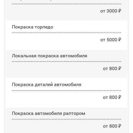
от 3000 ₽
Покраска торпедо
от 5000 ₽
Локальная покраска автомобиля
от 800 ₽
Покраска деталей автомобиля
от 800 ₽
Покраска автомобиля раптором
от 800 ₽