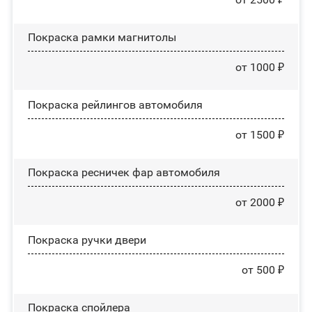
Покраска рамки магнитолы
от 1000 ₽
Покраска рейлингов автомобиля
от 1500 ₽
Покраска ресничек фар автомобиля
от 2000 ₽
Покраска ручки двери
от 500 ₽
Покраска спойлера