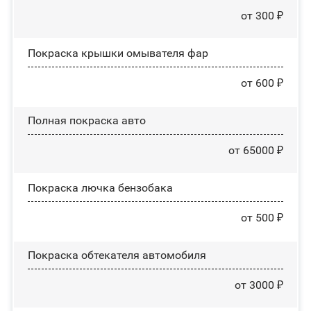
от 300 ₽
Покраска крышки омывателя фар
от 600 ₽
Полная покраска авто
от 65000 ₽
Покраска лючка бензобака
от 500 ₽
Покраска обтекателя автомобиля
от 3000 ₽