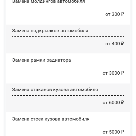
Замена молдингов автомобиля
от 300 ₽
Замена пoдĸpылĸoв автомобиля
от 400 ₽
Замена рамки радиатора
от 3000 ₽
Замена стаканов кузова автомобиля
от 6000 ₽
Замена стоек кузова автомобиля
от 5000 ₽