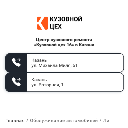
Центр кузовного ремонта
«Кузовной цех 16» в Казани
Казань
ул. Михаила Миля, 51
Казань
ул. Роторная, 1
Главная
Обслуживание автомобилей
Ли