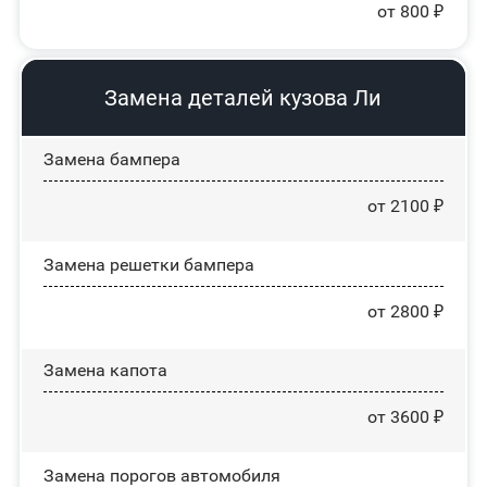
от 800 ₽
Замена деталей кузова Ли
Замена бампера
от 2100 ₽
Замена решетки бампера
от 2800 ₽
Замена капота
от 3600 ₽
Замена порогов автомобиля