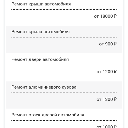
Ремонт крыши автомобиля
от 18000 ₽
Ремонт крыла автомобиля
от 900 ₽
Ремонт двери автомобиля
от 1200 ₽
Ремонт алюминиевого кузова
от 1300 ₽
Ремонт стоек дверей автомобиля
от 1000 ₽