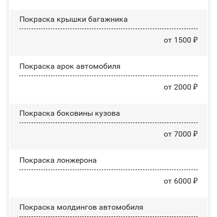
Покраска крышки багажника
от 1500 ₽
Покраска арок автомобиля
от 2000 ₽
Покраска боковины кузова
от 7000 ₽
Покраска лонжерона
от 6000 ₽
Покраска молдингов автомобиля