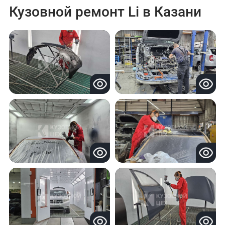
Кузовной ремонт Li в Казани