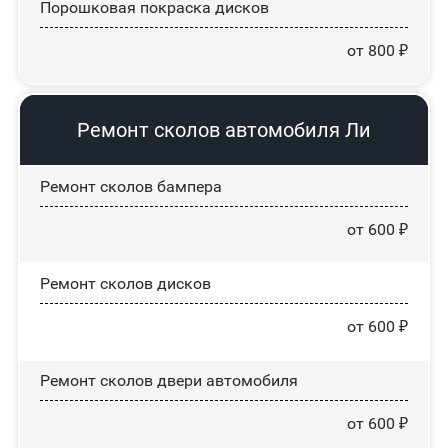
Порошковая покраска дисков
от 800 ₽
Ремонт сколов автомобиля Ли
Ремонт сколов бампера
от 600 ₽
Ремонт сколов дисков
от 600 ₽
Ремонт сколов двери автомобиля
от 600 ₽