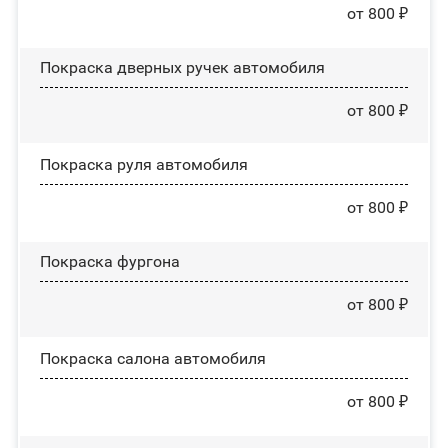
от 800 ₽
Покраска дверных ручек автомобиля
от 800 ₽
Покраска руля автомобиля
от 800 ₽
Покраска фургона
от 800 ₽
Покраска салона автомобиля
от 800 ₽