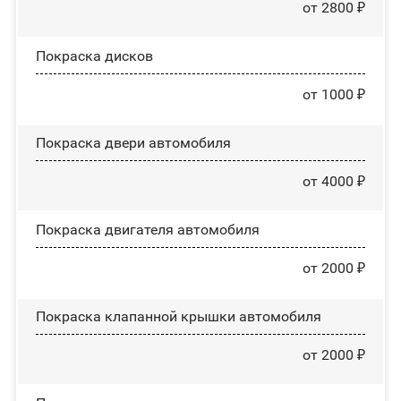
от 2800 ₽
Покраска дисков
от 1000 ₽
Покраска двери автомобиля
от 4000 ₽
Покраска двигателя автомобиля
от 2000 ₽
Покраска клапанной крышки автомобиля
от 2000 ₽