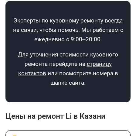
Эксперты по кузовному ремонту всегда
на связи, чтобы помочь. Мы работаем с
ежедневно с 9:00–20:00.
Для уточнения стоимости кузовного
ремонта перейдите на
страницу
контактов
или посмотрите номера в
шапке сайта.
Цены на ремонт Li в Казани