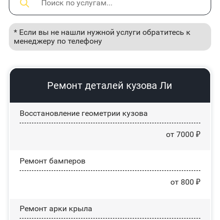
* Если вы не нашли нужной услуги обратитесь к
менеджеру по телефону
Ремонт деталей кузова Ли
Восстановление геометрии кузова
от 7000 ₽
Ремонт бамперов
от 800 ₽
Ремонт арки крыла