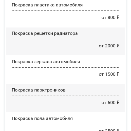
Покраска пластика автомобиля
от 800 ₽
Покраска решетки радиатора
от 2000 ₽
Покраска зеркала автомобиля
от 1500 ₽
Покраска парктроников
от 600 ₽
Покраска пола автомобиля
от 2500 ₽