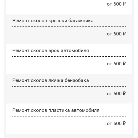
от 600 ₽
Ремонт сколов крышки багажника
от 600 ₽
Ремонт сколов арок автомобиля
от 600 ₽
Ремонт сколов лючка бензобака
от 600 ₽
Ремонт сколов пластика автомобиля
от 600 ₽