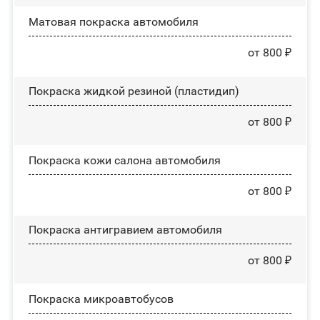
Матовая покраска автомобиля
от 800 ₽
Покраска жидкой резиной (пластидип)
от 800 ₽
Покраска кожи салона автомобиля
от 800 ₽
Покраска антигравием автомобиля
от 800 ₽
Покраска микроавтобусов