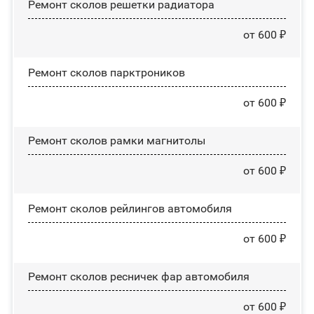
Ремонт сколов решетки радиатора
от 600 ₽
Ремонт сколов парктроников
от 600 ₽
Ремонт сколов рамки магнитолы
от 600 ₽
Ремонт сколов рейлингов автомобиля
от 600 ₽
Ремонт сколов ресничек фар автомобиля
от 600 ₽