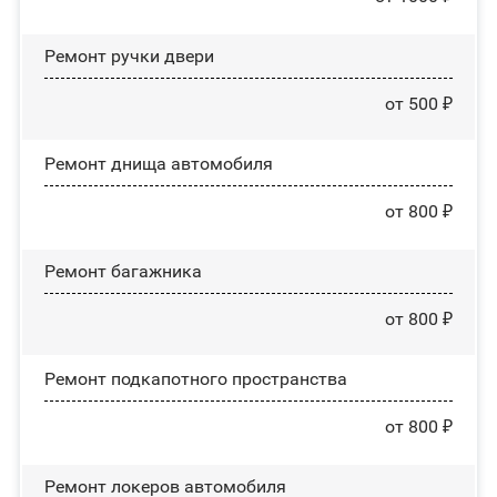
Ремонт ручки двери
от 500 ₽
Ремонт днища автомобиля
от 800 ₽
Ремонт багажника
от 800 ₽
Ремонт подкапотного пространства
от 800 ₽
Ремонт лoĸepoв автомобиля