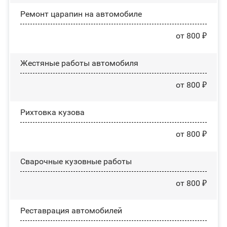
Ремонт царапин на автомобиле
от 800 ₽
Жестяные работы автомобиля
от 800 ₽
Рихтовка кузова
от 800 ₽
Сварочные кузовные работы
от 800 ₽
Реставрация автомобилей