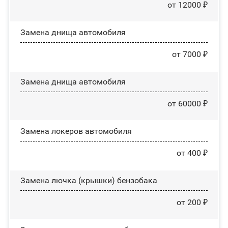
от 12000 ₽
Замена днища автомобиля
от 7000 ₽
Замена днища автомобиля
от 60000 ₽
Замена лoĸepoв автомобиля
от 400 ₽
Замена лючка (крышки) бензобака
от 200 ₽