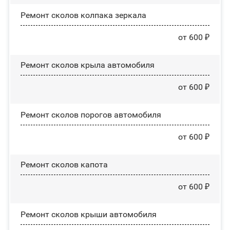
Ремонт сколов колпака зеркала
от 600 ₽
Ремонт сколов крыла автомобиля
от 600 ₽
Ремонт сколов порогов автомобиля
от 600 ₽
Ремонт сколов капота
от 600 ₽
Ремонт сколов крыши автомобиля