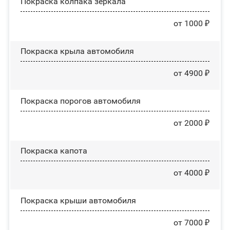
Покраска колпака зеркала
от 1000 ₽
Покраска крыла автомобиля
от 4900 ₽
Покраска порогов автомобиля
от 2000 ₽
Покраска капота
от 4000 ₽
Покраска крыши автомобиля
от 7000 ₽