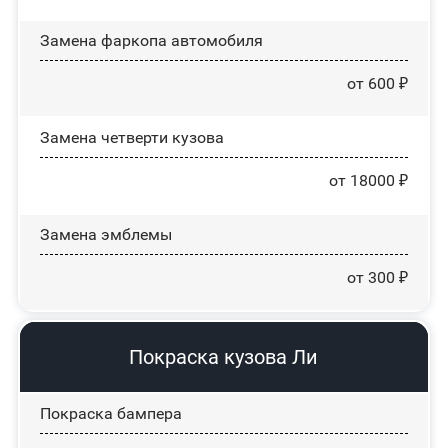
Замена фаркопа автомобиля
от 600 ₽
Замена четверти кузова
от 18000 ₽
Замена эмблемы
от 300 ₽
Покраска кузова Ли
Покраска бампера