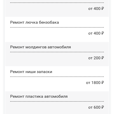
от 400 ₽
Ремонт лючка бензобака
от 400 ₽
Ремонт молдингов автомобиля
от 200 ₽
Ремонт ниши запаски
от 1800 ₽
Ремонт пластика автомобиля
от 600 ₽