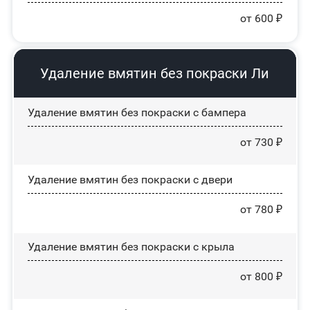
от 600 ₽
Удаление вмятин без покраски Ли
Удаление вмятин без покраски с бампера
от 730 ₽
Удаление вмятин без покраски с двери
от 780 ₽
Удаление вмятин без покраски с крыла
от 800 ₽