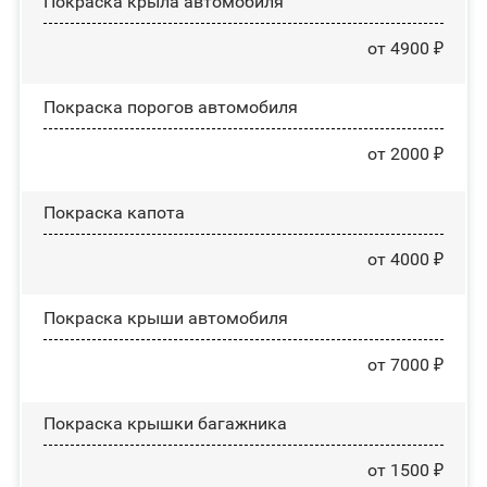
Покраска крыла автомобиля
от 4900 ₽
Покраска порогов автомобиля
от 2000 ₽
Покраска капота
от 4000 ₽
Покраска крыши автомобиля
от 7000 ₽
Покраска крышки багажника
от 1500 ₽