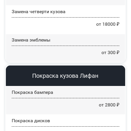
Замена четверти кузова
от 18000 ₽
Замена эмблемы
от 300 ₽
Покраска кузова Лифан
Покраска бампера
от 2800 ₽
Покраска дисков