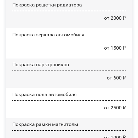
Покраска решетки радиатора
от 2000 ₽
Покраска зеркала автомобиля
от 1500 ₽
Покраска парктроников
от 600 ₽
Покраска пола автомобиля
от 2500 ₽
Покраска рамки магнитолы
от 1000 ₽