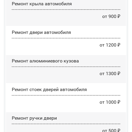
Ремонт крыла автомобиля
от 900 ₽
Ремонт двери автомобиля
от 1200 ₽
Ремонт алюминиевого кузова
от 1300 ₽
Ремонт стоек дверей автомобиля
от 1000 ₽
Ремонт ручки двери
от 500 ₽