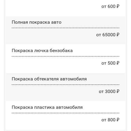
от 600 ₽
Полная покраска авто
от 65000 ₽
Покраска лючка бензобака
от 500 ₽
Покраска обтекателя автомобиля
от 3000 ₽
Покраска пластика автомобиля
от 800 ₽