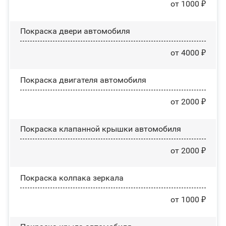
от 1000 ₽
Покраска двери автомобиля
от 4000 ₽
Покраска двигателя автомобиля
от 2000 ₽
Покраска клапанной крышки автомобиля
от 2000 ₽
Покраска колпака зеркала
от 1000 ₽