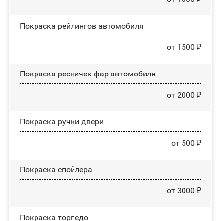
Покраска рейлингов автомобиля
от 1500 ₽
Покраска ресничек фар автомобиля
от 2000 ₽
Покраска ручки двери
от 500 ₽
Покраска спойлера
от 3000 ₽
Покраска торпедо