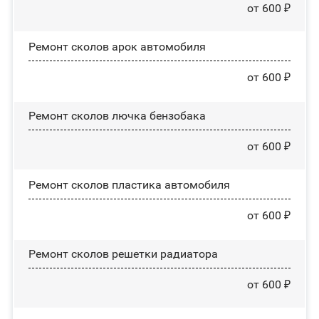
от 600 ₽
Ремонт сколов арок автомобиля
от 600 ₽
Ремонт сколов лючка бензобака
от 600 ₽
Ремонт сколов пластика автомобиля
от 600 ₽
Ремонт сколов решетки радиатора
от 600 ₽