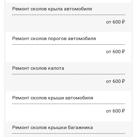
Ремонт сколов крыла автомобиля
от 600 ₽
Ремонт сколов порогов автомобиля
от 600 ₽
Ремонт сколов капота
от 600 ₽
Ремонт сколов крыши автомобиля
от 600 ₽
Ремонт сколов крышки багажника