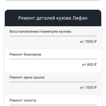
Ремонт деталей кузова Лифан
Восстановление геометрии кузова
от 7000 ₽
Ремонт бамперов
от 800 ₽
Ремонт арки крыла
от 1000 ₽
Ремонт капота