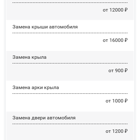
от 12000 ₽
Замена крыши автомобиля
от 16000 ₽
Замена крыла
от 900 ₽
Замена арки крыла
от 1000 ₽
Замена двери автомобиля
от 1200 ₽