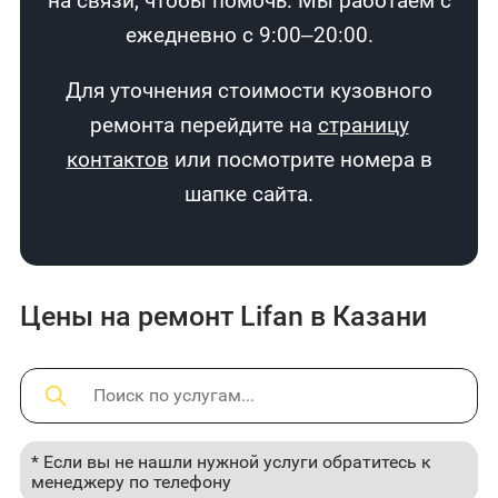
на связи, чтобы помочь. Мы работаем с
ежедневно с 9:00–20:00.
Для уточнения стоимости кузовного
ремонта перейдите на
страницу
контактов
или посмотрите номера в
шапке сайта.
Цены на ремонт Lifan в Казани
* Если вы не нашли нужной услуги обратитесь к
менеджеру по телефону