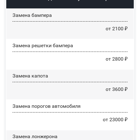
Замена бампера
от 2100 ₽
Замена решетки бампера
от 2800 ₽
Замена капота
от 3600 ₽
Замена порогов автомобиля
от 23000 ₽
Замена лонжерона