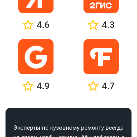
4.6
4.3
4.9
4.7
Эксперты по кузовному ремонту всегда