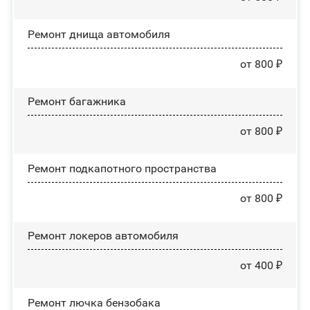
Ремонт днища автомобиля
от 800 ₽
Ремонт багажника
от 800 ₽
Ремонт подкапотного пространства
от 800 ₽
Ремонт лoĸepoв автомобиля
от 400 ₽
Ремонт лючка бензобака