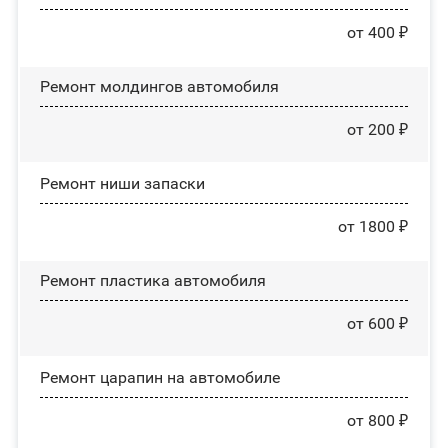
от 400 ₽
Ремонт молдингов автомобиля
от 200 ₽
Ремонт ниши запаски
от 1800 ₽
Ремонт пластика автомобиля
от 600 ₽
Ремонт царапин на автомобиле
от 800 ₽