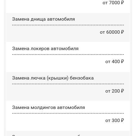
от 7000 ₽
Замена днища автомобиля
от 60000 ₽
Замена лoĸepoв автомобиля
от 400 ₽
Замена лючка (крышки) бензобака
от 200 ₽
Замена молдингов автомобиля
от 300 ₽