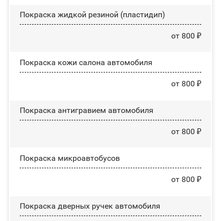
Покраска жидкой резиной (пластидип)
от 800 ₽
Покраска кожи салона автомобиля
от 800 ₽
Покраска антигравием автомобиля
от 800 ₽
Покраска микроавтобусов
от 800 ₽
Покраска дверных ручек автомобиля