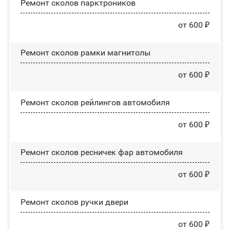
Ремонт сколов парктроников
от 600 ₽
Ремонт сколов рамки магнитолы
от 600 ₽
Ремонт сколов рейлингов автомобиля
от 600 ₽
Ремонт сколов ресничек фар автомобиля
от 600 ₽
Ремонт сколов ручки двери
от 600 ₽