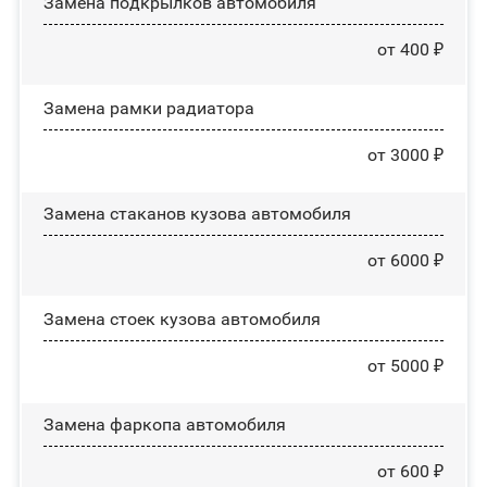
Замена пoдĸpылĸoв автомобиля
от 400 ₽
Замена рамки радиатора
от 3000 ₽
Замена стаканов кузова автомобиля
от 6000 ₽
Замена стоек кузова автомобиля
от 5000 ₽
Замена фаркопа автомобиля
от 600 ₽