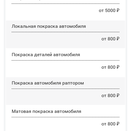
от 5000 ₽
Локальная покраска автомобиля
от 800 ₽
Покраска деталей автомобиля
от 800 ₽
Покраска автомобиля раптором
от 800 ₽
Матовая покраска автомобиля
от 800 ₽