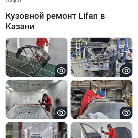
Лифан
Кузовной ремонт Lifan в
Казани