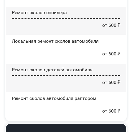
Ремонт сколов спойлера
от 600 ₽
Локальная ремонт сколов автомобиля
от 600 ₽
Ремонт сколов деталей автомобиля
от 600 ₽
Ремонт сколов автомобиля раптором
от 600 ₽