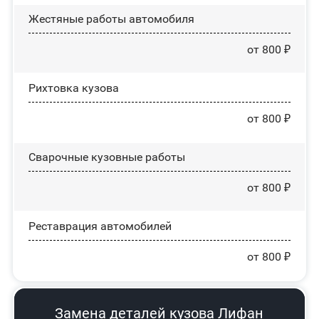
Жестяные работы автомобиля
от 800 ₽
Рихтовка кузова
от 800 ₽
Сварочные кузовные работы
от 800 ₽
Реставрация автомобилей
от 800 ₽
Замена деталей кузова Лифан