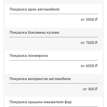
Покраска арок автомобиля
от 2000 ₽
Покраска боковины кузова
от 7000 ₽
Покраска лонжерона
от 6000 ₽
Покраска молдингов автомобиля
от 300 ₽
Покраска крышки омывателя фар