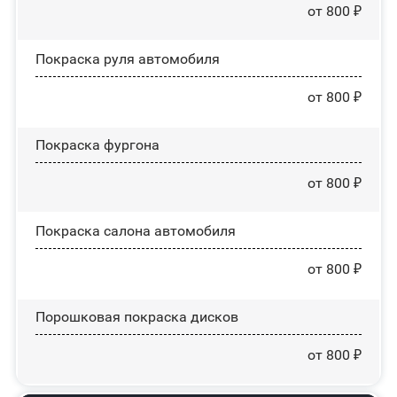
от 800 ₽
Покраска руля автомобиля
от 800 ₽
Покраска фургона
от 800 ₽
Покраска салона автомобиля
от 800 ₽
Порошковая покраска дисков
от 800 ₽