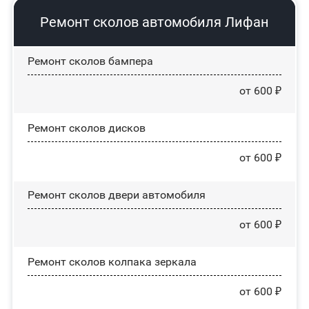
Ремонт сколов автомобиля Лифан
Ремонт сколов бампера
от 600 ₽
Ремонт сколов дисков
от 600 ₽
Ремонт сколов двери автомобиля
от 600 ₽
Ремонт сколов колпака зеркала
от 600 ₽