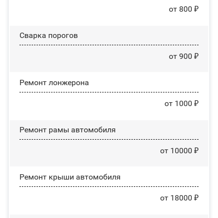
от 800 ₽
Сварка порогов
от 900 ₽
Ремонт лонжерона
от 1000 ₽
Ремонт рамы автомобиля
от 10000 ₽
Ремонт крыши автомобиля
от 18000 ₽