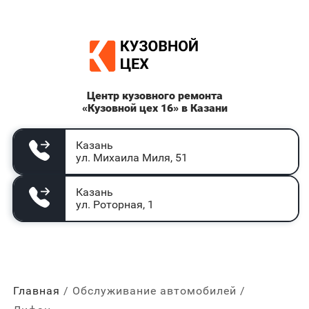
Центр кузовного ремонта
«Кузовной цех 16» в Казани
Казань
ул. Михаила Миля, 51
Казань
ул. Роторная, 1
Главная
Обслуживание автомобилей