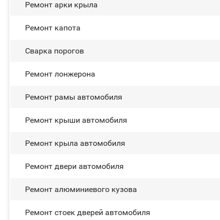
Ремонт арки крыла
Ремонт капота
Сварка порогов
Ремонт лонжерона
Ремонт рамы автомобиля
Ремонт крыши автомобиля
Ремонт крыла автомобиля
Ремонт двери автомобиля
Ремонт алюминиевого кузова
Ремонт стоек дверей автомобиля