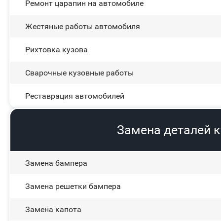
Ремонт царапин на автомобиле
Жестяные работы автомобиля
Рихтовка кузова
Сварочные кузовные работы
Реставрация автомобилей
Замена деталей 
Замена бампера
Замена решетки бампера
Замена капота