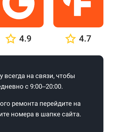
4.9
4.7
 всегда на связи, чтобы
дневно с 9:00–20:00.
ого ремонта перейдите на
те номера в шапке сайта.