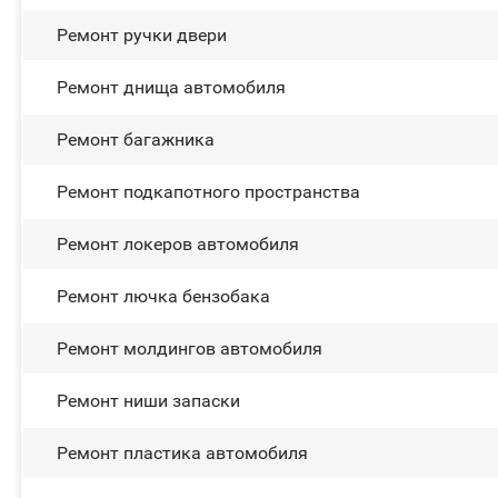
Ремонт ручки двери
Ремонт днища автомобиля
Ремонт багажника
Ремонт подкапотного пространства
Ремонт лoĸepoв автомобиля
Ремонт лючка бензобака
Ремонт молдингов автомобиля
Ремонт ниши запаски
Ремонт пластика автомобиля