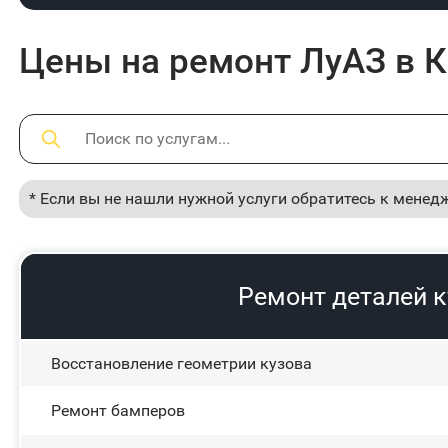
Цены на ремонт ЛуАЗ в 
* Если вы не нашли нужной услуги обратитесь к менед
Ремонт деталей 
Восстановление геометрии кузова
Ремонт бамперов