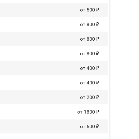
от 500 ₽
от 800 ₽
от 800 ₽
от 800 ₽
от 400 ₽
от 400 ₽
от 200 ₽
от 1800 ₽
от 600 ₽