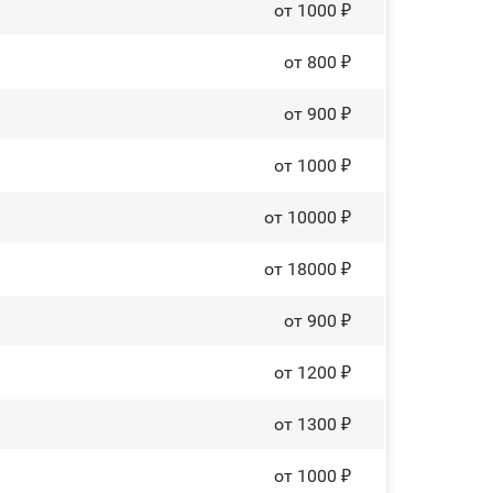
от 1000 ₽
от 800 ₽
от 900 ₽
от 1000 ₽
от 10000 ₽
от 18000 ₽
от 900 ₽
от 1200 ₽
от 1300 ₽
от 1000 ₽