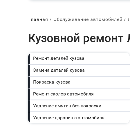
Главная
Обслуживание автомобилей
Кузовной ремонт 
Ремонт деталей кузова
Замена деталей кузова
Покраска кузова
Ремонт сколов автомобиля
Удаление вмятин без покраски
Удаление царапин с автомобиля