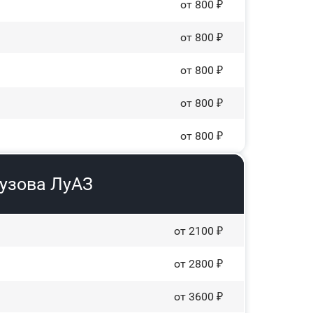
от 800 ₽
от 800 ₽
от 800 ₽
от 800 ₽
от 800 ₽
кузова ЛуАЗ
от 2100 ₽
от 2800 ₽
от 3600 ₽