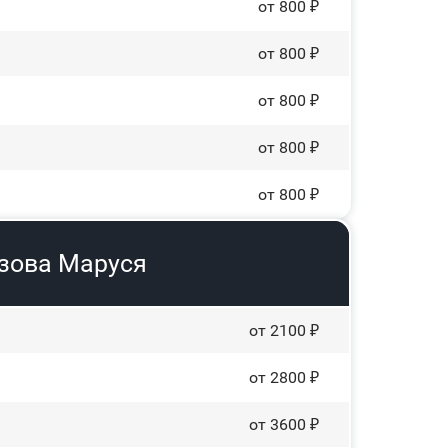
от 800 ₽
от 800 ₽
от 800 ₽
от 800 ₽
от 800 ₽
узова Маруся
от 2100 ₽
от 2800 ₽
от 3600 ₽