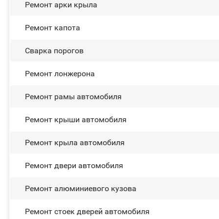
Ремонт арки крыла
Ремонт капота
Сварка порогов
Ремонт лонжерона
Ремонт рамы автомобиля
Ремонт крыши автомобиля
Ремонт крыла автомобиля
Ремонт двери автомобиля
Ремонт алюминиевого кузова
Ремонт стоек дверей автомобиля