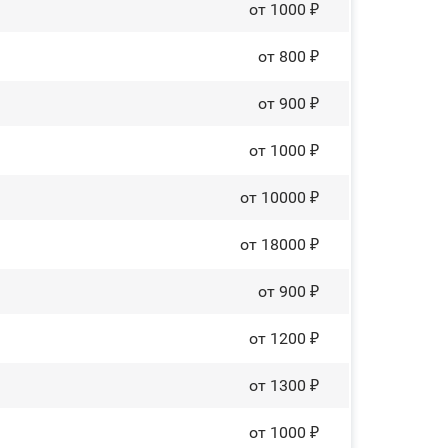
от 1000 ₽
от 800 ₽
от 900 ₽
от 1000 ₽
от 10000 ₽
от 18000 ₽
от 900 ₽
от 1200 ₽
от 1300 ₽
от 1000 ₽