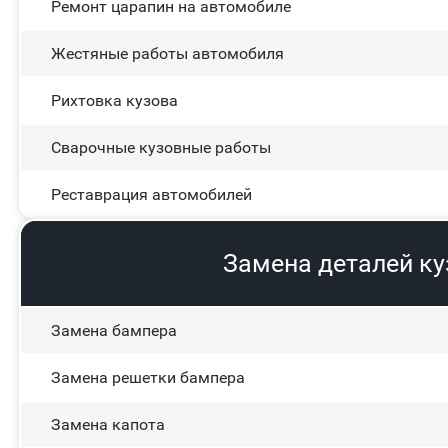
Ремонт царапин на автомобиле
Жестяные работы автомобиля
Рихтовка кузова
Сварочные кузовные работы
Реставрация автомобилей
Замена деталей к
Замена бампера
Замена решетки бампера
Замена капота