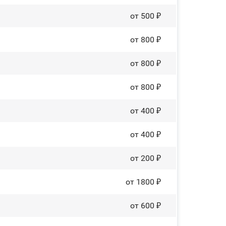
от 500 ₽
от 800 ₽
от 800 ₽
от 800 ₽
от 400 ₽
от 400 ₽
от 200 ₽
от 1800 ₽
от 600 ₽