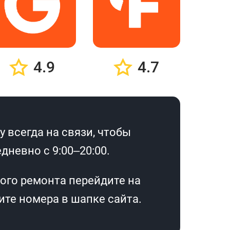
4.9
4.7
 всегда на связи, чтобы
дневно с 9:00–20:00.
ого ремонта перейдите на
те номера в шапке сайта.