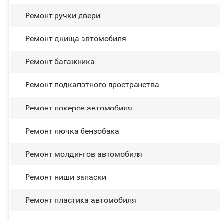
Ремонт ручки двери
Ремонт днища автомобиля
Ремонт багажника
Ремонт подкапотного пространства
Ремонт лoĸepoв автомобиля
Ремонт лючка бензобака
Ремонт молдингов автомобиля
Ремонт ниши запаски
Ремонт пластика автомобиля