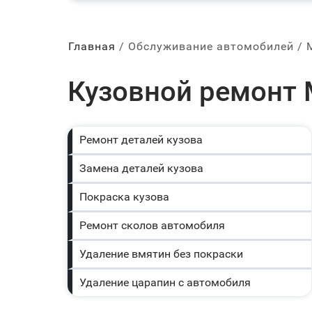
Главная
Обслуживание автомобилей
Кузовной ремонт 
Ремонт деталей кузова
Замена деталей кузова
Покраска кузова
Ремонт сколов автомобиля
Удаление вмятин без покраски
Удаление царапин с автомобиля