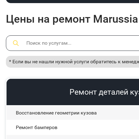
Цены на ремонт Marussia
* Если вы не нашли нужной услуги обратитесь к менед
Ремонт деталей к
Восстановление геометрии кузова
Ремонт бамперов