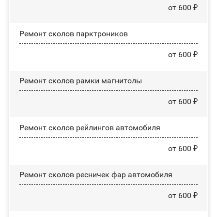
от 600 ₽
Ремонт сколов парктроников
от 600 ₽
Ремонт сколов рамки магнитолы
от 600 ₽
Ремонт сколов рейлингов автомобиля
от 600 ₽
Ремонт сколов ресничек фар автомобиля
от 600 ₽