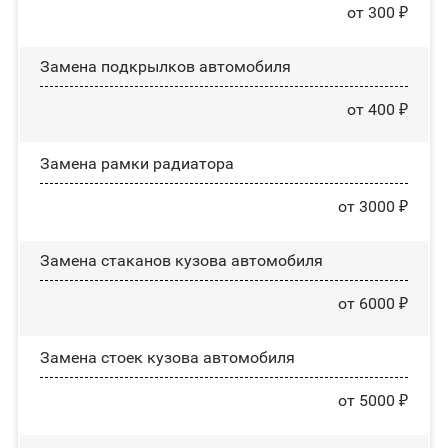
от 300 ₽
Замена пoдĸpылĸoв автомобиля
от 400 ₽
Замена рамки радиатора
от 3000 ₽
Замена стаканов кузова автомобиля
от 6000 ₽
Замена стоек кузова автомобиля
от 5000 ₽