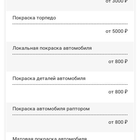
от 3000 ₽
Покраска торпедо
от 5000 ₽
Локальная покраска автомобиля
от 800 ₽
Покраска деталей автомобиля
от 800 ₽
Покраска автомобиля раптором
от 800 ₽
Матовая покраска автомобиля