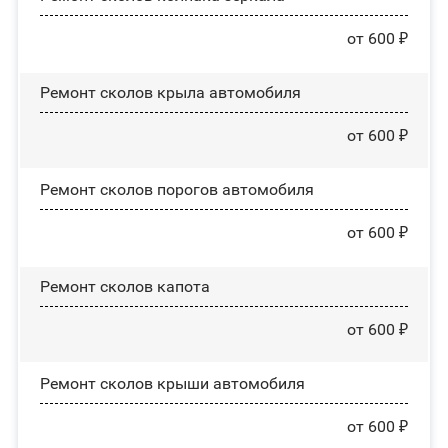
от 600 ₽
Ремонт сколов крыла автомобиля
от 600 ₽
Ремонт сколов порогов автомобиля
от 600 ₽
Ремонт сколов капота
от 600 ₽
Ремонт сколов крыши автомобиля
от 600 ₽