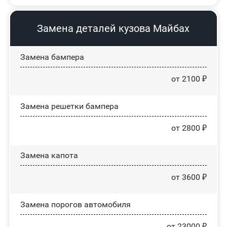
Замена деталей кузова Майбах
Замена бампера
от 2100 ₽
Замена решетки бампера
от 2800 ₽
Замена капота
от 3600 ₽
Замена порогов автомобиля
от 23000 ₽