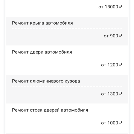
от 18000 ₽
Ремонт крыла автомобиля
от 900 ₽
Ремонт двери автомобиля
от 1200 ₽
Ремонт алюминиевого кузова
от 1300 ₽
Ремонт стоек дверей автомобиля
от 1000 ₽