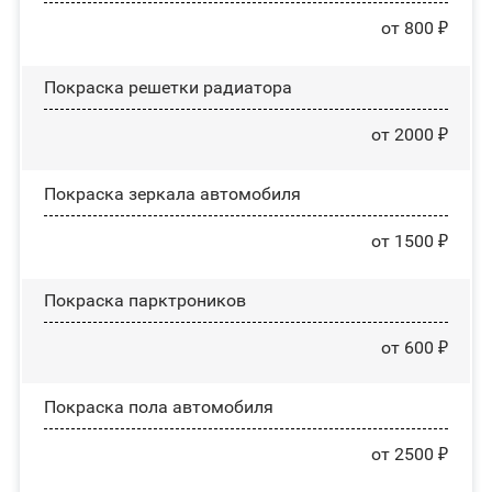
от 800 ₽
Покраска решетки радиатора
от 2000 ₽
Покраска зеркала автомобиля
от 1500 ₽
Покраска парктроников
от 600 ₽
Покраска пола автомобиля
от 2500 ₽