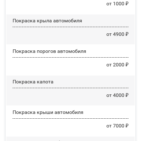
от 1000 ₽
Покраска крыла автомобиля
от 4900 ₽
Покраска порогов автомобиля
от 2000 ₽
Покраска капота
от 4000 ₽
Покраска крыши автомобиля
от 7000 ₽