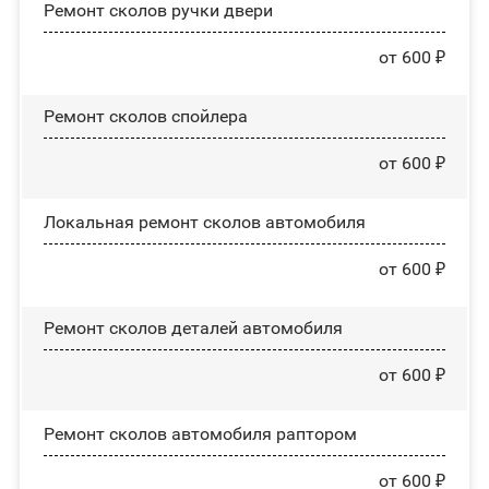
Ремонт сколов ручки двери
от 600 ₽
Ремонт сколов спойлера
от 600 ₽
Локальная ремонт сколов автомобиля
от 600 ₽
Ремонт сколов деталей автомобиля
от 600 ₽
Ремонт сколов автомобиля раптором
от 600 ₽