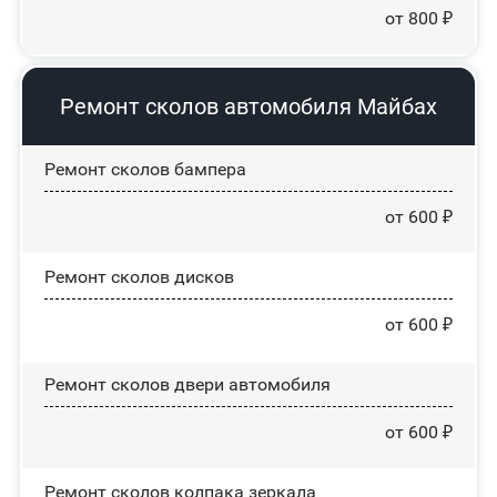
от 800 ₽
Ремонт сколов автомобиля Майбах
Ремонт сколов бампера
от 600 ₽
Ремонт сколов дисков
от 600 ₽
Ремонт сколов двери автомобиля
от 600 ₽
Ремонт сколов колпака зеркала