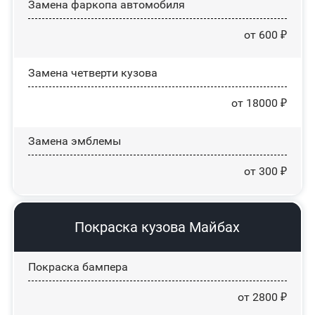
Замена фаркопа автомобиля
от 600 ₽
Замена четверти кузова
от 18000 ₽
Замена эмблемы
от 300 ₽
Покраска кузова Майбах
Покраска бампера
от 2800 ₽