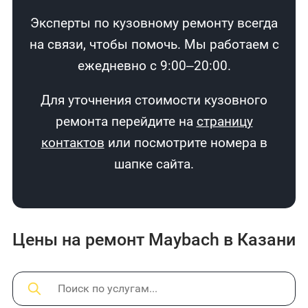
Эксперты по кузовному ремонту всегда
на связи, чтобы помочь. Мы работаем с
ежедневно с 9:00–20:00.
Для уточнения стоимости кузовного
ремонта перейдите на
страницу
контактов
или посмотрите номера в
шапке сайта.
Цены на ремонт Maybach в Казани