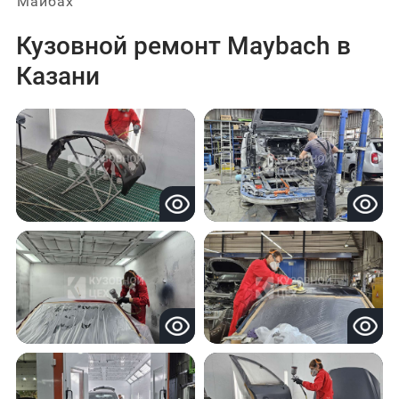
Майбах
Кузовной ремонт Maybach в
Казани