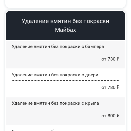
Удаление вмятин без покраски
Майбах
Удаление вмятин без покраски с бампера
от 730 ₽
Удаление вмятин без покраски с двери
от 780 ₽
Удаление вмятин без покраски с крыла
от 800 ₽