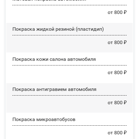
от 800 ₽
Покраска жидкой резиной (пластидип)
от 800 ₽
Покраска кожи салона автомобиля
от 800 ₽
Покраска антигравием автомобиля
от 800 ₽
Покраска микроавтобусов
от 800 ₽