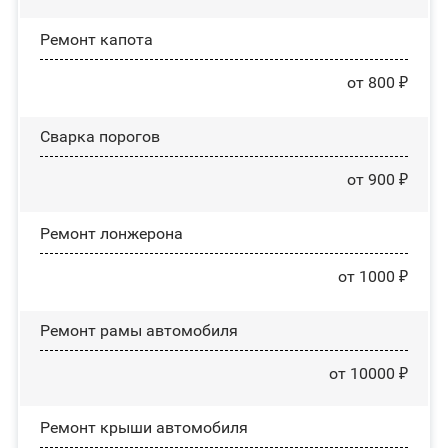
Ремонт капота
от 800 ₽
Сварка порогов
от 900 ₽
Ремонт лонжерона
от 1000 ₽
Ремонт рамы автомобиля
от 10000 ₽
Ремонт крыши автомобиля