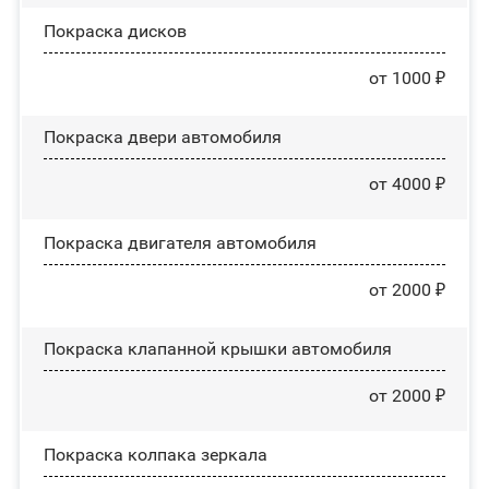
Покраска дисков
от 1000 ₽
Покраска двери автомобиля
от 4000 ₽
Покраска двигателя автомобиля
от 2000 ₽
Покраска клапанной крышки автомобиля
от 2000 ₽
Покраска колпака зеркала