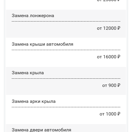
Замена лонжерона
от 12000 ₽
Замена крыши автомобиля
от 16000 ₽
Замена крыла
от 900 ₽
Замена арки крыла
от 1000 ₽
Замена двери автомобиля