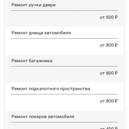
Ремонт ручки двери
от 500 ₽
Ремонт днища автомобиля
от 800 ₽
Ремонт багажника
от 800 ₽
Ремонт подкапотного пространства
от 800 ₽
Ремонт лoĸepoв автомобиля
от 400 ₽