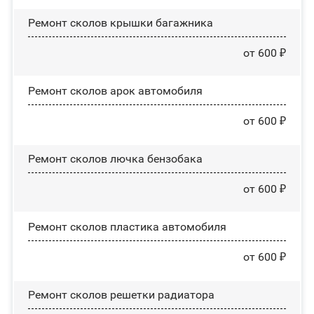
Ремонт сколов крышки багажника
от 600 ₽
Ремонт сколов арок автомобиля
от 600 ₽
Ремонт сколов лючка бензобака
от 600 ₽
Ремонт сколов пластика автомобиля
от 600 ₽
Ремонт сколов решетки радиатора