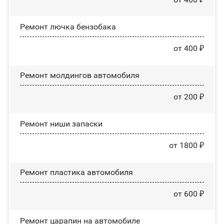
Ремонт лючка бензобака
от 400 ₽
Ремонт молдингов автомобиля
от 200 ₽
Ремонт ниши запаски
от 1800 ₽
Ремонт пластика автомобиля
от 600 ₽
Ремонт царапин на автомобиле