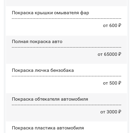
Покраска крышки омывателя фар
от 600 ₽
Полная покраска авто
от 65000 ₽
Покраска лючка бензобака
от 500 ₽
Покраска обтекателя автомобиля
от 3000 ₽
Покраска пластика автомобиля