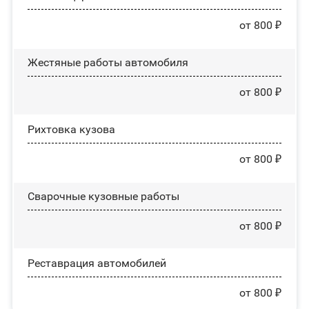
от 800 ₽
Жестяные работы автомобиля
от 800 ₽
Рихтовка кузова
от 800 ₽
Сварочные кузовные работы
от 800 ₽
Реставрация автомобилей
от 800 ₽