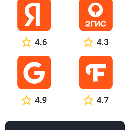
4.6
4.3
4.9
4.7