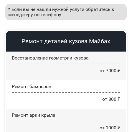
* Если вы не нашли нужной услуги обратитесь к
менеджеру по телефону
Ремонт деталей кузова Майбах
Восстановление геометрии кузова
от 7000 ₽
Ремонт бамперов
от 800 ₽
Ремонт арки крыла
от 1000 ₽