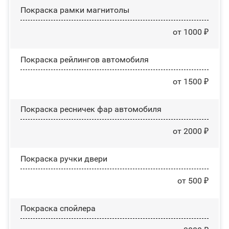
Покраска рамки магнитолы
от 1000 ₽
Покраска рейлингов автомобиля
от 1500 ₽
Покраска ресничек фар автомобиля
от 2000 ₽
Покраска ручки двери
от 500 ₽
Покраска спойлера