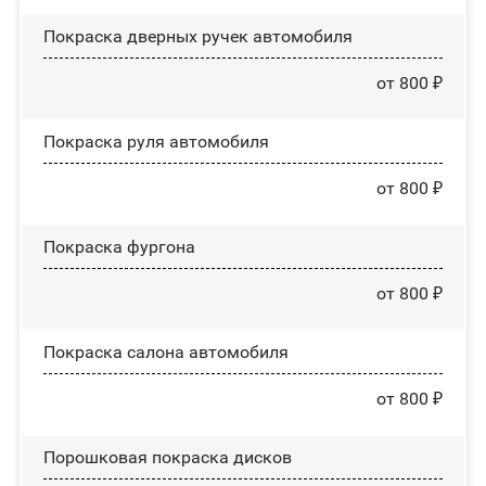
Покраска дверных ручек автомобиля
от 800 ₽
Покраска руля автомобиля
от 800 ₽
Покраска фургона
от 800 ₽
Покраска салона автомобиля
от 800 ₽
Порошковая покраска дисков