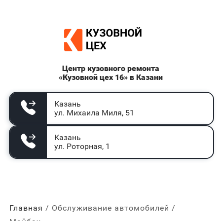
Центр кузовного ремонта
«Кузовной цех 16» в Казани
Казань
ул. Михаила Миля, 51
Казань
ул. Роторная, 1
Главная
Обслуживание автомобилей