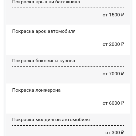
Покраска крышки багажника
от 1500 ₽
Покраска арок автомобиля
от 2000 ₽
Покраска боковины кузова
от 7000 ₽
Покраска лонжерона
от 6000 ₽
Покраска молдингов автомобиля
от 300 ₽