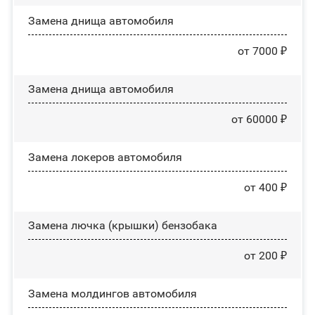
Замена днища автомобиля
от 7000 ₽
Замена днища автомобиля
от 60000 ₽
Замена лoĸepoв автомобиля
от 400 ₽
Замена лючка (крышки) бензобака
от 200 ₽
Замена молдингов автомобиля