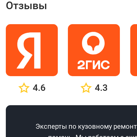
Отзывы
4.6
4.3
Эксперты по кузовному ремонту