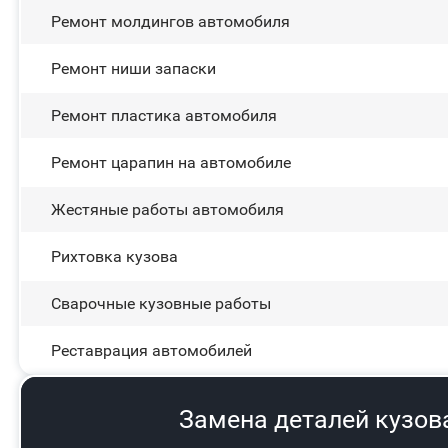
Ремонт молдингов автомобиля
Ремонт ниши запаски
Ремонт пластика автомобиля
Ремонт царапин на автомобиле
Жестяные работы автомобиля
Рихтовка кузова
Сварочные кузовные работы
Реставрация автомобилей
Замена деталей кузов