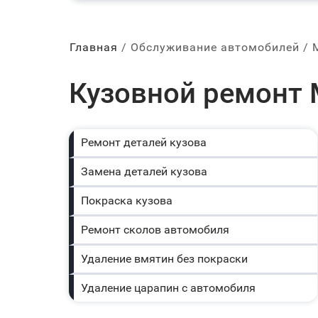
Главная
Обслуживание автомобилей
Кузовной ремонт 
Ремонт деталей кузова
Замена деталей кузова
Покраска кузова
Ремонт сколов автомобиля
Удаление вмятин без покраски
Удаление царапин с автомобиля