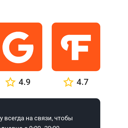
4.9
4.7
 всегда на связи, чтобы