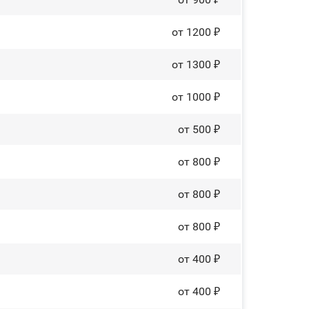
от 1200 ₽
от 1300 ₽
от 1000 ₽
от 500 ₽
от 800 ₽
от 800 ₽
от 800 ₽
от 400 ₽
от 400 ₽