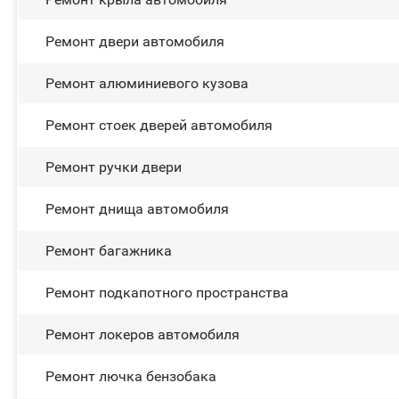
Ремонт двери автомобиля
Ремонт алюминиевого кузова
Ремонт стоек дверей автомобиля
Ремонт ручки двери
Ремонт днища автомобиля
Ремонт багажника
Ремонт подкапотного пространства
Ремонт лoĸepoв автомобиля
Ремонт лючка бензобака