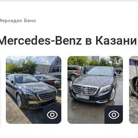
Мерседес Бенс
Mercedes-Benz в Казани