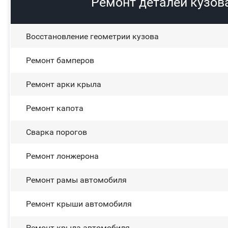
Ремонт деталей кузов
Восстановление геометрии кузова
Ремонт бамперов
Ремонт арки крыла
Ремонт капота
Сварка порогов
Ремонт лонжерона
Ремонт рамы автомобиля
Ремонт крыши автомобиля
Ремонт крыла автомобиля