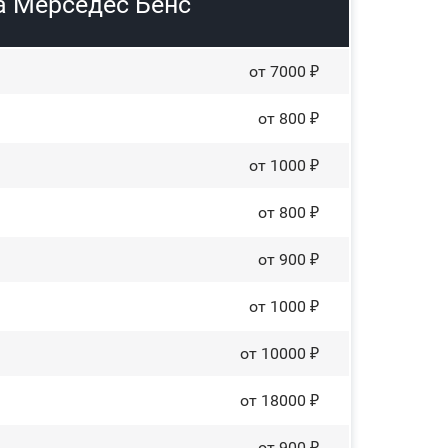
а Мерседес Бенс
от 7000 ₽
от 800 ₽
от 1000 ₽
от 800 ₽
от 900 ₽
от 1000 ₽
от 10000 ₽
от 18000 ₽
от 900 ₽