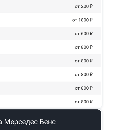
от 200 ₽
от 1800 ₽
от 600 ₽
от 800 ₽
от 800 ₽
от 800 ₽
от 800 ₽
от 800 ₽
а Мерседес Бенс