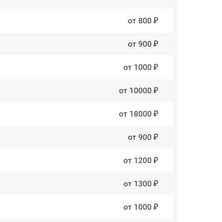
от 800 ₽
от 900 ₽
от 1000 ₽
от 10000 ₽
от 18000 ₽
от 900 ₽
от 1200 ₽
от 1300 ₽
от 1000 ₽