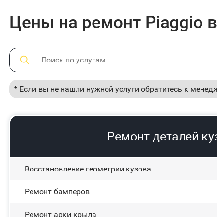
Цены на ремонт Piaggio 
* Если вы не нашли нужной услуги обратитесь к менед
Ремонт деталей к
Восстановление геометрии кузова
Ремонт бамперов
Ремонт арки крыла