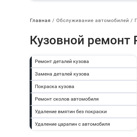
Главная
Обслуживание автомобилей
Кузовной ремонт P
Ремонт деталей кузова
Замена деталей кузова
Покраска кузова
Ремонт сколов автомобиля
Удаление вмятин без покраски
Удаление царапин с автомобиля