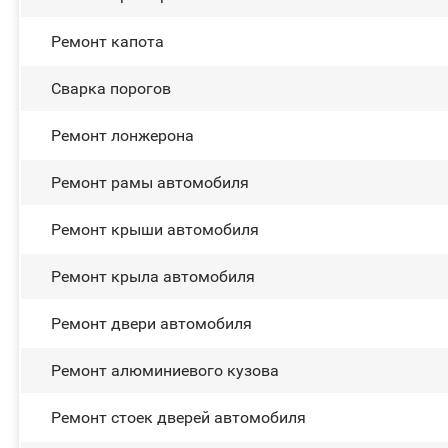
Ремонт капота
Сварка порогов
Ремонт лонжерона
Ремонт рамы автомобиля
Ремонт крыши автомобиля
Ремонт крыла автомобиля
Ремонт двери автомобиля
Ремонт алюминиевого кузова
Ремонт стоек дверей автомобиля