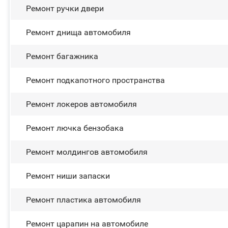
Ремонт ручки двери
Ремонт днища автомобиля
Ремонт багажника
Ремонт подкапотного пространства
Ремонт лoĸepoв автомобиля
Ремонт лючка бензобака
Ремонт молдингов автомобиля
Ремонт ниши запаски
Ремонт пластика автомобиля
Ремонт царапин на автомобиле