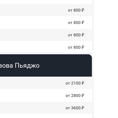
от 800 ₽
от 800 ₽
от 800 ₽
от 800 ₽
узова Пьяджо
от 2100 ₽
от 2800 ₽
от 3600 ₽