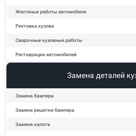
Жестяные работы автомобиля
Рихтовка кузова
Сварочные кузовные работы
Реставрация автомобилей
Замена деталей к
Замена бампера
Замена решетки бампера
Замена капота