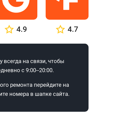
4.9
4.7
 всегда на связи, чтобы
дневно с 9:00–20:00.
ого ремонта перейдите на
те номера в шапке сайта.