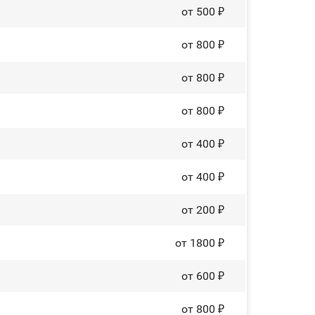
от 500 ₽
от 800 ₽
от 800 ₽
от 800 ₽
от 400 ₽
от 400 ₽
от 200 ₽
от 1800 ₽
от 600 ₽
от 800 ₽