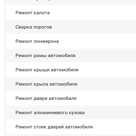
Ремонт капота
Сварка порогов
Ремонт лонжерона
Ремонт рамы автомобиля
Ремонт крыши автомобиля
Ремонт крыла автомобиля
Ремонт двери автомобиля
Ремонт алюминиевого кузова
Ремонт стоек дверей автомобиля