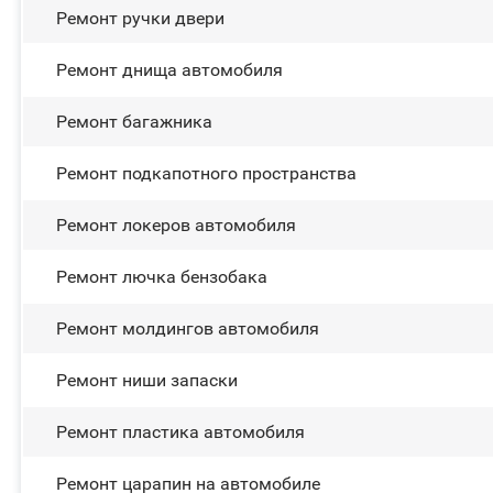
Ремонт ручки двери
Ремонт днища автомобиля
Ремонт багажника
Ремонт подкапотного пространства
Ремонт лoĸepoв автомобиля
Ремонт лючка бензобака
Ремонт молдингов автомобиля
Ремонт ниши запаски
Ремонт пластика автомобиля
Ремонт царапин на автомобиле