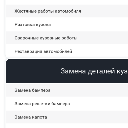
Жестяные работы автомобиля
Рихтовка кузова
Сварочные кузовные работы
Реставрация автомобилей
Замена деталей ку
Замена бампера
Замена решетки бампера
Замена капота