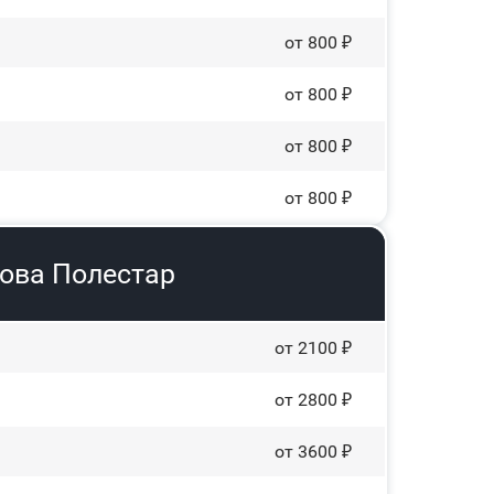
от 800 ₽
от 800 ₽
от 800 ₽
от 800 ₽
зова Полестар
от 2100 ₽
от 2800 ₽
от 3600 ₽