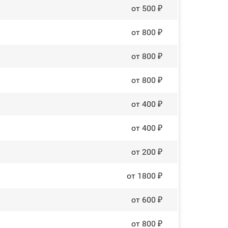
от 500 ₽
от 800 ₽
от 800 ₽
от 800 ₽
от 400 ₽
от 400 ₽
от 200 ₽
от 1800 ₽
от 600 ₽
от 800 ₽