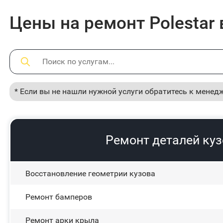
Цены на ремонт Polestar 
* Если вы не нашли нужной услуги обратитесь к менед
Ремонт деталей ку
Восстановление геометрии кузова
Ремонт бамперов
Ремонт арки крыла