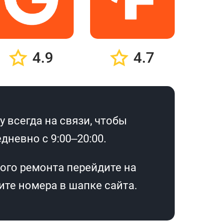
4.9
4.7
 всегда на связи, чтобы
дневно с 9:00–20:00.
ого ремонта перейдите на
те номера в шапке сайта.