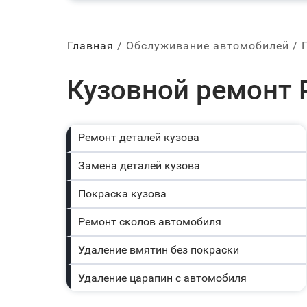
Главная
Обслуживание автомобилей
Кузовной ремонт P
Ремонт деталей кузова
Замена деталей кузова
Покраска кузова
Ремонт сколов автомобиля
Удаление вмятин без покраски
Удаление царапин с автомобиля