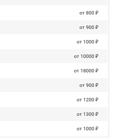
от 800 ₽
от 900 ₽
от 1000 ₽
от 10000 ₽
от 18000 ₽
от 900 ₽
от 1200 ₽
от 1300 ₽
от 1000 ₽