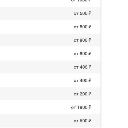
от 500 ₽
от 800 ₽
от 800 ₽
от 800 ₽
от 400 ₽
от 400 ₽
от 200 ₽
от 1800 ₽
от 600 ₽