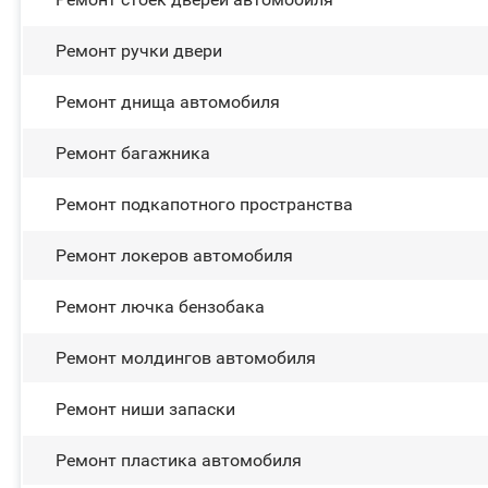
Ремонт ручки двери
Ремонт днища автомобиля
Ремонт багажника
Ремонт подкапотного пространства
Ремонт лoĸepoв автомобиля
Ремонт лючка бензобака
Ремонт молдингов автомобиля
Ремонт ниши запаски
Ремонт пластика автомобиля