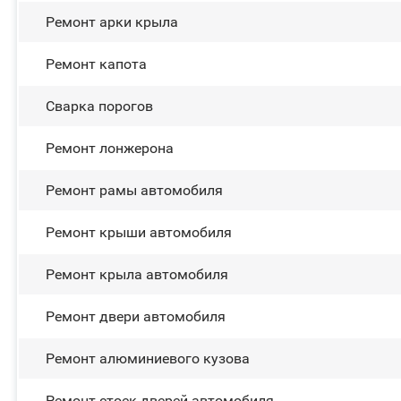
Ремонт арки крыла
Ремонт капота
Сварка порогов
Ремонт лонжерона
Ремонт рамы автомобиля
Ремонт крыши автомобиля
Ремонт крыла автомобиля
Ремонт двери автомобиля
Ремонт алюминиевого кузова
Ремонт стоек дверей автомобиля