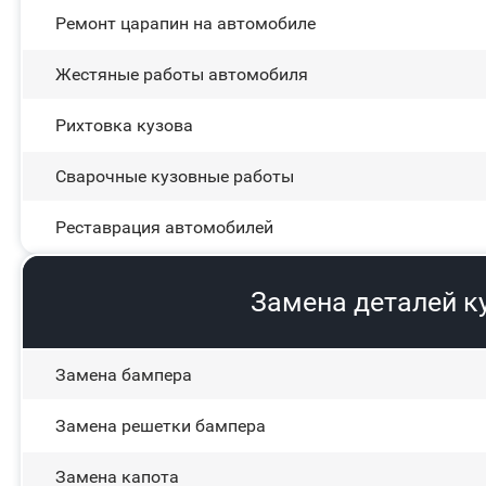
Ремонт царапин на автомобиле
Жестяные работы автомобиля
Рихтовка кузова
Сварочные кузовные работы
Реставрация автомобилей
Замена деталей к
Замена бампера
Замена решетки бампера
Замена капота