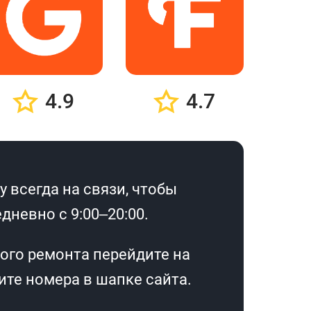
4.9
4.7
 всегда на связи, чтобы
дневно с 9:00–20:00.
ого ремонта перейдите на
те номера в шапке сайта.