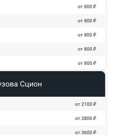
от 800 ₽
от 800 ₽
от 800 ₽
от 800 ₽
от 800 ₽
узова Сцион
от 2100 ₽
от 2800 ₽
от 3600 ₽