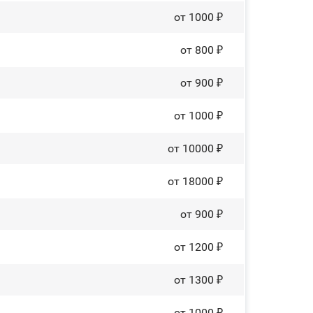
от 1000 ₽
от 800 ₽
от 900 ₽
от 1000 ₽
от 10000 ₽
от 18000 ₽
от 900 ₽
от 1200 ₽
от 1300 ₽
от 1000 ₽