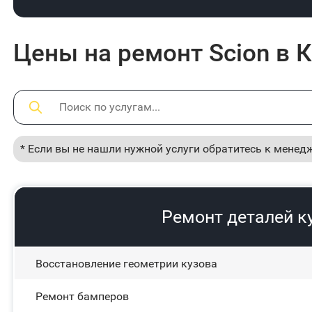
Цены на ремонт Scion в 
* Если вы не нашли нужной услуги обратитесь к менед
Ремонт деталей к
Восстановление геометрии кузова
Ремонт бамперов