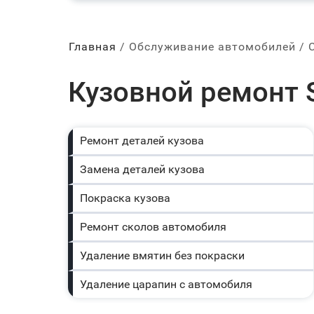
Главная
Обслуживание автомобилей
Кузовной ремонт S
Ремонт деталей кузова
Замена деталей кузова
Покраска кузова
Ремонт сколов автомобиля
Удаление вмятин без покраски
Удаление царапин с автомобиля