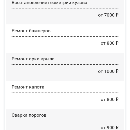
Восстановление геометрии кузова
от 7000 ₽
Ремонт бамперов
от 800 ₽
Ремонт арки крыла
от 1000 ₽
Ремонт капота
от 800 ₽
Сварка порогов
от 900 ₽