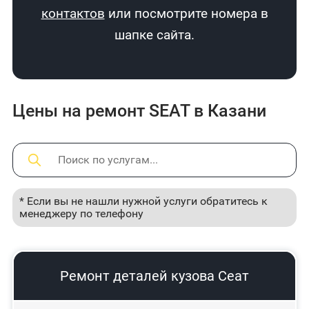
контактов
или посмотрите номера в
шапке сайта.
Цены на ремонт SEAT в Казани
* Если вы не нашли нужной услуги обратитесь к
менеджеру по телефону
Ремонт деталей кузова Сеат