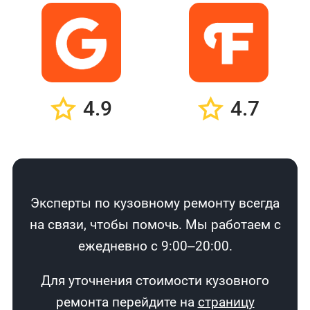
4.9
4.7
Эксперты по кузовному ремонту всегда
на связи, чтобы помочь. Мы работаем с
ежедневно с 9:00–20:00.
Для уточнения стоимости кузовного
ремонта перейдите на
страницу