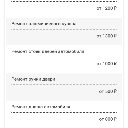
от 1200 ₽
Ремонт алюминиевого кузова
от 1300 ₽
Ремонт стоек дверей автомобиля
от 1000 ₽
Ремонт ручки двери
от 500 ₽
Ремонт днища автомобиля
от 800 ₽