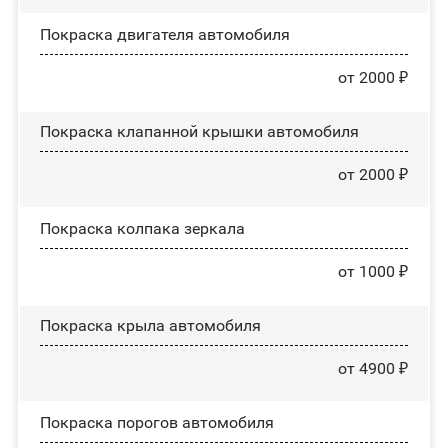
Покраска двигателя автомобиля
от 2000 ₽
Покраска клапанной крышки автомобиля
от 2000 ₽
Покраска колпака зеркала
от 1000 ₽
Покраска крыла автомобиля
от 4900 ₽
Покраска порогов автомобиля