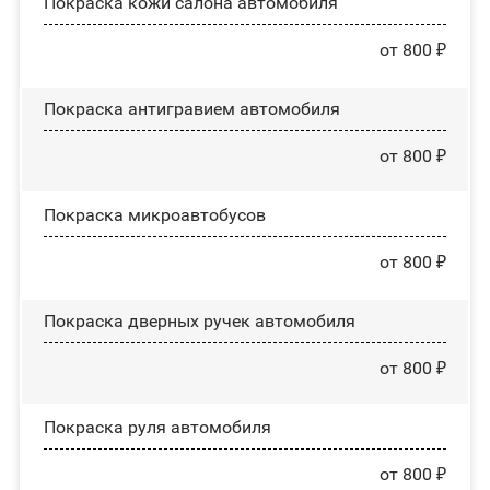
Покраска кожи салона автомобиля
от 800 ₽
Покраска антигравием автомобиля
от 800 ₽
Покраска микроавтобусов
от 800 ₽
Покраска дверных ручек автомобиля
от 800 ₽
Покраска руля автомобиля
от 800 ₽