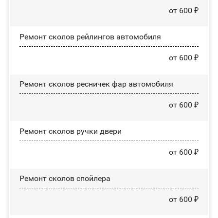
от 600 ₽
Ремонт сколов рейлингов автомобиля
от 600 ₽
Ремонт сколов ресничек фар автомобиля
от 600 ₽
Ремонт сколов ручки двери
от 600 ₽
Ремонт сколов спойлера
от 600 ₽