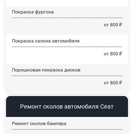
Покраска фургона
от 800 ₽
Покраска салона автомобиля
от 800 ₽
Порошковая покраска дисков
от 800 ₽
Ремонт сколов автомобиля Сеат
Ремонт сколов бампера