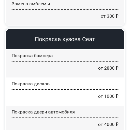
Замена эмблемы
от 300 ₽
Покраска кузова Сеат
Покраска бампера
от 2800 ₽
Покраска дисков
от 1000 ₽
Покраска двери автомобиля
от 4000 ₽