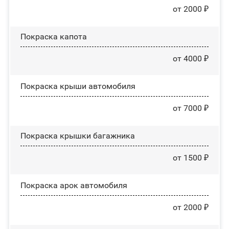
от 2000 ₽
Покраска капота
от 4000 ₽
Покраска крыши автомобиля
от 7000 ₽
Покраска крышки багажника
от 1500 ₽
Покраска арок автомобиля
от 2000 ₽