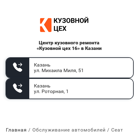
Центр кузовного ремонта
«Кузовной цех 16» в Казани
Казань
ул. Михаила Миля, 51
Казань
ул. Роторная, 1
Главная
Обслуживание автомобилей
Сеат