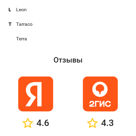
L
Leon
T
Tarraco
Terra
Отзывы
4.6
4.3