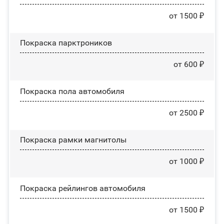
от 1500 ₽
Покраска парктроников
от 600 ₽
Покраска пола автомобиля
от 2500 ₽
Покраска рамки магнитолы
от 1000 ₽
Покраска рейлингов автомобиля
от 1500 ₽