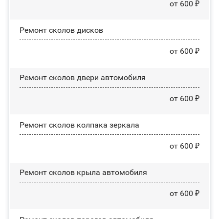
от 600 ₽
Ремонт сколов дисков
от 600 ₽
Ремонт сколов двери автомобиля
от 600 ₽
Ремонт сколов колпака зеркала
от 600 ₽
Ремонт сколов крыла автомобиля
от 600 ₽