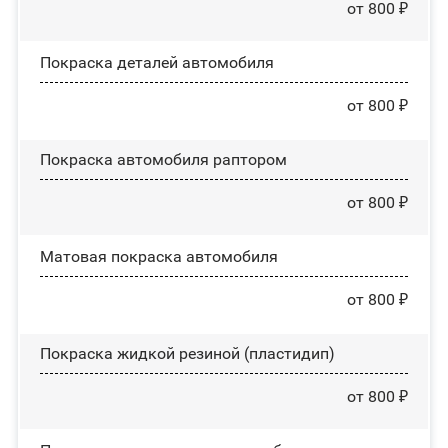
от 800 ₽
Покраска деталей автомобиля
от 800 ₽
Покраска автомобиля раптором
от 800 ₽
Матовая покраска автомобиля
от 800 ₽
Покраска жидкой резиной (пластидип)
от 800 ₽