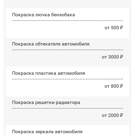
Покраска лючка бензобака
от 500 ₽
Покраска обтекателя автомобиля
от 3000 ₽
Покраска пластика автомобиля
от 800 ₽
Покраска решетки радиатора
от 2000 ₽
Покраска зеркала автомобиля