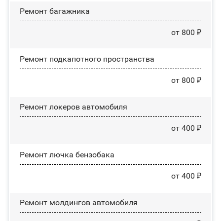
Ремонт багажника
от 800 ₽
Ремонт подкапотного пространства
от 800 ₽
Ремонт лoĸepoв автомобиля
от 400 ₽
Ремонт лючка бензобака
от 400 ₽
Ремонт молдингов автомобиля