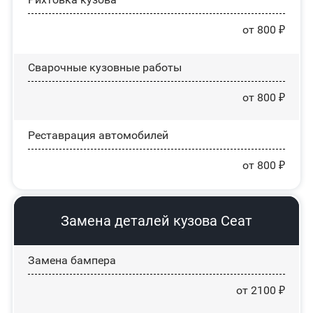
от 800 ₽
Сварочные кузовные работы
от 800 ₽
Реставрация автомобилей
от 800 ₽
Замена деталей кузова Сеат
Замена бампера
от 2100 ₽