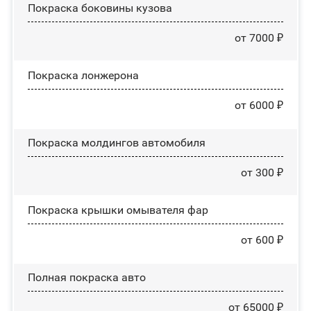
Покраска боковины кузова
от 7000 ₽
Покраска лонжерона
от 6000 ₽
Покраска молдингов автомобиля
от 300 ₽
Покраска крышки омывателя фар
от 600 ₽
Полная покраска авто
от 65000 ₽