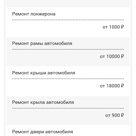
Ремонт лонжерона
от 1000 ₽
Ремонт рамы автомобиля
от 10000 ₽
Ремонт крыши автомобиля
от 18000 ₽
Ремонт крыла автомобиля
от 900 ₽
Ремонт двери автомобиля