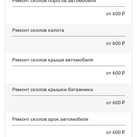
Ремонт сколов порогов автомобиля
от 600 ₽
Ремонт сколов капота
от 600 ₽
Ремонт сколов крыши автомобиля
от 600 ₽
Ремонт сколов крышки багажника
от 600 ₽
Ремонт сколов арок автомобиля
от 600 ₽