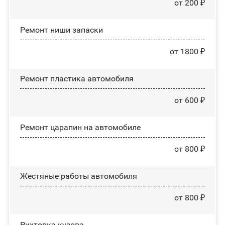
от 200 ₽
Ремонт ниши запаски
от 1800 ₽
Ремонт пластика автомобиля
от 600 ₽
Ремонт царапин на автомобиле
от 800 ₽
Жестяные работы автомобиля
от 800 ₽
Рихтовка кузова