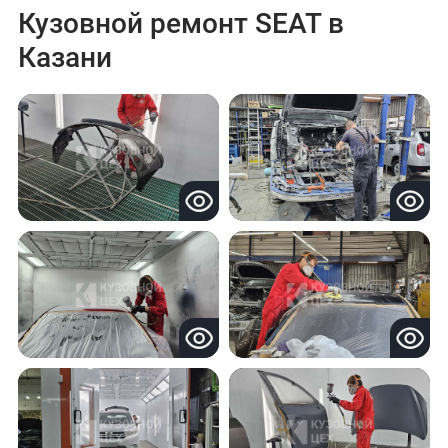
Кузовной ремонт SEAT в
Казани