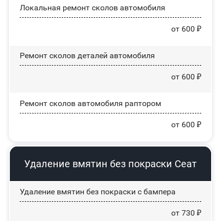
Локальная ремонт сколов автомобиля
от 600 ₽
Ремонт сколов деталей автомобиля
от 600 ₽
Ремонт сколов автомобиля раптором
от 600 ₽
Удаление вмятин без покраски Сеат
Удаление вмятин без покраски с бампера
от 730 ₽