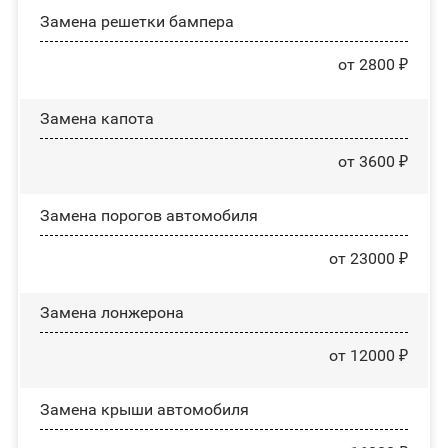
Замена решетки бампера
от 2800 ₽
Замена капота
от 3600 ₽
Замена порогов автомобиля
от 23000 ₽
Замена лонжерона
от 12000 ₽
Замена крыши автомобиля