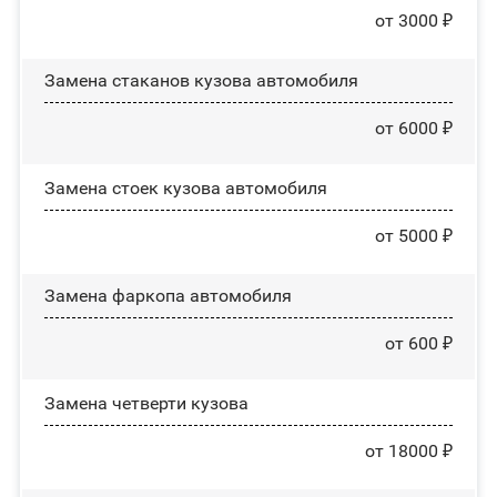
от 3000 ₽
Замена стаканов кузова автомобиля
от 6000 ₽
Замена стоек кузова автомобиля
от 5000 ₽
Замена фаркопа автомобиля
от 600 ₽
Замена четверти кузова
от 18000 ₽