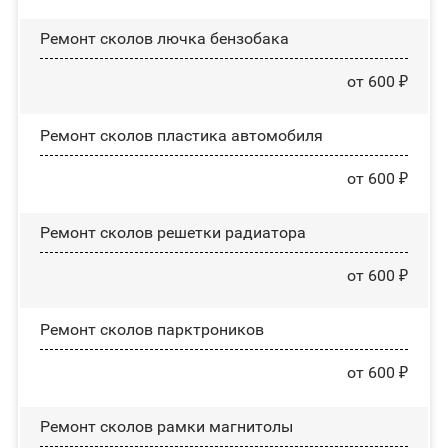
Ремонт сколов лючка бензобака
от 600 ₽
Ремонт сколов пластика автомобиля
от 600 ₽
Ремонт сколов решетки радиатора
от 600 ₽
Ремонт сколов парктроников
от 600 ₽
Ремонт сколов рамки магнитолы