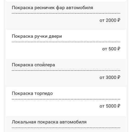
Покраска ресничек фар автомобиля
от 2000 ₽
Покраска ручки двери
от 500 ₽
Покраска спойлера
от 3000 ₽
Покраска торпедо
от 5000 ₽
Локальная покраска автомобиля