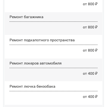
от 800 ₽
Ремонт багажника
от 800 ₽
Ремонт подкапотного пространства
от 800 ₽
Ремонт лoĸepoв автомобиля
от 400 ₽
Ремонт лючка бензобака
от 400 ₽