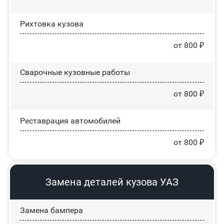
Рихтовка кузова
от 800 ₽
Сварочные кузовные работы
от 800 ₽
Реставрация автомобилей
от 800 ₽
Замена деталей кузова УАЗ
Замена бампера