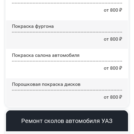
от 800 ₽
Покраска фургона
от 800 ₽
Покраска салона автомобиля
от 800 ₽
Порошковая покраска дисков
от 800 ₽
Ремонт сколов автомобиля УАЗ