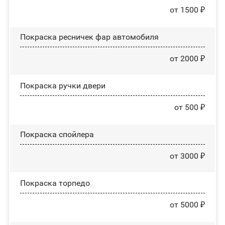
от 1500 ₽
Покраска ресничек фар автомобиля
от 2000 ₽
Покраска ручки двери
от 500 ₽
Покраска спойлера
от 3000 ₽
Покраска торпедо
от 5000 ₽