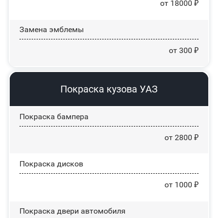
от 18000 ₽
Замена эмблемы
от 300 ₽
Покраска кузова УАЗ
Покраска бампера
от 2800 ₽
Покраска дисков
от 1000 ₽
Покраска двери автомобиля