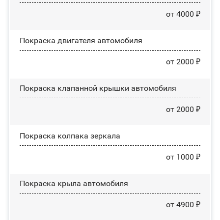
от 4000 ₽
Покраска двигателя автомобиля
от 2000 ₽
Покраска клапанной крышки автомобиля
от 2000 ₽
Покраска колпака зеркала
от 1000 ₽
Покраска крыла автомобиля
от 4900 ₽