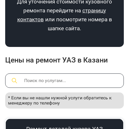
Для уточнения стоимости кузовного
ремонта перейдите на
страницу
контактов
или посмотрите номера в
шапке сайта.
Цены на ремонт УАЗ в Казани
* Если вы не нашли нужной услуги обратитесь к
менеджеру по телефону
Ремонт деталей кузова УАЗ