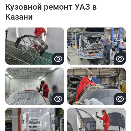
Кузовной ремонт УАЗ в
Казани