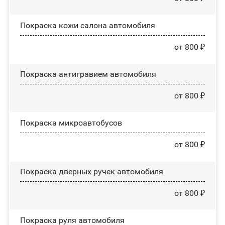
Покраска кожи салона автомобиля
от 800 ₽
Покраска антигравием автомобиля
от 800 ₽
Покраска микроавтобусов
от 800 ₽
Покраска дверных ручек автомобиля
от 800 ₽
Покраска руля автомобиля