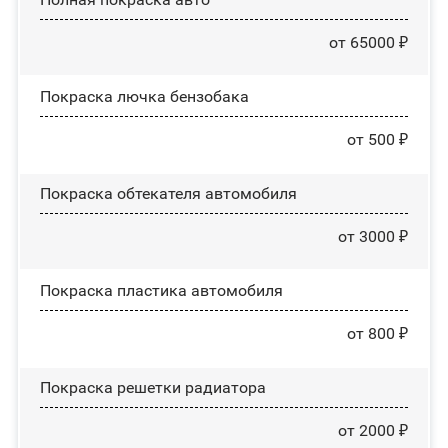
от 65000 ₽
Покраска лючка бензобака
от 500 ₽
Покраска обтекателя автомобиля
от 3000 ₽
Покраска пластика автомобиля
от 800 ₽
Покраска решетки радиатора
от 2000 ₽