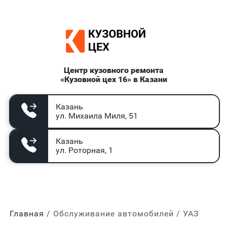
Центр кузовного ремонта
«Кузовной цех 16» в Казани
Казань
ул. Михаила Миля, 51
Казань
ул. Роторная, 1
Главная
Обслуживание автомобилей
УАЗ