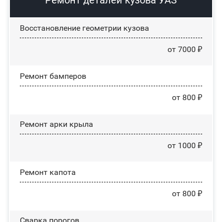
Восстановление геометрии кузова
от 7000 ₽
Ремонт бамперов
от 800 ₽
Ремонт арки крыла
от 1000 ₽
Ремонт капота
от 800 ₽
Сварка порогов