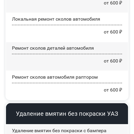
от 600 ₽
Локальная ремонт сколов автомобиля
от 600 ₽
Ремонт сколов деталей автомобиля
от 600 ₽
Ремонт сколов автомобиля раптором
от 600 ₽
Удаление вмятин без покраски УАЗ
Удаление вмятин без покраски с бампера