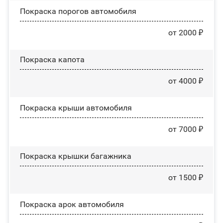
Покраска порогов автомобиля
от 2000 ₽
Покраска капота
от 4000 ₽
Покраска крыши автомобиля
от 7000 ₽
Покраска крышки багажника
от 1500 ₽
Покраска арок автомобиля