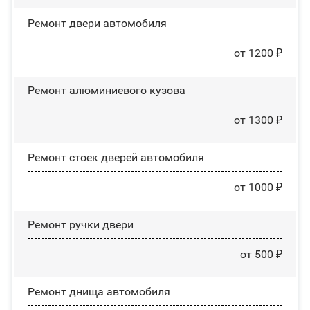
Ремонт двери автомобиля
от 1200 ₽
Ремонт алюминиевого кузова
от 1300 ₽
Ремонт стоек дверей автомобиля
от 1000 ₽
Ремонт ручки двери
от 500 ₽
Ремонт днища автомобиля