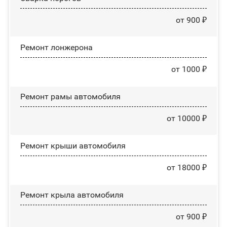
от 900 ₽
Ремонт лонжерона
от 1000 ₽
Ремонт рамы автомобиля
от 10000 ₽
Ремонт крыши автомобиля
от 18000 ₽
Ремонт крыла автомобиля
от 900 ₽