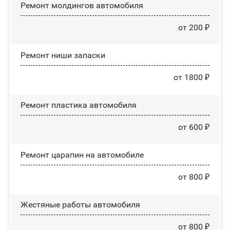
Ремонт молдингов автомобиля
от 200 ₽
Ремонт ниши запаски
от 1800 ₽
Ремонт пластика автомобиля
от 600 ₽
Ремонт царапин на автомобиле
от 800 ₽
Жестяные работы автомобиля
от 800 ₽