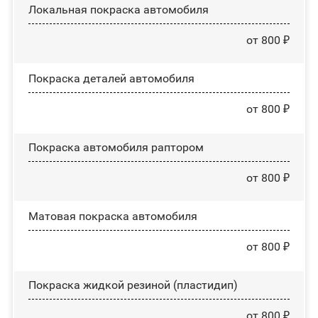
Локальная покраска автомобиля
от 800 ₽
Покраска деталей автомобиля
от 800 ₽
Покраска автомобиля раптором
от 800 ₽
Матовая покраска автомобиля
от 800 ₽
Покраска жидкой резиной (пластидип)
от 800 ₽