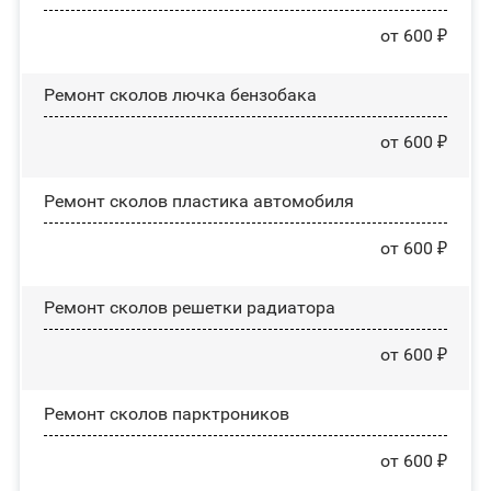
от 600 ₽
Ремонт сколов лючка бензобака
от 600 ₽
Ремонт сколов пластика автомобиля
от 600 ₽
Ремонт сколов решетки радиатора
от 600 ₽
Ремонт сколов парктроников
от 600 ₽