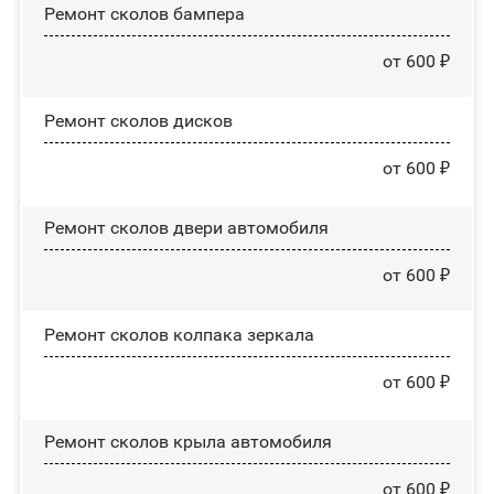
Ремонт сколов бампера
от 600 ₽
Ремонт сколов дисков
от 600 ₽
Ремонт сколов двери автомобиля
от 600 ₽
Ремонт сколов колпака зеркала
от 600 ₽
Ремонт сколов крыла автомобиля
от 600 ₽