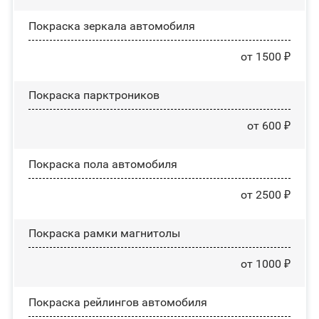
Покраска зеркала автомобиля
от 1500 ₽
Покраска парктроников
от 600 ₽
Покраска пола автомобиля
от 2500 ₽
Покраска рамки магнитолы
от 1000 ₽
Покраска рейлингов автомобиля