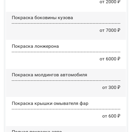
от 2000 ₽
Покраска боковины кузова
от 7000 ₽
Покраска лонжерона
от 6000 ₽
Покраска молдингов автомобиля
от 300 ₽
Покраска крышки омывателя фар
от 600 ₽
Полная покраска авто