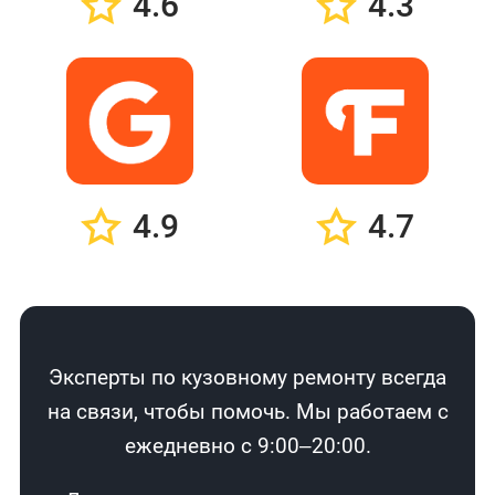
4.6
4.3
4.9
4.7
Эксперты по кузовному ремонту всегда
на связи, чтобы помочь. Мы работаем с
ежедневно с 9:00–20:00.