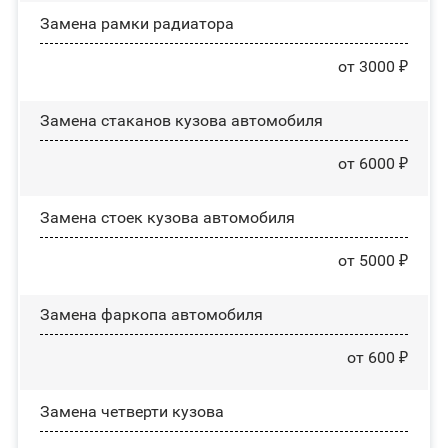
Замена рамки радиатора
от 3000 ₽
Замена стаканов кузова автомобиля
от 6000 ₽
Замена стоек кузова автомобиля
от 5000 ₽
Замена фаркопа автомобиля
от 600 ₽
Замена четверти кузова