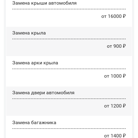
Замена крыши автомобиля
от 16000 ₽
Замена крыла
от 900 ₽
Замена арки крыла
от 1000 ₽
Замена двери автомобиля
от 1200 ₽
Замена багажника
от 1400 ₽