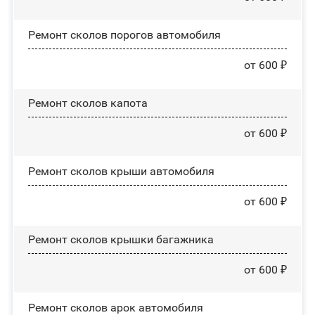
Ремонт сколов порогов автомобиля
от 600 ₽
Ремонт сколов капота
от 600 ₽
Ремонт сколов крыши автомобиля
от 600 ₽
Ремонт сколов крышки багажника
от 600 ₽
Ремонт сколов арок автомобиля