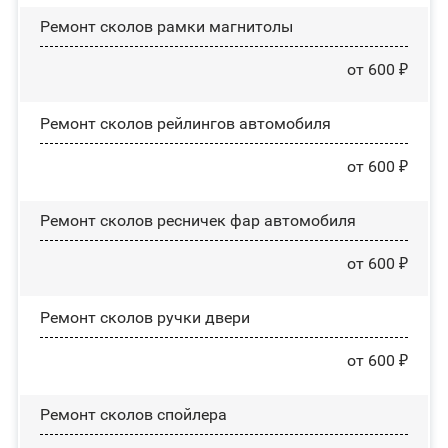
Ремонт сколов рамки магнитолы
от 600 ₽
Ремонт сколов рейлингов автомобиля
от 600 ₽
Ремонт сколов ресничек фар автомобиля
от 600 ₽
Ремонт сколов ручки двери
от 600 ₽
Ремонт сколов спойлера