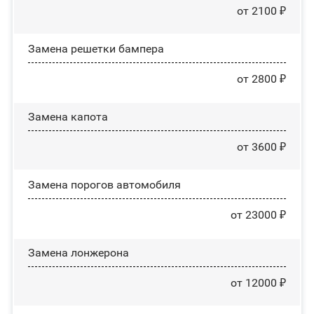
от 2100 ₽
Замена решетки бампера
от 2800 ₽
Замена капота
от 3600 ₽
Замена порогов автомобиля
от 23000 ₽
Замена лонжерона
от 12000 ₽