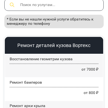
* Если вы не нашли нужной услуги обратитесь к
менеджеру по телефону
Ремонт деталей кузова Вортекс
Восстановление геометрии кузова
от 7000 ₽
Ремонт бамперов
от 800 ₽
Ремонт арки крыла