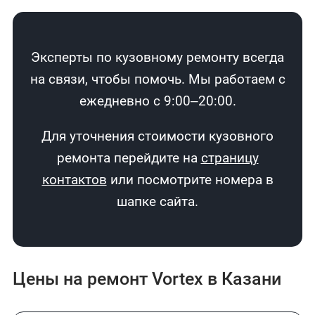
Эксперты по кузовному ремонту всегда
на связи, чтобы помочь. Мы работаем с
ежедневно с 9:00–20:00.
Для уточнения стоимости кузовного
ремонта перейдите на
страницу
контактов
или посмотрите номера в
шапке сайта.
Цены на ремонт Vortex в Казани