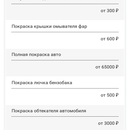
от 300 ₽
Покраска крышки омывателя фар
от 600 ₽
Полная покраска авто
от 65000 ₽
Покраска лючка бензобака
от 500 ₽
Покраска обтекателя автомобиля
от 3000 ₽