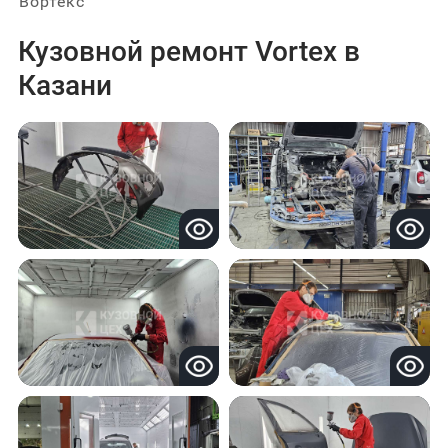
Вортекс
Кузовной ремонт Vortex в
Казани