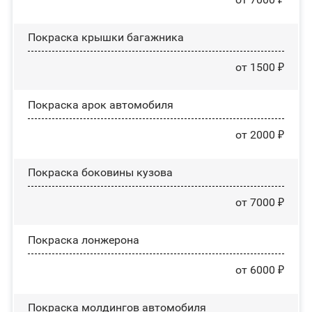
Покраска крышки багажника
от 1500 ₽
Покраска арок автомобиля
от 2000 ₽
Покраска боковины кузова
от 7000 ₽
Покраска лонжерона
от 6000 ₽
Покраска молдингов автомобиля