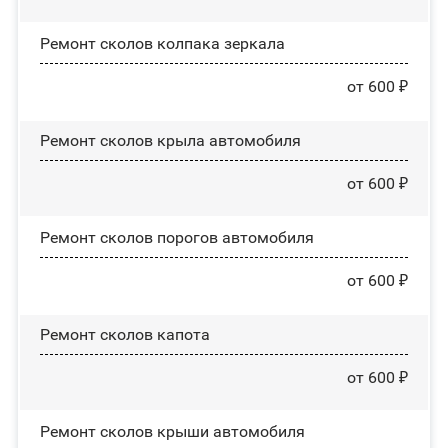
Ремонт сколов колпака зеркала
от 600 ₽
Ремонт сколов крыла автомобиля
от 600 ₽
Ремонт сколов порогов автомобиля
от 600 ₽
Ремонт сколов капота
от 600 ₽
Ремонт сколов крыши автомобиля