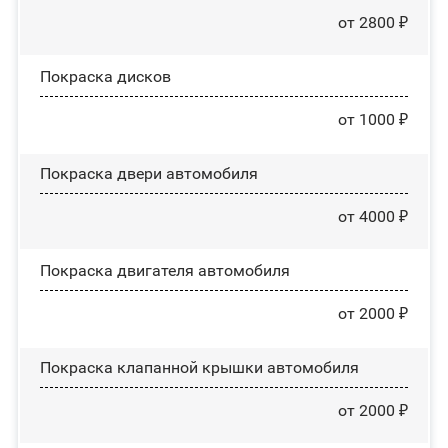
от 2800 ₽
Покраска дисков
от 1000 ₽
Покраска двери автомобиля
от 4000 ₽
Покраска двигателя автомобиля
от 2000 ₽
Покраска клапанной крышки автомобиля
от 2000 ₽