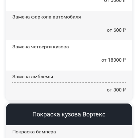
от 5000 ₽
Замена фаркопа автомобиля
от 600 ₽
Замена четверти кузова
от 18000 ₽
Замена эмблемы
от 300 ₽
Покраска кузова Вортекс
Покраска бампера