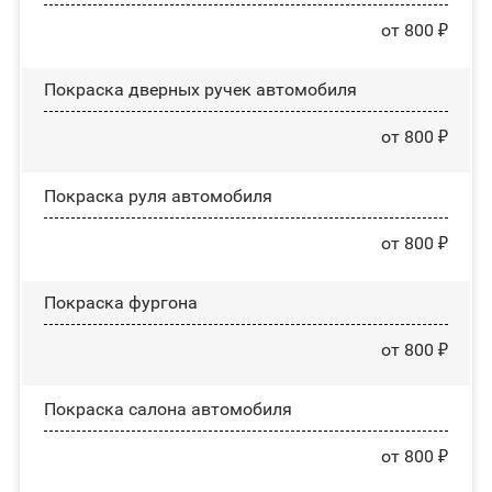
от 800 ₽
Покраска дверных ручек автомобиля
от 800 ₽
Покраска руля автомобиля
от 800 ₽
Покраска фургона
от 800 ₽
Покраска салона автомобиля
от 800 ₽