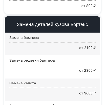
от 800 ₽
Замена деталей кузова Вортекс
Замена бампера
от 2100 ₽
Замена решетки бампера
от 2800 ₽
Замена капота
от 3600 ₽