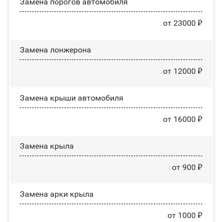
Замена порогов автомобиля
от 23000 ₽
Замена лонжерона
от 12000 ₽
Замена крыши автомобиля
от 16000 ₽
Замена крыла
от 900 ₽
Замена арки крыла
от 1000 ₽