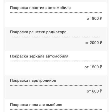
Покраска пластика автомобиля
от 800 ₽
Покраска решетки радиатора
от 2000 ₽
Покраска зеркала автомобиля
от 1500 ₽
Покраска парктроников
от 600 ₽
Покраска пола автомобиля