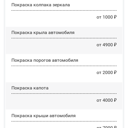
Покраска колпака зеркала
от 1000 ₽
Покраска крыла автомобиля
от 4900 ₽
Покраска порогов автомобиля
от 2000 ₽
Покраска капота
от 4000 ₽
Покраска крыши автомобиля
от 7000 ₽