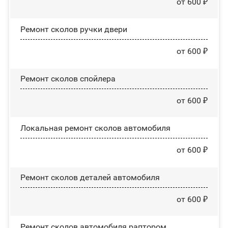
от 600 ₽
Ремонт сколов ручки двери
от 600 ₽
Ремонт сколов спойлера
от 600 ₽
Локальная ремонт сколов автомобиля
от 600 ₽
Ремонт сколов деталей автомобиля
от 600 ₽
Ремонт сколов автомобиля раптором