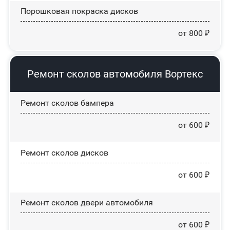
Порошковая покраска дисков
от 800 ₽
Ремонт сколов автомобиля Вортекс
Ремонт сколов бампера
от 600 ₽
Ремонт сколов дисков
от 600 ₽
Ремонт сколов двери автомобиля
от 600 ₽