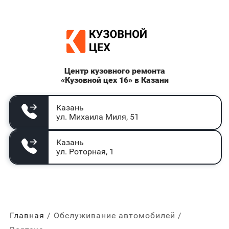
Центр кузовного ремонта
«Кузовной цех 16» в Казани
Казань
ул. Михаила Миля, 51
Казань
ул. Роторная, 1
Главная
Обслуживание автомобилей