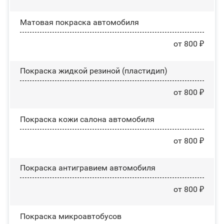
Матовая покраска автомобиля
от 800 ₽
Покраска жидкой резиной (пластидип)
от 800 ₽
Покраска кожи салона автомобиля
от 800 ₽
Покраска антигравием автомобиля
от 800 ₽
Покраска микроавтобусов