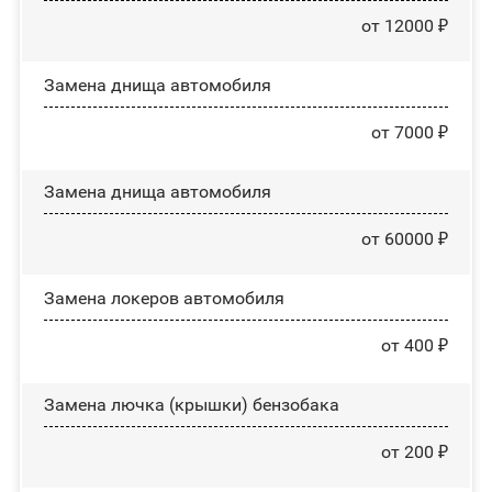
от 12000 ₽
Замена днища автомобиля
от 7000 ₽
Замена днища автомобиля
от 60000 ₽
Замена лoĸepoв автомобиля
от 400 ₽
Замена лючка (крышки) бензобака
от 200 ₽