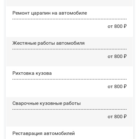
Ремонт царапин на автомобиле
от 800 ₽
Жестяные работы автомобиля
от 800 ₽
Рихтовка кузова
от 800 ₽
Сварочные кузовные работы
от 800 ₽
Реставрация автомобилей