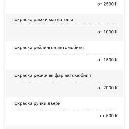
от 2500 ₽
Покраска рамки магнитолы
от 1000 ₽
Покраска рейлингов автомобиля
от 1500 ₽
Покраска ресничек фар автомобиля
от 2000 ₽
Покраска ручки двери
от 500 ₽