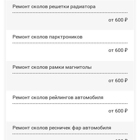
Ремонт сколов решетки радиатора
от 600 ₽
Ремонт сколов парктроников
от 600 ₽
Ремонт сколов рамки магнитолы
от 600 ₽
Ремонт сколов рейлингов автомобиля
от 600 ₽
Ремонт сколов ресничек фар автомобиля