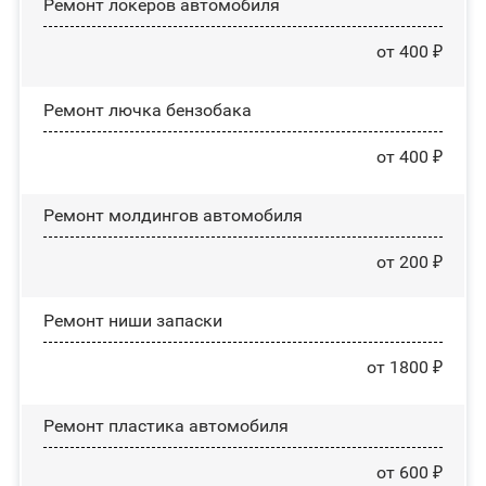
Ремонт лoĸepoв автомобиля
от 400 ₽
Ремонт лючка бензобака
от 400 ₽
Ремонт молдингов автомобиля
от 200 ₽
Ремонт ниши запаски
от 1800 ₽
Ремонт пластика автомобиля
от 600 ₽