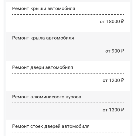
Ремонт крыши автомобиля
от 18000 ₽
Ремонт крыла автомобиля
от 900 ₽
Ремонт двери автомобиля
от 1200 ₽
Ремонт алюминиевого кузова
от 1300 ₽
Ремонт стоек дверей автомобиля