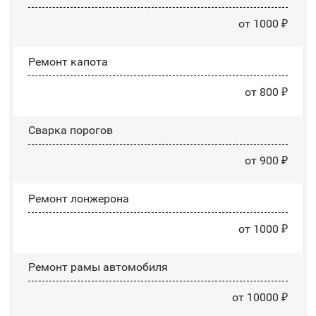
от 1000 ₽
Ремонт капота
от 800 ₽
Сварка порогов
от 900 ₽
Ремонт лонжерона
от 1000 ₽
Ремонт рамы автомобиля
от 10000 ₽