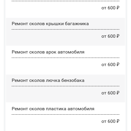
от 600 ₽
Ремонт сколов крышки багажника
от 600 ₽
Ремонт сколов арок автомобиля
от 600 ₽
Ремонт сколов лючка бензобака
от 600 ₽
Ремонт сколов пластика автомобиля
от 600 ₽