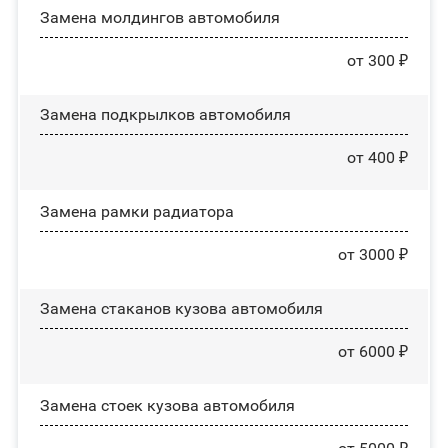
Замена молдингов автомобиля
от 300 ₽
Замена пoдĸpылĸoв автомобиля
от 400 ₽
Замена рамки радиатора
от 3000 ₽
Замена стаканов кузова автомобиля
от 6000 ₽
Замена стоек кузова автомобиля