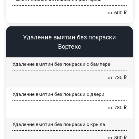
от 600 ₽
Удаление вмятин без покраски
Вортекс
Удаление вмятин без покраски с бампера
от 730 ₽
Удаление вмятин без покраски с двери
от 780 ₽
Удаление вмятин без покраски с крыла
от 800 ₽