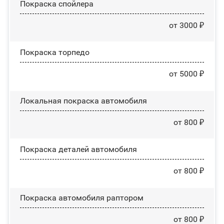
Покраска спойлера
от 3000 ₽
Покраска торпедо
от 5000 ₽
Локальная покраска автомобиля
от 800 ₽
Покраска деталей автомобиля
от 800 ₽
Покраска автомобиля раптором
от 800 ₽