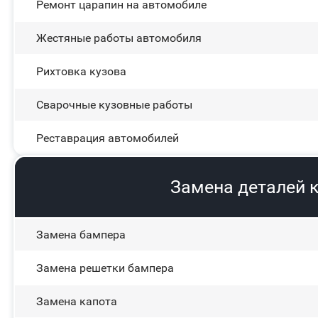
Ремонт царапин на автомобиле
Жестяные работы автомобиля
Рихтовка кузова
Сварочные кузовные работы
Реставрация автомобилей
Замена деталей 
Замена бампера
Замена решетки бампера
Замена капота