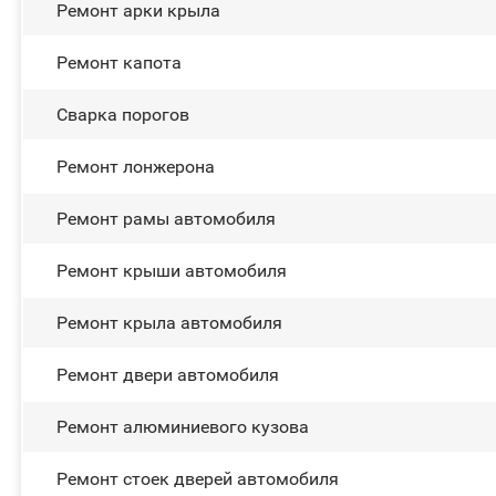
Ремонт арки крыла
Ремонт капота
Сварка порогов
Ремонт лонжерона
Ремонт рамы автомобиля
Ремонт крыши автомобиля
Ремонт крыла автомобиля
Ремонт двери автомобиля
Ремонт алюминиевого кузова
Ремонт стоек дверей автомобиля