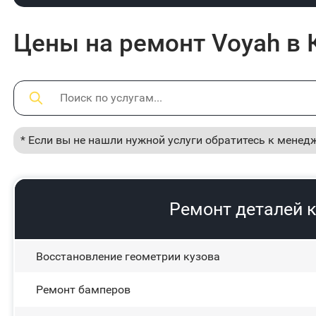
Цены на ремонт Voyah в 
* Если вы не нашли нужной услуги обратитесь к менед
Ремонт деталей к
Восстановление геометрии кузова
Ремонт бамперов