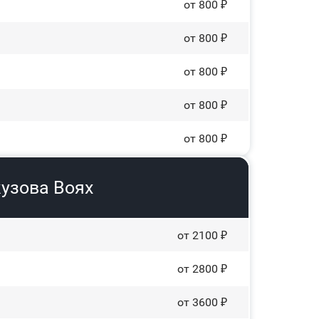
от 800 ₽
от 800 ₽
от 800 ₽
от 800 ₽
от 800 ₽
кузова Воях
от 2100 ₽
от 2800 ₽
от 3600 ₽