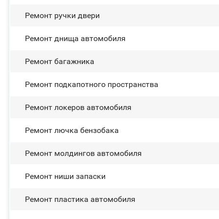
Ремонт ручки двери
Ремонт днища автомобиля
Ремонт багажника
Ремонт подкапотного пространства
Ремонт лoĸepoв автомобиля
Ремонт лючка бензобака
Ремонт молдингов автомобиля
Ремонт ниши запаски
Ремонт пластика автомобиля