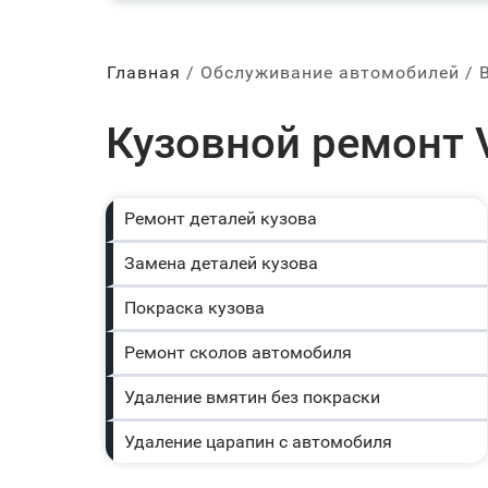
Главная
Обслуживание автомобилей
Кузовной ремонт 
Ремонт деталей кузова
Замена деталей кузова
Покраска кузова
Ремонт сколов автомобиля
Удаление вмятин без покраски
Удаление царапин с автомобиля