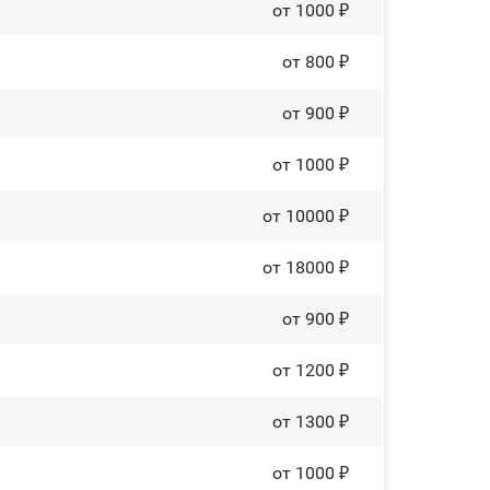
от 1000 ₽
от 800 ₽
от 900 ₽
от 1000 ₽
от 10000 ₽
от 18000 ₽
от 900 ₽
от 1200 ₽
от 1300 ₽
от 1000 ₽