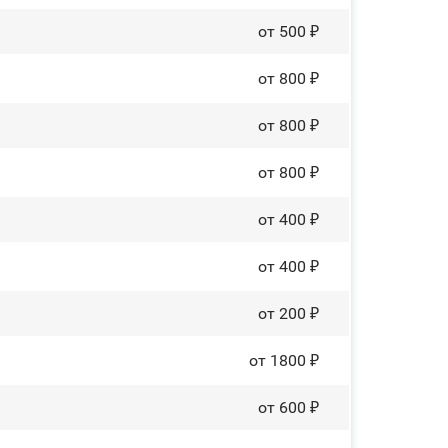
от 500 ₽
от 800 ₽
от 800 ₽
от 800 ₽
от 400 ₽
от 400 ₽
от 200 ₽
от 1800 ₽
от 600 ₽