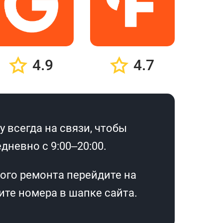
4.9
4.7
 всегда на связи, чтобы
дневно с 9:00–20:00.
ого ремонта перейдите на
те номера в шапке сайта.