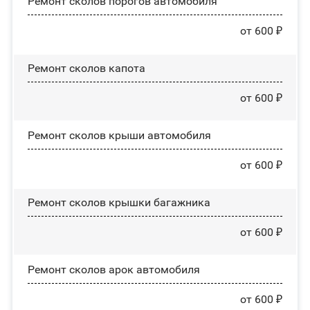
Ремонт сколов порогов автомобиля
от 600 ₽
Ремонт сколов капота
от 600 ₽
Ремонт сколов крыши автомобиля
от 600 ₽
Ремонт сколов крышки багажника
от 600 ₽
Ремонт сколов арок автомобиля
от 600 ₽