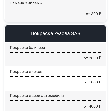
Замена эмблемы
от 300 ₽
Покраска кузова ЗАЗ
Покраска бампера
от 2800 ₽
Покраска дисков
от 1000 ₽
Покраска двери автомобиля
от 4000 ₽