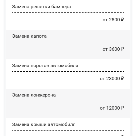
Замена решетки бампера
от 2800 ₽
Замена капота
от 3600 ₽
Замена порогов автомобиля
от 23000 ₽
Замена лонжерона
от 12000 ₽
Замена крыши автомобиля