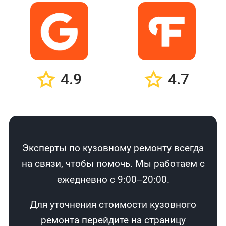
4.9
4.7
Эксперты по кузовному ремонту всегда
на связи, чтобы помочь. Мы работаем с
ежедневно с 9:00–20:00.
Для уточнения стоимости кузовного
ремонта перейдите на
страницу