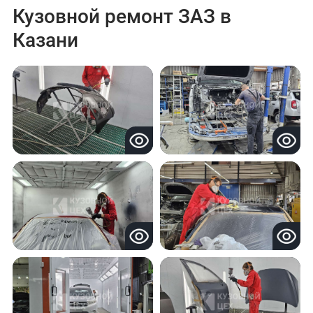
Кузовной ремонт ЗАЗ в
Казани