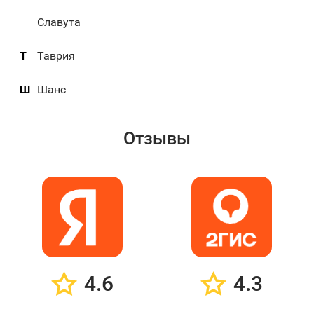
Славута
Т
Таврия
Ш
Шанс
Отзывы
4.6
4.3