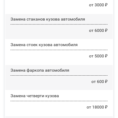
от 3000 ₽
Замена стаканов кузова автомобиля
от 6000 ₽
Замена стоек кузова автомобиля
от 5000 ₽
Замена фаркопа автомобиля
от 600 ₽
Замена четверти кузова
от 18000 ₽