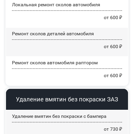
Локальная ремонт сколов автомобиля
от 600 ₽
Ремонт сколов деталей автомобиля
от 600 ₽
Ремонт сколов автомобиля раптором
от 600 ₽
Удаление вмятин без покраски ЗАЗ
Удаление вмятин без покраски с бампера
от 730 ₽