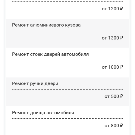
от 1200 ₽
Ремонт алюминиевого кузова
от 1300 ₽
Ремонт стоек дверей автомобиля
от 1000 ₽
Ремонт ручки двери
от 500 ₽
Ремонт днища автомобиля
от 800 ₽