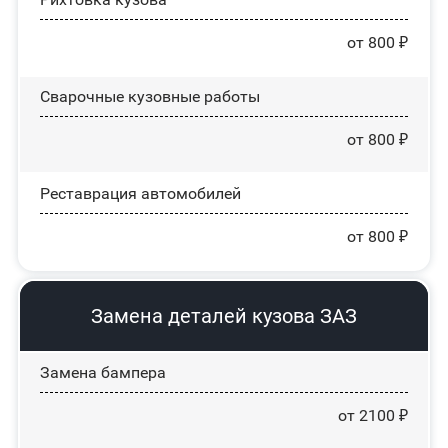
от 800 ₽
Сварочные кузовные работы
от 800 ₽
Реставрация автомобилей
от 800 ₽
Замена деталей кузова ЗАЗ
Замена бампера
от 2100 ₽