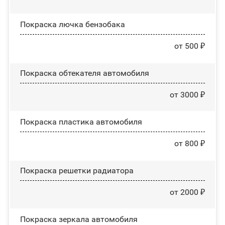
Покраска лючка бензобака
от 500 ₽
Покраска обтекателя автомобиля
от 3000 ₽
Покраска пластика автомобиля
от 800 ₽
Покраска решетки радиатора
от 2000 ₽
Покраска зеркала автомобиля