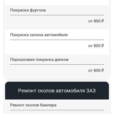
Покраска фургона
от 800 ₽
Покраска салона автомобиля
от 800 ₽
Порошковая покраска дисков
от 800 ₽
Ремонт сколов автомобиля ЗАЗ
Ремонт сколов бампера