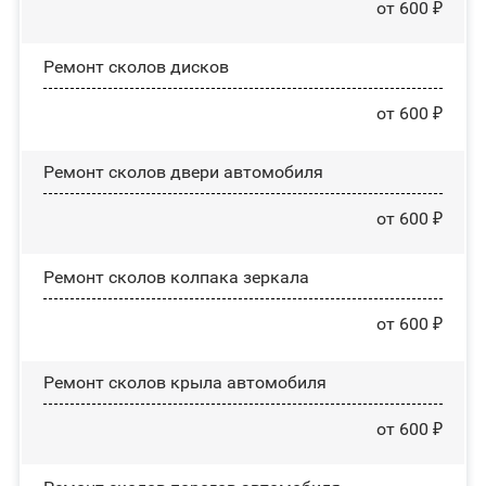
от 600 ₽
Ремонт сколов дисков
от 600 ₽
Ремонт сколов двери автомобиля
от 600 ₽
Ремонт сколов колпака зеркала
от 600 ₽
Ремонт сколов крыла автомобиля
от 600 ₽