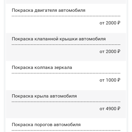
Покраска двигателя автомобиля
от 2000 ₽
Покраска клапанной крышки автомобиля
от 2000 ₽
Покраска колпака зеркала
от 1000 ₽
Покраска крыла автомобиля
от 4900 ₽
Покраска порогов автомобиля