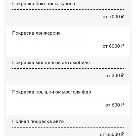
Покраска боковины кузова
от 7000 ₽
Покраска лонжерона
от 6000 ₽
Покраска молдингов автомобиля
от 300 ₽
Покраска крышки омывателя фар
от 600 ₽
Полная покраска авто
от 65000 ₽