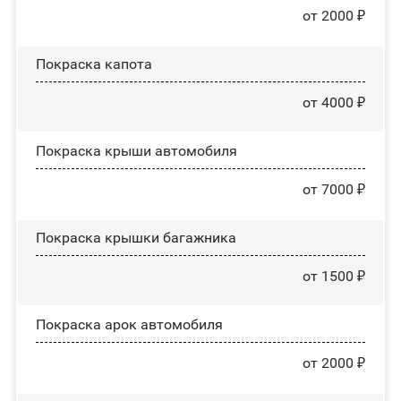
от 2000 ₽
Покраска капота
от 4000 ₽
Покраска крыши автомобиля
от 7000 ₽
Покраска крышки багажника
от 1500 ₽
Покраска арок автомобиля
от 2000 ₽