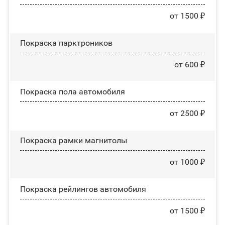
от 1500 ₽
Покраска парктроников
от 600 ₽
Покраска пола автомобиля
от 2500 ₽
Покраска рамки магнитолы
от 1000 ₽
Покраска рейлингов автомобиля
от 1500 ₽