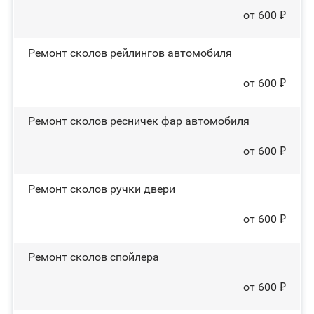
от 600 ₽
Ремонт сколов рейлингов автомобиля
от 600 ₽
Ремонт сколов ресничек фар автомобиля
от 600 ₽
Ремонт сколов ручки двери
от 600 ₽
Ремонт сколов спойлера
от 600 ₽