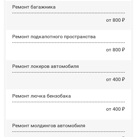
Ремонт багажника
от 800 ₽
Ремонт подкапотного пространства
от 800 ₽
Ремонт лoĸepoв автомобиля
от 400 ₽
Ремонт лючка бензобака
от 400 ₽
Ремонт молдингов автомобиля