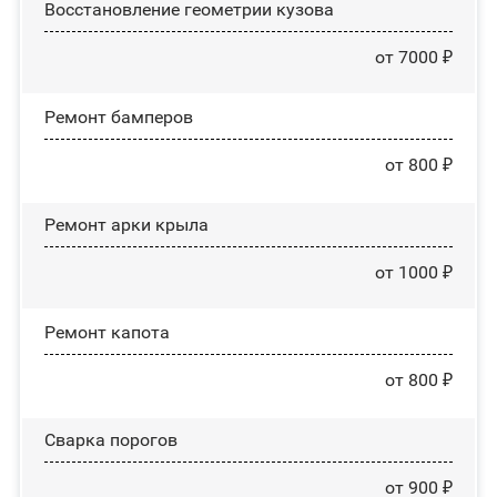
Восстановление геометрии кузова
от 7000 ₽
Ремонт бамперов
от 800 ₽
Ремонт арки крыла
от 1000 ₽
Ремонт капота
от 800 ₽
Сварка порогов
от 900 ₽