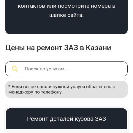
контактов
или посмотрите номера в
шапке сайта.
Цены на ремонт ЗАЗ в Казани
* Если вы не нашли нужной услуги обратитесь к
менеджеру по телефону
Ремонт деталей кузова ЗАЗ