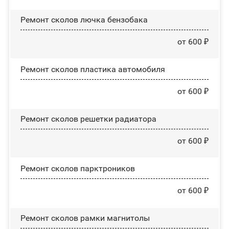
Ремонт сколов лючка бензобака
от 600 ₽
Ремонт сколов пластика автомобиля
от 600 ₽
Ремонт сколов решетки радиатора
от 600 ₽
Ремонт сколов парктроников
от 600 ₽
Ремонт сколов рамки магнитолы