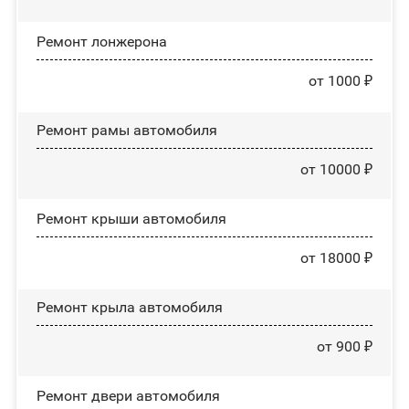
Ремонт лонжерона
от 1000 ₽
Ремонт рамы автомобиля
от 10000 ₽
Ремонт крыши автомобиля
от 18000 ₽
Ремонт крыла автомобиля
от 900 ₽
Ремонт двери автомобиля