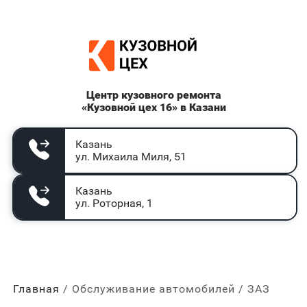
Центр кузовного ремонта
«Кузовной цех 16» в Казани
Казань
ул. Михаила Миля, 51
Казань
ул. Роторная, 1
Главная
Обслуживание автомобилей
ЗАЗ