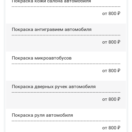
Покраска кожи салона автомобиля
от 800 ₽
Покраска антигравием автомобиля
от 800 ₽
Покраска микроавтобусов
от 800 ₽
Покраска дверных ручек автомобиля
от 800 ₽
Покраска руля автомобиля
от 800 ₽