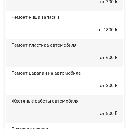
от 200 ₽
Ремонт ниши запаски
от 1800 ₽
Ремонт пластика автомобиля
от 600 ₽
Ремонт царапин на автомобиле
от 800 ₽
Жестяные работы автомобиля
от 800 ₽
Рихтовка кузова