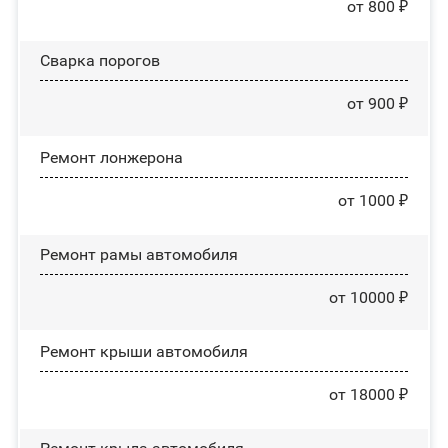
от 800 ₽
Сварка порогов
от 900 ₽
Ремонт лонжерона
от 1000 ₽
Ремонт рамы автомобиля
от 10000 ₽
Ремонт крыши автомобиля
от 18000 ₽