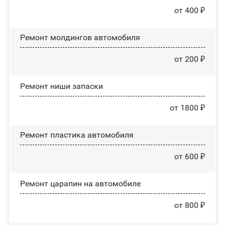
от 400 ₽
Ремонт молдингов автомобиля
от 200 ₽
Ремонт ниши запаски
от 1800 ₽
Ремонт пластика автомобиля
от 600 ₽
Ремонт царапин на автомобиле
от 800 ₽