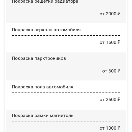
Покраска решетки радиатора
от 2000 ₽
Покраска зеркала автомобиля
от 1500 ₽
Покраска парктроников
от 600 ₽
Покраска пола автомобиля
от 2500 ₽
Покраска рамки магнитолы
от 1000 ₽