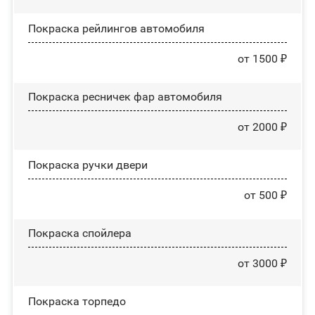
Покраска рейлингов автомобиля
от 1500 ₽
Покраска ресничек фар автомобиля
от 2000 ₽
Покраска ручки двери
от 500 ₽
Покраска спойлера
от 3000 ₽
Покраска торпедо