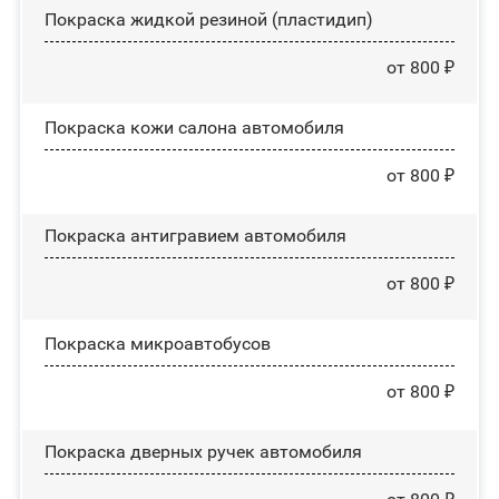
Покраска жидкой резиной (пластидип)
от 800 ₽
Покраска кожи салона автомобиля
от 800 ₽
Покраска антигравием автомобиля
от 800 ₽
Покраска микроавтобусов
от 800 ₽
Покраска дверных ручек автомобиля