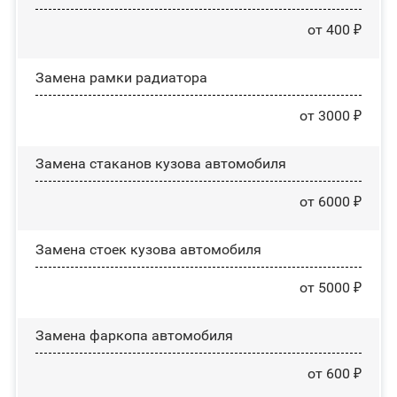
от 400 ₽
Замена рамки радиатора
от 3000 ₽
Замена стаканов кузова автомобиля
от 6000 ₽
Замена стоек кузова автомобиля
от 5000 ₽
Замена фаркопа автомобиля
от 600 ₽