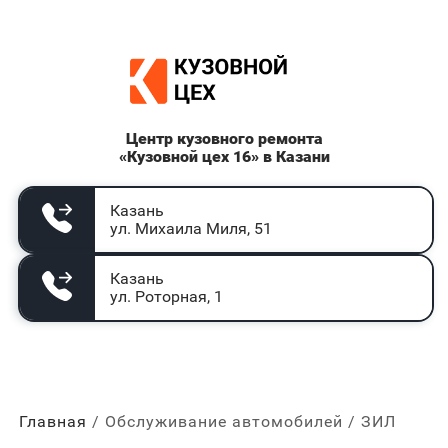
Центр кузовного ремонта
«Кузовной цех 16» в Казани
Казань
ул. Михаила Миля, 51
Казань
ул. Роторная, 1
Главная
Обслуживание автомобилей
ЗИЛ