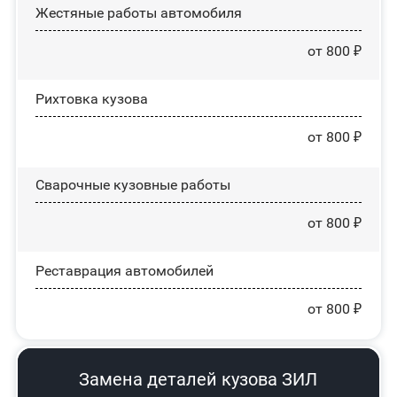
Жестяные работы автомобиля
от 800 ₽
Рихтовка кузова
от 800 ₽
Сварочные кузовные работы
от 800 ₽
Реставрация автомобилей
от 800 ₽
Замена деталей кузова ЗИЛ