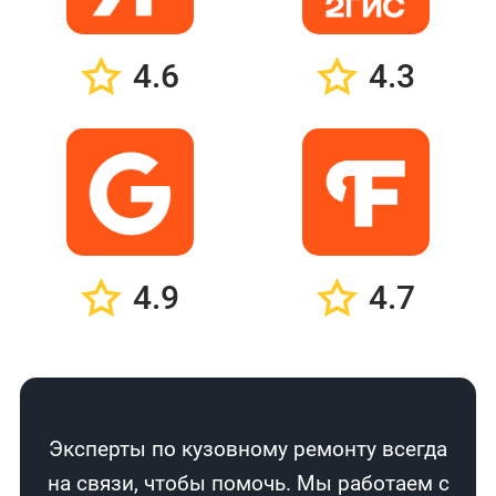
4.6
4.3
4.9
4.7
Эксперты по кузовному ремонту всегда
на связи, чтобы помочь. Мы работаем с