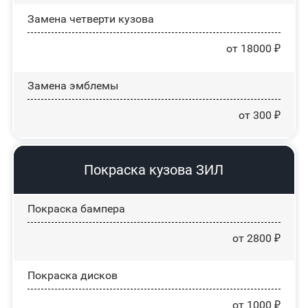
Замена четверти кузова
от 18000 ₽
Замена эмблемы
от 300 ₽
Покраска кузова ЗИЛ
Покраска бампера
от 2800 ₽
Покраска дисков
от 1000 ₽