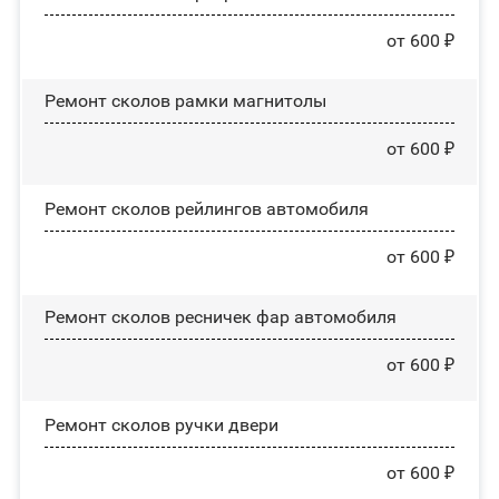
от 600 ₽
Ремонт сколов рамки магнитолы
от 600 ₽
Ремонт сколов рейлингов автомобиля
от 600 ₽
Ремонт сколов ресничек фар автомобиля
от 600 ₽
Ремонт сколов ручки двери
от 600 ₽