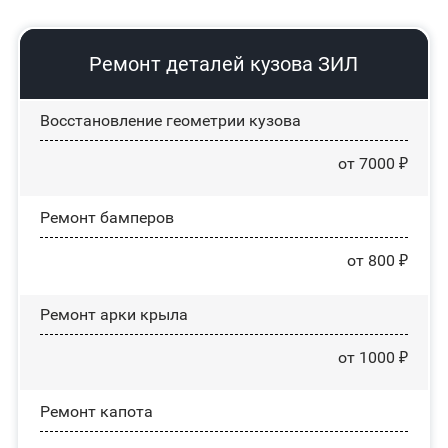
Ремонт деталей кузова ЗИЛ
Восстановление геометрии кузова
от 7000 ₽
Ремонт бамперов
от 800 ₽
Ремонт арки крыла
от 1000 ₽
Ремонт капота