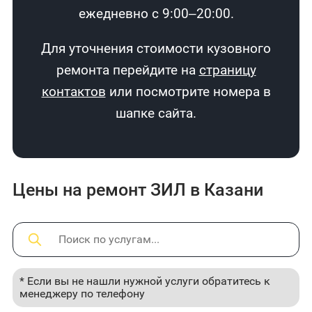
ежедневно с 9:00–20:00.
Для уточнения стоимости кузовного
ремонта перейдите на
страницу
контактов
или посмотрите номера в
шапке сайта.
Цены на ремонт ЗИЛ в Казани
* Если вы не нашли нужной услуги обратитесь к
менеджеру по телефону