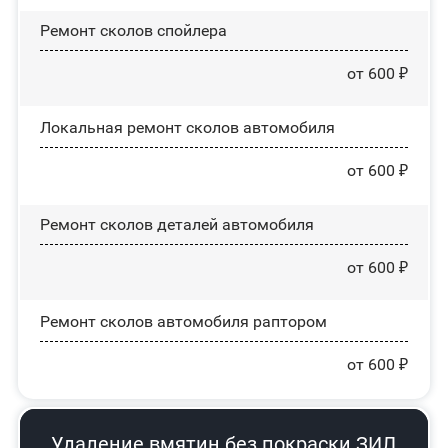
Ремонт сколов спойлера
от 600 ₽
Локальная ремонт сколов автомобиля
от 600 ₽
Ремонт сколов деталей автомобиля
от 600 ₽
Ремонт сколов автомобиля раптором
от 600 ₽
Удаление вмятин без покраски ЗИЛ