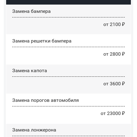
Замена бампера
от 2100 ₽
Замена решетки бампера
от 2800 ₽
Замена капота
от 3600 ₽
Замена порогов автомобиля
от 23000 ₽
Замена лонжерона