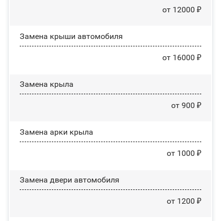
от 12000 ₽
Замена крыши автомобиля
от 16000 ₽
Замена крыла
от 900 ₽
Замена арки крыла
от 1000 ₽
Замена двери автомобиля
от 1200 ₽