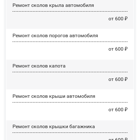
Ремонт сколов крыла автомобиля
от 600 ₽
Ремонт сколов порогов автомобиля
от 600 ₽
Ремонт сколов капота
от 600 ₽
Ремонт сколов крыши автомобиля
от 600 ₽
Ремонт сколов крышки багажника
от 600 ₽