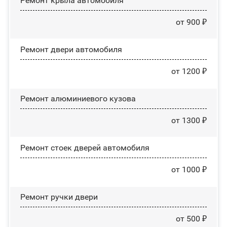
Ремонт крыла автомобиля
от 900 ₽
Ремонт двери автомобиля
от 1200 ₽
Ремонт алюминиевого кузова
от 1300 ₽
Ремонт стоек дверей автомобиля
от 1000 ₽
Ремонт ручки двери
от 500 ₽