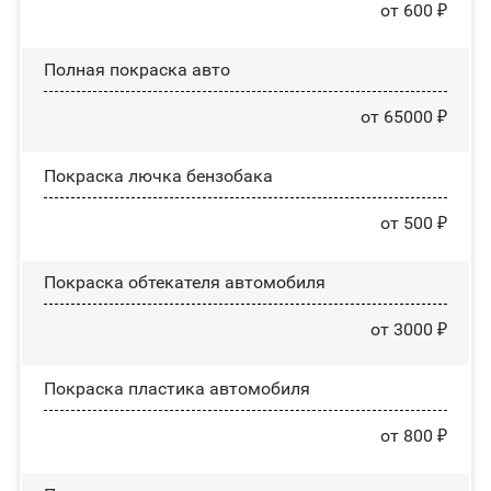
от 600 ₽
Полная покраска авто
от 65000 ₽
Покраска лючка бензобака
от 500 ₽
Покраска обтекателя автомобиля
от 3000 ₽
Покраска пластика автомобиля
от 800 ₽