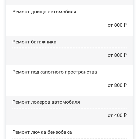
Ремонт днища автомобиля
от 800 ₽
Ремонт багажника
от 800 ₽
Ремонт подкапотного пространства
от 800 ₽
Ремонт лoĸepoв автомобиля
от 400 ₽
Ремонт лючка бензобака