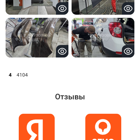
4
4104
Отзывы