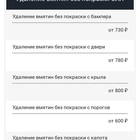
Удаление вмятин без покраски с бампера
от 730 ₽
Удаление вмятин без покраски с двери
от 780 ₽
Удаление вмятин без покраски с крыла
от 800 ₽
Удаление вмятин без покраски с порогов
от 600 ₽
Удаление вмятин без покраски с капота