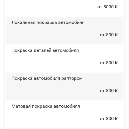
от 5000 ₽
Локальная покраска автомобиля
от 800 ₽
Покраска деталей автомобиля
от 800 ₽
Покраска автомобиля раптором
от 800 ₽
Матовая покраска автомобиля
от 800 ₽