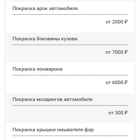
Покраска арок автомобиля
от 2000 ₽
Покраска боковины кузова
от 7000 ₽
Покраска лонжерона
от 6000 ₽
Покраска молдингов автомобиля
от 300 ₽
Покраска крышки омывателя фар