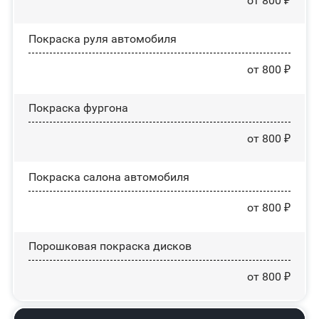
от 800 ₽
Покраска руля автомобиля
от 800 ₽
Покраска фургона
от 800 ₽
Покраска салона автомобиля
от 800 ₽
Порошковая покраска дисков
от 800 ₽