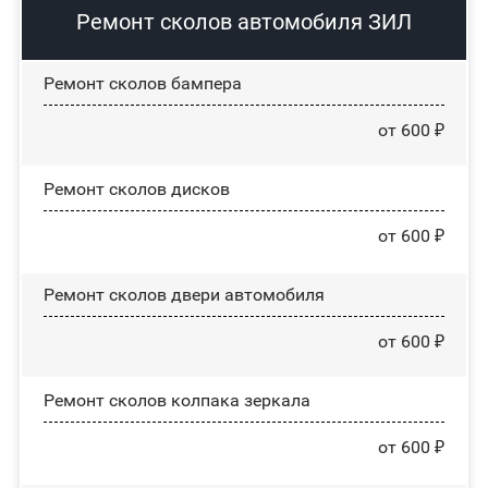
Ремонт сколов автомобиля ЗИЛ
Ремонт сколов бампера
от 600 ₽
Ремонт сколов дисков
от 600 ₽
Ремонт сколов двери автомобиля
от 600 ₽
Ремонт сколов колпака зеркала
от 600 ₽