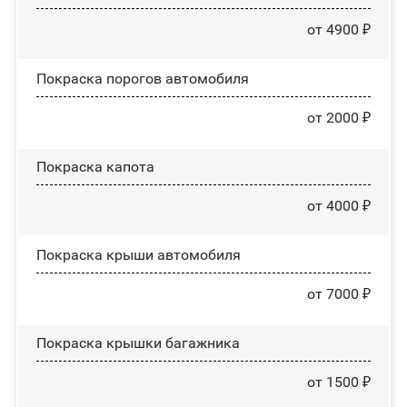
от 4900 ₽
Покраска порогов автомобиля
от 2000 ₽
Покраска капота
от 4000 ₽
Покраска крыши автомобиля
от 7000 ₽
Покраска крышки багажника
от 1500 ₽