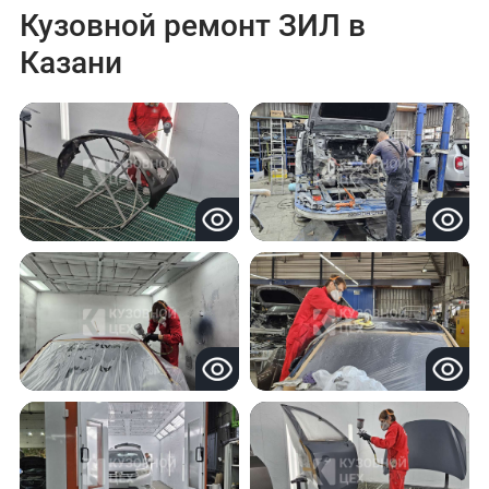
Кузовной ремонт ЗИЛ в
Казани