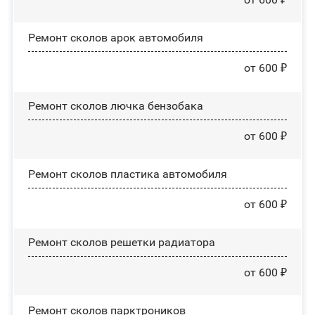
Ремонт сколов арок автомобиля
от 600 ₽
Ремонт сколов лючка бензобака
от 600 ₽
Ремонт сколов пластика автомобиля
от 600 ₽
Ремонт сколов решетки радиатора
от 600 ₽
Ремонт сколов парктроников