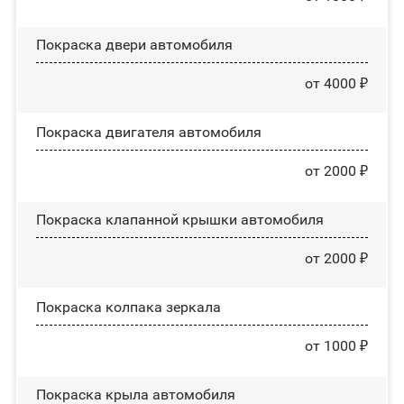
Покраска двери автомобиля
от 4000 ₽
Покраска двигателя автомобиля
от 2000 ₽
Покраска клапанной крышки автомобиля
от 2000 ₽
Покраска колпака зеркала
от 1000 ₽
Покраска крыла автомобиля