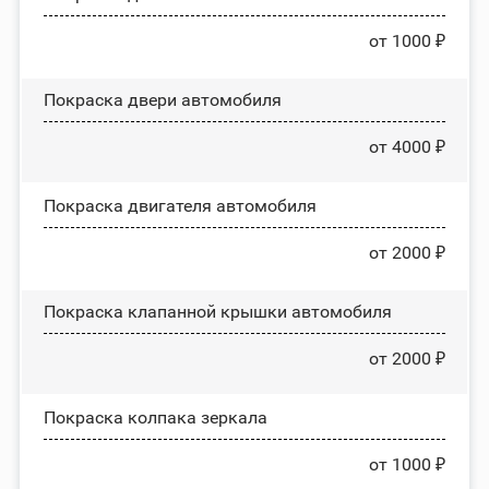
от 1000 ₽
Покраска двери автомобиля
от 4000 ₽
Покраска двигателя автомобиля
от 2000 ₽
Покраска клапанной крышки автомобиля
от 2000 ₽
Покраска колпака зеркала
от 1000 ₽