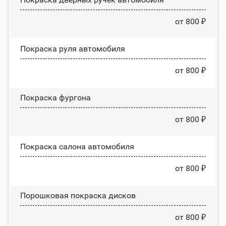
от 800 ₽
Покраска руля автомобиля
от 800 ₽
Покраска фургона
от 800 ₽
Покраска салона автомобиля
от 800 ₽
Порошковая покраска дисков
от 800 ₽