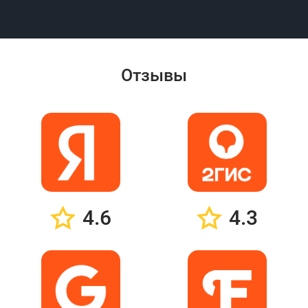
Отзывы
4.6
4.3