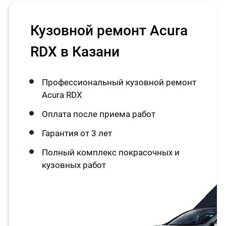
Кузовной ремонт Acura
RDX в Казани
Профессиональный кузовной ремонт
Acura RDX
Оплата после приема работ
Гарантия от 3 лет
Полный комплекс покрасочных и
кузовных работ