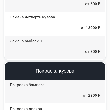
от 600 ₽
Замена четверти кузова
от 18000 ₽
Замена эмблемы
от 300 ₽
Покраска кузова
Покраска бампера
от 2800 ₽
Покраска дисков