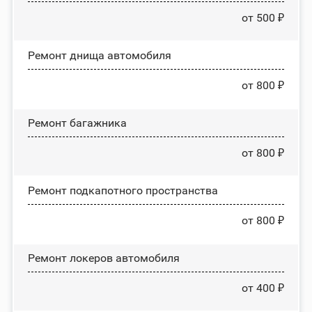
от 500 ₽
Ремонт днища автомобиля
от 800 ₽
Ремонт багажника
от 800 ₽
Ремонт подкапотного пространства
от 800 ₽
Ремонт лoĸepoв автомобиля
от 400 ₽