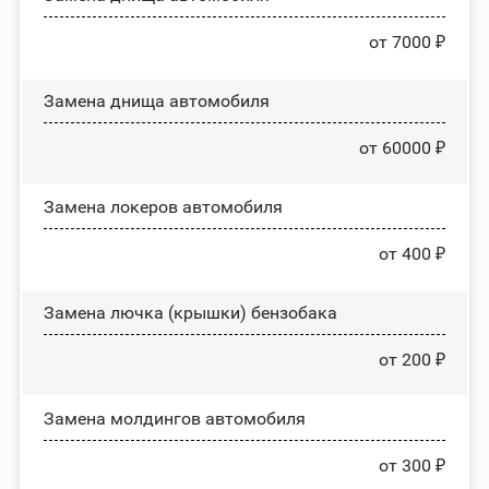
от 7000 ₽
Замена днища автомобиля
от 60000 ₽
Замена лoĸepoв автомобиля
от 400 ₽
Замена лючка (крышки) бензобака
от 200 ₽
Замена молдингов автомобиля
от 300 ₽