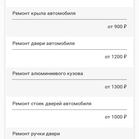
Ремонт крыла автомобиля
от 900 ₽
Ремонт двери автомобиля
от 1200 ₽
Ремонт алюминиевого кузова
от 1300 ₽
Ремонт стоек дверей автомобиля
от 1000 ₽
Ремонт ручки двери