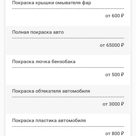
Покраска крышки омывателя фар
от 600 ₽
Полная покраска авто
от 65000 ₽
Покраска лючка бензобака
от 500 ₽
Покраска обтекателя автомобиля
от 3000 ₽
Покраска пластика автомобиля
от 800 ₽