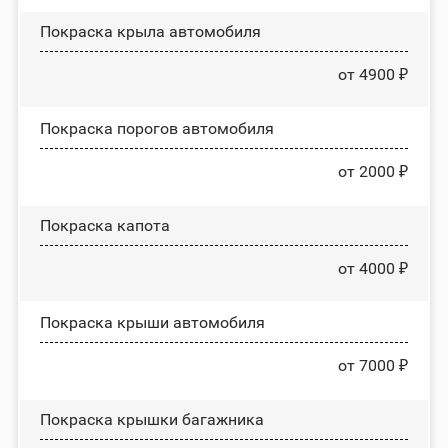
Покраска крыла автомобиля
от 4900 ₽
Покраска порогов автомобиля
от 2000 ₽
Покраска капота
от 4000 ₽
Покраска крыши автомобиля
от 7000 ₽
Покраска крышки багажника