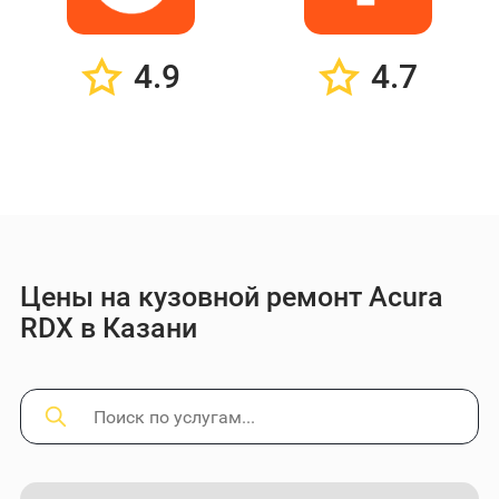
4.9
4.7
Цены на кузовной ремонт Acura
RDX в Казани