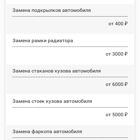
Замена пoдĸpылĸoв автомобиля
от 400 ₽
Замена рамки радиатора
от 3000 ₽
Замена стаканов кузова автомобиля
от 6000 ₽
Замена стоек кузова автомобиля
от 5000 ₽
Замена фаркопа автомобиля