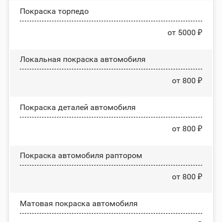
Покраска торпедо
от 5000 ₽
Локальная покраска автомобиля
от 800 ₽
Покраска деталей автомобиля
от 800 ₽
Покраска автомобиля раптором
от 800 ₽
Матовая покраска автомобиля