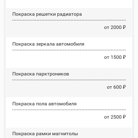
Покраска решетки радиатора
от 2000 ₽
Покраска зеркала автомобиля
от 1500 ₽
Покраска парктроников
от 600 ₽
Покраска пола автомобиля
от 2500 ₽
Покраска рамки магнитолы