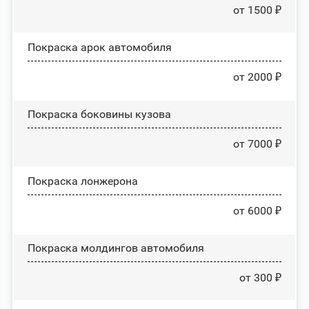
от 1500 ₽
Покраска арок автомобиля
от 2000 ₽
Покраска боковины кузова
от 7000 ₽
Покраска лонжерона
от 6000 ₽
Покраска молдингов автомобиля
от 300 ₽