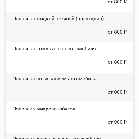
от 800 ₽
Покраска жидкой резиной (пластидип)
от 800 ₽
Покраска кожи салона автомобиля
от 800 ₽
Покраска антигравием автомобиля
от 800 ₽
Покраска микроавтобусов
от 800 ₽
Покраска дверных ручек автомобиля