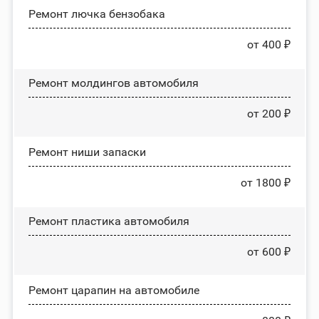
Ремонт лючка бензобака
от 400 ₽
Ремонт молдингов автомобиля
от 200 ₽
Ремонт ниши запаски
от 1800 ₽
Ремонт пластика автомобиля
от 600 ₽
Ремонт царапин на автомобиле