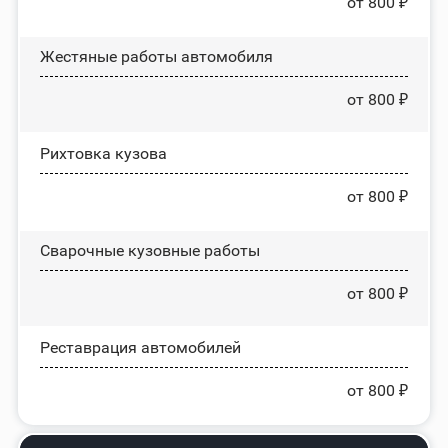
от 800 ₽
Жестяные работы автомобиля
от 800 ₽
Рихтовка кузова
от 800 ₽
Сварочные кузовные работы
от 800 ₽
Реставрация автомобилей
от 800 ₽