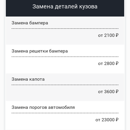
Замена деталей кузова
Замена бампера
от 2100 ₽
Замена решетки бампера
от 2800 ₽
Замена капота
от 3600 ₽
Замена порогов автомобиля
от 23000 ₽