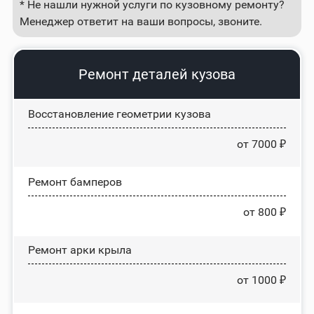
* Не нашли нужной услуги по кузовному ремонту?
Менеджер ответит на ваши вопросы, звоните.
Ремонт деталей кузова
Восстановление геометрии кузова
от 7000 ₽
Ремонт бамперов
от 800 ₽
Ремонт арки крыла
от 1000 ₽