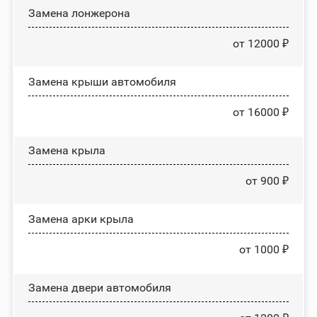
Замена лонжерона
от 12000 ₽
Замена крыши автомобиля
от 16000 ₽
Замена крыла
от 900 ₽
Замена арки крыла
от 1000 ₽
Замена двери автомобиля