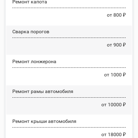
Ремонт капота
от 800 ₽
Сварка порогов
от 900 ₽
Ремонт лонжерона
от 1000 ₽
Ремонт рамы автомобиля
от 10000 ₽
Ремонт крыши автомобиля
от 18000 ₽