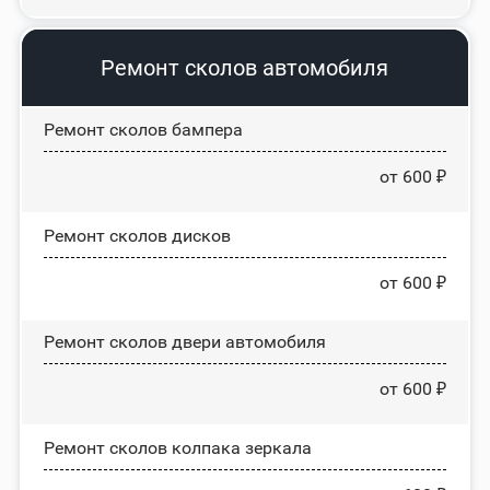
Ремонт сколов автомобиля
Ремонт сколов бампера
от 600 ₽
Ремонт сколов дисков
от 600 ₽
Ремонт сколов двери автомобиля
от 600 ₽
Ремонт сколов колпака зеркала