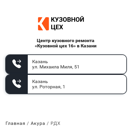
Центр кузовного ремонта
«Кузовной цех 16» в Казани
Казань
ул. Михаила Миля, 51
Казань
ул. Роторная, 1
Главная
Акура
РДХ