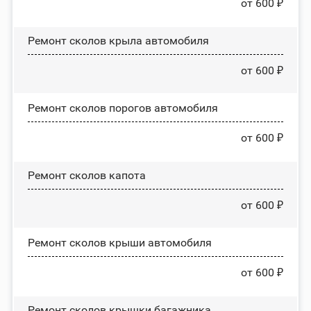
от 600 ₽
Ремонт сколов крыла автомобиля
от 600 ₽
Ремонт сколов порогов автомобиля
от 600 ₽
Ремонт сколов капота
от 600 ₽
Ремонт сколов крыши автомобиля
от 600 ₽
Ремонт сколов крышки багажника