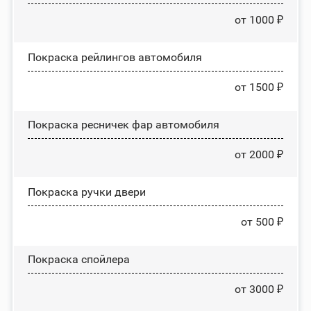
от 1000 ₽
Покраска рейлингов автомобиля
от 1500 ₽
Покраска ресничек фар автомобиля
от 2000 ₽
Покраска ручки двери
от 500 ₽
Покраска спойлера
от 3000 ₽