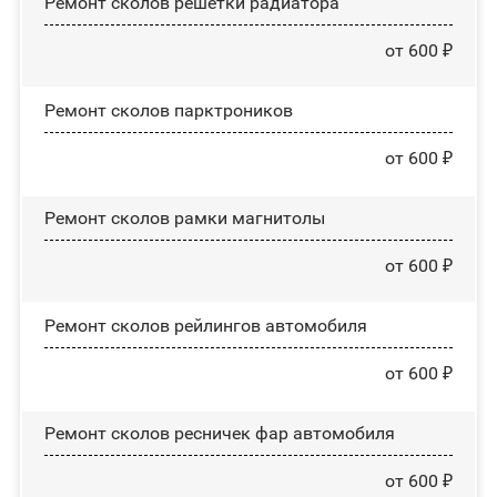
Ремонт сколов решетки радиатора
от 600 ₽
Ремонт сколов парктроников
от 600 ₽
Ремонт сколов рамки магнитолы
от 600 ₽
Ремонт сколов рейлингов автомобиля
от 600 ₽
Ремонт сколов ресничек фар автомобиля
от 600 ₽