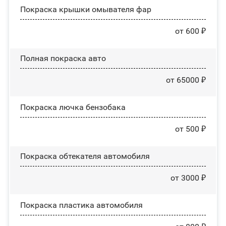
Покраска крышки омывателя фар
от 600 ₽
Полная покраска авто
от 65000 ₽
Покраска лючка бензобака
от 500 ₽
Покраска обтекателя автомобиля
от 3000 ₽
Покраска пластика автомобиля