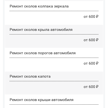
Ремонт сколов колпака зеркала
от 600 ₽
Ремонт сколов крыла автомобиля
от 600 ₽
Ремонт сколов порогов автомобиля
от 600 ₽
Ремонт сколов капота
от 600 ₽
Ремонт сколов крыши автомобиля