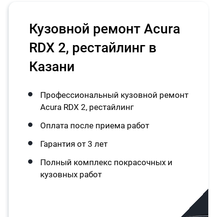
Кузовной ремонт Acura
RDX 2, рестайлинг в
Казани
Профессиональный кузовной ремонт
Acura RDX 2, рестайлинг
Оплата после приема работ
Гарантия от 3 лет
Полный комплекс покрасочных и
кузовных работ