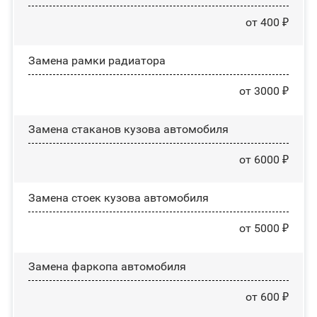
от 400 ₽
Замена рамки радиатора
от 3000 ₽
Замена стаканов кузова автомобиля
от 6000 ₽
Замена стоек кузова автомобиля
от 5000 ₽
Замена фаркопа автомобиля
от 600 ₽