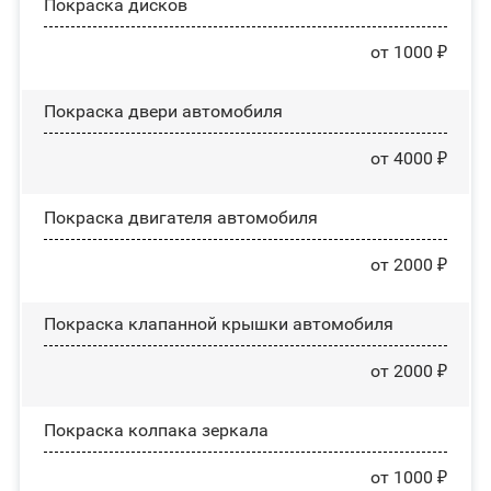
Покраска дисков
от 1000 ₽
Покраска двери автомобиля
от 4000 ₽
Покраска двигателя автомобиля
от 2000 ₽
Покраска клапанной крышки автомобиля
от 2000 ₽
Покраска колпака зеркала
от 1000 ₽