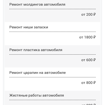
Ремонт молдингов автомобиля
от 200 ₽
Ремонт ниши запаски
от 1800 ₽
Ремонт пластика автомобиля
от 600 ₽
Ремонт царапин на автомобиле
от 800 ₽
Жестяные работы автомобиля