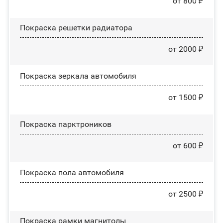
от 800 ₽
Покраска решетки радиатора
от 2000 ₽
Покраска зеркала автомобиля
от 1500 ₽
Покраска парктроников
от 600 ₽
Покраска пола автомобиля
от 2500 ₽
Покраска рамки магнитолы