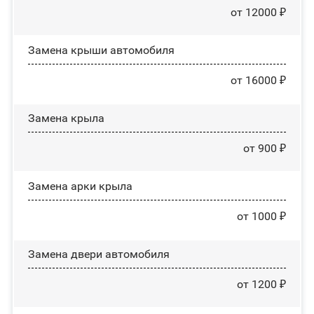
от 12000 ₽
Замена крыши автомобиля
от 16000 ₽
Замена крыла
от 900 ₽
Замена арки крыла
от 1000 ₽
Замена двери автомобиля
от 1200 ₽