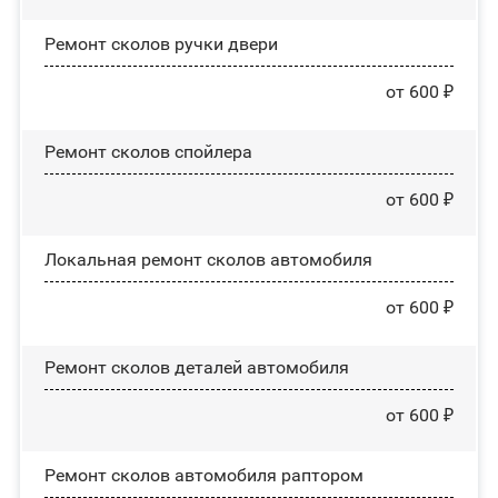
Ремонт сколов ручки двери
от 600 ₽
Ремонт сколов спойлера
от 600 ₽
Локальная ремонт сколов автомобиля
от 600 ₽
Ремонт сколов деталей автомобиля
от 600 ₽
Ремонт сколов автомобиля раптором