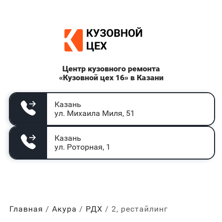
Центр кузовного ремонта
«Кузовной цех 16» в Казани
Казань
ул. Михаила Миля, 51
Казань
ул. Роторная, 1
Главная
Акура
РДХ
2, рестайлинг