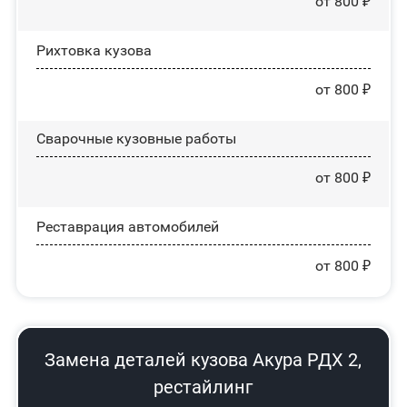
от 800 ₽
Рихтовка кузова
от 800 ₽
Сварочные кузовные работы
от 800 ₽
Реставрация автомобилей
от 800 ₽
Замена деталей кузова Акура РДХ 2,
рестайлинг