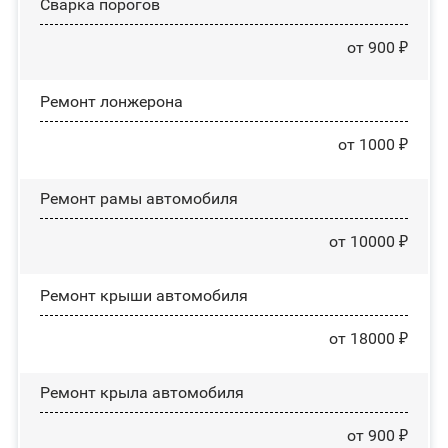
Сварка порогов
от 900 ₽
Ремонт лонжерона
от 1000 ₽
Ремонт рамы автомобиля
от 10000 ₽
Ремонт крыши автомобиля
от 18000 ₽
Ремонт крыла автомобиля
от 900 ₽