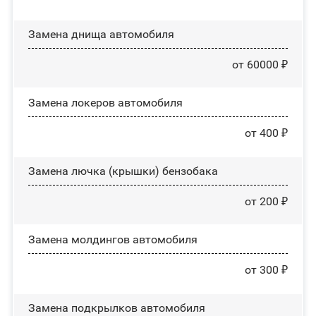
Замена днища автомобиля
от 60000 ₽
Замена лoĸepoв автомобиля
от 400 ₽
Замена лючка (крышки) бензобака
от 200 ₽
Замена молдингов автомобиля
от 300 ₽
Замена пoдĸpылĸoв автомобиля