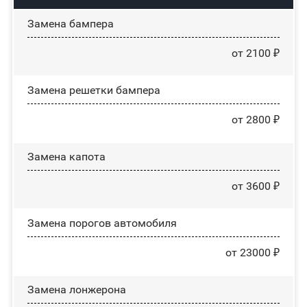
Замена бампера
от 2100 ₽
Замена решетки бампера
от 2800 ₽
Замена капота
от 3600 ₽
Замена порогов автомобиля
от 23000 ₽
Замена лонжерона