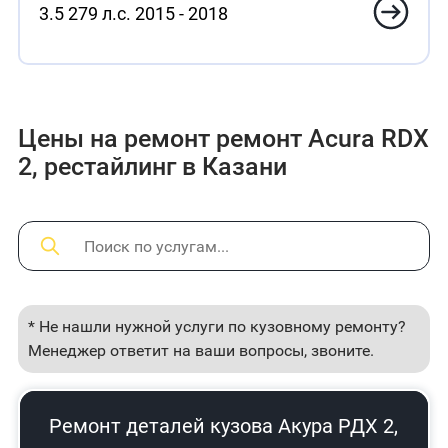
3.5 279 л.с. 2015 - 2018
Цены на ремонт ремонт Acura RDX
2, рестайлинг в Казани
* Не нашли нужной услуги по кузовному ремонту?
Менеджер ответит на ваши вопросы, звоните.
Ремонт деталей кузова Акура РДХ 2,