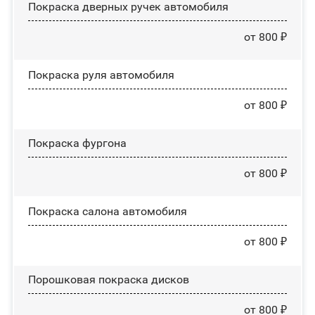
Покраска дверных ручек автомобиля
от 800 ₽
Покраска руля автомобиля
от 800 ₽
Покраска фургона
от 800 ₽
Покраска салона автомобиля
от 800 ₽
Порошковая покраска дисков
от 800 ₽