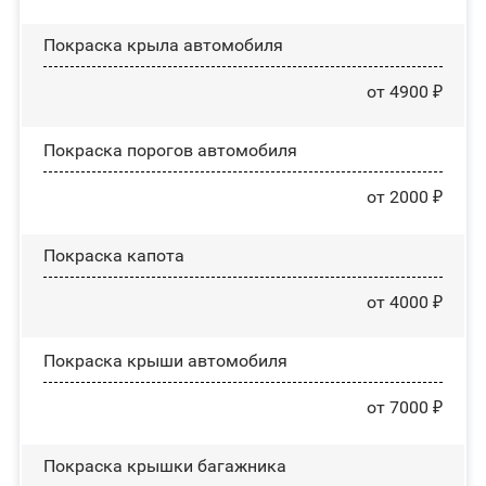
Покраска крыла автомобиля
от 4900 ₽
Покраска порогов автомобиля
от 2000 ₽
Покраска капота
от 4000 ₽
Покраска крыши автомобиля
от 7000 ₽
Покраска крышки багажника