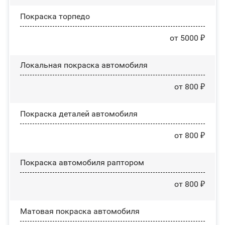
Покраска торпедо
от 5000 ₽
Локальная покраска автомобиля
от 800 ₽
Покраска деталей автомобиля
от 800 ₽
Покраска автомобиля раптором
от 800 ₽
Матовая покраска автомобиля