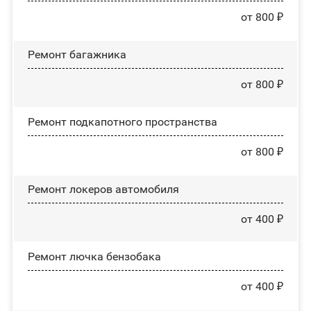
от 800 ₽
Ремонт багажника
от 800 ₽
Ремонт подкапотного пространства
от 800 ₽
Ремонт лoĸepoв автомобиля
от 400 ₽
Ремонт лючка бензобака
от 400 ₽