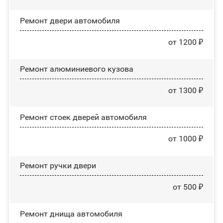
Ремонт двери автомобиля
от 1200 ₽
Ремонт алюминиевого кузова
от 1300 ₽
Ремонт стоек дверей автомобиля
от 1000 ₽
Ремонт ручки двери
от 500 ₽
Ремонт днища автомобиля