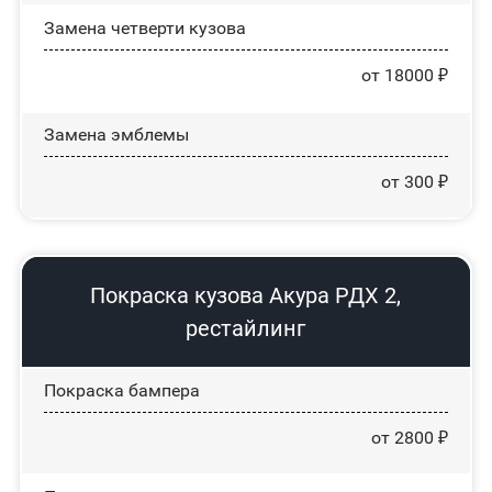
Замена четверти кузова
от 18000 ₽
Замена эмблемы
от 300 ₽
Покраска кузова Акура РДХ 2,
рестайлинг
Покраска бампера
от 2800 ₽