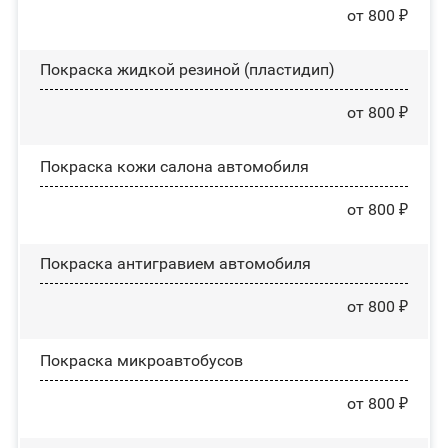
от 800 ₽
Покраска жидкой резиной (пластидип)
от 800 ₽
Покраска кожи салона автомобиля
от 800 ₽
Покраска антигравием автомобиля
от 800 ₽
Покраска микроавтобусов
от 800 ₽