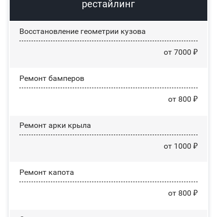
рестайлинг
Восстановление геометрии кузова
от 7000 ₽
Ремонт бамперов
от 800 ₽
Ремонт арки крыла
от 1000 ₽
Ремонт капота
от 800 ₽