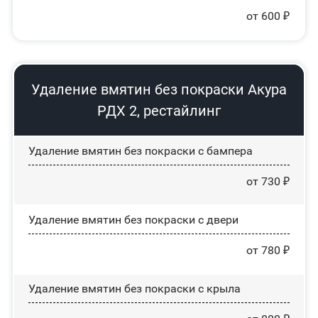
от 600 ₽
Удаление вмятин без покраски Акура
РДХ 2, рестайлинг
Удаление вмятин без покраски с бампера
от 730 ₽
Удаление вмятин без покраски с двери
от 780 ₽
Удаление вмятин без покраски с крыла