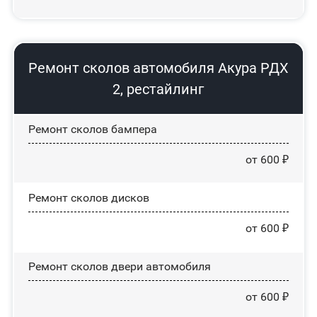
Ремонт сколов автомобиля Акура РДХ
2, рестайлинг
Ремонт сколов бампера
от 600 ₽
Ремонт сколов дисков
от 600 ₽
Ремонт сколов двери автомобиля
от 600 ₽