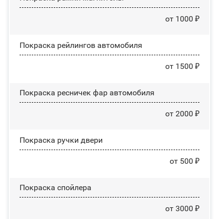
от 1000 ₽
Покраска рейлингов автомобиля
от 1500 ₽
Покраска ресничек фар автомобиля
от 2000 ₽
Покраска ручки двери
от 500 ₽
Покраска спойлера
от 3000 ₽