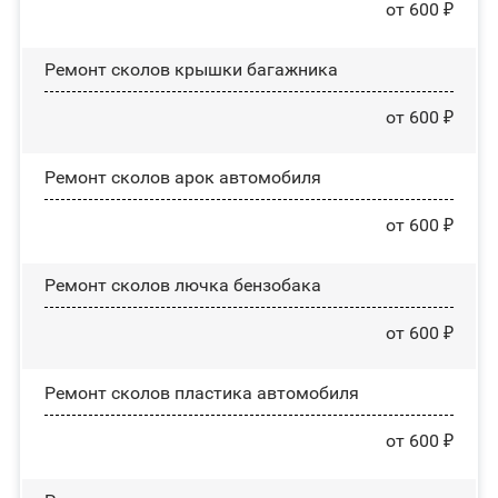
от 600 ₽
Ремонт сколов крышки багажника
от 600 ₽
Ремонт сколов арок автомобиля
от 600 ₽
Ремонт сколов лючка бензобака
от 600 ₽
Ремонт сколов пластика автомобиля
от 600 ₽