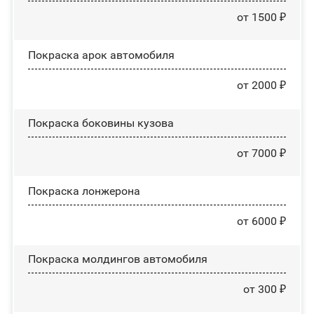
от 1500 ₽
Покраска арок автомобиля
от 2000 ₽
Покраска боковины кузова
от 7000 ₽
Покраска лонжерона
от 6000 ₽
Покраска молдингов автомобиля
от 300 ₽