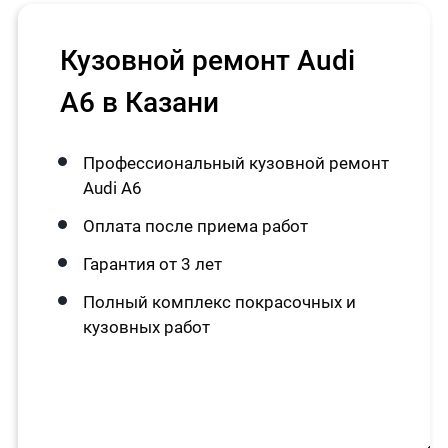
Кузовной ремонт Audi
A6 в Казани
Профессиональный кузовной ремонт
Audi A6
Оплата после приема работ
Гарантия от 3 лет
Полный комплекс покрасочных и
кузовных работ