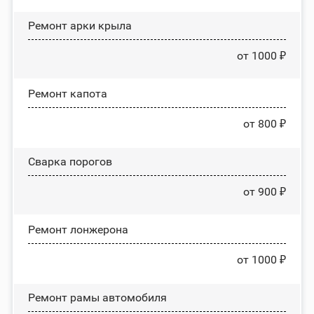
Ремонт арки крыла
от 1000 ₽
Ремонт капота
от 800 ₽
Сварка порогов
от 900 ₽
Ремонт лонжерона
от 1000 ₽
Ремонт рамы автомобиля