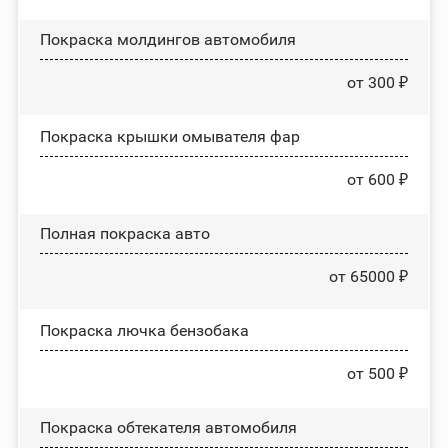
Покраска молдингов автомобиля
от 300 ₽
Покраска крышки омывателя фар
от 600 ₽
Полная покраска авто
от 65000 ₽
Покраска лючка бензобака
от 500 ₽
Покраска обтекателя автомобиля