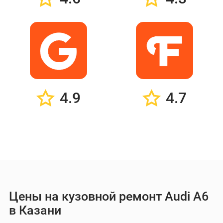
4.9
4.7
Цены на кузовной ремонт Audi A6
в Казани