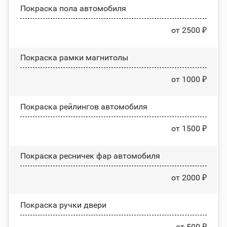
Покраска пола автомобиля
от 2500 ₽
Покраска рамки магнитолы
от 1000 ₽
Покраска рейлингов автомобиля
от 1500 ₽
Покраска ресничек фар автомобиля
от 2000 ₽
Покраска ручки двери
от 500 ₽