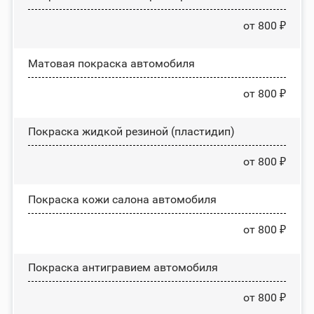
от 800 ₽
Матовая покраска автомобиля
от 800 ₽
Покраска жидкой резиной (пластидип)
от 800 ₽
Покраска кожи салона автомобиля
от 800 ₽
Покраска антигравием автомобиля
от 800 ₽