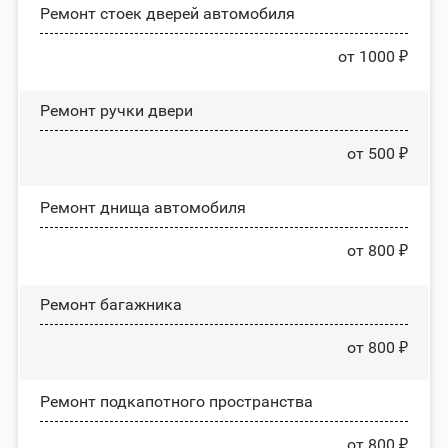
Ремонт стоек дверей автомобиля
от 1000 ₽
Ремонт ручки двери
от 500 ₽
Ремонт днища автомобиля
от 800 ₽
Ремонт багажника
от 800 ₽
Ремонт подкапотного пространства
от 800 ₽