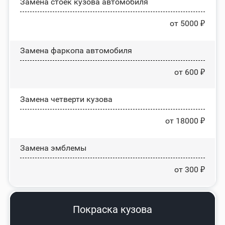
Замена стоек кузова автомобиля
от 5000 ₽
Замена фаркопа автомобиля
от 600 ₽
Замена четверти кузова
от 18000 ₽
Замена эмблемы
от 300 ₽
Покраска кузова