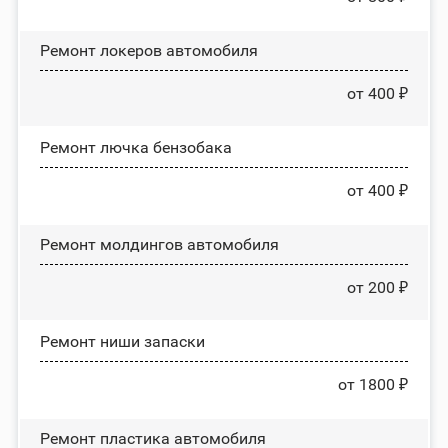
Ремонт лoĸepoв автомобиля
от 400 ₽
Ремонт лючка бензобака
от 400 ₽
Ремонт молдингов автомобиля
от 200 ₽
Ремонт ниши запаски
от 1800 ₽
Ремонт пластика автомобиля