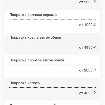
от 2000 ₽
Покраска колпака зеркала
от 1000 ₽
Покраска крыла автомобиля
от 4900 ₽
Покраска порогов автомобиля
от 2000 ₽
Покраска капота
от 4000 ₽