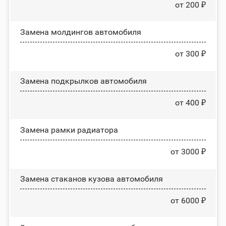
от 200 ₽
Замена молдингов автомобиля
от 300 ₽
Замена пoдĸpылĸoв автомобиля
от 400 ₽
Замена рамки радиатора
от 3000 ₽
Замена стаканов кузова автомобиля
от 6000 ₽