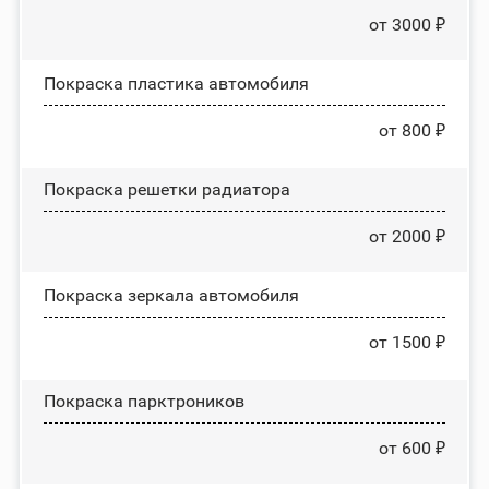
от 3000 ₽
Покраска пластика автомобиля
от 800 ₽
Покраска решетки радиатора
от 2000 ₽
Покраска зеркала автомобиля
от 1500 ₽
Покраска парктроников
от 600 ₽