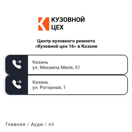
Центр кузовного ремонта
«Кузовной цех 16» в Казани
Казань
ул. Михаила Миля, 51
Казань
ул. Роторная, 1
Главная
Ауди
А6