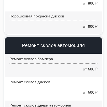
от 800 ₽
Порошковая покраска дисков
от 800 ₽
Ремонт сколов автомобиля
Ремонт сколов бампера
от 600 ₽
Ремонт сколов дисков
от 600 ₽
Ремонт сколов двери автомобиля