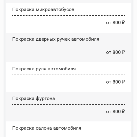
Покраска микроавтобусов
от 800 ₽
Покраска дверных ручек автомобиля
от 800 ₽
Покраска руля автомобиля
от 800 ₽
Покраска фургона
от 800 ₽
Покраска салона автомобиля