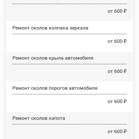
от 600 ₽
Ремонт сколов колпака зеркала
от 600 ₽
Ремонт сколов крыла автомобиля
от 600 ₽
Ремонт сколов порогов автомобиля
от 600 ₽
Ремонт сколов капота
от 600 ₽