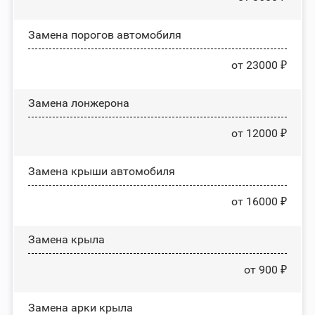
Замена порогов автомобиля
от 23000 ₽
Замена лонжерона
от 12000 ₽
Замена крыши автомобиля
от 16000 ₽
Замена крыла
от 900 ₽
Замена арки крыла