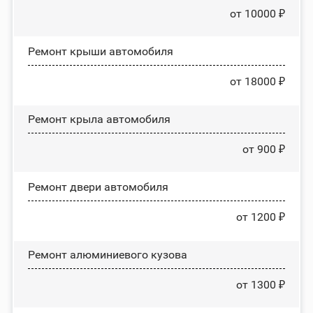
от 10000 ₽
Ремонт крыши автомобиля
от 18000 ₽
Ремонт крыла автомобиля
от 900 ₽
Ремонт двери автомобиля
от 1200 ₽
Ремонт алюминиевого кузова
от 1300 ₽