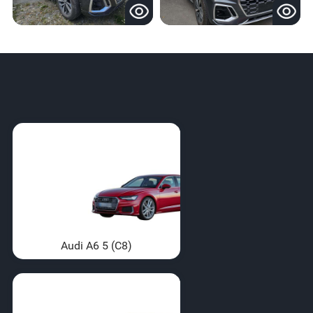
Audi A6 5 (C8)