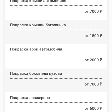
Покраска крыши автомобиля
от 7000 ₽
Покраска крышки багажника
от 1500 ₽
Покраска арок автомобиля
от 2000 ₽
Покраска боковины кузова
от 7000 ₽
Покраска лонжерона
от 6000 ₽