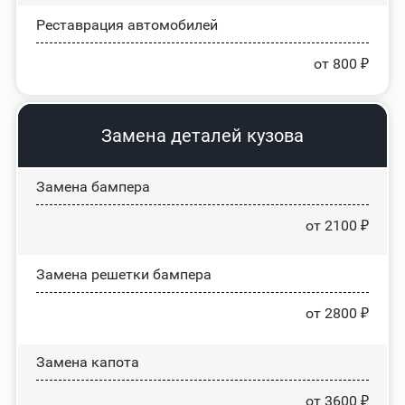
Реставрация автомобилей
от 800 ₽
Замена деталей кузова
Замена бампера
от 2100 ₽
Замена решетки бампера
от 2800 ₽
Замена капота
от 3600 ₽