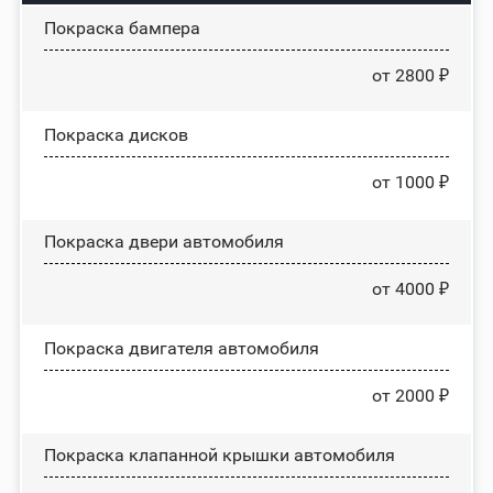
Покраска бампера
от 2800 ₽
Покраска дисков
от 1000 ₽
Покраска двери автомобиля
от 4000 ₽
Покраска двигателя автомобиля
от 2000 ₽
Покраска клапанной крышки автомобиля