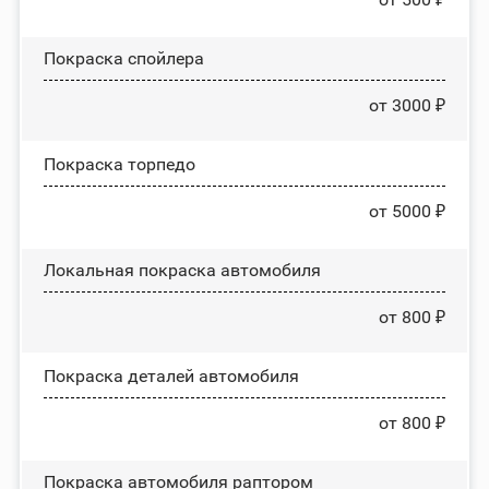
Покраска спойлера
от 3000 ₽
Покраска торпедо
от 5000 ₽
Локальная покраска автомобиля
от 800 ₽
Покраска деталей автомобиля
от 800 ₽
Покраска автомобиля раптором