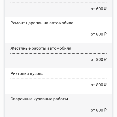
от 600 ₽
Ремонт царапин на автомобиле
от 800 ₽
Жестяные работы автомобиля
от 800 ₽
Рихтовка кузова
от 800 ₽
Сварочные кузовные работы
от 800 ₽