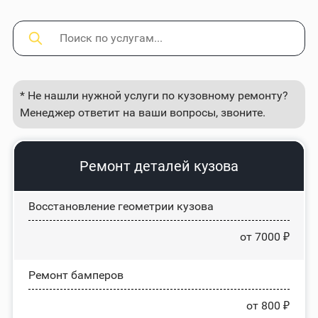
* Не нашли нужной услуги по кузовному ремонту?
Менеджер ответит на ваши вопросы, звоните.
Ремонт деталей кузова
Восстановление геометрии кузова
от 7000 ₽
Ремонт бамперов
от 800 ₽