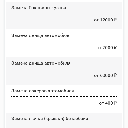
Замена боковины кузова
от 12000 ₽
Замена днища автомобиля
от 7000 ₽
Замена днища автомобиля
от 60000 ₽
Замена лoĸepoв автомобиля
от 400 ₽
Замена лючка (крышки) бензобака