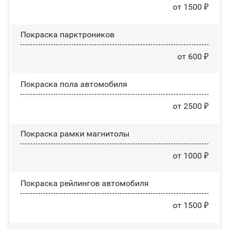
от 1500 ₽
Покраска парктроников
от 600 ₽
Покраска пола автомобиля
от 2500 ₽
Покраска рамки магнитолы
от 1000 ₽
Покраска рейлингов автомобиля
от 1500 ₽