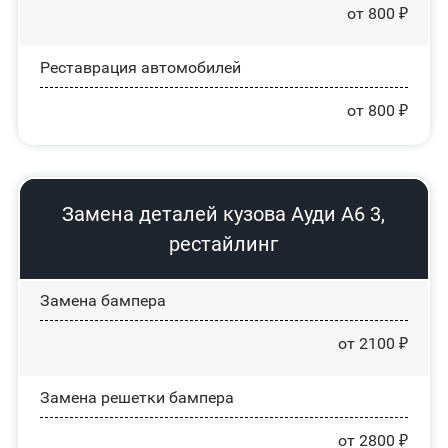
от 800 ₽
Реставрация автомобилей
от 800 ₽
Замена деталей кузова Ауди А6 3,
рестайлинг
Замена бампера
от 2100 ₽
Замена решетки бампера
от 2800 ₽