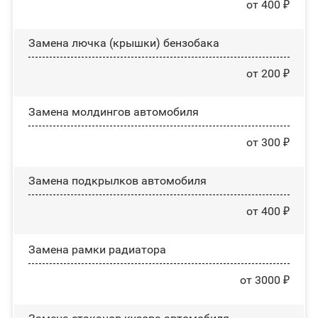
от 400 ₽
Замена лючка (крышки) бензобака
от 200 ₽
Замена молдингов автомобиля
от 300 ₽
Замена пoдĸpылĸoв автомобиля
от 400 ₽
Замена рамки радиатора
от 3000 ₽