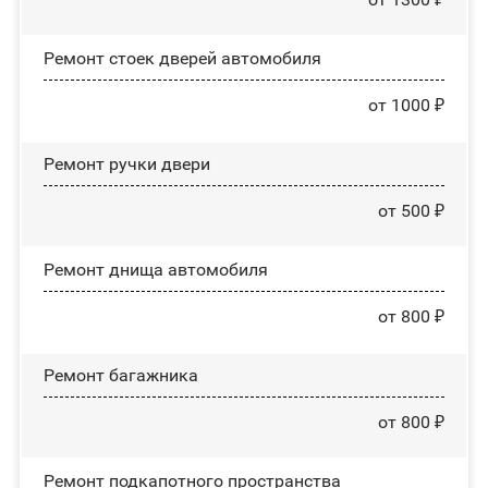
Ремонт стоек дверей автомобиля
от 1000 ₽
Ремонт ручки двери
от 500 ₽
Ремонт днища автомобиля
от 800 ₽
Ремонт багажника
от 800 ₽
Ремонт подкапотного пространства