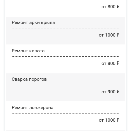
от 800 ₽
Ремонт арки крыла
от 1000 ₽
Ремонт капота
от 800 ₽
Сварка порогов
от 900 ₽
Ремонт лонжерона
от 1000 ₽