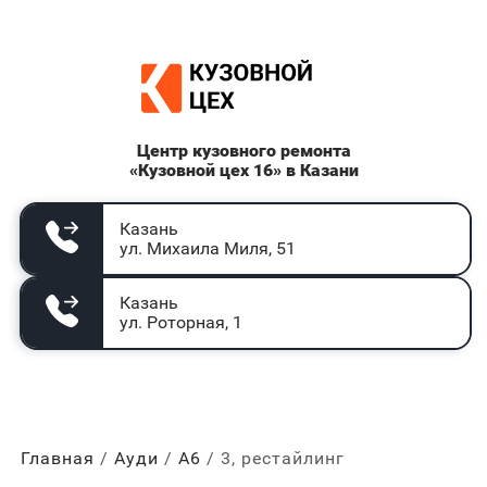
Центр кузовного ремонта
«Кузовной цех 16» в Казани
Казань
ул. Михаила Миля, 51
Казань
ул. Роторная, 1
Главная
Ауди
А6
3, рестайлинг