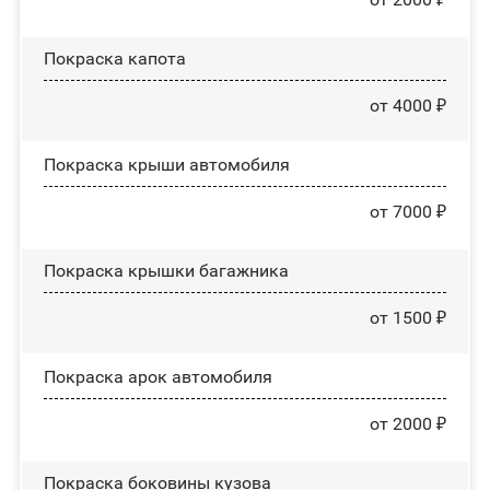
Покраска капота
от 4000 ₽
Покраска крыши автомобиля
от 7000 ₽
Покраска крышки багажника
от 1500 ₽
Покраска арок автомобиля
от 2000 ₽
Покраска боковины кузова