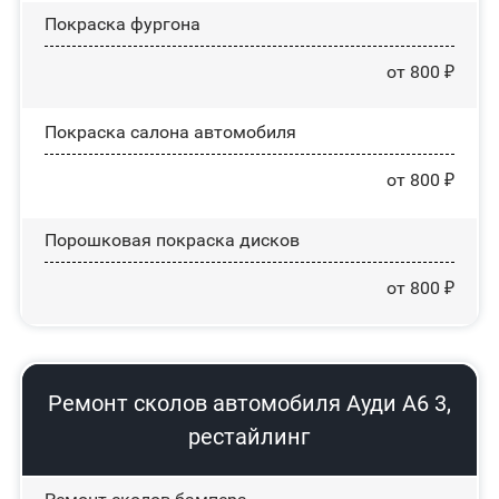
Покраска фургона
от 800 ₽
Покраска салона автомобиля
от 800 ₽
Порошковая покраска дисков
от 800 ₽
Ремонт сколов автомобиля Ауди А6 3,
рестайлинг