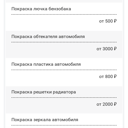
Покраска лючка бензобака
от 500 ₽
Покраска обтекателя автомобиля
от 3000 ₽
Покраска пластика автомобиля
от 800 ₽
Покраска решетки радиатора
от 2000 ₽
Покраска зеркала автомобиля