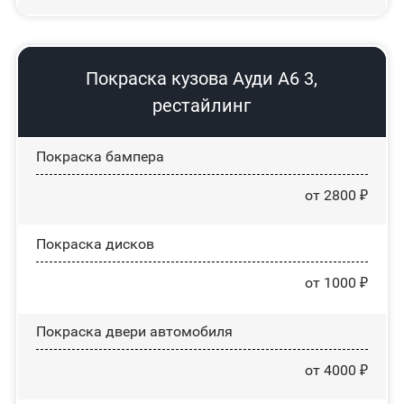
Покраска кузова Ауди А6 3,
рестайлинг
Покраска бампера
от 2800 ₽
Покраска дисков
от 1000 ₽
Покраска двери автомобиля
от 4000 ₽