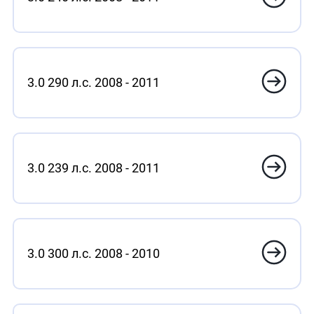
3.0 290 л.с. 2008 - 2011
3.0 239 л.с. 2008 - 2011
3.0 300 л.с. 2008 - 2010