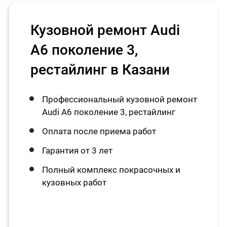
Кузовной ремонт Audi
A6 поколение 3,
рестайлинг в Казани
Профессиональный кузовной ремонт
Audi A6 поколение 3, рестайлинг
Оплата после приема работ
Гарантия от 3 лет
Полный комплекс покрасочных и
кузовных работ