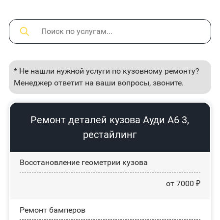
* Не нашли нужной услуги по кузовному ремонту?
Менеджер ответит на ваши вопросы, звоните.
Ремонт деталей кузова Ауди А6 3,
рестайлинг
Восстановление геометрии кузова
от 7000 ₽
Ремонт бамперов