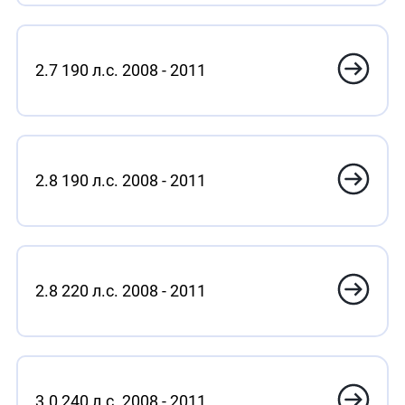
2.7 190 л.с. 2008 - 2011
2.8 190 л.с. 2008 - 2011
2.8 220 л.с. 2008 - 2011
3.0 240 л.с. 2008 - 2011