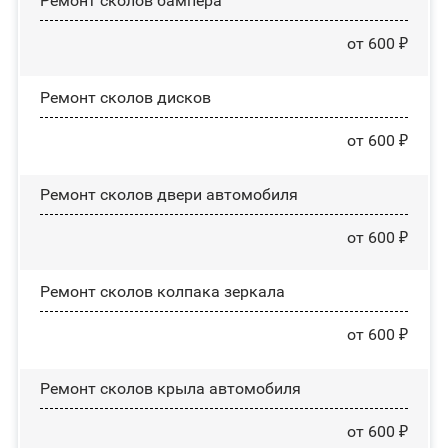
Ремонт сколов бампера
от 600 ₽
Ремонт сколов дисков
от 600 ₽
Ремонт сколов двери автомобиля
от 600 ₽
Ремонт сколов колпака зеркала
от 600 ₽
Ремонт сколов крыла автомобиля
от 600 ₽