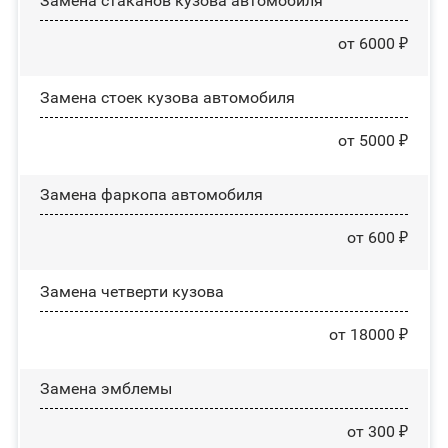
Замена стаканов кузова автомобиля
от 6000 ₽
Замена стоек кузова автомобиля
от 5000 ₽
Замена фаркопа автомобиля
от 600 ₽
Замена четверти кузова
от 18000 ₽
Замена эмблемы
от 300 ₽