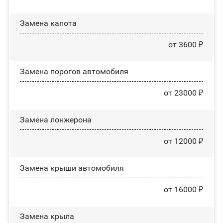
Замена капота
от 3600 ₽
Замена порогов автомобиля
от 23000 ₽
Замена лонжерона
от 12000 ₽
Замена крыши автомобиля
от 16000 ₽
Замена крыла