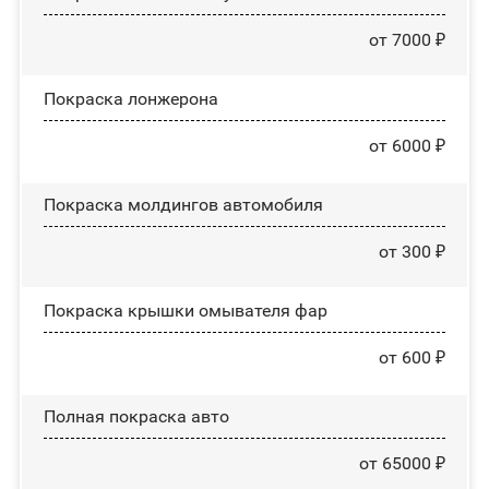
от 7000 ₽
Покраска лонжерона
от 6000 ₽
Покраска молдингов автомобиля
от 300 ₽
Покраска крышки омывателя фар
от 600 ₽
Полная покраска авто
от 65000 ₽