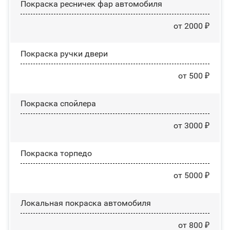
Покраска ресничек фар автомобиля
от 2000 ₽
Покраска ручки двери
от 500 ₽
Покраска спойлера
от 3000 ₽
Покраска торпедо
от 5000 ₽
Локальная покраска автомобиля
от 800 ₽