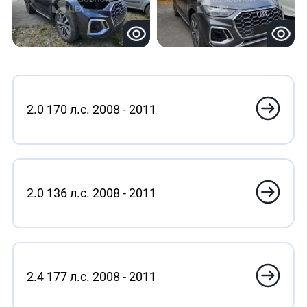
2.0 170 л.с. 2008 - 2011
2.0 136 л.с. 2008 - 2011
2.4 177 л.с. 2008 - 2011