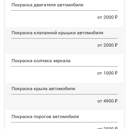
Покраска двигателя автомобиля
от 2000 ₽
Покраска клапанной крышки автомобиля
от 2000 ₽
Покраска колпака зеркала
от 1000 ₽
Покраска крыла автомобиля
от 4900 ₽
Покраска порогов автомобиля
от 2000 ₽