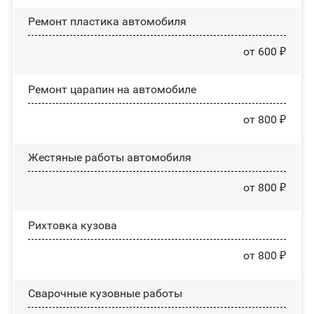
Ремонт пластика автомобиля
от 600 ₽
Ремонт царапин на автомобиле
от 800 ₽
Жестяные работы автомобиля
от 800 ₽
Рихтовка кузова
от 800 ₽
Сварочные кузовные работы