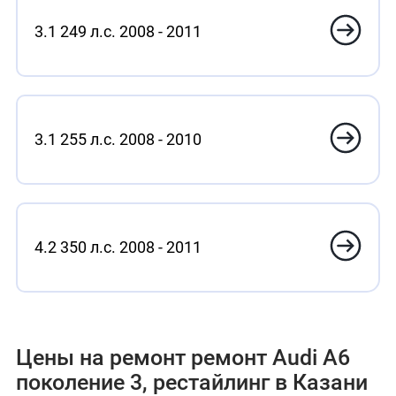
3.1 249 л.с. 2008 - 2011
3.1 255 л.с. 2008 - 2010
4.2 350 л.с. 2008 - 2011
Цены на ремонт ремонт Audi A6
поколение 3, рестайлинг в Казани