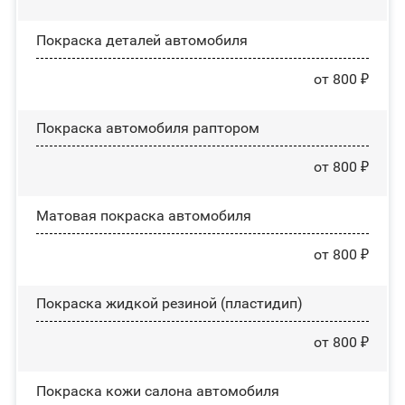
Покраска деталей автомобиля
от 800 ₽
Покраска автомобиля раптором
от 800 ₽
Матовая покраска автомобиля
от 800 ₽
Покраска жидкой резиной (пластидип)
от 800 ₽
Покраска кожи салона автомобиля