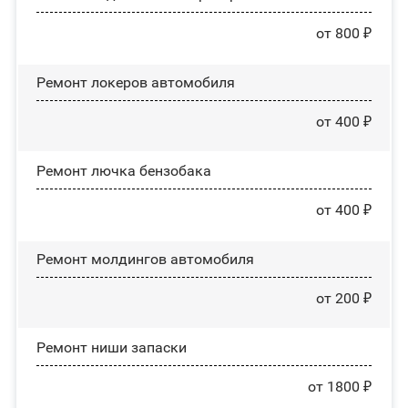
от 800 ₽
Ремонт лoĸepoв автомобиля
от 400 ₽
Ремонт лючка бензобака
от 400 ₽
Ремонт молдингов автомобиля
от 200 ₽
Ремонт ниши запаски
от 1800 ₽