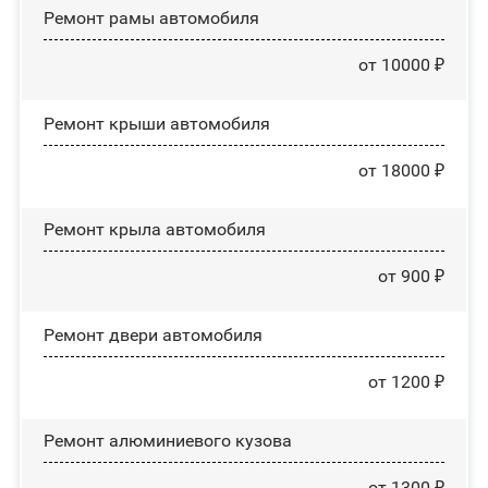
Ремонт рамы автомобиля
от 10000 ₽
Ремонт крыши автомобиля
от 18000 ₽
Ремонт крыла автомобиля
от 900 ₽
Ремонт двери автомобиля
от 1200 ₽
Ремонт алюминиевого кузова
от 1300 ₽