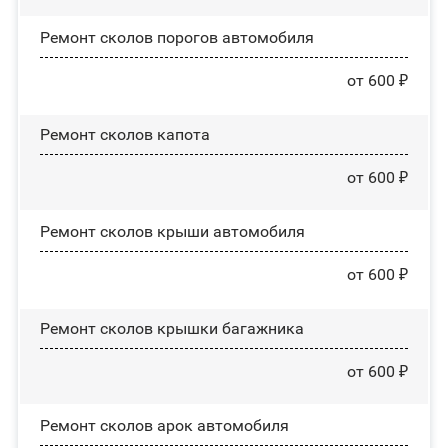
Ремонт сколов порогов автомобиля
от 600 ₽
Ремонт сколов капота
от 600 ₽
Ремонт сколов крыши автомобиля
от 600 ₽
Ремонт сколов крышки багажника
от 600 ₽
Ремонт сколов арок автомобиля