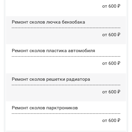
от 600 ₽
Ремонт сколов лючка бензобака
от 600 ₽
Ремонт сколов пластика автомобиля
от 600 ₽
Ремонт сколов решетки радиатора
от 600 ₽
Ремонт сколов парктроников
от 600 ₽