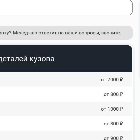
онту? Менеджер ответит на ваши вопросы, звоните.
деталей кузова
от 7000 ₽
от 800 ₽
от 1000 ₽
от 800 ₽
от 900 ₽