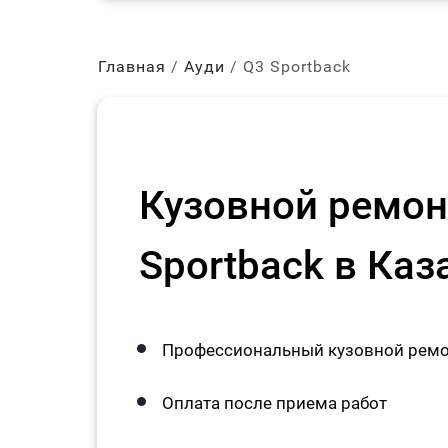
Главная
Ауди
Q3 Sportback
Кузовной ремон
Sportback в Каз
Профессиональный кузовной ремон
Оплата после приема работ