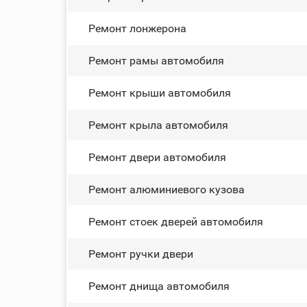
Ремонт лонжерона
Ремонт рамы автомобиля
Ремонт крыши автомобиля
Ремонт крыла автомобиля
Ремонт двери автомобиля
Ремонт алюминиевого кузова
Ремонт стоек дверей автомобиля
Ремонт ручки двери
Ремонт днища автомобиля