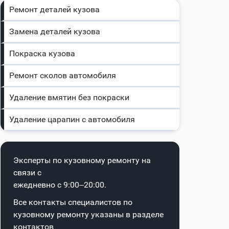
Ремонт деталей кузова
Замена деталей кузова
Покраска кузова
Ремонт сколов автомобиля
Удаление вмятин без покраски
Удаление царапин с автомобиля
Эксперты по кузовному ремонту на
связи с
ежедневно с 9:00–20:00.
Все контакты специалистов по
кузовному ремонту указаны в
разделе
контактов