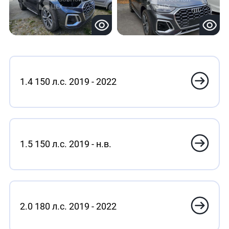
1.4 150 л.с. 2019 - 2022
1.5 150 л.с. 2019 - н.в.
2.0 180 л.с. 2019 - 2022