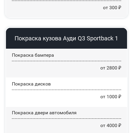
от 300 ₽
Покраска кузова Ауди Q3 Sportback 1
Покраска бампера
от 2800 ₽
Покраска дисков
от 1000 ₽
Покраска двери автомобиля
от 4000 ₽