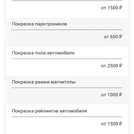
от 1500 ₽
Покраска парктроников
от 600 ₽
Покраска пола автомобиля
от 2500 ₽
Покраска рамки магнитолы
от 1000 ₽
Покраска рейлингов автомобиля
от 1500 ₽