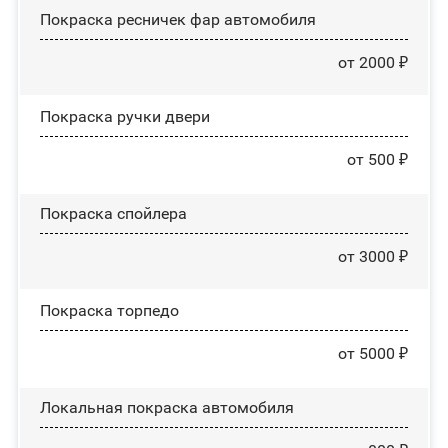
Покраска ресничек фар автомобиля
от 2000 ₽
Покраска ручки двери
от 500 ₽
Покраска спойлера
от 3000 ₽
Покраска торпедо
от 5000 ₽
Локальная покраска автомобиля