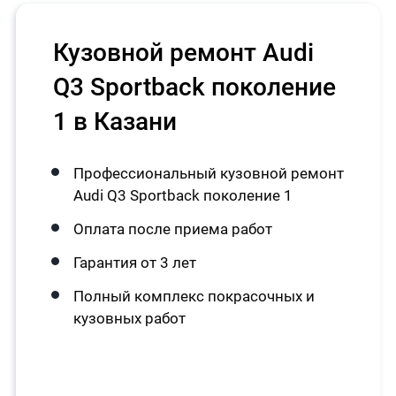
Кузовной ремонт Audi
Q3 Sportback поколение
1 в Казани
Профессиональный кузовной ремонт
Audi Q3 Sportback поколение 1
Оплата после приема работ
Гарантия от 3 лет
Полный комплекс покрасочных и
кузовных работ