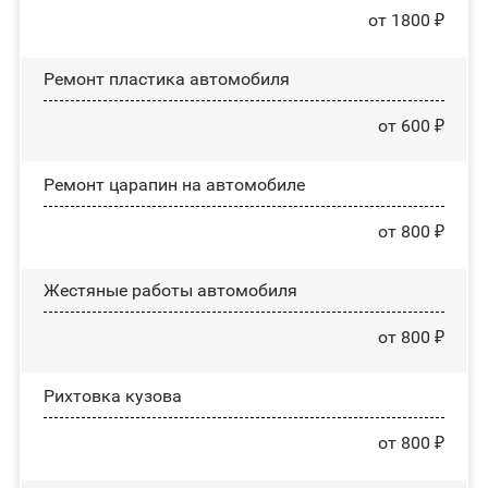
от 1800 ₽
Ремонт пластика автомобиля
от 600 ₽
Ремонт царапин на автомобиле
от 800 ₽
Жестяные работы автомобиля
от 800 ₽
Рихтовка кузова
от 800 ₽