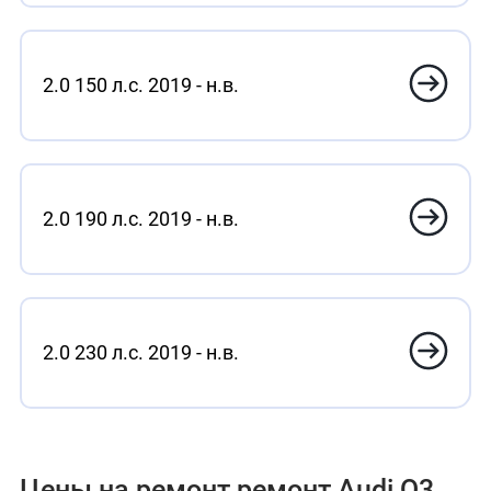
2.0 150 л.с. 2019 - н.в.
2.0 190 л.с. 2019 - н.в.
2.0 230 л.с. 2019 - н.в.
Цены на ремонт ремонт Audi Q3