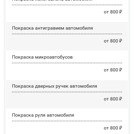
от 800 ₽
Покраска антигравием автомобиля
от 800 ₽
Покраска микроавтобусов
от 800 ₽
Покраска дверных ручек автомобиля
от 800 ₽
Покраска руля автомобиля
от 800 ₽