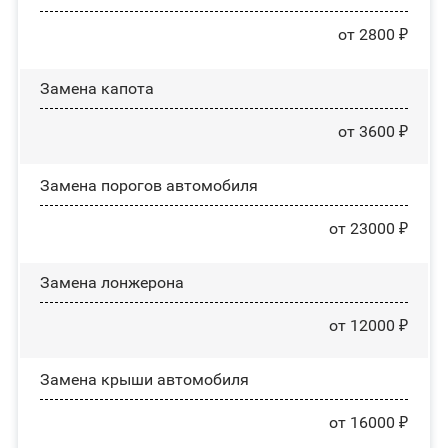
от 2800 ₽
Замена капота
от 3600 ₽
Замена порогов автомобиля
от 23000 ₽
Замена лонжерона
от 12000 ₽
Замена крыши автомобиля
от 16000 ₽