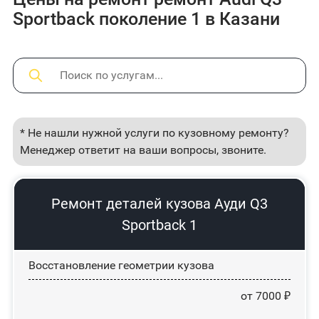
Sportback поколение 1 в Казани
* Не нашли нужной услуги по кузовному ремонту?
Менеджер ответит на ваши вопросы, звоните.
Ремонт деталей кузова Ауди Q3
Sportback 1
Восстановление геометрии кузова
от 7000 ₽