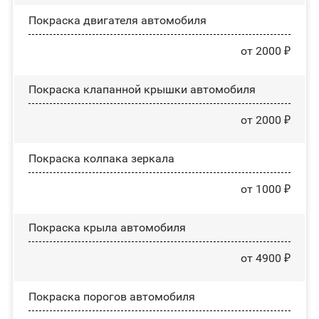
Покраска двигателя автомобиля
от 2000 ₽
Покраска клапанной крышки автомобиля
от 2000 ₽
Покраска колпака зеркала
от 1000 ₽
Покраска крыла автомобиля
от 4900 ₽
Покраска порогов автомобиля