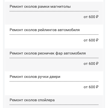
Ремонт сколов рамки магнитолы
от 600 ₽
Ремонт сколов рейлингов автомобиля
от 600 ₽
Ремонт сколов ресничек фар автомобиля
от 600 ₽
Ремонт сколов ручки двери
от 600 ₽
Ремонт сколов спойлера