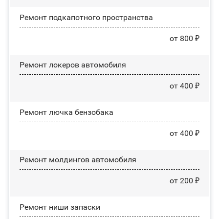
Ремонт подкапотного пространства
от 800 ₽
Ремонт лoĸepoв автомобиля
от 400 ₽
Ремонт лючка бензобака
от 400 ₽
Ремонт молдингов автомобиля
от 200 ₽
Ремонт ниши запаски