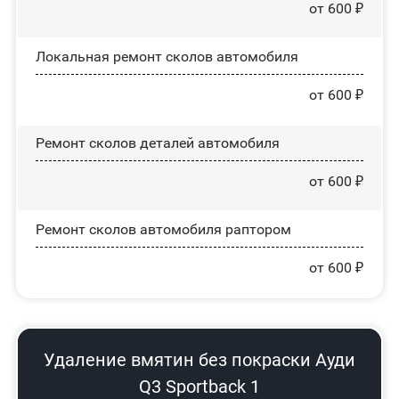
от 600 ₽
Локальная ремонт сколов автомобиля
от 600 ₽
Ремонт сколов деталей автомобиля
от 600 ₽
Ремонт сколов автомобиля раптором
от 600 ₽
Удаление вмятин без покраски Ауди
Q3 Sportback 1