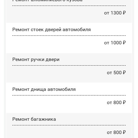
от 1300 ₽
Ремонт стоек дверей автомобиля
от 1000 ₽
Ремонт ручки двери
от 500 ₽
Ремонт днища автомобиля
от 800 ₽
Ремонт багажника
от 800 ₽