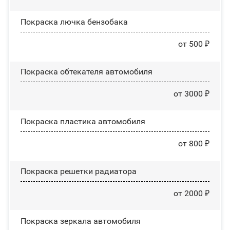
Покраска лючка бензобака
от 500 ₽
Покраска обтекателя автомобиля
от 3000 ₽
Покраска пластика автомобиля
от 800 ₽
Покраска решетки радиатора
от 2000 ₽
Покраска зеркала автомобиля