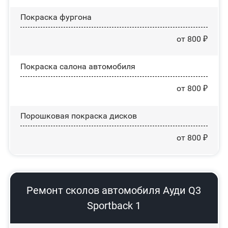
Покраска фургона
от 800 ₽
Покраска салона автомобиля
от 800 ₽
Порошковая покраска дисков
от 800 ₽
Ремонт сколов автомобиля Ауди Q3
Sportback 1