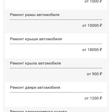
от 1000 ₽
Ремонт рамы автомобиля
от 10000 ₽
Ремонт крыши автомобиля
от 18000 ₽
Ремонт крыла автомобиля
от 900 ₽
Ремонт двери автомобиля
от 1200 ₽
Ремонт алюминиевого кузова