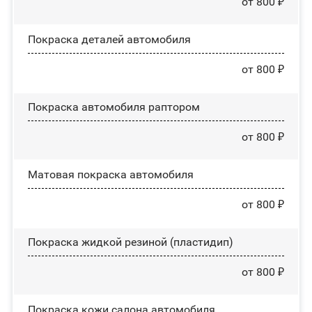
от 800 ₽
Покраска деталей автомобиля
от 800 ₽
Покраска автомобиля раптором
от 800 ₽
Матовая покраска автомобиля
от 800 ₽
Покраска жидкой резиной (пластидип)
от 800 ₽
Покраска кожи салона автомобиля