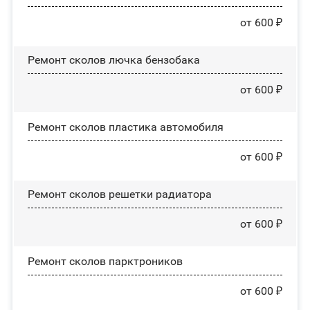
от 600 ₽
Ремонт сколов лючка бензобака
от 600 ₽
Ремонт сколов пластика автомобиля
от 600 ₽
Ремонт сколов решетки радиатора
от 600 ₽
Ремонт сколов парктроников
от 600 ₽