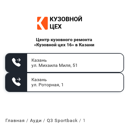
Центр кузовного ремонта
«Кузовной цех 16» в Казани
Казань
ул. Михаила Миля, 51
Казань
ул. Роторная, 1
Главная
Ауди
Q3 Sportback
1