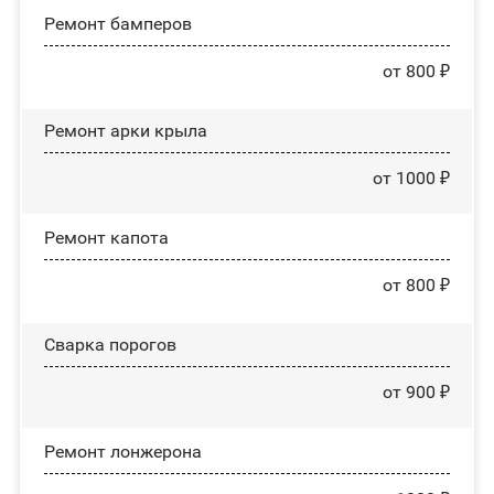
Ремонт бамперов
от 800 ₽
Ремонт арки крыла
от 1000 ₽
Ремонт капота
от 800 ₽
Сварка порогов
от 900 ₽
Ремонт лонжерона