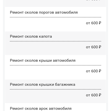
Ремонт сколов порогов автомобиля
от 600 ₽
Ремонт сколов капота
от 600 ₽
Ремонт сколов крыши автомобиля
от 600 ₽
Ремонт сколов крышки багажника
от 600 ₽
Ремонт сколов арок автомобиля