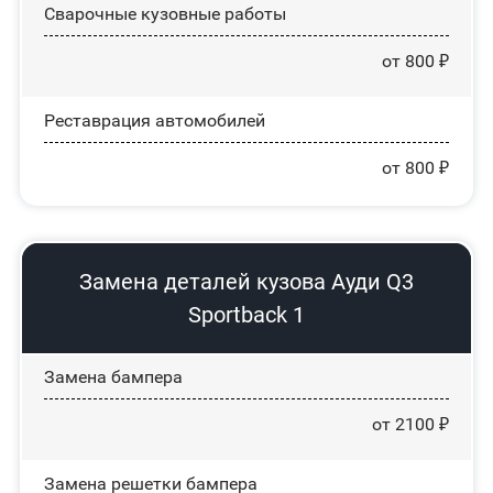
Сварочные кузовные работы
от 800 ₽
Реставрация автомобилей
от 800 ₽
Замена деталей кузова Ауди Q3
Sportback 1
Замена бампера
от 2100 ₽
Замена решетки бампера