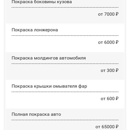
Покраска боковины кузова
от 7000 ₽
Покраска лонжерона
от 6000 ₽
Покраска молдингов автомобиля
от 300 ₽
Покраска крышки омывателя фар
от 600 ₽
Полная покраска авто
от 65000 ₽