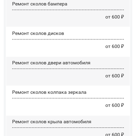
Ремонт сколов бампера
от 600 ₽
Ремонт сколов дисков
от 600 ₽
Ремонт сколов двери автомобиля
от 600 ₽
Ремонт сколов колпака зеркала
от 600 ₽
Ремонт сколов крыла автомобиля
от 600 ₽