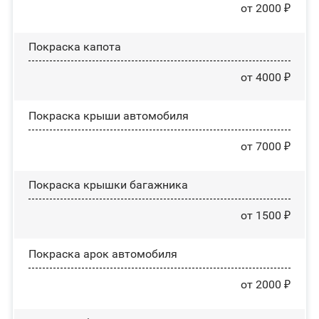
от 2000 ₽
Покраска капота
от 4000 ₽
Покраска крыши автомобиля
от 7000 ₽
Покраска крышки багажника
от 1500 ₽
Покраска арок автомобиля
от 2000 ₽