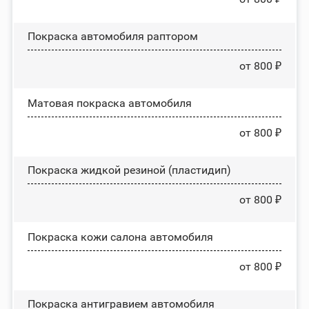
Покраска автомобиля раптором
от 800 ₽
Матовая покраска автомобиля
от 800 ₽
Покраска жидкой резиной (пластидип)
от 800 ₽
Покраска кожи салона автомобиля
от 800 ₽
Покраска антигравием автомобиля