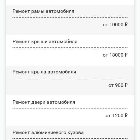
Ремонт рамы автомобиля
от 10000 ₽
Ремонт крыши автомобиля
от 18000 ₽
Ремонт крыла автомобиля
от 900 ₽
Ремонт двери автомобиля
от 1200 ₽
Ремонт алюминиевого кузова