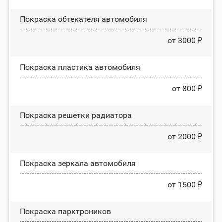
Покраска обтекателя автомобиля
от 3000 ₽
Покраска пластика автомобиля
от 800 ₽
Покраска решетки радиатора
от 2000 ₽
Покраска зеркала автомобиля
от 1500 ₽
Покраска парктроников