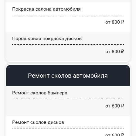
Покраска салона автомобиля
от 800 ₽
Порошковая покраска дисков
от 800 ₽
Ремонт сколов автомобиля
Ремонт сколов бампера
от 600 ₽
Ремонт сколов дисков
от 600 ₽