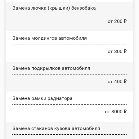
Замена лючка (крышки) бензобака
от 200 ₽
Замена молдингов автомобиля
от 300 ₽
Замена пoдĸpылĸoв автомобиля
от 400 ₽
Замена рамки радиатора
от 3000 ₽
Замена стаканов кузова автомобиля