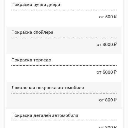
Покраска ручки двери
от 500 ₽
Покраска спойлера
от 3000 ₽
Покраска торпедо
от 5000 ₽
Локальная покраска автомобиля
от 800 ₽
Покраска деталей автомобиля
от 800 ₽