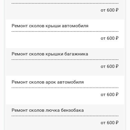
от 600 ₽
Ремонт сколов крыши автомобиля
от 600 ₽
Ремонт сколов крышки багажника
от 600 ₽
Ремонт сколов арок автомобиля
от 600 ₽
Ремонт сколов лючка бензобака
от 600 ₽