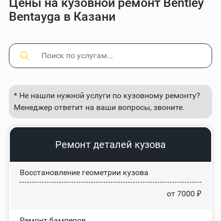
Цены на кузовной ремонт Bentley
Bentayga в Казани
* Не нашли нужной услуги по кузовному ремонту?
Менеджер ответит на ваши вопросы, звоните.
Ремонт деталей кузова
Восстановление геометрии кузова
от 7000 ₽
Ремонт бамперов