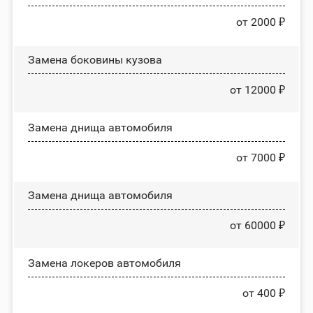
от 2000 ₽
Замена боковины кузова
от 12000 ₽
Замена днища автомобиля
от 7000 ₽
Замена днища автомобиля
от 60000 ₽
Замена лoĸepoв автомобиля
от 400 ₽