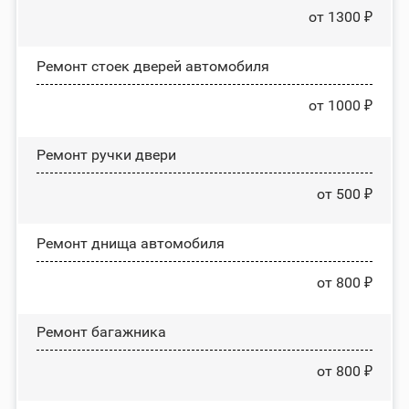
от 1300 ₽
Ремонт стоек дверей автомобиля
от 1000 ₽
Ремонт ручки двери
от 500 ₽
Ремонт днища автомобиля
от 800 ₽
Ремонт багажника
от 800 ₽