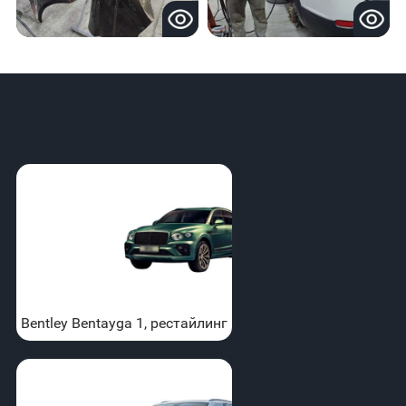
Bentley Bentayga 1, рестайлинг