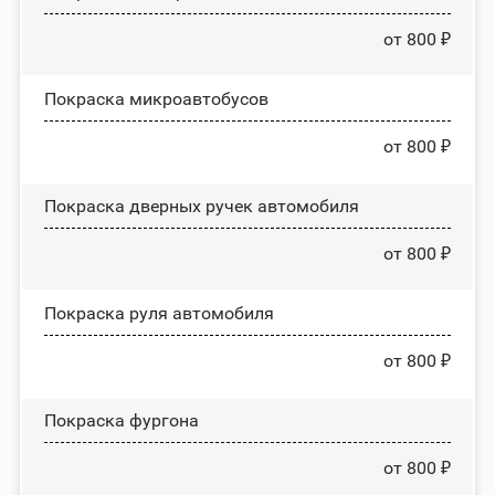
от 800 ₽
Покраска микроавтобусов
от 800 ₽
Покраска дверных ручек автомобиля
от 800 ₽
Покраска руля автомобиля
от 800 ₽
Покраска фургона
от 800 ₽