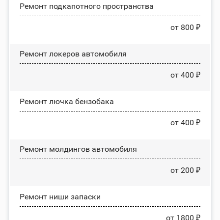
Ремонт подкапотного пространства
от 800 ₽
Ремонт лoĸepoв автомобиля
от 400 ₽
Ремонт лючка бензобака
от 400 ₽
Ремонт молдингов автомобиля
от 200 ₽
Ремонт ниши запаски
от 1800 ₽