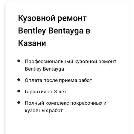
Кузовной ремонт
Bentley Bentayga в
Казани
Профессиональный кузовной ремонт
Bentley Bentayga
Оплата после приема работ
Гарантия от 3 лет
Полный комплекс покрасочных и
кузовных работ