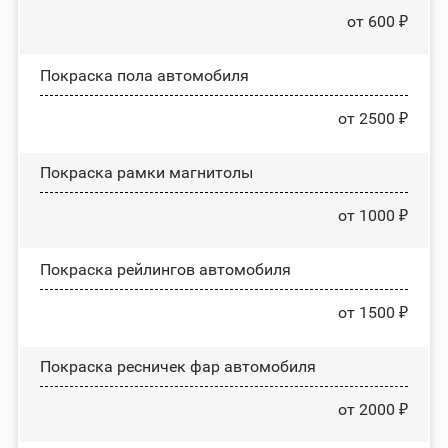
от 600 ₽
Покраска пола автомобиля
от 2500 ₽
Покраска рамки магнитолы
от 1000 ₽
Покраска рейлингов автомобиля
от 1500 ₽
Покраска ресничек фар автомобиля
от 2000 ₽