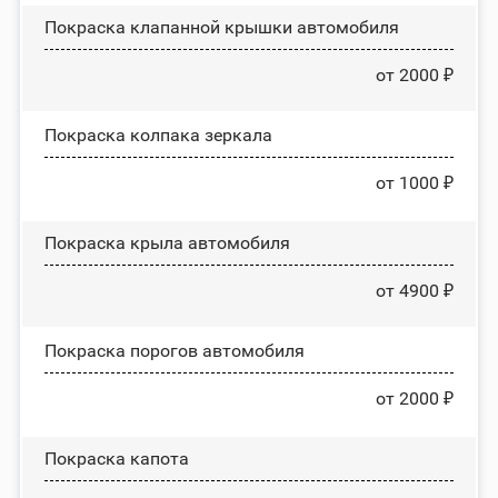
Покраска клапанной крышки автомобиля
от 2000 ₽
Покраска колпака зеркала
от 1000 ₽
Покраска крыла автомобиля
от 4900 ₽
Покраска порогов автомобиля
от 2000 ₽
Покраска капота