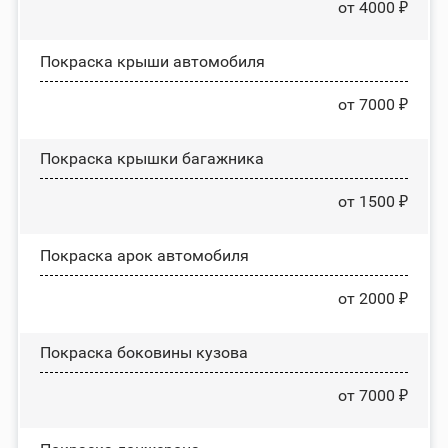
от 4000 ₽
Покраска крыши автомобиля
от 7000 ₽
Покраска крышки багажника
от 1500 ₽
Покраска арок автомобиля
от 2000 ₽
Покраска боковины кузова
от 7000 ₽