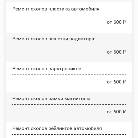
Ремонт сколов пластика автомобиля
от 600 ₽
Ремонт сколов решетки радиатора
от 600 ₽
Ремонт сколов парктроников
от 600 ₽
Ремонт сколов рамки магнитолы
от 600 ₽
Ремонт сколов рейлингов автомобиля