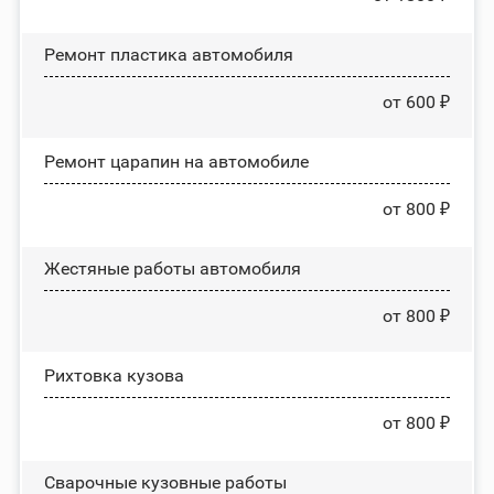
Ремонт пластика автомобиля
от 600 ₽
Ремонт царапин на автомобиле
от 800 ₽
Жестяные работы автомобиля
от 800 ₽
Рихтовка кузова
от 800 ₽
Сварочные кузовные работы