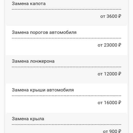
Замена капота
от 3600 ₽
Замена порогов автомобиля
от 23000 ₽
Замена лонжерона
от 12000 ₽
Замена крыши автомобиля
от 16000 ₽
Замена крыла
от 900 ₽