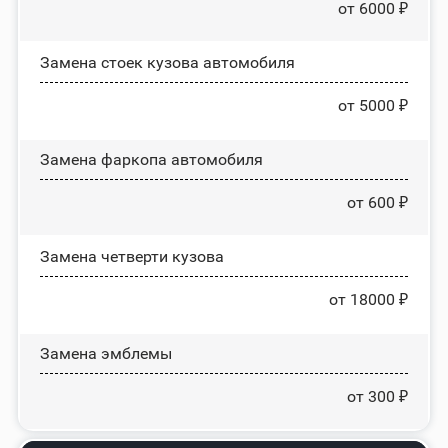
от 6000 ₽
Замена стоек кузова автомобиля
от 5000 ₽
Замена фаркопа автомобиля
от 600 ₽
Замена четверти кузова
от 18000 ₽
Замена эмблемы
от 300 ₽