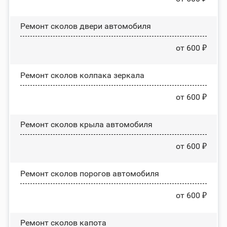
Ремонт сколов двери автомобиля
от 600 ₽
Ремонт сколов колпака зеркала
от 600 ₽
Ремонт сколов крыла автомобиля
от 600 ₽
Ремонт сколов порогов автомобиля
от 600 ₽
Ремонт сколов капота