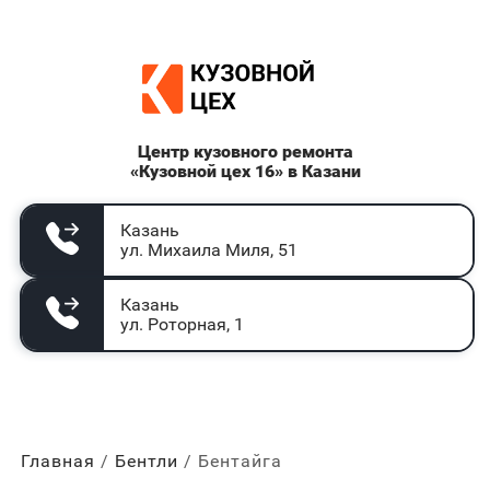
Центр кузовного ремонта
«Кузовной цех 16» в Казани
Казань
ул. Михаила Миля, 51
Казань
ул. Роторная, 1
Главная
Бентли
Бентайга