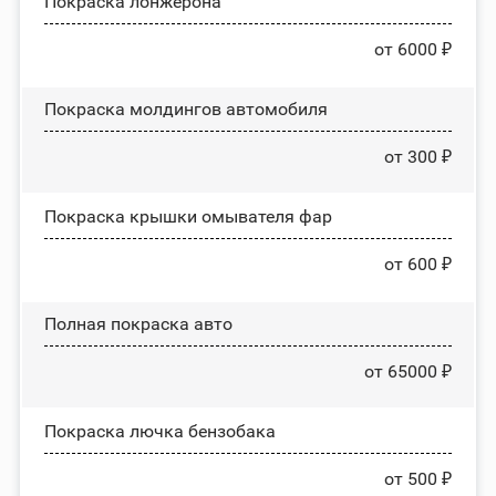
Покраска лонжерона
от 6000 ₽
Покраска молдингов автомобиля
от 300 ₽
Покраска крышки омывателя фар
от 600 ₽
Полная покраска авто
от 65000 ₽
Покраска лючка бензобака
от 500 ₽