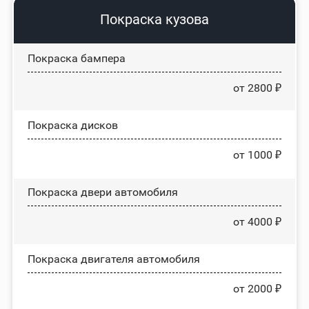
Покраска кузова
Покраска бампера
от 2800 ₽
Покраска дисков
от 1000 ₽
Покраска двери автомобиля
от 4000 ₽
Покраска двигателя автомобиля
от 2000 ₽