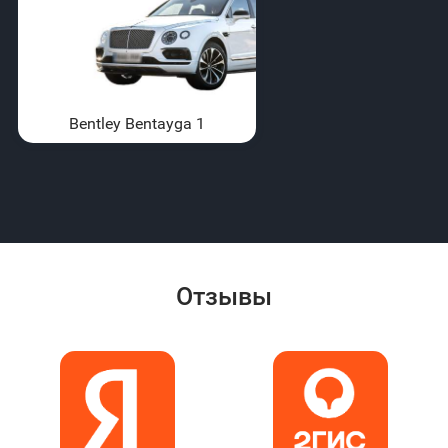
Bentley Bentayga 1
Отзывы