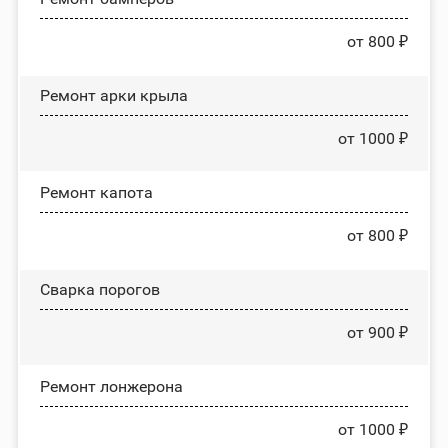
от 800 ₽
Ремонт арки крыла
от 1000 ₽
Ремонт капота
от 800 ₽
Сварка порогов
от 900 ₽
Ремонт лонжерона
от 1000 ₽