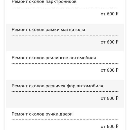
Ремонт сколов парктроников
от 600 ₽
Ремонт сколов рамки магнитолы
от 600 ₽
Ремонт сколов рейлингов автомобиля
от 600 ₽
Ремонт сколов ресничек фар автомобиля
от 600 ₽
Ремонт сколов ручки двери
от 600 ₽