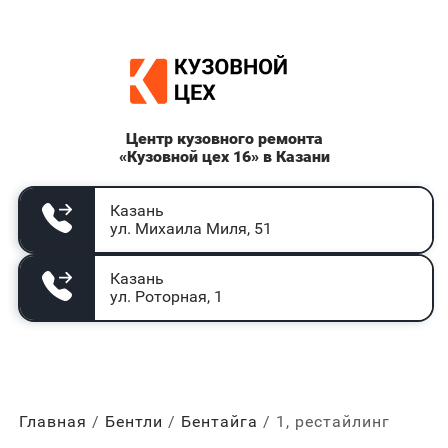
Центр кузовного ремонта
«Кузовной цех 16» в Казани
Казань
ул. Михаила Миля, 51
Казань
ул. Роторная, 1
Главная
Бентли
Бентайга
1, рестайлинг