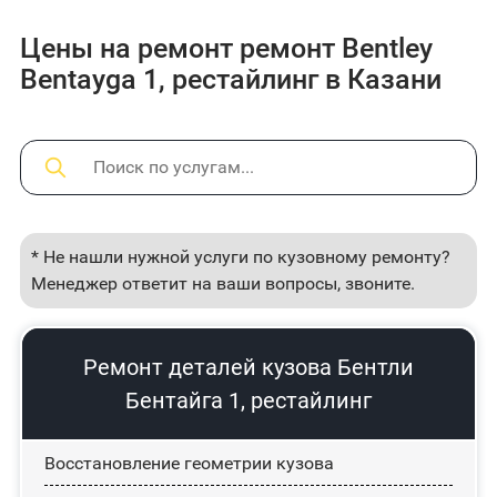
Цены на ремонт ремонт Bentley
Bentayga 1, рестайлинг в Казани
* Не нашли нужной услуги по кузовному ремонту?
Менеджер ответит на ваши вопросы, звоните.
Ремонт деталей кузова Бентли
Бентайга 1, рестайлинг
Восстановление геометрии кузова