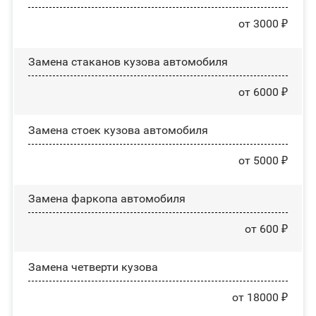
от 3000 ₽
Замена стаканов кузова автомобиля
от 6000 ₽
Замена стоек кузова автомобиля
от 5000 ₽
Замена фаркопа автомобиля
от 600 ₽
Замена четверти кузова
от 18000 ₽