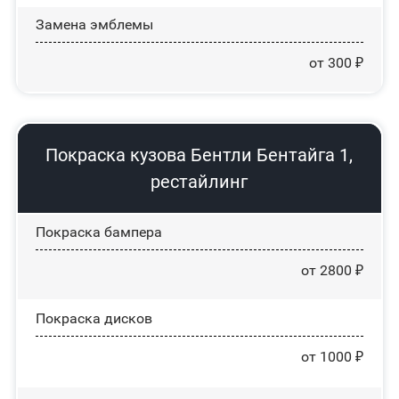
Замена эмблемы
от 300 ₽
Покраска кузова Бентли Бентайга 1,
рестайлинг
Покраска бампера
от 2800 ₽
Покраска дисков
от 1000 ₽