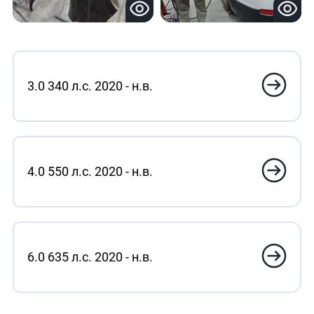
3.0 340 л.с. 2020 - н.в.
4.0 550 л.с. 2020 - н.в.
6.0 635 л.с. 2020 - н.в.