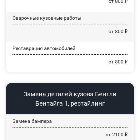
от 800 ₽
Сварочные кузовные работы
от 800 ₽
Реставрация автомобилей
от 800 ₽
Замена деталей кузова Бентли
Бентайга 1, рестайлинг
Замена бампера
от 2100 ₽