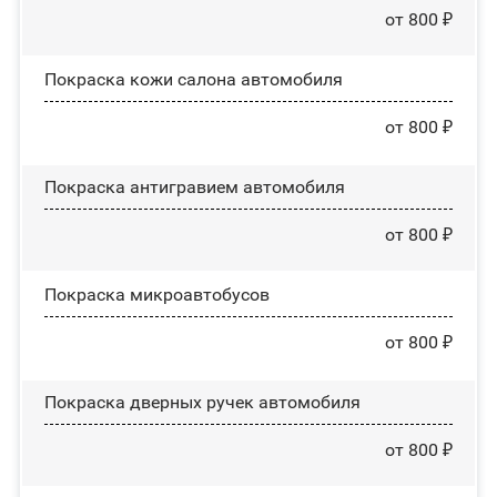
от 800 ₽
Покраска кожи салона автомобиля
от 800 ₽
Покраска антигравием автомобиля
от 800 ₽
Покраска микроавтобусов
от 800 ₽
Покраска дверных ручек автомобиля
от 800 ₽