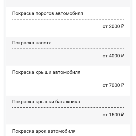
Покраска порогов автомобиля
от 2000 ₽
Покраска капота
от 4000 ₽
Покраска крыши автомобиля
от 7000 ₽
Покраска крышки багажника
от 1500 ₽
Покраска арок автомобиля