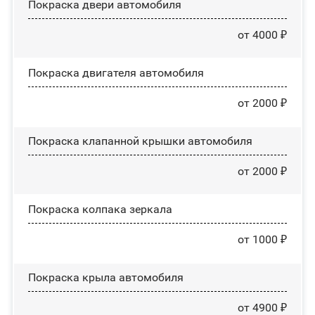
Покраска двери автомобиля
от 4000 ₽
Покраска двигателя автомобиля
от 2000 ₽
Покраска клапанной крышки автомобиля
от 2000 ₽
Покраска колпака зеркала
от 1000 ₽
Покраска крыла автомобиля
от 4900 ₽