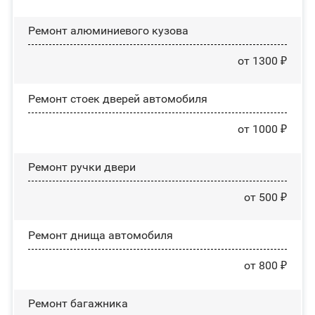
Ремонт алюминиевого кузова
от 1300 ₽
Ремонт стоек дверей автомобиля
от 1000 ₽
Ремонт ручки двери
от 500 ₽
Ремонт днища автомобиля
от 800 ₽
Ремонт багажника