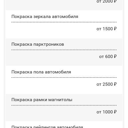
от 2000 ₽
Покраска зеркала автомобиля
от 1500 ₽
Покраска парктроников
от 600 ₽
Покраска пола автомобиля
от 2500 ₽
Покраска рамки магнитолы
от 1000 ₽
Покраска рейлингов автомобиля