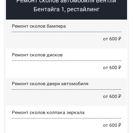
Ремонт сколов автомобиля Бентли
Бентайга 1, рестайлинг
Ремонт сколов бампера
от 600 ₽
Ремонт сколов дисков
от 600 ₽
Ремонт сколов двери автомобиля
от 600 ₽
Ремонт сколов колпака зеркала
от 600 ₽