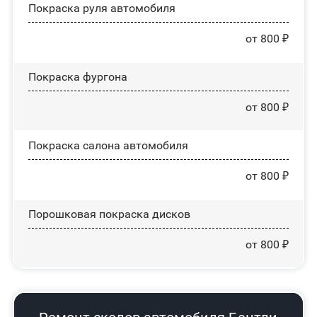
Покраска руля автомобиля
от 800 ₽
Покраска фургона
от 800 ₽
Покраска салона автомобиля
от 800 ₽
Порошковая покраска дисков
от 800 ₽