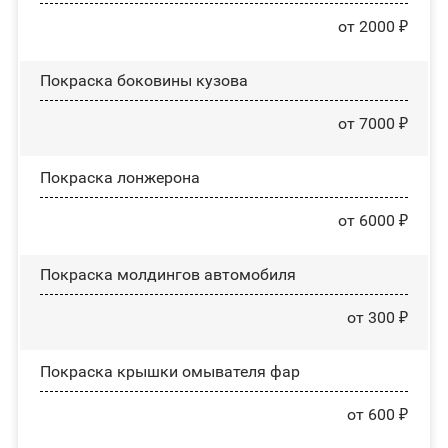
от 2000 ₽
Покраска боковины кузова
от 7000 ₽
Покраска лонжерона
от 6000 ₽
Покраска молдингов автомобиля
от 300 ₽
Покраска крышки омывателя фар
от 600 ₽