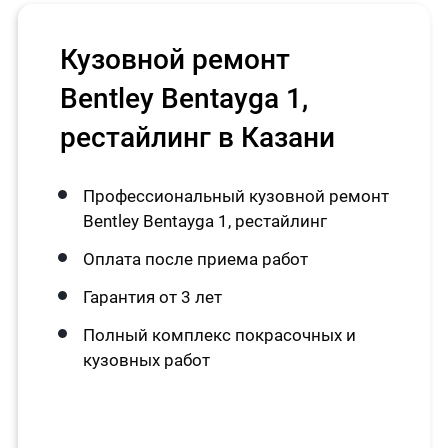
Кузовной ремонт
Bentley Bentayga 1,
рестайлинг в Казани
Профессиональный кузовной ремонт
Bentley Bentayga 1, рестайлинг
Оплата после приема работ
Гарантия от 3 лет
Полный комплекс покрасочных и
кузовных работ