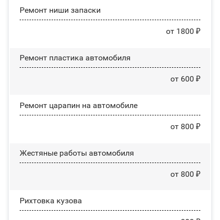
Ремонт ниши запаски
от 1800 ₽
Ремонт пластика автомобиля
от 600 ₽
Ремонт царапин на автомобиле
от 800 ₽
Жестяные работы автомобиля
от 800 ₽
Рихтовка кузова