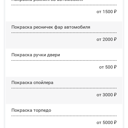
от 1500 ₽
Покраска ресничек фар автомобиля
от 2000 ₽
Покраска ручки двери
от 500 ₽
Покраска спойлера
от 3000 ₽
Покраска торпедо
от 5000 ₽