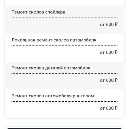
Ремонт сколов спойлера
от 600 ₽
Локальная ремонт сколов автомобиля
от 600 ₽
Ремонт сколов деталей автомобиля
от 600 ₽
Ремонт сколов автомобиля раптором
от 600 ₽