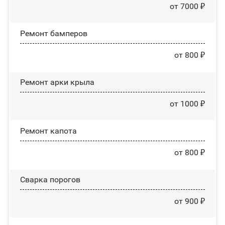
от 7000 ₽
Ремонт бамперов
от 800 ₽
Ремонт арки крыла
от 1000 ₽
Ремонт капота
от 800 ₽
Сварка порогов
от 900 ₽