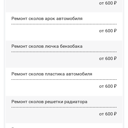
от 600 ₽
Ремонт сколов арок автомобиля
от 600 ₽
Ремонт сколов лючка бензобака
от 600 ₽
Ремонт сколов пластика автомобиля
от 600 ₽
Ремонт сколов решетки радиатора
от 600 ₽