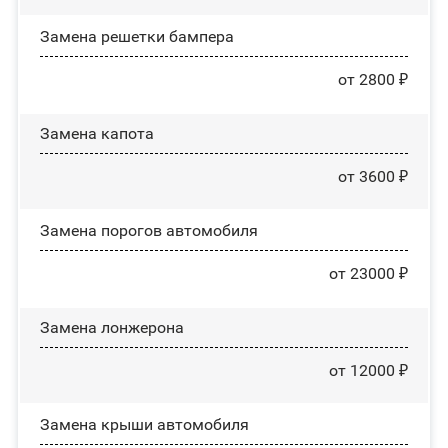
Замена решетки бампера
от 2800 ₽
Замена капота
от 3600 ₽
Замена порогов автомобиля
от 23000 ₽
Замена лонжерона
от 12000 ₽
Замена крыши автомобиля