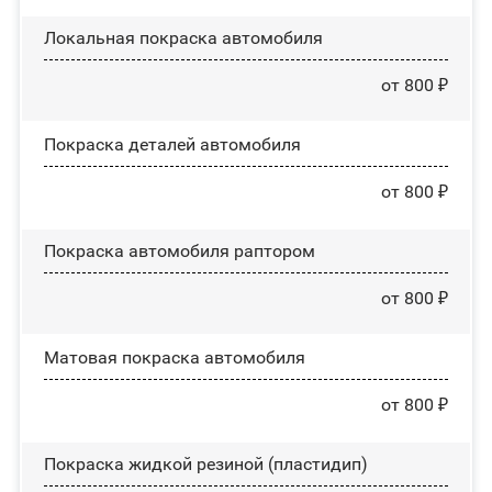
Локальная покраска автомобиля
от 800 ₽
Покраска деталей автомобиля
от 800 ₽
Покраска автомобиля раптором
от 800 ₽
Матовая покраска автомобиля
от 800 ₽
Покраска жидкой резиной (пластидип)