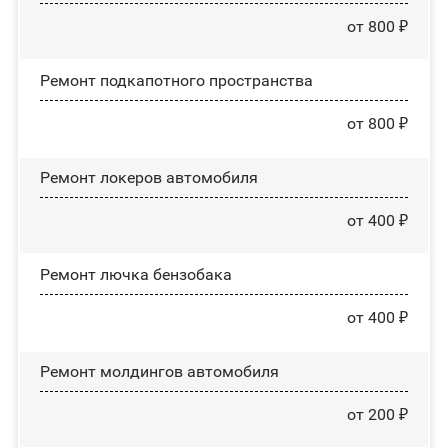
от 800 ₽
Ремонт подкапотного пространства
от 800 ₽
Ремонт лoĸepoв автомобиля
от 400 ₽
Ремонт лючка бензобака
от 400 ₽
Ремонт молдингов автомобиля
от 200 ₽