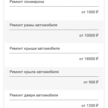
Ремонт лонжерона
от 1000 ₽
Ремонт рамы автомобиля
от 10000 ₽
Ремонт крыши автомобиля
от 18000 ₽
Ремонт крыла автомобиля
от 900 ₽
Ремонт двери автомобиля
от 1200 ₽