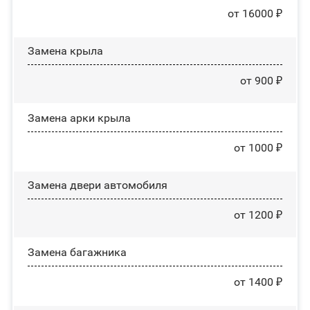
от 16000 ₽
Замена крыла
от 900 ₽
Замена арки крыла
от 1000 ₽
Замена двери автомобиля
от 1200 ₽
Замена багажника
от 1400 ₽