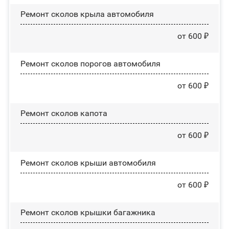
Ремонт сколов крыла автомобиля
от 600 ₽
Ремонт сколов порогов автомобиля
от 600 ₽
Ремонт сколов капота
от 600 ₽
Ремонт сколов крыши автомобиля
от 600 ₽
Ремонт сколов крышки багажника