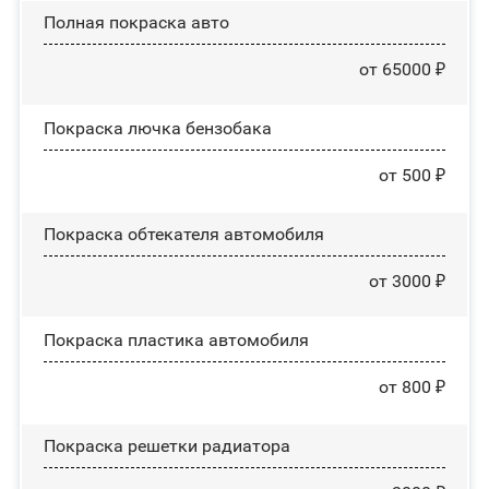
Полная покраска авто
от 65000 ₽
Покраска лючка бензобака
от 500 ₽
Покраска обтекателя автомобиля
от 3000 ₽
Покраска пластика автомобиля
от 800 ₽
Покраска решетки радиатора