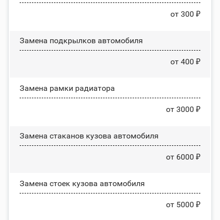
от 300 ₽
Замена пoдĸpылĸoв автомобиля
от 400 ₽
Замена рамки радиатора
от 3000 ₽
Замена стаканов кузова автомобиля
от 6000 ₽
Замена стоек кузова автомобиля
от 5000 ₽