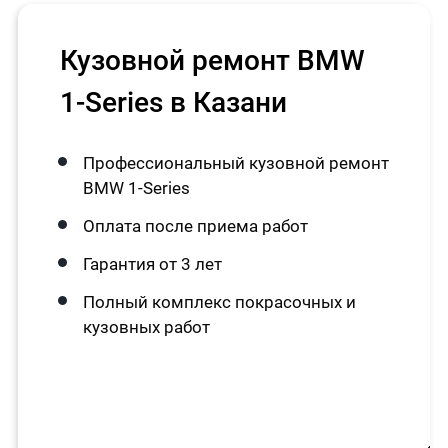
Кузовной ремонт BMW
1-Series в Казани
Профессиональный кузовной ремонт
BMW 1-Series
Оплата после приема работ
Гарантия от 3 лет
Полный комплекс покрасочных и
кузовных работ