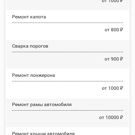
от 1000 ₽
Ремонт капота
от 800 ₽
Сварка порогов
от 900 ₽
Ремонт лонжерона
от 1000 ₽
Ремонт рамы автомобиля
от 10000 ₽
Ремонт крыши автомобиля