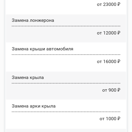
от 23000 ₽
Замена лонжерона
от 12000 ₽
Замена крыши автомобиля
от 16000 ₽
Замена крыла
от 900 ₽
Замена арки крыла
от 1000 ₽