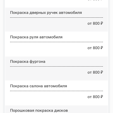
Покраска дверных ручек автомобиля
от 800 ₽
Покраска руля автомобиля
от 800 ₽
Покраска фургона
от 800 ₽
Покраска салона автомобиля
от 800 ₽
Порошковая покраска дисков