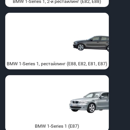
BMW 1-Series 1, 2-й рестайлинг (E82, E88)
BMW 1-Series 1, рестайлинг (E88, E82, E81, E87)
BMW 1-Series 1 (E87)