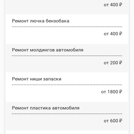
от 400 ₽
Ремонт лючка бензобака
от 400 ₽
Ремонт молдингов автомобиля
от 200 ₽
Ремонт ниши запаски
от 1800 ₽
Ремонт пластика автомобиля
от 600 ₽