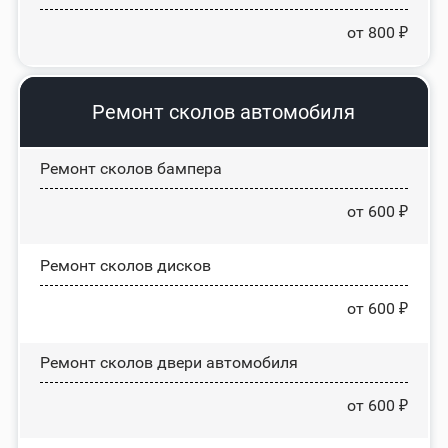
от 800 ₽
Ремонт сколов автомобиля
Ремонт сколов бампера
от 600 ₽
Ремонт сколов дисков
от 600 ₽
Ремонт сколов двери автомобиля
от 600 ₽