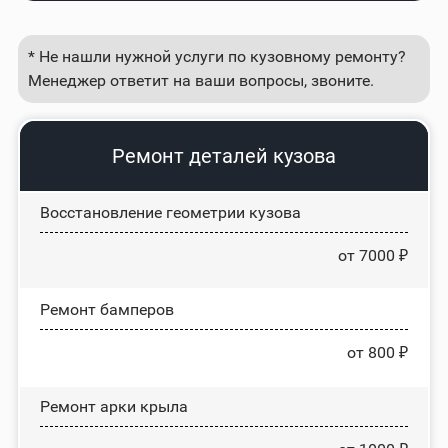
* Не нашли нужной услуги по кузовному ремонту?
Менеджер ответит на ваши вопросы, звоните.
Ремонт деталей кузова
Восстановление геометрии кузова
от 7000 ₽
Ремонт бамперов
от 800 ₽
Ремонт арки крыла