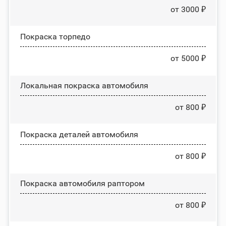
от 3000 ₽
Покраска торпедо
от 5000 ₽
Локальная покраска автомобиля
от 800 ₽
Покраска деталей автомобиля
от 800 ₽
Покраска автомобиля раптором
от 800 ₽