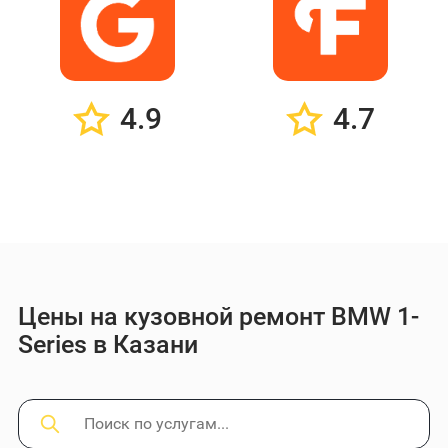
4.9
4.7
Цены на кузовной ремонт BMW 1-
Series в Казани