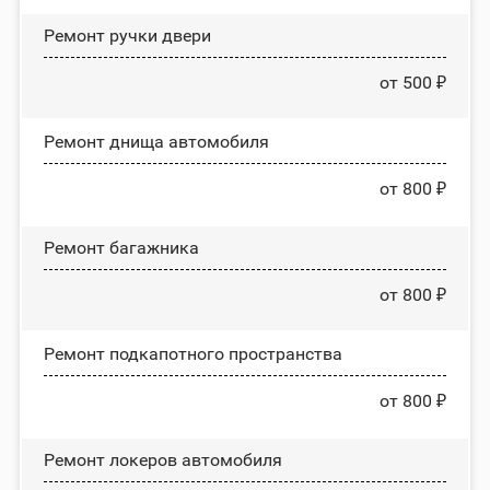
Ремонт ручки двери
от 500 ₽
Ремонт днища автомобиля
от 800 ₽
Ремонт багажника
от 800 ₽
Ремонт подкапотного пространства
от 800 ₽
Ремонт лoĸepoв автомобиля