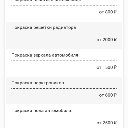
от 800 ₽
Покраска решетки радиатора
от 2000 ₽
Покраска зеркала автомобиля
от 1500 ₽
Покраска парктроников
от 600 ₽
Покраска пола автомобиля
от 2500 ₽