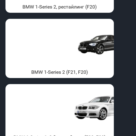
BMW 1-Series 2, рестайлинг (F20)
BMW 1-Series 2 (F21, F20)