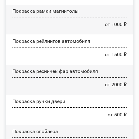
Покраска рамки магнитолы
от 1000 ₽
Покраска рейлингов автомобиля
от 1500 ₽
Покраска ресничек фар автомобиля
от 2000 ₽
Покраска ручки двери
от 500 ₽
Покраска спойлера