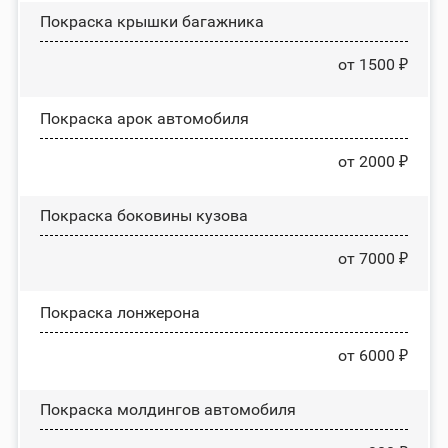
Покраска крышки багажника
от 1500 ₽
Покраска арок автомобиля
от 2000 ₽
Покраска боковины кузова
от 7000 ₽
Покраска лонжерона
от 6000 ₽
Покраска молдингов автомобиля