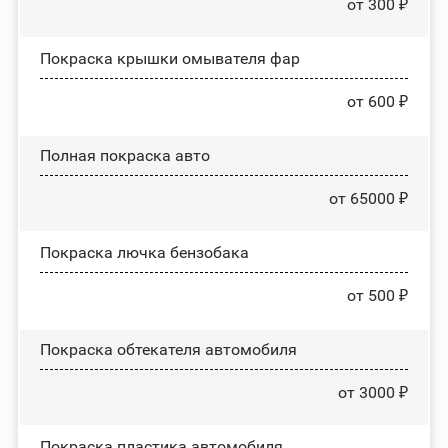
от 300 ₽
Покраска крышки омывателя фар
от 600 ₽
Полная покраска авто
от 65000 ₽
Покраска лючка бензобака
от 500 ₽
Покраска обтекателя автомобиля
от 3000 ₽
Покраска пластика автомобиля