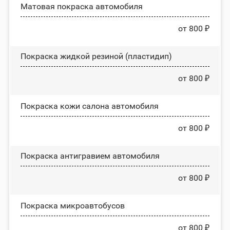
Матовая покраска автомобиля
от 800 ₽
Покраска жидкой резиной (пластидип)
от 800 ₽
Покраска кожи салона автомобиля
от 800 ₽
Покраска антигравием автомобиля
от 800 ₽
Покраска микроавтобусов
от 800 ₽