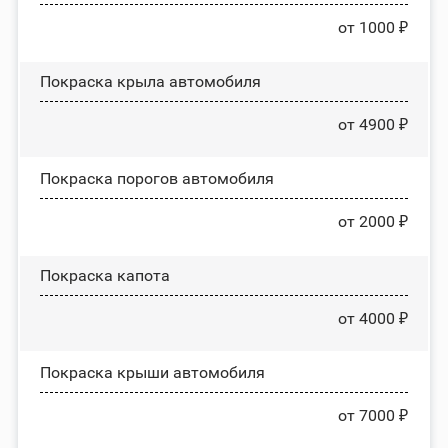
от 1000 ₽
Покраска крыла автомобиля
от 4900 ₽
Покраска порогов автомобиля
от 2000 ₽
Покраска капота
от 4000 ₽
Покраска крыши автомобиля
от 7000 ₽