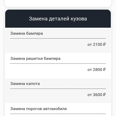
Замена деталей кузова
Замена бампера
от 2100 ₽
Замена решетки бампера
от 2800 ₽
Замена капота
от 3600 ₽
Замена порогов автомобиля