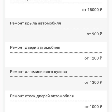
от 18000 ₽
Ремонт крыла автомобиля
от 900 ₽
Ремонт двери автомобиля
от 1200 ₽
Ремонт алюминиевого кузова
от 1300 ₽
Ремонт стоек дверей автомобиля
от 1000 ₽