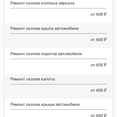
Ремонт сколов колпака зеркала
от 600 ₽
Ремонт сколов крыла автомобиля
от 600 ₽
Ремонт сколов порогов автомобиля
от 600 ₽
Ремонт сколов капота
от 600 ₽
Ремонт сколов крыши автомобиля
от 600 ₽