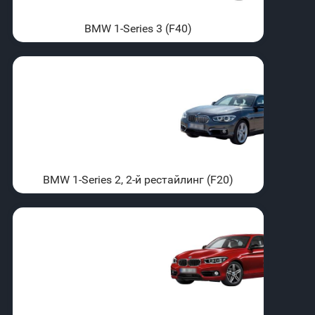
BMW 1-Series 3 (F40)
BMW 1-Series 2, 2-й рестайлинг (F20)