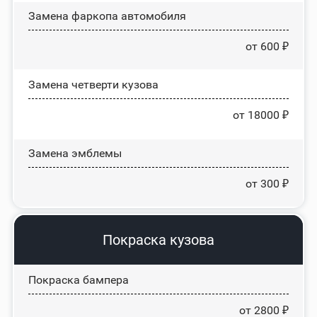
Замена фаркопа автомобиля
от 600 ₽
Замена четверти кузова
от 18000 ₽
Замена эмблемы
от 300 ₽
Покраска кузова
Покраска бампера
от 2800 ₽