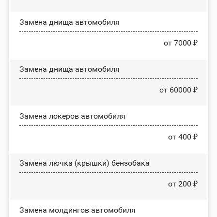
Замена днища автомобиля
от 7000 ₽
Замена днища автомобиля
от 60000 ₽
Замена лoĸepoв автомобиля
от 400 ₽
Замена лючка (крышки) бензобака
от 200 ₽
Замена молдингов автомобиля