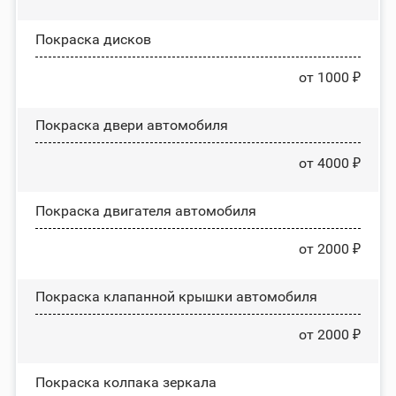
Покраска дисков
от 1000 ₽
Покраска двери автомобиля
от 4000 ₽
Покраска двигателя автомобиля
от 2000 ₽
Покраска клапанной крышки автомобиля
от 2000 ₽
Покраска колпака зеркала