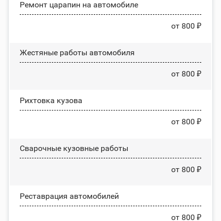
Ремонт царапин на автомобиле
от 800 ₽
Жестяные работы автомобиля
от 800 ₽
Рихтовка кузова
от 800 ₽
Сварочные кузовные работы
от 800 ₽
Реставрация автомобилей
от 800 ₽