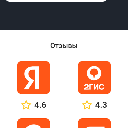
Отзывы
4.6
4.3