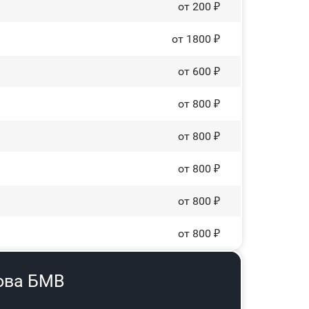
от 200 ₽
от 1800 ₽
от 600 ₽
от 800 ₽
от 800 ₽
от 800 ₽
от 800 ₽
от 800 ₽
ова БМВ