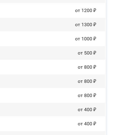
от 1200 ₽
от 1300 ₽
от 1000 ₽
от 500 ₽
от 800 ₽
от 800 ₽
от 800 ₽
от 400 ₽
от 400 ₽