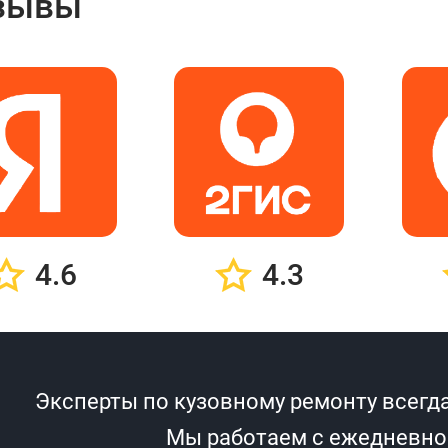
зывы
4.6
4.3
Эксперты по кузовному ремонту всегда
Мы работаем с ежедневно с