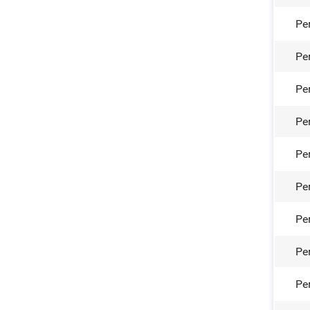
Ре
Ре
Ре
Ре
Ре
Ре
Ре
Ре
Ре