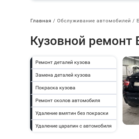
Главная
Обслуживание автомобилей
Кузовной ремонт 
Ремонт деталей кузова
Замена деталей кузова
Покраска кузова
Ремонт сколов автомобиля
Удаление вмятин без покраски
Удаление царапин с автомобиля