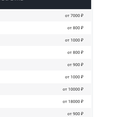
от 7000 ₽
от 800 ₽
от 1000 ₽
от 800 ₽
от 900 ₽
от 1000 ₽
от 10000 ₽
от 18000 ₽
от 900 ₽