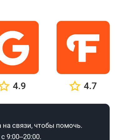
4.9
4.7
 на связи, чтобы помочь.
 9:00–20:00.