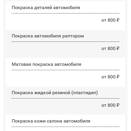
Покраска деталей автомобиля
от 800 ₽
Покраска автомобиля раптором
от 800 ₽
Матовая покраска автомобиля
от 800 ₽
Покраска жидкой резиной (пластидип)
от 800 ₽
Покраска кожи салона автомобиля