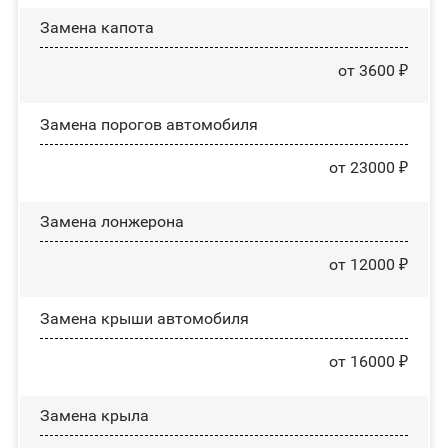
Замена капота
от 3600 ₽
Замена порогов автомобиля
от 23000 ₽
Замена лонжерона
от 12000 ₽
Замена крыши автомобиля
от 16000 ₽
Замена крыла