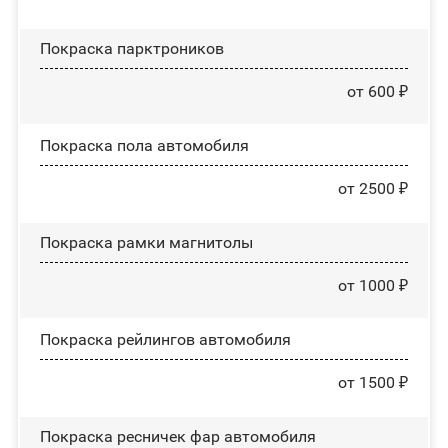
Покраска парктроников
от 600 ₽
Покраска пола автомобиля
от 2500 ₽
Покраска рамки магнитолы
от 1000 ₽
Покраска рейлингов автомобиля
от 1500 ₽
Покраска ресничек фар автомобиля