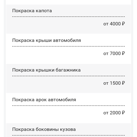
Покраска капота
от 4000 ₽
Покраска крыши автомобиля
от 7000 ₽
Покраска крышки багажника
от 1500 ₽
Покраска арок автомобиля
от 2000 ₽
Покраска боковины кузова