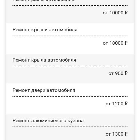
от 10000 ₽
Ремонт крыши автомобиля
от 18000 ₽
Ремонт крыла автомобиля
от 900 ₽
Ремонт двери автомобиля
от 1200 ₽
Ремонт алюминиевого кузова
от 1300 ₽