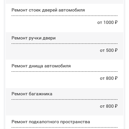
Ремонт стоек дверей автомобиля
от 1000 ₽
Ремонт ручки двери
от 500 ₽
Ремонт днища автомобиля
от 800 ₽
Ремонт багажника
от 800 ₽
Ремонт подкапотного пространства