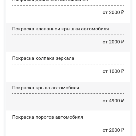
от 2000 ₽
Покраска клапанной крышки автомобиля
от 2000 ₽
Покраска колпака зеркала
от 1000 ₽
Покраска крыла автомобиля
от 4900 ₽
Покраска порогов автомобиля
от 2000 ₽