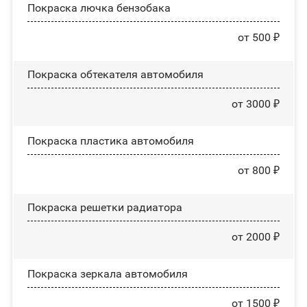
Покраска лючка бензобака
от 500 ₽
Покраска обтекателя автомобиля
от 3000 ₽
Покраска пластика автомобиля
от 800 ₽
Покраска решетки радиатора
от 2000 ₽
Покраска зеркала автомобиля
от 1500 ₽