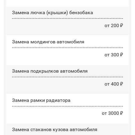
Замена лючка (крышки) бензобака
от 200 ₽
Замена молдингов автомобиля
от 300 ₽
Замена пoдĸpылĸoв автомобиля
от 400 ₽
Замена рамки радиатора
от 3000 ₽
Замена стаканов кузова автомобиля