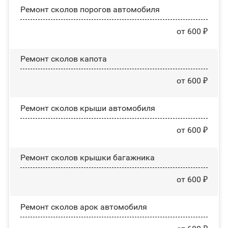
Ремонт сколов порогов автомобиля
от 600 ₽
Ремонт сколов капота
от 600 ₽
Ремонт сколов крыши автомобиля
от 600 ₽
Ремонт сколов крышки багажника
от 600 ₽
Ремонт сколов арок автомобиля