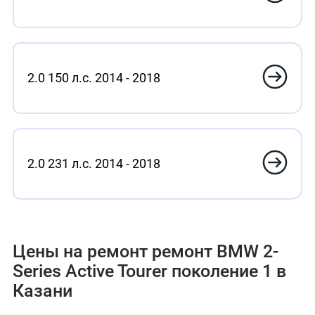
2.0 150 л.с. 2014 - 2018
2.0 231 л.с. 2014 - 2018
Цены на ремонт ремонт BMW 2-
Series Active Tourer поколение 1 в
Казани