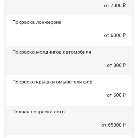
от 7000 ₽
Покраска лонжерона
от 6000 ₽
Покраска молдингов автомобиля
от 300 ₽
Покраска крышки омывателя фар
от 600 ₽
Полная покраска авто
от 65000 ₽