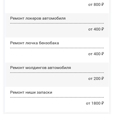
от 800 ₽
Ремонт лoĸepoв автомобиля
от 400 ₽
Ремонт лючка бензобака
от 400 ₽
Ремонт молдингов автомобиля
от 200 ₽
Ремонт ниши запаски
от 1800 ₽