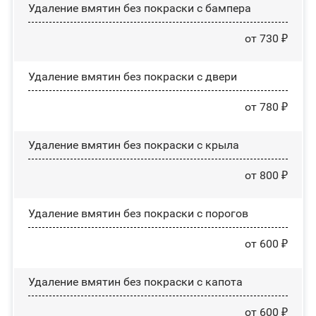
Удаление вмятин без покраски с бампера
от 730 ₽
Удаление вмятин без покраски с двери
от 780 ₽
Удаление вмятин без покраски с крыла
от 800 ₽
Удаление вмятин без покраски с порогов
от 600 ₽
Удаление вмятин без покраски с капота
от 600 ₽