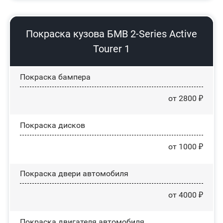
Покраска кузова БМВ 2-Series Active
Tourer 1
Покраска бампера
от 2800 ₽
Покраска дисков
от 1000 ₽
Покраска двери автомобиля
от 4000 ₽
Покраска двигателя автомобиля