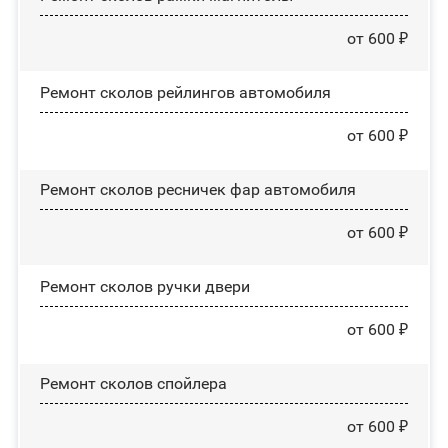
от 600 ₽
Ремонт сколов рейлингов автомобиля
от 600 ₽
Ремонт сколов ресничек фар автомобиля
от 600 ₽
Ремонт сколов ручки двери
от 600 ₽
Ремонт сколов спойлера
от 600 ₽