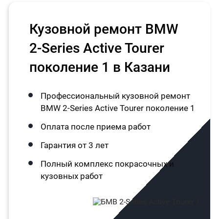
Кузовной ремонт BMW
2-Series Active Tourer
поколение 1 в Казани
Профессиональный кузовной ремонт
BMW 2-Series Active Tourer поколение 1
Оплата после приема работ
Гарантия от 3 лет
Полный комплекс покрасочных и
кузовных работ