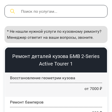
* Не нашли нужной услуги по кузовному ремонту?
Менеджер ответит на ваши вопросы, звоните.
Ремонт деталей кузова БМВ 2-Series
Active Tourer 1
Восстановление геометрии кузова
от 7000 ₽
Ремонт бамперов