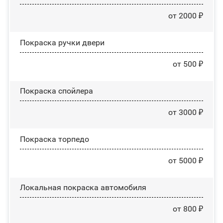
от 2000 ₽
Покраска ручки двери
от 500 ₽
Покраска спойлера
от 3000 ₽
Покраска торпедо
от 5000 ₽
Локальная покраска автомобиля
от 800 ₽