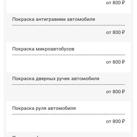
от 800 ₽
Покраска антигравием автомобиля
от 800 ₽
Покраска микроавтобусов
от 800 ₽
Покраска дверных ручек автомобиля
от 800 ₽
Покраска руля автомобиля
от 800 ₽