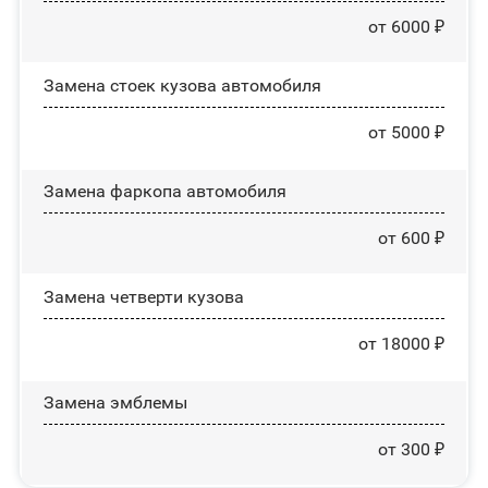
от 6000 ₽
Замена стоек кузова автомобиля
от 5000 ₽
Замена фаркопа автомобиля
от 600 ₽
Замена четверти кузова
от 18000 ₽
Замена эмблемы
от 300 ₽