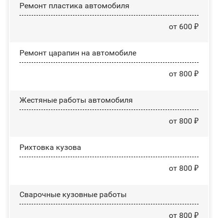
Ремонт пластика автомобиля
от 600 ₽
Ремонт царапин на автомобиле
от 800 ₽
Жестяные работы автомобиля
от 800 ₽
Рихтовка кузова
от 800 ₽
Сварочные кузовные работы
от 800 ₽