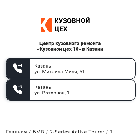
Центр кузовного ремонта
«Кузовной цех 16» в Казани
Казань
ул. Михаила Миля, 51
Казань
ул. Роторная, 1
Главная
БМВ
2-Series Active Tourer
1