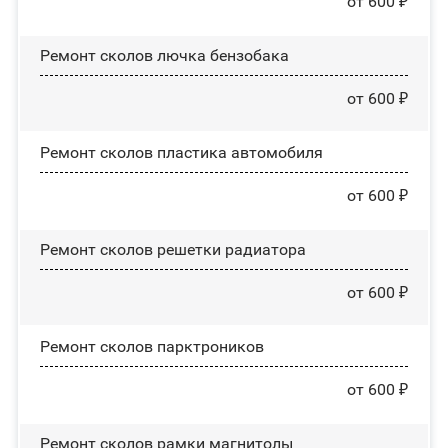
от 600 ₽
Ремонт сколов лючка бензобака
от 600 ₽
Ремонт сколов пластика автомобиля
от 600 ₽
Ремонт сколов решетки радиатора
от 600 ₽
Ремонт сколов парктроников
от 600 ₽
Ремонт сколов рамки магнитолы