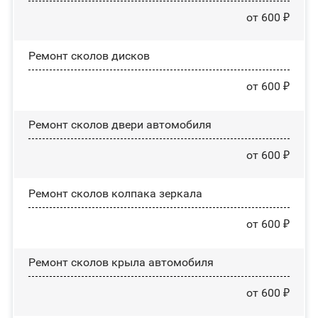
от 600 ₽
Ремонт сколов дисков
от 600 ₽
Ремонт сколов двери автомобиля
от 600 ₽
Ремонт сколов колпака зеркала
от 600 ₽
Ремонт сколов крыла автомобиля
от 600 ₽