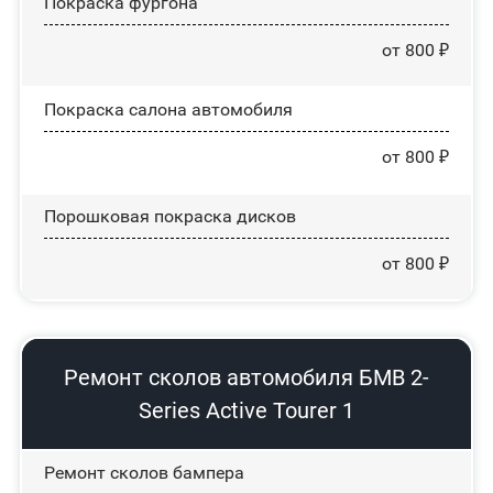
Покраска фургона
от 800 ₽
Покраска салона автомобиля
от 800 ₽
Порошковая покраска дисков
от 800 ₽
Ремонт сколов автомобиля БМВ 2-
Series Active Tourer 1
Ремонт сколов бампера