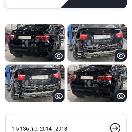
1.5 136 л.с. 2014 - 2018