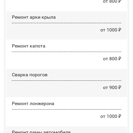
от 800 ₽
Ремонт арки крыла
от 1000 ₽
Ремонт капота
от 800 ₽
Сварка порогов
от 900 ₽
Ремонт лонжерона
от 1000 ₽
Ремонт рамы автомобиля