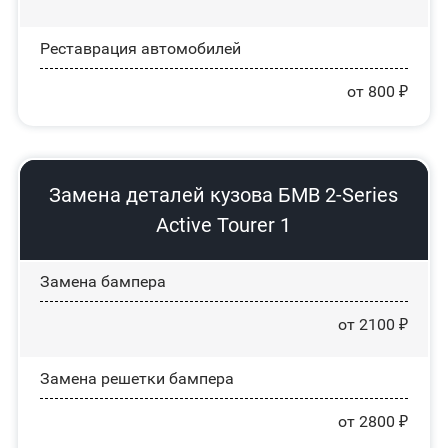
Реставрация автомобилей
от 800 ₽
Замена деталей кузова БМВ 2-Series
Active Tourer 1
Замена бампера
от 2100 ₽
Замена решетки бампера
от 2800 ₽