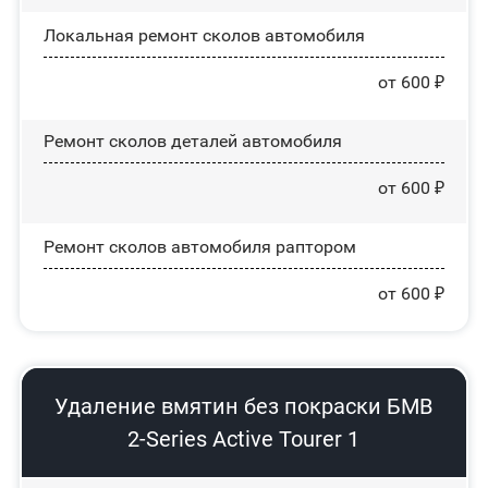
Локальная ремонт сколов автомобиля
от 600 ₽
Ремонт сколов деталей автомобиля
от 600 ₽
Ремонт сколов автомобиля раптором
от 600 ₽
Удаление вмятин без покраски БМВ
2-Series Active Tourer 1