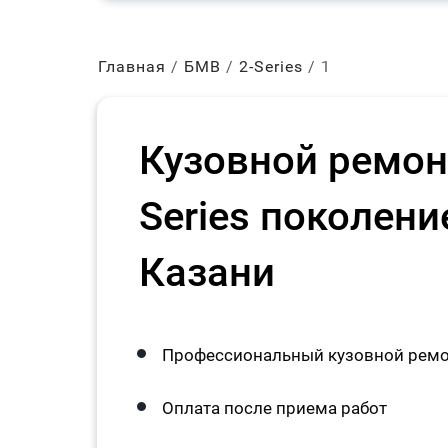
Главная
БМВ
2-Series
1
Кузовной ремон
Series поколени
Казани
Профессиональный кузовной ремон
Оплата после приема работ