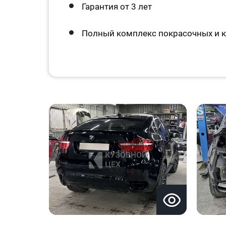
Гарантия от 3 лет
Полный комплекс покрасочных и к