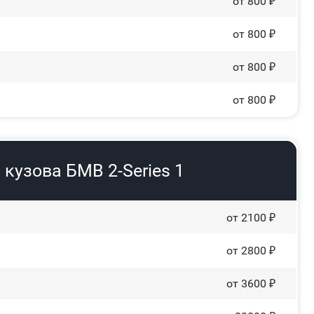
от 800 ₽
от 800 ₽
от 800 ₽
от 800 ₽
кузова БМВ 2-Series 1
от 2100 ₽
от 2800 ₽
от 3600 ₽