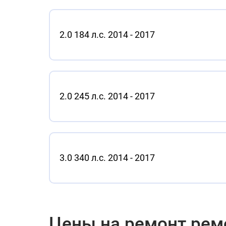
2.0 184 л.с. 2014 - 2017
2.0 245 л.с. 2014 - 2017
3.0 340 л.с. 2014 - 2017
Цены на ремонт ремо