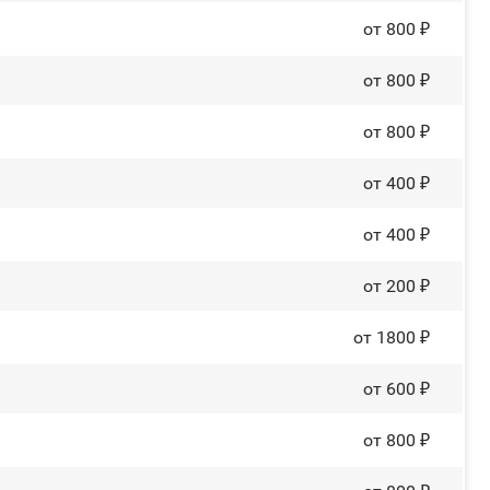
от 800 ₽
от 800 ₽
от 800 ₽
от 400 ₽
от 400 ₽
от 200 ₽
от 1800 ₽
от 600 ₽
от 800 ₽