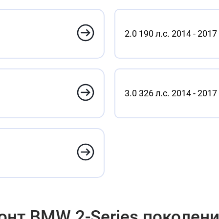
2.0 190 л.с. 2014 - 2017
3.0 326 л.с. 2014 - 2017
нт BMW 2-Series поколени