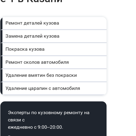
Ремонт деталей кузова
Замена деталей кузова
Покраска кузова
Ремонт сколов автомобиля
Удаление вмятин без покраски
Удаление царапин с автомобиля
Эксперты по кузовному ремонту на
связи с
ежедневно с 9:00–20:00.