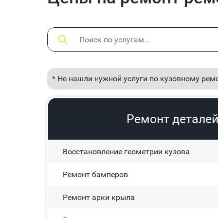
* Не нашли нужной услуги по кузовному рем
Ремонт деталей 
Восстановление геометрии кузова
Ремонт бамперов
Ремонт арки крыла