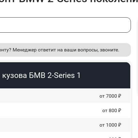
онту? Менеджер ответит на ваши вопросы, звоните.
кузова БМВ 2-Series 1
от 7000 ₽
от 800 ₽
от 1000 ₽