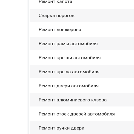
Ремонт капота
Сварка порогов
Ремонт лонжерона
Ремонт рамы автомобиля
Ремонт крыши автомобиля
Ремонт крыла автомобиля
Ремонт двери автомобиля
Ремонт алюминиевого кузова
Ремонт стоек дверей автомобиля
Ремонт ручки двери