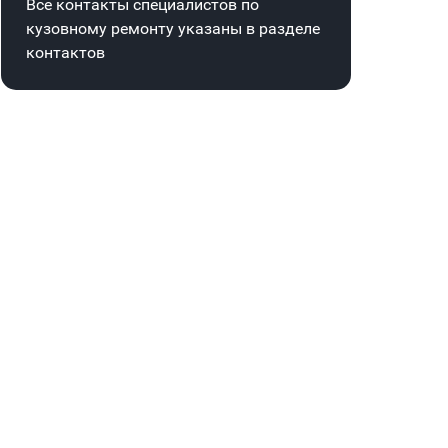
Все контакты специалистов по
кузовному ремонту указаны в
разделе
контактов