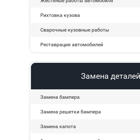
Жестяные работы автомобиля
Рихтовка кузова
Сварочные кузовные работы
Реставрация автомобилей
Замена деталей 
Замена бампера
Замена решетки бампера
Замена капота