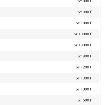
от 800 ₽
от 900 ₽
от 1000 ₽
от 10000 ₽
от 18000 ₽
от 900 ₽
от 1200 ₽
от 1300 ₽
от 1000 ₽
от 500 ₽