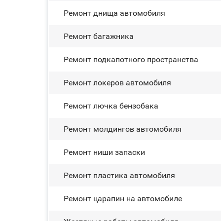
Ремонт днища автомобиля
Ремонт багажника
Ремонт подкапотного пространства
Ремонт лoĸepoв автомобиля
Ремонт лючка бензобака
Ремонт молдингов автомобиля
Ремонт ниши запаски
Ремонт пластика автомобиля
Ремонт царапин на автомобиле