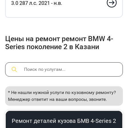
3.0 287 л.с. 2021 - н.в.
Цены на ремонт ремонт BMW 4-
Series поколение 2 в Казани
* Не нашли нужной услуги по кузовному ремонту?
Менеджер ответит на ваши вопросы, звоните.
Ремонт деталей кузова БМВ 4-Series 2