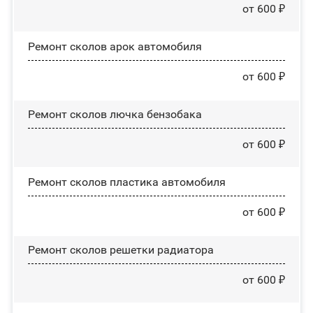
от 600 ₽
Ремонт сколов арок автомобиля
от 600 ₽
Ремонт сколов лючка бензобака
от 600 ₽
Ремонт сколов пластика автомобиля
от 600 ₽
Ремонт сколов решетки радиатора
от 600 ₽