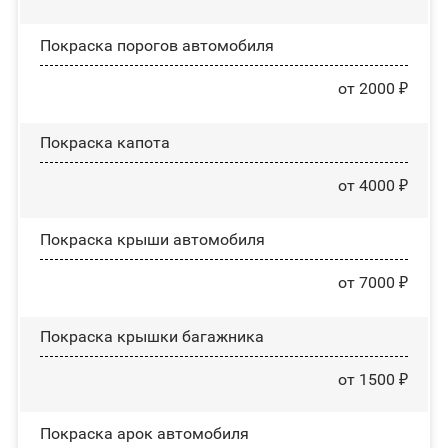
Покраска порогов автомобиля
от 2000 ₽
Покраска капота
от 4000 ₽
Покраска крыши автомобиля
от 7000 ₽
Покраска крышки багажника
от 1500 ₽
Покраска арок автомобиля