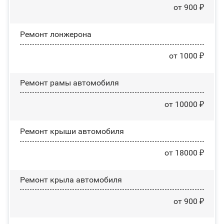
от 900 ₽
Ремонт лонжерона
от 1000 ₽
Ремонт рамы автомобиля
от 10000 ₽
Ремонт крыши автомобиля
от 18000 ₽
Ремонт крыла автомобиля
от 900 ₽