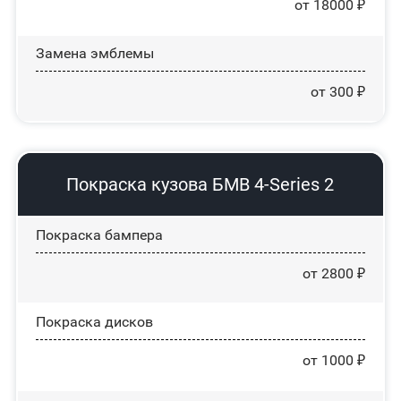
от 18000 ₽
Замена эмблемы
от 300 ₽
Покраска кузова БМВ 4-Series 2
Покраска бампера
от 2800 ₽
Покраска дисков
от 1000 ₽