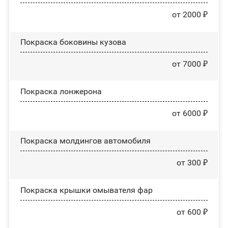
от 2000 ₽
Покраска боковины кузова
от 7000 ₽
Покраска лонжерона
от 6000 ₽
Покраска молдингов автомобиля
от 300 ₽
Покраска крышки омывателя фар
от 600 ₽