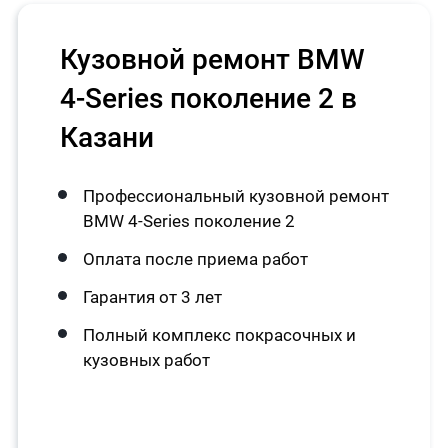
Кузовной ремонт BMW
4-Series поколение 2 в
Казани
Профессиональный кузовной ремонт
BMW 4-Series поколение 2
Оплата после приема работ
Гарантия от 3 лет
Полный комплекс покрасочных и
кузовных работ