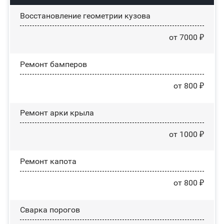
Восстановление геометрии кузова
от 7000 ₽
Ремонт бамперов
от 800 ₽
Ремонт арки крыла
от 1000 ₽
Ремонт капота
от 800 ₽
Сварка порогов