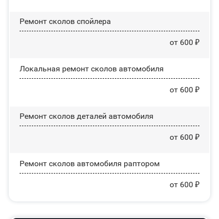
Ремонт сколов спойлера
от 600 ₽
Локальная ремонт сколов автомобиля
от 600 ₽
Ремонт сколов деталей автомобиля
от 600 ₽
Ремонт сколов автомобиля раптором
от 600 ₽