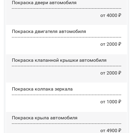
Покраска двери автомобиля
от 4000 ₽
Покраска двигателя автомобиля
от 2000 ₽
Покраска клапанной крышки автомобиля
от 2000 ₽
Покраска колпака зеркала
от 1000 ₽
Покраска крыла автомобиля
от 4900 ₽