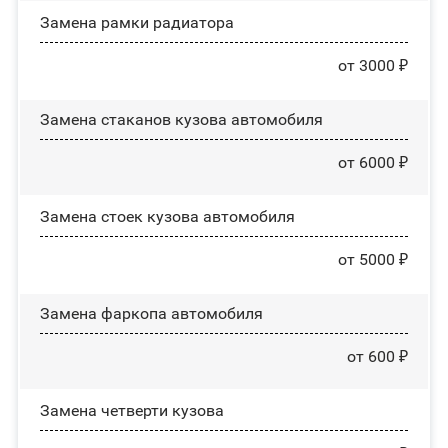
Замена рамки радиатора
от 3000 ₽
Замена стаканов кузова автомобиля
от 6000 ₽
Замена стоек кузова автомобиля
от 5000 ₽
Замена фаркопа автомобиля
от 600 ₽
Замена четверти кузова