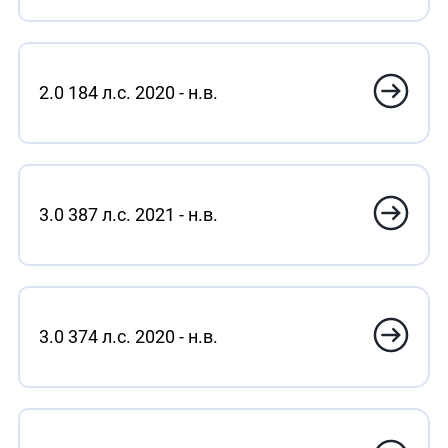
2.0 184 л.с. 2020 - н.в.
3.0 387 л.с. 2021 - н.в.
3.0 374 л.с. 2020 - н.в.