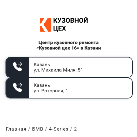
Центр кузовного ремонта
«Кузовной цех 16» в Казани
Казань
ул. Михаила Миля, 51
Казань
ул. Роторная, 1
Главная
БМВ
4-Series
2