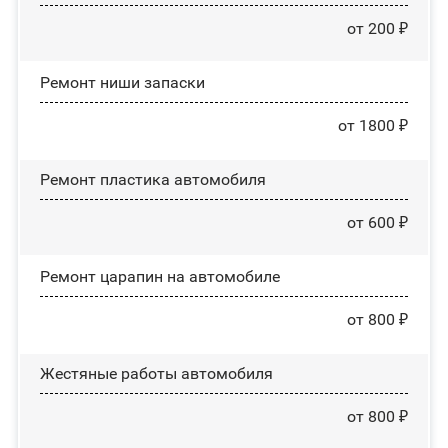
от 200 ₽
Ремонт ниши запаски
от 1800 ₽
Ремонт пластика автомобиля
от 600 ₽
Ремонт царапин на автомобиле
от 800 ₽
Жестяные работы автомобиля
от 800 ₽