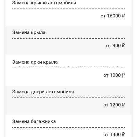
Замена крыши автомобиля
от 16000 ₽
Замена крыла
от 900 ₽
Замена арки крыла
от 1000 ₽
Замена двери автомобиля
от 1200 ₽
Замена багажника
от 1400 ₽