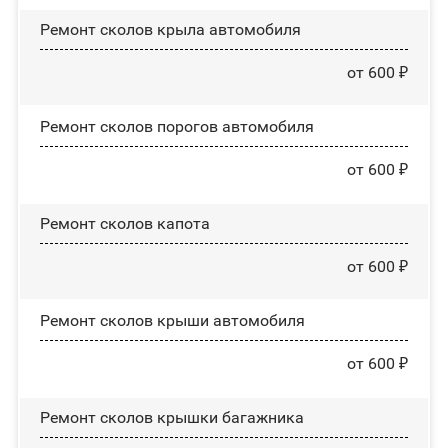
Ремонт сколов крыла автомобиля
от 600 ₽
Ремонт сколов порогов автомобиля
от 600 ₽
Ремонт сколов капота
от 600 ₽
Ремонт сколов крыши автомобиля
от 600 ₽
Ремонт сколов крышки багажника