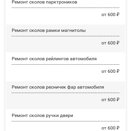
Ремонт сколов парктроников
от 600 ₽
Ремонт сколов рамки магнитолы
от 600 ₽
Ремонт сколов рейлингов автомобиля
от 600 ₽
Ремонт сколов ресничек фар автомобиля
от 600 ₽
Ремонт сколов ручки двери
от 600 ₽