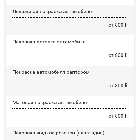
Локальная покраска автомобиля
от 800 ₽
Покраска деталей автомобиля
от 800 ₽
Покраска автомобиля раптором
от 800 ₽
Матовая покраска автомобиля
от 800 ₽
Покраска жидкой резиной (пластидип)