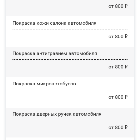
от 800 ₽
Покраска кожи салона автомобиля
от 800 ₽
Покраска антигравием автомобиля
от 800 ₽
Покраска микроавтобусов
от 800 ₽
Покраска дверных ручек автомобиля
от 800 ₽