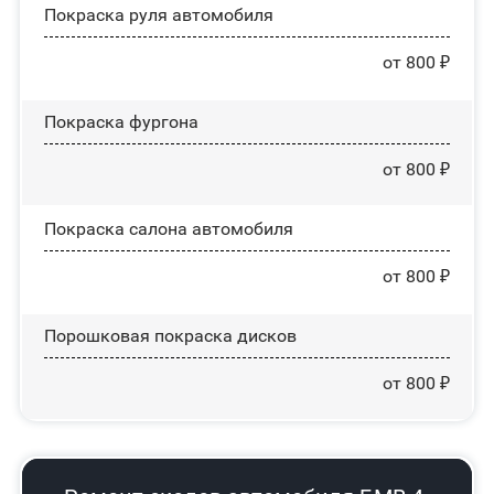
Покраска руля автомобиля
от 800 ₽
Покраска фургона
от 800 ₽
Покраска салона автомобиля
от 800 ₽
Порошковая покраска дисков
от 800 ₽