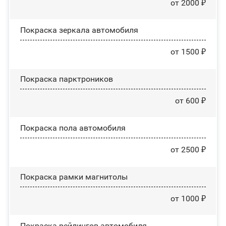
от 2000 ₽
Покраска зеркала автомобиля
от 1500 ₽
Покраска парктроников
от 600 ₽
Покраска пола автомобиля
от 2500 ₽
Покраска рамки магнитолы
от 1000 ₽
Покраска рейлингов автомобиля