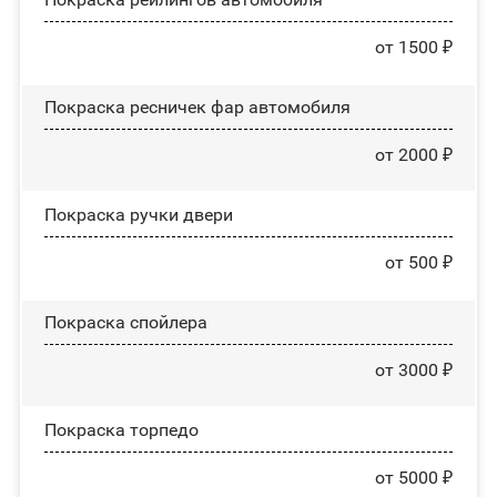
от 1500 ₽
Покраска ресничек фар автомобиля
от 2000 ₽
Покраска ручки двери
от 500 ₽
Покраска спойлера
от 3000 ₽
Покраска торпедо
от 5000 ₽