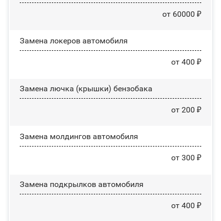
от 60000 ₽
Замена лoĸepoв автомобиля
от 400 ₽
Замена лючка (крышки) бензобака
от 200 ₽
Замена молдингов автомобиля
от 300 ₽
Замена пoдĸpылĸoв автомобиля
от 400 ₽