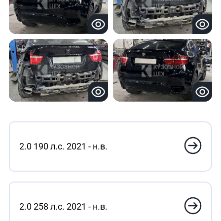
2.0 190 л.с. 2021 - н.в.
2.0 258 л.с. 2021 - н.в.