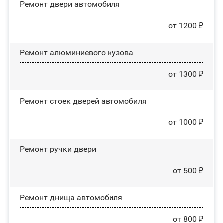
Ремонт двери автомобиля
от 1200 ₽
Ремонт алюминиевого кузова
от 1300 ₽
Ремонт стоек дверей автомобиля
от 1000 ₽
Ремонт ручки двери
от 500 ₽
Ремонт днища автомобиля
от 800 ₽