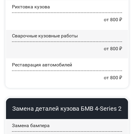
Рихтовка кузова
от 800 ₽
Сварочные кузовные работы
от 800 ₽
Реставрация автомобилей
от 800 ₽
Замена деталей кузова БМВ 4-Series 2
Замена бампера