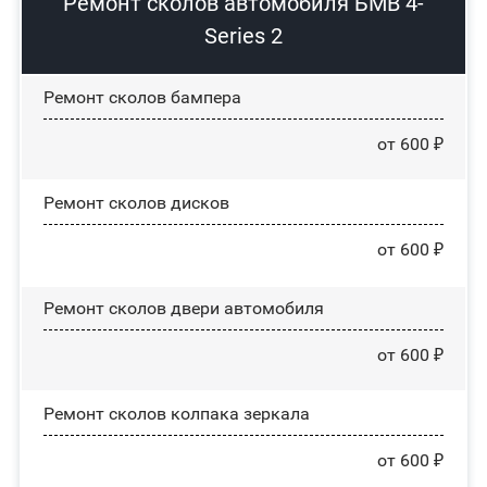
Ремонт сколов автомобиля БМВ 4-
Series 2
Ремонт сколов бампера
от 600 ₽
Ремонт сколов дисков
от 600 ₽
Ремонт сколов двери автомобиля
от 600 ₽
Ремонт сколов колпака зеркала
от 600 ₽