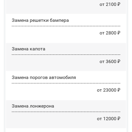
от 2100 ₽
Замена решетки бампера
от 2800 ₽
Замена капота
от 3600 ₽
Замена порогов автомобиля
от 23000 ₽
Замена лонжерона
от 12000 ₽