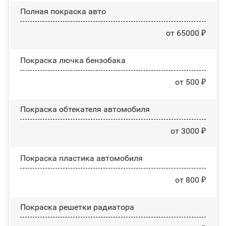
Полная покраска авто
от 65000 ₽
Покраска лючка бензобака
от 500 ₽
Покраска обтекателя автомобиля
от 3000 ₽
Покраска пластика автомобиля
от 800 ₽
Покраска решетки радиатора