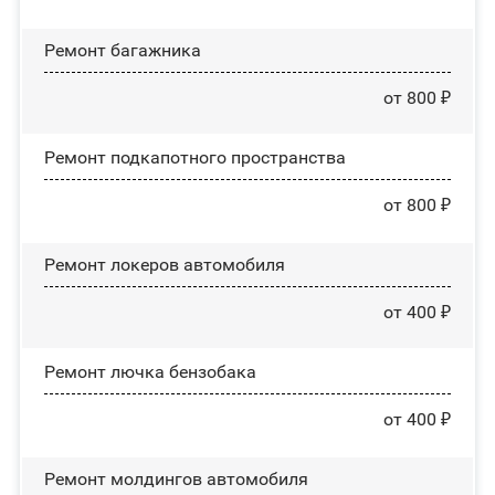
Ремонт багажника
от 800 ₽
Ремонт подкапотного пространства
от 800 ₽
Ремонт лoĸepoв автомобиля
от 400 ₽
Ремонт лючка бензобака
от 400 ₽
Ремонт молдингов автомобиля