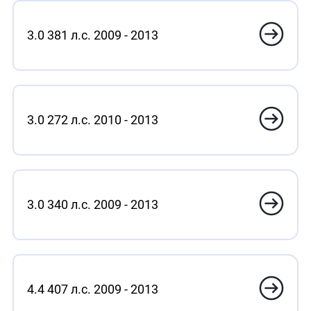
3.0 381 л.с. 2009 - 2013
3.0 272 л.с. 2010 - 2013
3.0 340 л.с. 2009 - 2013
4.4 407 л.с. 2009 - 2013