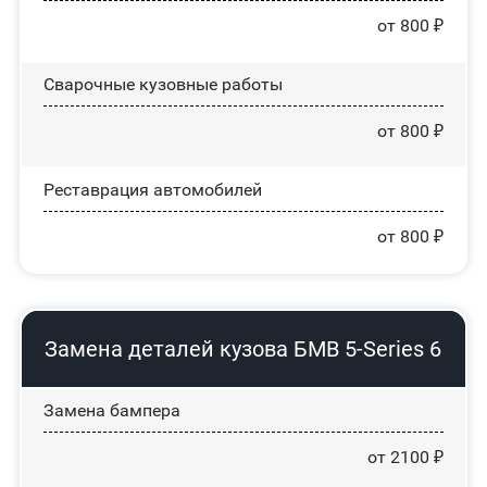
от 800 ₽
Сварочные кузовные работы
от 800 ₽
Реставрация автомобилей
от 800 ₽
Замена деталей кузова БМВ 5-Series 6
Замена бампера
от 2100 ₽