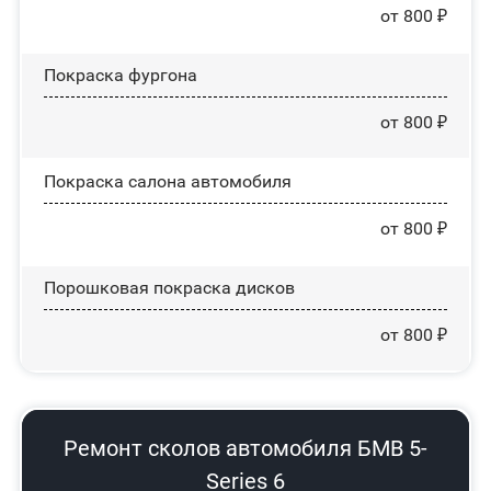
от 800 ₽
Покраска фургона
от 800 ₽
Покраска салона автомобиля
от 800 ₽
Порошковая покраска дисков
от 800 ₽
Ремонт сколов автомобиля БМВ 5-
Series 6