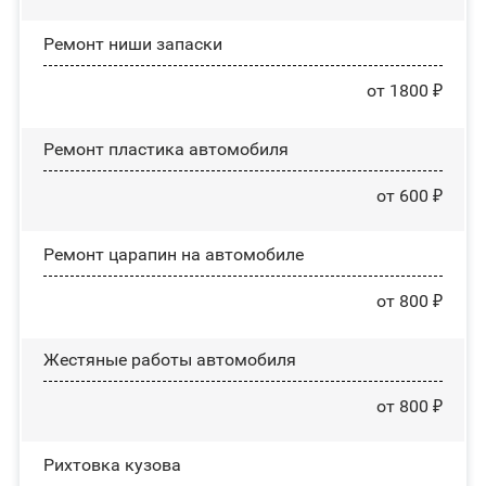
Ремонт ниши запаски
от 1800 ₽
Ремонт пластика автомобиля
от 600 ₽
Ремонт царапин на автомобиле
от 800 ₽
Жестяные работы автомобиля
от 800 ₽
Рихтовка кузова