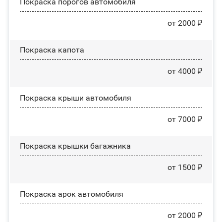
Покраска порогов автомобиля
от 2000 ₽
Покраска капота
от 4000 ₽
Покраска крыши автомобиля
от 7000 ₽
Покраска крышки багажника
от 1500 ₽
Покраска арок автомобиля
от 2000 ₽