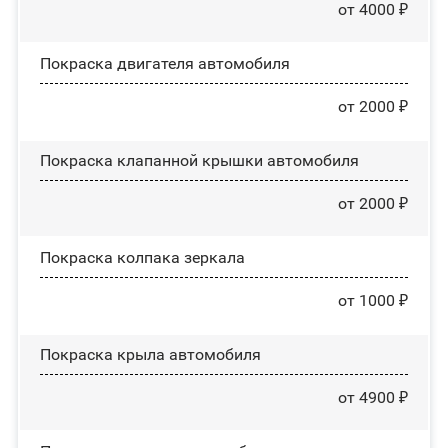
от 4000 ₽
Покраска двигателя автомобиля
от 2000 ₽
Покраска клапанной крышки автомобиля
от 2000 ₽
Покраска колпака зеркала
от 1000 ₽
Покраска крыла автомобиля
от 4900 ₽