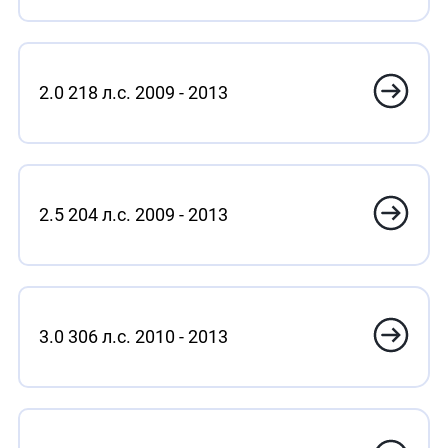
2.0 218 л.с. 2009 - 2013
2.5 204 л.с. 2009 - 2013
3.0 306 л.с. 2010 - 2013