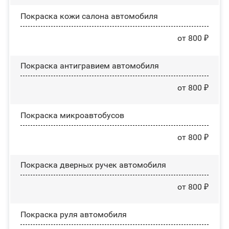
Покраска кожи салона автомобиля
от 800 ₽
Покраска антигравием автомобиля
от 800 ₽
Покраска микроавтобусов
от 800 ₽
Покраска дверных ручек автомобиля
от 800 ₽
Покраска руля автомобиля