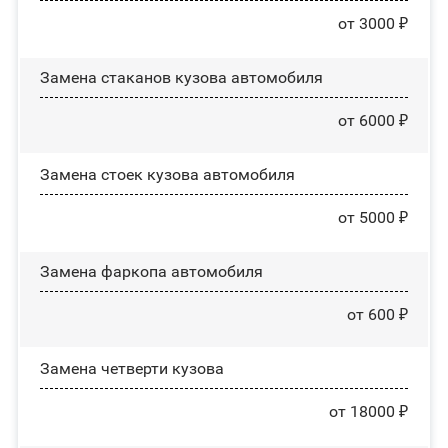
от 3000 ₽
Замена стаканов кузова автомобиля
от 6000 ₽
Замена стоек кузова автомобиля
от 5000 ₽
Замена фаркопа автомобиля
от 600 ₽
Замена четверти кузова
от 18000 ₽