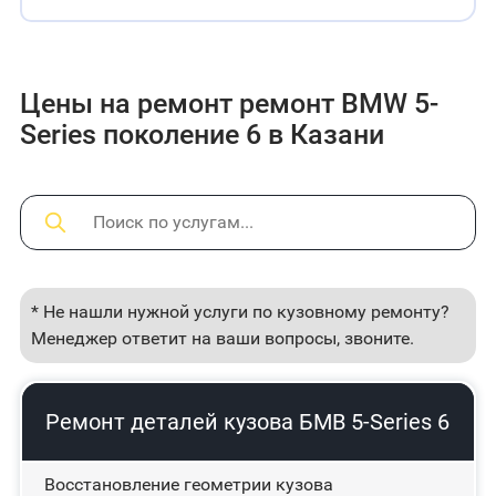
Цены на ремонт ремонт BMW 5-
Series поколение 6 в Казани
* Не нашли нужной услуги по кузовному ремонту?
Менеджер ответит на ваши вопросы, звоните.
Ремонт деталей кузова БМВ 5-Series 6
Восстановление геометрии кузова