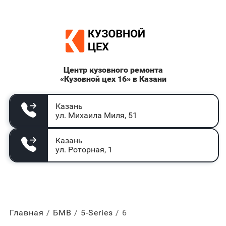
Центр кузовного ремонта
«Кузовной цех 16» в Казани
Казань
ул. Михаила Миля, 51
Казань
ул. Роторная, 1
Главная
БМВ
5-Series
6