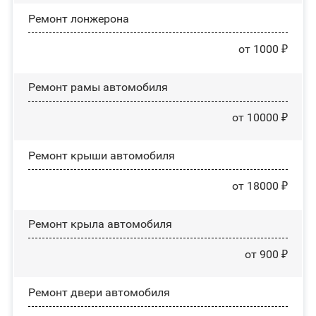
Ремонт лонжерона
от 1000 ₽
Ремонт рамы автомобиля
от 10000 ₽
Ремонт крыши автомобиля
от 18000 ₽
Ремонт крыла автомобиля
от 900 ₽
Ремонт двери автомобиля