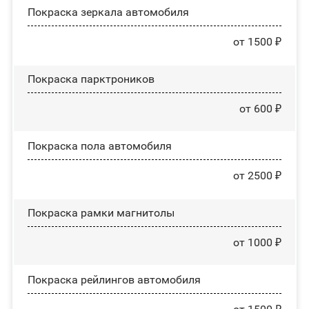
Покраска зеркала автомобиля
от 1500 ₽
Покраска парктроников
от 600 ₽
Покраска пола автомобиля
от 2500 ₽
Покраска рамки магнитолы
от 1000 ₽
Покраска рейлингов автомобиля