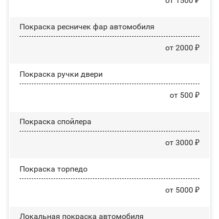
от 1500 ₽
Покраска ресничек фар автомобиля
от 2000 ₽
Покраска ручки двери
от 500 ₽
Покраска спойлера
от 3000 ₽
Покраска торпедо
от 5000 ₽
Локальная покраска автомобиля