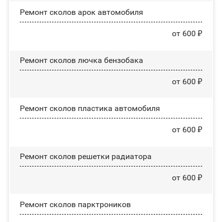
Ремонт сколов арок автомобиля
от 600 ₽
Ремонт сколов лючка бензобака
от 600 ₽
Ремонт сколов пластика автомобиля
от 600 ₽
Ремонт сколов решетки радиатора
от 600 ₽
Ремонт сколов парктроников