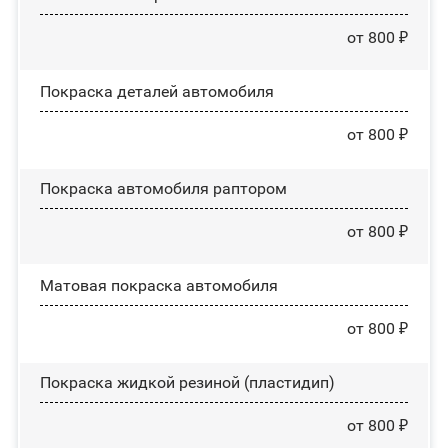
от 800 ₽
Покраска деталей автомобиля
от 800 ₽
Покраска автомобиля раптором
от 800 ₽
Матовая покраска автомобиля
от 800 ₽
Покраска жидкой резиной (пластидип)
от 800 ₽