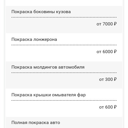
Покраска боковины кузова
от 7000 ₽
Покраска лонжерона
от 6000 ₽
Покраска молдингов автомобиля
от 300 ₽
Покраска крышки омывателя фар
от 600 ₽
Полная покраска авто