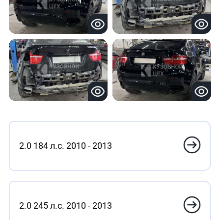
2.0 184 л.с. 2010 - 2013
2.0 245 л.с. 2010 - 2013