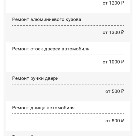
от 1200 ₽
Ремонт алюминиевого кузова
от 1300 ₽
Ремонт стоек дверей автомобиля
от 1000 ₽
Ремонт ручки двери
от 500 ₽
Ремонт днища автомобиля
от 800 ₽