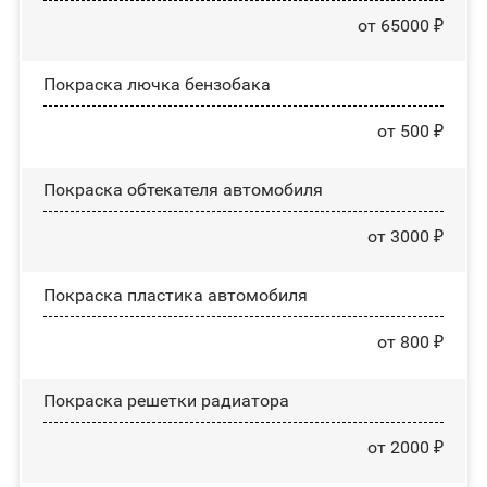
от 65000 ₽
Покраска лючка бензобака
от 500 ₽
Покраска обтекателя автомобиля
от 3000 ₽
Покраска пластика автомобиля
от 800 ₽
Покраска решетки радиатора
от 2000 ₽