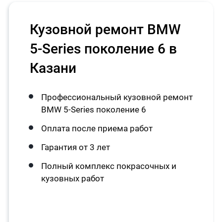
Кузовной ремонт BMW
5-Series поколение 6 в
Казани
Профессиональный кузовной ремонт
BMW 5-Series поколение 6
Оплата после приема работ
Гарантия от 3 лет
Полный комплекс покрасочных и
кузовных работ