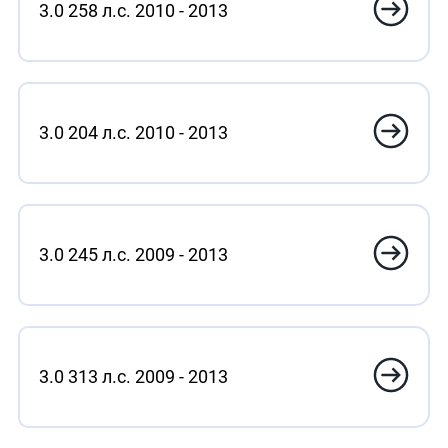
3.0 258 л.с. 2010 - 2013
3.0 204 л.с. 2010 - 2013
3.0 245 л.с. 2009 - 2013
3.0 313 л.с. 2009 - 2013