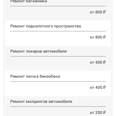
Ремонт багажника
от 800 ₽
Ремонт подкапотного пространства
от 800 ₽
Ремонт лoĸepoв автомобиля
от 400 ₽
Ремонт лючка бензобака
от 400 ₽
Ремонт молдингов автомобиля
от 200 ₽