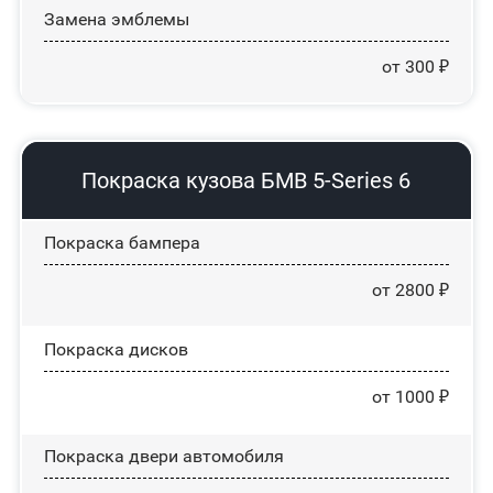
Замена эмблемы
от 300 ₽
Покраска кузова БМВ 5-Series 6
Покраска бампера
от 2800 ₽
Покраска дисков
от 1000 ₽
Покраска двери автомобиля