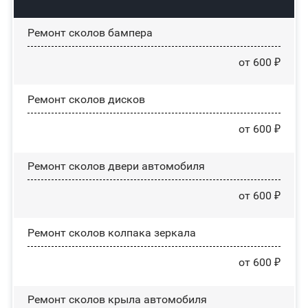
Ремонт сколов бампера
от 600 ₽
Ремонт сколов дисков
от 600 ₽
Ремонт сколов двери автомобиля
от 600 ₽
Ремонт сколов колпака зеркала
от 600 ₽
Ремонт сколов крыла автомобиля