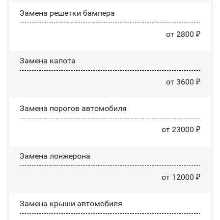
Замена решетки бампера
от 2800 ₽
Замена капота
от 3600 ₽
Замена порогов автомобиля
от 23000 ₽
Замена лонжерона
от 12000 ₽
Замена крыши автомобиля