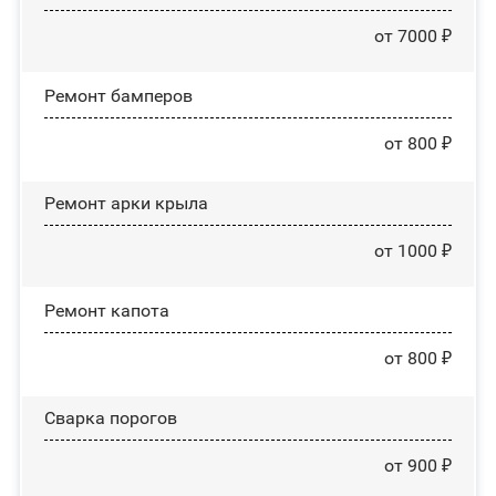
от 7000 ₽
Ремонт бамперов
от 800 ₽
Ремонт арки крыла
от 1000 ₽
Ремонт капота
от 800 ₽
Сварка порогов
от 900 ₽