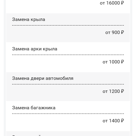
от 16000 ₽
Замена крыла
от 900 ₽
Замена арки крыла
от 1000 ₽
Замена двери автомобиля
от 1200 ₽
Замена багажника
от 1400 ₽