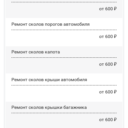
от 600 ₽
Ремонт сколов порогов автомобиля
от 600 ₽
Ремонт сколов капота
от 600 ₽
Ремонт сколов крыши автомобиля
от 600 ₽
Ремонт сколов крышки багажника
от 600 ₽