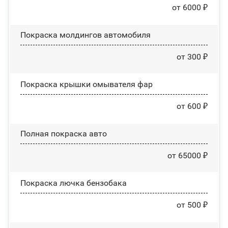
от 6000 ₽
Покраска молдингов автомобиля
от 300 ₽
Покраска крышки омывателя фар
от 600 ₽
Полная покраска авто
от 65000 ₽
Покраска лючка бензобака
от 500 ₽