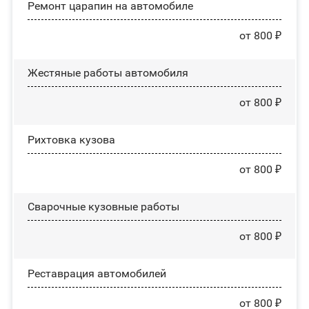
Ремонт царапин на автомобиле
от 800 ₽
Жестяные работы автомобиля
от 800 ₽
Рихтовка кузова
от 800 ₽
Сварочные кузовные работы
от 800 ₽
Реставрация автомобилей
от 800 ₽