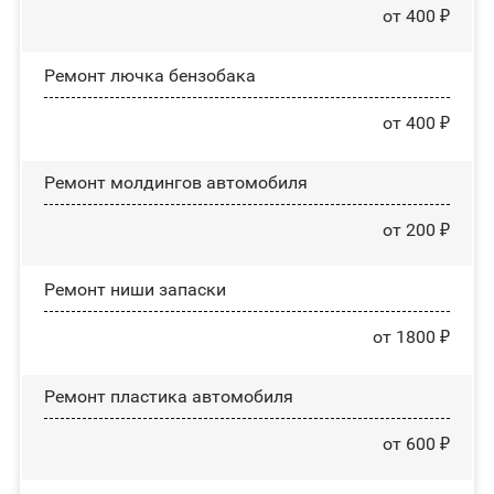
от 400 ₽
Ремонт лючка бензобака
от 400 ₽
Ремонт молдингов автомобиля
от 200 ₽
Ремонт ниши запаски
от 1800 ₽
Ремонт пластика автомобиля
от 600 ₽