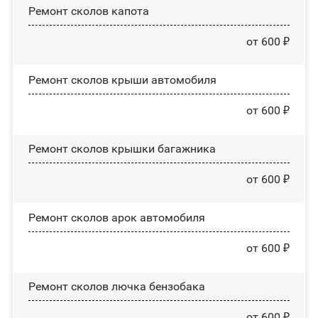
Ремонт сколов капота
от 600 ₽
Ремонт сколов крыши автомобиля
от 600 ₽
Ремонт сколов крышки багажника
от 600 ₽
Ремонт сколов арок автомобиля
от 600 ₽
Ремонт сколов лючка бензобака
от 600 ₽