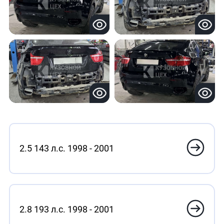
2.5 143 л.с. 1998 - 2001
2.8 193 л.с. 1998 - 2001