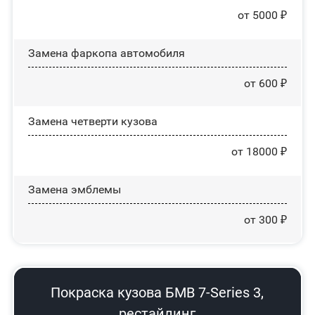
от 5000 ₽
Замена фаркопа автомобиля
от 600 ₽
Замена четверти кузова
от 18000 ₽
Замена эмблемы
от 300 ₽
Покраска кузова БМВ 7-Series 3,
рестайлинг