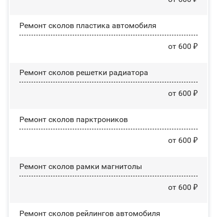
Ремонт сколов пластика автомобиля
от 600 ₽
Ремонт сколов решетки радиатора
от 600 ₽
Ремонт сколов парктроников
от 600 ₽
Ремонт сколов рамки магнитолы
от 600 ₽
Ремонт сколов рейлингов автомобиля