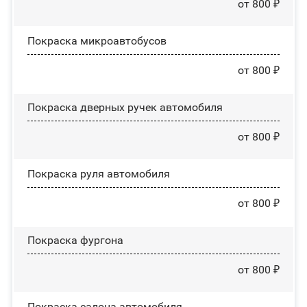
от 800 ₽
Покраска микроавтобусов
от 800 ₽
Покраска дверных ручек автомобиля
от 800 ₽
Покраска руля автомобиля
от 800 ₽
Покраска фургона
от 800 ₽
Покраска салона автомобиля