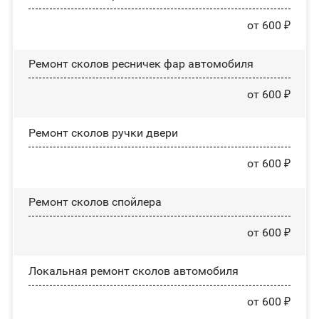
от 600 ₽
Ремонт сколов ресничек фар автомобиля
от 600 ₽
Ремонт сколов ручки двери
от 600 ₽
Ремонт сколов спойлера
от 600 ₽
Локальная ремонт сколов автомобиля
от 600 ₽