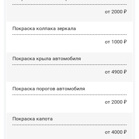
от 2000 ₽
Покраска колпака зеркала
от 1000 ₽
Покраска крыла автомобиля
от 4900 ₽
Покраска порогов автомобиля
от 2000 ₽
Покраска капота
от 4000 ₽