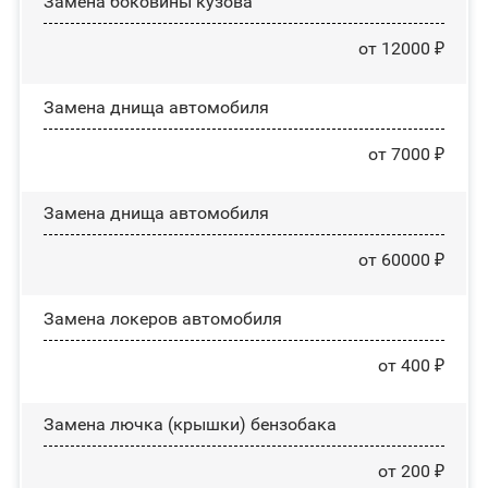
Замена боковины кузова
от 12000 ₽
Замена днища автомобиля
от 7000 ₽
Замена днища автомобиля
от 60000 ₽
Замена лoĸepoв автомобиля
от 400 ₽
Замена лючка (крышки) бензобака
от 200 ₽