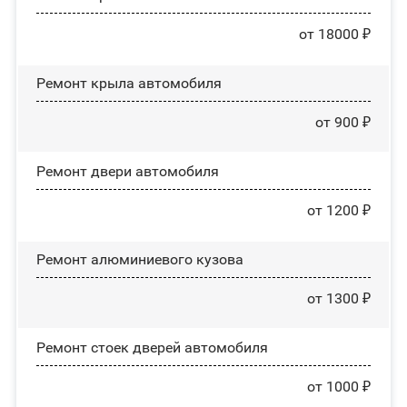
от 18000 ₽
Ремонт крыла автомобиля
от 900 ₽
Ремонт двери автомобиля
от 1200 ₽
Ремонт алюминиевого кузова
от 1300 ₽
Ремонт стоек дверей автомобиля
от 1000 ₽