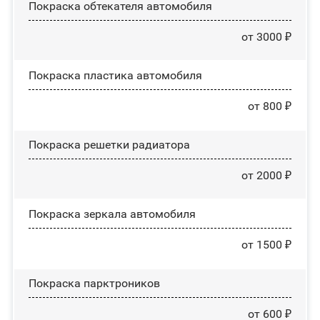
Покраска обтекателя автомобиля
от 3000 ₽
Покраска пластика автомобиля
от 800 ₽
Покраска решетки радиатора
от 2000 ₽
Покраска зеркала автомобиля
от 1500 ₽
Покраска парктроников
от 600 ₽