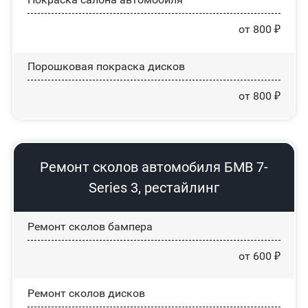
от 800 ₽
Порошковая покраска дисков
от 800 ₽
Ремонт сколов автомобиля БМВ 7-
Series 3, рестайлинг
Ремонт сколов бампера
от 600 ₽
Ремонт сколов дисков