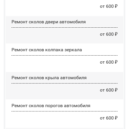
от 600 ₽
Ремонт сколов двери автомобиля
от 600 ₽
Ремонт сколов колпака зеркала
от 600 ₽
Ремонт сколов крыла автомобиля
от 600 ₽
Ремонт сколов порогов автомобиля
от 600 ₽