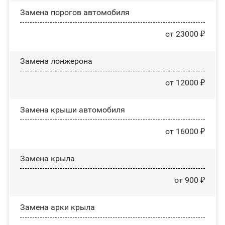
Замена порогов автомобиля
от 23000 ₽
Замена лонжерона
от 12000 ₽
Замена крыши автомобиля
от 16000 ₽
Замена крыла
от 900 ₽
Замена арки крыла