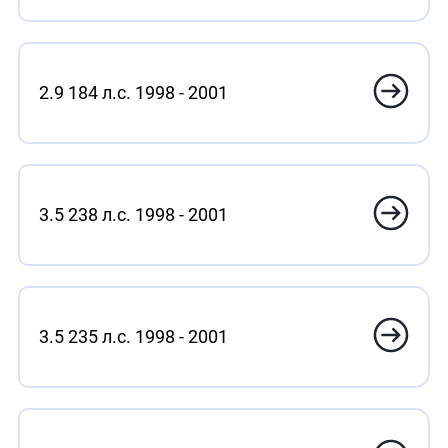
2.9 184 л.с. 1998 - 2001
3.5 238 л.с. 1998 - 2001
3.5 235 л.с. 1998 - 2001