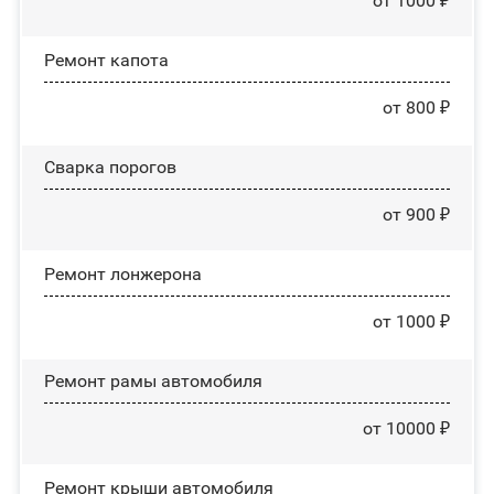
от 1000 ₽
Ремонт капота
от 800 ₽
Сварка порогов
от 900 ₽
Ремонт лонжерона
от 1000 ₽
Ремонт рамы автомобиля
от 10000 ₽
Ремонт крыши автомобиля