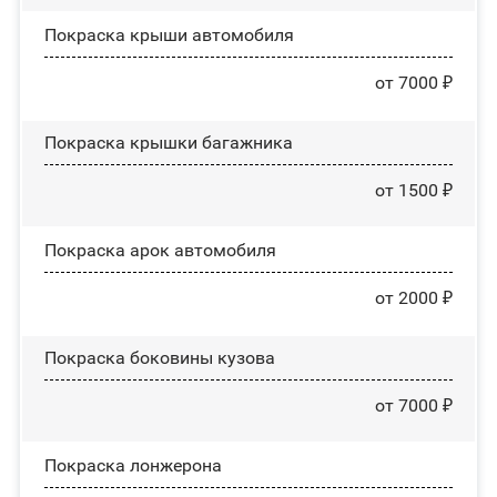
Покраска крыши автомобиля
от 7000 ₽
Покраска крышки багажника
от 1500 ₽
Покраска арок автомобиля
от 2000 ₽
Покраска боковины кузова
от 7000 ₽
Покраска лонжерона