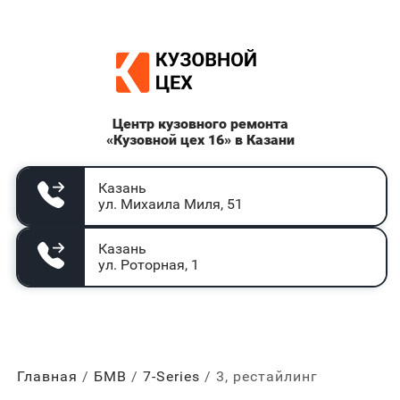
Центр кузовного ремонта
«Кузовной цех 16» в Казани
Казань
ул. Михаила Миля, 51
Казань
ул. Роторная, 1
Главная
БМВ
7-Series
3, рестайлинг