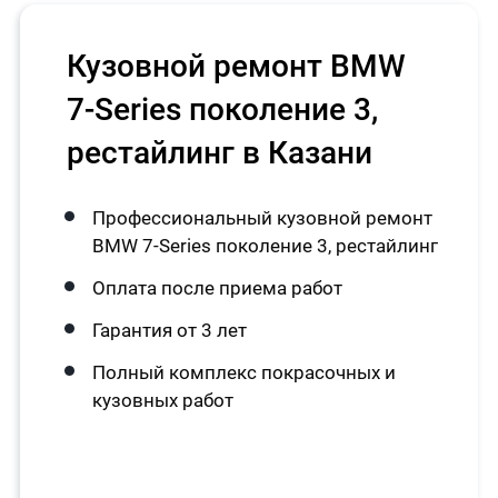
Кузовной ремонт BMW
7-Series поколение 3,
рестайлинг в Казани
Профессиональный кузовной ремонт
BMW 7-Series поколение 3, рестайлинг
Оплата после приема работ
Гарантия от 3 лет
Полный комплекс покрасочных и
кузовных работ