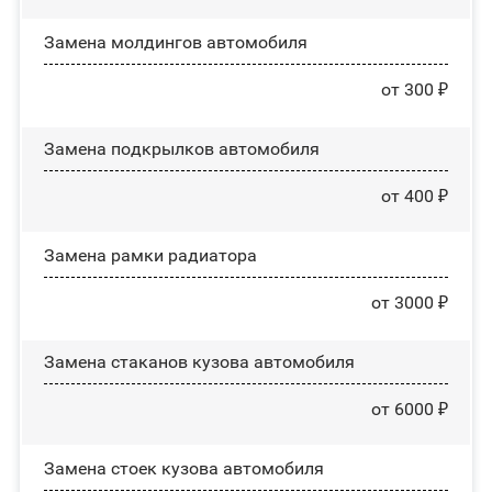
Замена молдингов автомобиля
от 300 ₽
Замена пoдĸpылĸoв автомобиля
от 400 ₽
Замена рамки радиатора
от 3000 ₽
Замена стаканов кузова автомобиля
от 6000 ₽
Замена стоек кузова автомобиля