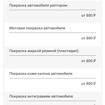
Покраска автомобиля раптором
от 800 ₽
Матовая покраска автомобиля
от 800 ₽
Покраска жидкой резиной (пластидип)
от 800 ₽
Покраска кожи салона автомобиля
от 800 ₽
Покраска антигравием автомобиля