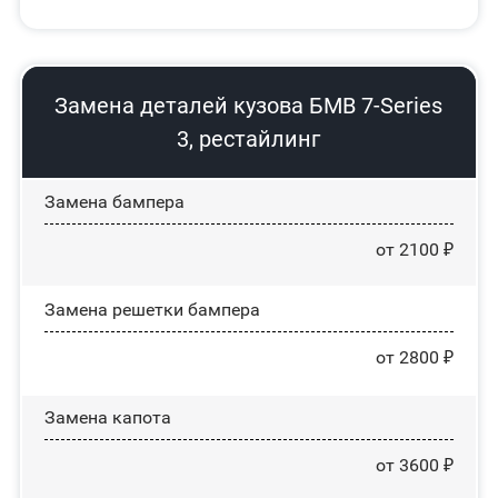
Замена деталей кузова БМВ 7-Series
3, рестайлинг
Замена бампера
от 2100 ₽
Замена решетки бампера
от 2800 ₽
Замена капота
от 3600 ₽