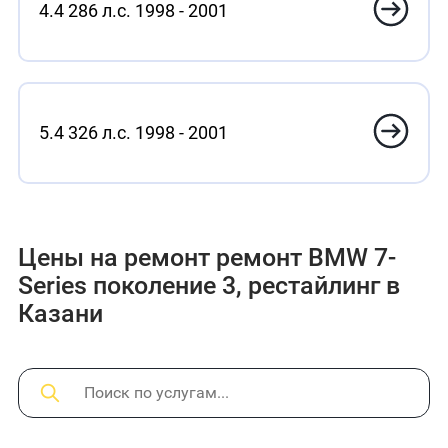
4.4 286 л.с. 1998 - 2001
5.4 326 л.с. 1998 - 2001
Цены на ремонт ремонт BMW 7-
Series поколение 3, рестайлинг в
Казани