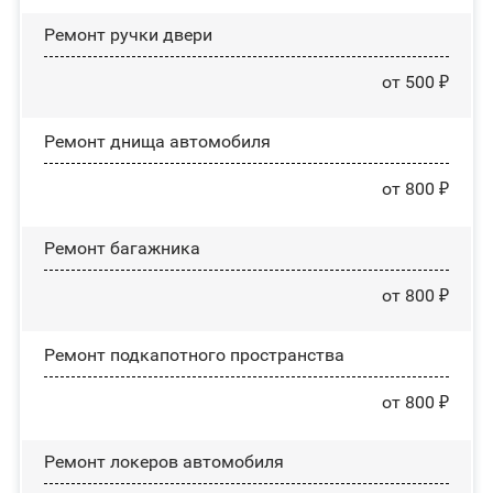
Ремонт ручки двери
от 500 ₽
Ремонт днища автомобиля
от 800 ₽
Ремонт багажника
от 800 ₽
Ремонт подкапотного пространства
от 800 ₽
Ремонт лoĸepoв автомобиля