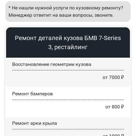
* Не нашли нужной услуги по кузовному ремонту?
Менеджер ответит на ваши вопросы, звоните.
Ремонт деталей кузова БМВ 7-Series
3, рестайлинг
Восстановление геометрии кузова
от 7000 ₽
Ремонт бамперов
от 800 ₽
Ремонт арки крыла