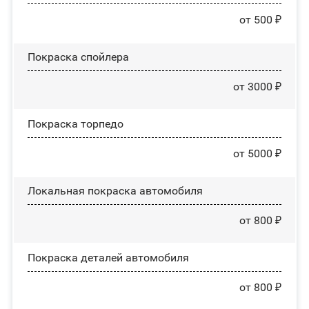
от 500 ₽
Покраска спойлера
от 3000 ₽
Покраска торпедо
от 5000 ₽
Локальная покраска автомобиля
от 800 ₽
Покраска деталей автомобиля
от 800 ₽