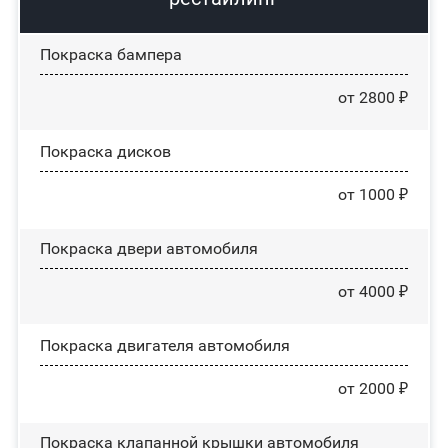
Покраска бампера
от 2800 ₽
Покраска дисков
от 1000 ₽
Покраска двери автомобиля
от 4000 ₽
Покраска двигателя автомобиля
от 2000 ₽
Покраска клапанной крышки автомобиля