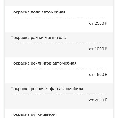
Покраска пола автомобиля
от 2500 ₽
Покраска рамки магнитолы
от 1000 ₽
Покраска рейлингов автомобиля
от 1500 ₽
Покраска ресничек фар автомобиля
от 2000 ₽
Покраска ручки двери