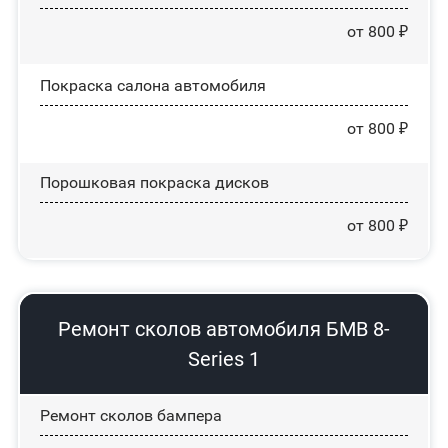
от 800 ₽
Покраска салона автомобиля
от 800 ₽
Порошковая покраска дисков
от 800 ₽
Ремонт сколов автомобиля БМВ 8-
Series 1
Ремонт сколов бампера