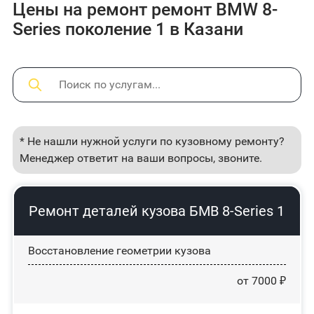
Цены на ремонт ремонт BMW 8-
Series поколение 1 в Казани
* Не нашли нужной услуги по кузовному ремонту?
Менеджер ответит на ваши вопросы, звоните.
Ремонт деталей кузова БМВ 8-Series 1
Восстановление геометрии кузова
от 7000 ₽