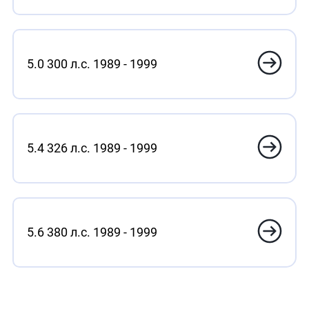
5.0 300 л.с. 1989 - 1999
5.4 326 л.с. 1989 - 1999
5.6 380 л.с. 1989 - 1999