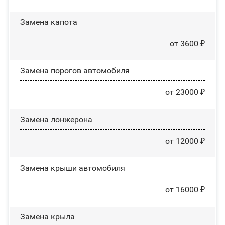
Замена капота
от 3600 ₽
Замена порогов автомобиля
от 23000 ₽
Замена лонжерона
от 12000 ₽
Замена крыши автомобиля
от 16000 ₽
Замена крыла