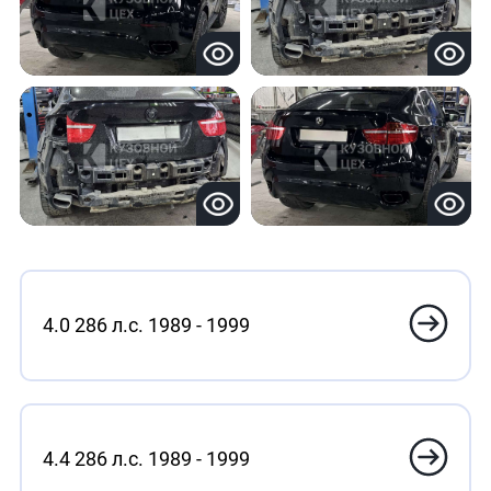
4.0 286 л.с. 1989 - 1999
4.4 286 л.с. 1989 - 1999