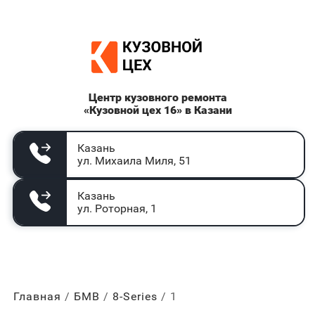
Центр кузовного ремонта
«Кузовной цех 16» в Казани
Казань
ул. Михаила Миля, 51
Казань
ул. Роторная, 1
Главная
БМВ
8-Series
1