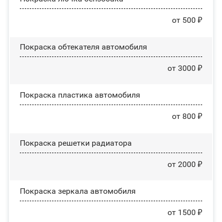
от 500 ₽
Покраска обтекателя автомобиля
от 3000 ₽
Покраска пластика автомобиля
от 800 ₽
Покраска решетки радиатора
от 2000 ₽
Покраска зеркала автомобиля
от 1500 ₽