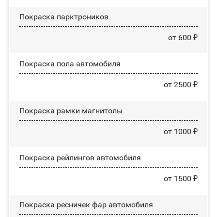
Покраска парктроников
от 600 ₽
Покраска пола автомобиля
от 2500 ₽
Покраска рамки магнитолы
от 1000 ₽
Покраска рейлингов автомобиля
от 1500 ₽
Покраска ресничек фар автомобиля