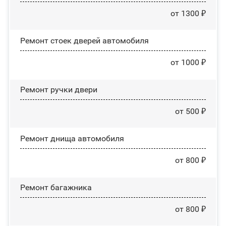
от 1300 ₽
Ремонт стоек дверей автомобиля
от 1000 ₽
Ремонт ручки двери
от 500 ₽
Ремонт днища автомобиля
от 800 ₽
Ремонт багажника
от 800 ₽