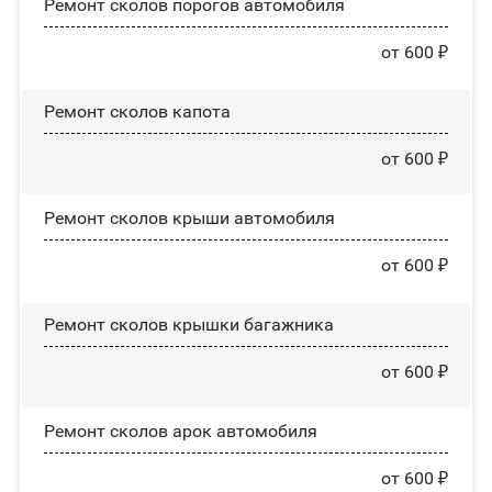
Ремонт сколов порогов автомобиля
от 600 ₽
Ремонт сколов капота
от 600 ₽
Ремонт сколов крыши автомобиля
от 600 ₽
Ремонт сколов крышки багажника
от 600 ₽
Ремонт сколов арок автомобиля
от 600 ₽