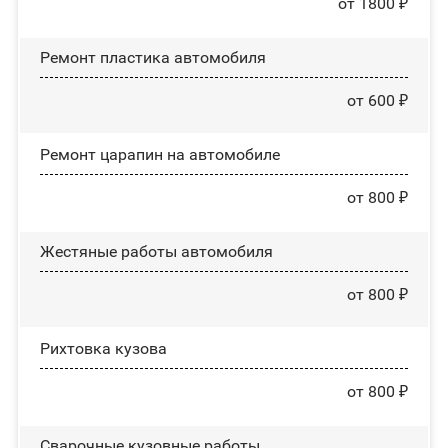
от 1800 ₽
Ремонт пластика автомобиля
от 600 ₽
Ремонт царапин на автомобиле
от 800 ₽
Жестяные работы автомобиля
от 800 ₽
Рихтовка кузова
от 800 ₽
Сварочные кузовные работы