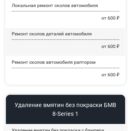
Локальная ремонт сколов автомобиля
от 600 ₽
Ремонт сколов деталей автомобиля
от 600 ₽
Ремонт сколов автомобиля раптором
от 600 ₽
Удаление вмятин без покраски БМВ
8-Series 1
Удаление вмятин без покраски с бампера