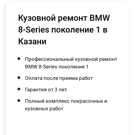
Кузовной ремонт BMW
8-Series поколение 1 в
Казани
Профессиональный кузовной ремонт
BMW 8-Series поколение 1
Оплата после приема работ
Гарантия от 3 лет
Полный комплекс покрасочных и
кузовных работ