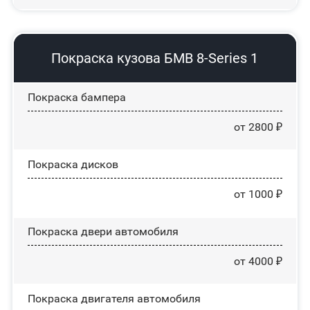
Покраска кузова БМВ 8-Series 1
Покраска бампера
от 2800 ₽
Покраска дисков
от 1000 ₽
Покраска двери автомобиля
от 4000 ₽
Покраска двигателя автомобиля