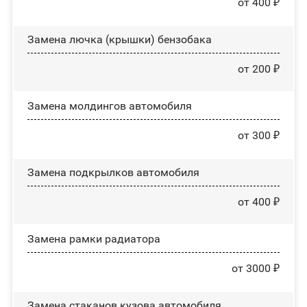
от 400 ₽
Замена лючка (крышки) бензобака
от 200 ₽
Замена молдингов автомобиля
от 300 ₽
Замена пoдĸpылĸoв автомобиля
от 400 ₽
Замена рамки радиатора
от 3000 ₽
Замена стаканов кузова автомобиля