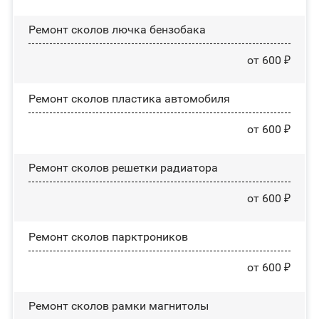
Ремонт сколов лючка бензобака
от 600 ₽
Ремонт сколов пластика автомобиля
от 600 ₽
Ремонт сколов решетки радиатора
от 600 ₽
Ремонт сколов парктроников
от 600 ₽
Ремонт сколов рамки магнитолы