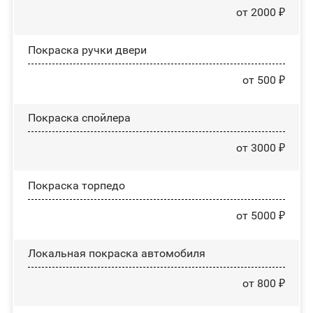
от 2000 ₽
Покраска ручки двери
от 500 ₽
Покраска спойлера
от 3000 ₽
Покраска торпедо
от 5000 ₽
Локальная покраска автомобиля
от 800 ₽