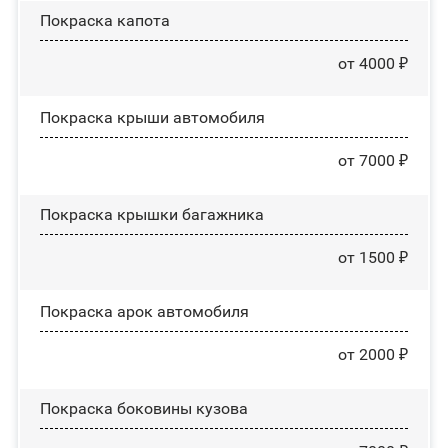
Покраска капота
от 4000 ₽
Покраска крыши автомобиля
от 7000 ₽
Покраска крышки багажника
от 1500 ₽
Покраска арок автомобиля
от 2000 ₽
Покраска боковины кузова