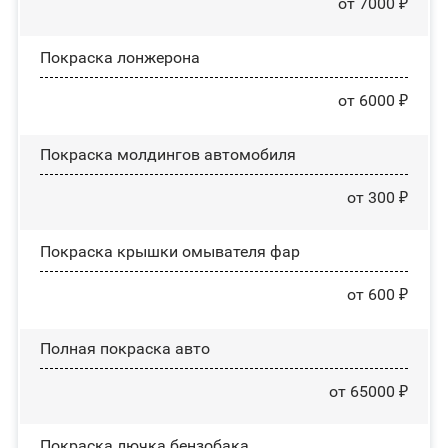
от 7000 ₽
Покраска лонжерона
от 6000 ₽
Покраска молдингов автомобиля
от 300 ₽
Покраска крышки омывателя фар
от 600 ₽
Полная покраска авто
от 65000 ₽
Покраска лючка бензобака