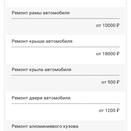
Ремонт рамы автомобиля
от 10000 ₽
Ремонт крыши автомобиля
от 18000 ₽
Ремонт крыла автомобиля
от 900 ₽
Ремонт двери автомобиля
от 1200 ₽
Ремонт алюминиевого кузова