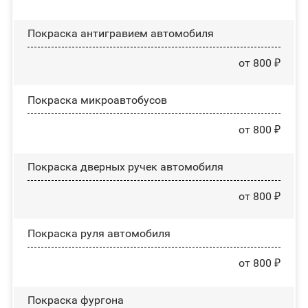
Покраска антигравием автомобиля
от 800 ₽
Покраска микроавтобусов
от 800 ₽
Покраска дверных ручек автомобиля
от 800 ₽
Покраска руля автомобиля
от 800 ₽
Покраска фургона