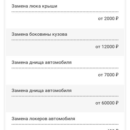
Зaмeнa люĸa ĸpыши
от 2000 ₽
Замена боковины кузова
от 12000 ₽
Замена днища автомобиля
от 7000 ₽
Замена днища автомобиля
от 60000 ₽
Замена лoĸepoв автомобиля