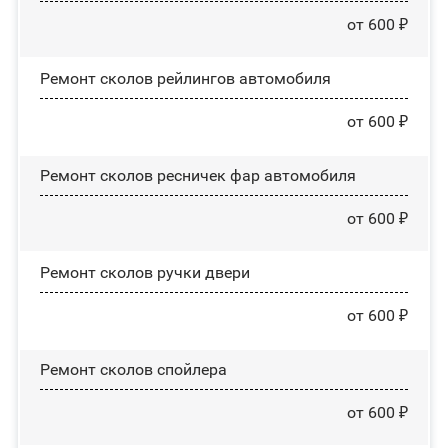
от 600 ₽
Ремонт сколов рейлингов автомобиля
от 600 ₽
Ремонт сколов ресничек фар автомобиля
от 600 ₽
Ремонт сколов ручки двери
от 600 ₽
Ремонт сколов спойлера
от 600 ₽