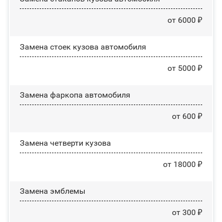
от 6000 ₽
Замена стоек кузова автомобиля
от 5000 ₽
Замена фаркопа автомобиля
от 600 ₽
Замена четверти кузова
от 18000 ₽
Замена эмблемы
от 300 ₽