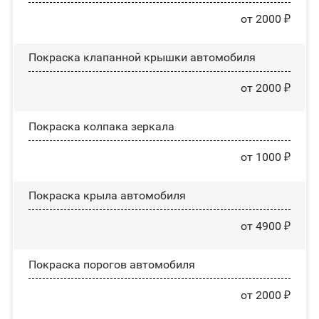
от 2000 ₽
Покраска клапанной крышки автомобиля
от 2000 ₽
Покраска колпака зеркала
от 1000 ₽
Покраска крыла автомобиля
от 4900 ₽
Покраска порогов автомобиля
от 2000 ₽