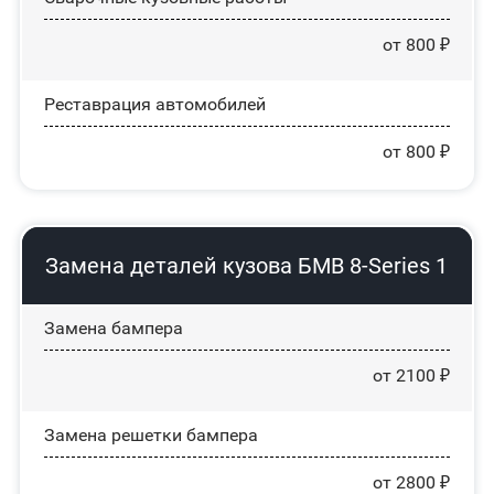
от 800 ₽
Реставрация автомобилей
от 800 ₽
Замена деталей кузова БМВ 8-Series 1
Замена бампера
от 2100 ₽
Замена решетки бампера
от 2800 ₽