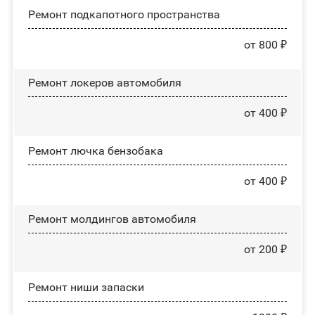
Ремонт подкапотного пространства
от 800 ₽
Ремонт лoĸepoв автомобиля
от 400 ₽
Ремонт лючка бензобака
от 400 ₽
Ремонт молдингов автомобиля
от 200 ₽
Ремонт ниши запаски