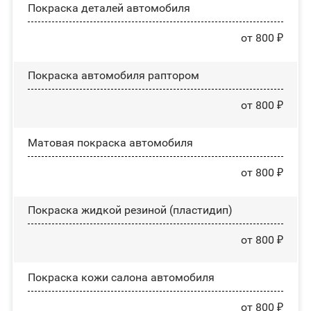
Покраска деталей автомобиля
от 800 ₽
Покраска автомобиля раптором
от 800 ₽
Матовая покраска автомобиля
от 800 ₽
Покраска жидкой резиной (пластидип)
от 800 ₽
Покраска кожи салона автомобиля
от 800 ₽