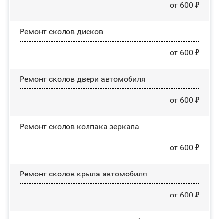
от 600 ₽
Ремонт сколов дисков
от 600 ₽
Ремонт сколов двери автомобиля
от 600 ₽
Ремонт сколов колпака зеркала
от 600 ₽
Ремонт сколов крыла автомобиля
от 600 ₽