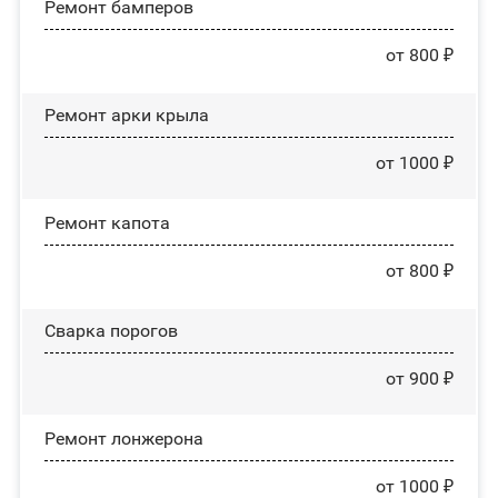
Ремонт бамперов
от 800 ₽
Ремонт арки крыла
от 1000 ₽
Ремонт капота
от 800 ₽
Сварка порогов
от 900 ₽
Ремонт лонжерона
от 1000 ₽