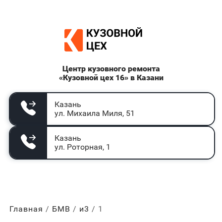
Центр кузовного ремонта
«Кузовной цех 16» в Казани
Казань
ул. Михаила Миля, 51
Казань
ул. Роторная, 1
Главная
БМВ
и3
1