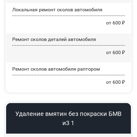
Локальная ремонт сколов автомобиля
от 600 ₽
Ремонт сколов деталей автомобиля
от 600 ₽
Ремонт сколов автомобиля раптором
от 600 ₽
Удаление вмятин без покраски БМВ
и3 1