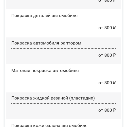
от 800 ₽
Покраска деталей автомобиля
от 800 ₽
Покраска автомобиля раптором
от 800 ₽
Матовая покраска автомобиля
от 800 ₽
Покраска жидкой резиной (пластидип)
от 800 ₽
Покраска кожи салона автомобиля