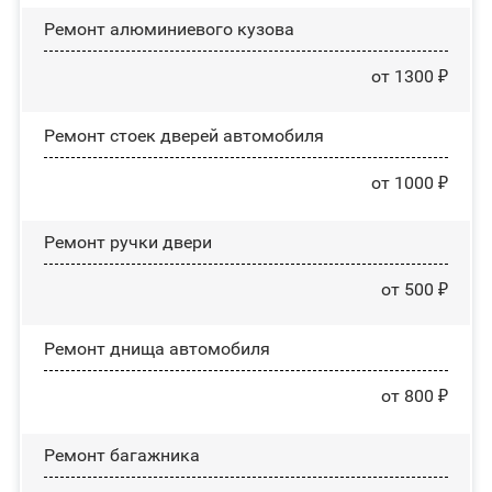
Ремонт алюминиевого кузова
от 1300 ₽
Ремонт стоек дверей автомобиля
от 1000 ₽
Ремонт ручки двери
от 500 ₽
Ремонт днища автомобиля
от 800 ₽
Ремонт багажника