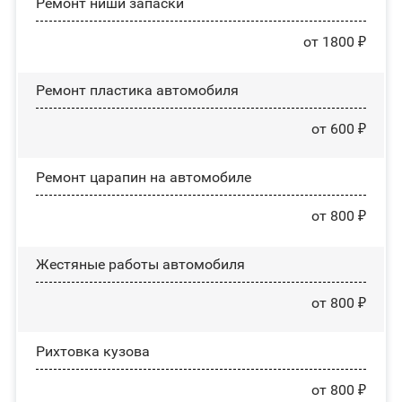
Ремонт ниши запаски
от 1800 ₽
Ремонт пластика автомобиля
от 600 ₽
Ремонт царапин на автомобиле
от 800 ₽
Жестяные работы автомобиля
от 800 ₽
Рихтовка кузова
от 800 ₽