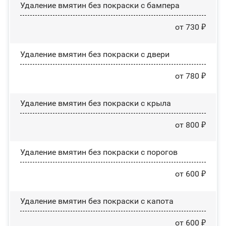
Удаление вмятин без покраски с бампера
от 730 ₽
Удаление вмятин без покраски с двери
от 780 ₽
Удаление вмятин без покраски с крыла
от 800 ₽
Удаление вмятин без покраски с порогов
от 600 ₽
Удаление вмятин без покраски с капота
от 600 ₽