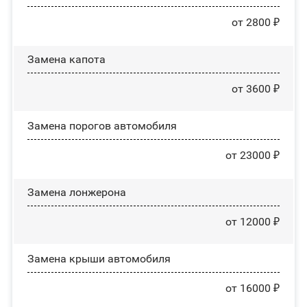
от 2800 ₽
Замена капота
от 3600 ₽
Замена порогов автомобиля
от 23000 ₽
Замена лонжерона
от 12000 ₽
Замена крыши автомобиля
от 16000 ₽