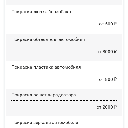
Покраска лючка бензобака
от 500 ₽
Покраска обтекателя автомобиля
от 3000 ₽
Покраска пластика автомобиля
от 800 ₽
Покраска решетки радиатора
от 2000 ₽
Покраска зеркала автомобиля