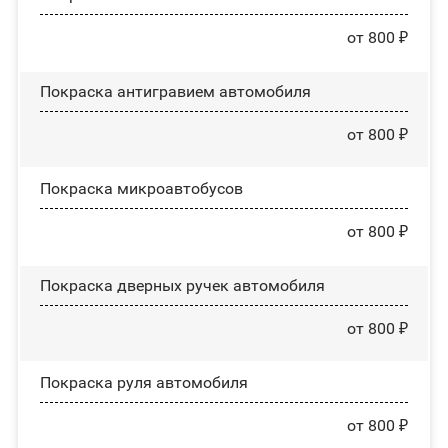
от 800 ₽
Покраска антигравием автомобиля
от 800 ₽
Покраска микроавтобусов
от 800 ₽
Покраска дверных ручек автомобиля
от 800 ₽
Покраска руля автомобиля
от 800 ₽