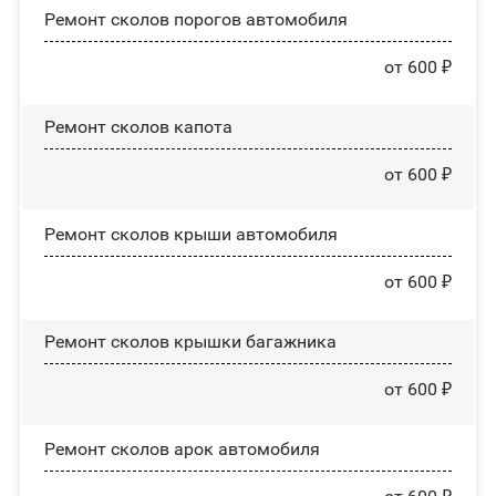
Ремонт сколов порогов автомобиля
от 600 ₽
Ремонт сколов капота
от 600 ₽
Ремонт сколов крыши автомобиля
от 600 ₽
Ремонт сколов крышки багажника
от 600 ₽
Ремонт сколов арок автомобиля