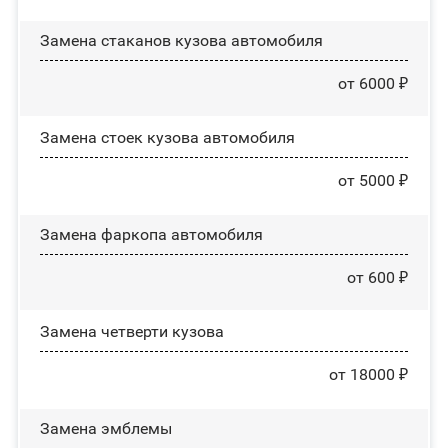
Замена стаканов кузова автомобиля
от 6000 ₽
Замена стоек кузова автомобиля
от 5000 ₽
Замена фаркопа автомобиля
от 600 ₽
Замена четверти кузова
от 18000 ₽
Замена эмблемы