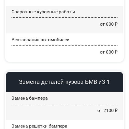
Сварочные кузовные работы
от 800 ₽
Реставрация автомобилей
от 800 ₽
Замена деталей кузова БМВ и3 1
Замена бампера
от 2100 ₽
Замена решетки бампера