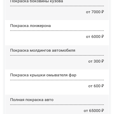
Покраска боковины кузова
от 7000 ₽
Покраска лонжерона
от 6000 ₽
Покраска молдингов автомобиля
от 300 ₽
Покраска крышки омывателя фар
от 600 ₽
Полная покраска авто
от 65000 ₽