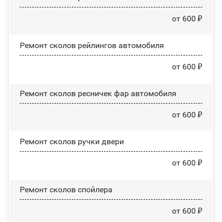
от 600 ₽
Ремонт сколов рейлингов автомобиля
от 600 ₽
Ремонт сколов ресничек фар автомобиля
от 600 ₽
Ремонт сколов ручки двери
от 600 ₽
Ремонт сколов спойлера
от 600 ₽