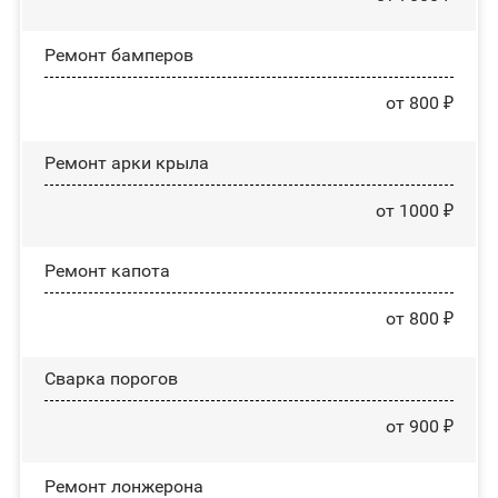
Ремонт бамперов
от 800 ₽
Ремонт арки крыла
от 1000 ₽
Ремонт капота
от 800 ₽
Сварка порогов
от 900 ₽
Ремонт лонжерона