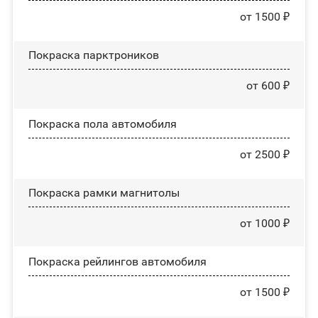
от 1500 ₽
Покраска парктроников
от 600 ₽
Покраска пола автомобиля
от 2500 ₽
Покраска рамки магнитолы
от 1000 ₽
Покраска рейлингов автомобиля
от 1500 ₽