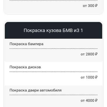
от 300 ₽
Покраска кузова БМВ и3 1
Покраска бампера
от 2800 ₽
Покраска дисков
от 1000 ₽
Покраска двери автомобиля
от 4000 ₽