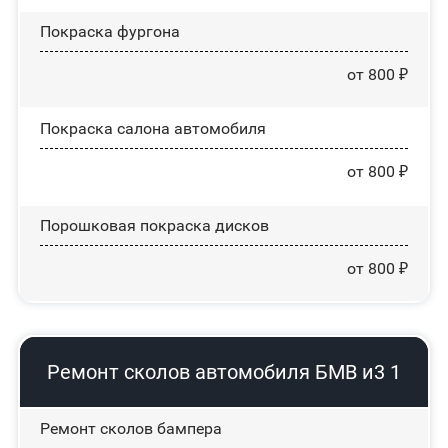
Покраска фургона
от 800 ₽
Покраска салона автомобиля
от 800 ₽
Порошковая покраска дисков
от 800 ₽
Ремонт сколов автомобиля БМВ и3 1
Ремонт сколов бампера