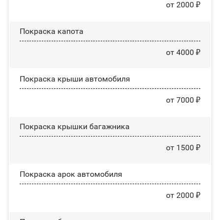
от 2000 ₽
Покраска капота
от 4000 ₽
Покраска крыши автомобиля
от 7000 ₽
Покраска крышки багажника
от 1500 ₽
Покраска арок автомобиля
от 2000 ₽