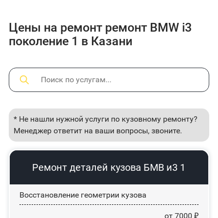
Цены на ремонт ремонт BMW i3
поколение 1 в Казани
* Не нашли нужной услуги по кузовному ремонту?
Менеджер ответит на ваши вопросы, звоните.
Ремонт деталей кузова БМВ и3 1
Восстановление геометрии кузова
от 7000 ₽