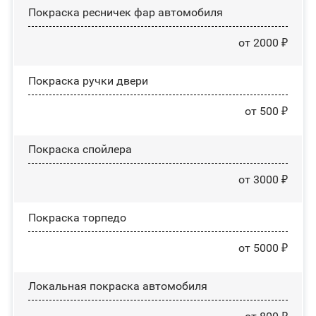
Покраска ресничек фар автомобиля
от 2000 ₽
Покраска ручки двери
от 500 ₽
Покраска спойлера
от 3000 ₽
Покраска торпедо
от 5000 ₽
Локальная покраска автомобиля