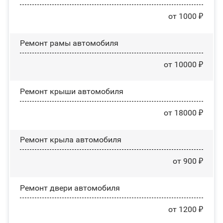
от 1000 ₽
Ремонт рамы автомобиля
от 10000 ₽
Ремонт крыши автомобиля
от 18000 ₽
Ремонт крыла автомобиля
от 900 ₽
Ремонт двери автомобиля
от 1200 ₽