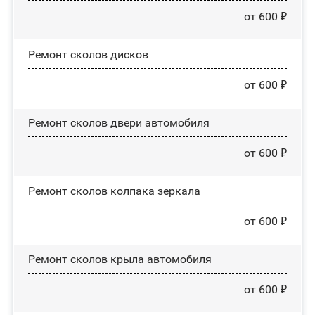
от 600 ₽
Ремонт сколов дисков
от 600 ₽
Ремонт сколов двери автомобиля
от 600 ₽
Ремонт сколов колпака зеркала
от 600 ₽
Ремонт сколов крыла автомобиля
от 600 ₽