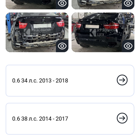
0.6 34 л.с. 2013 - 2018
0.6 38 л.с. 2014 - 2017