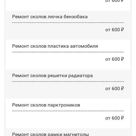
от 600 ₽
Ремонт сколов лючка бензобака
от 600 ₽
Ремонт сколов пластика автомобиля
от 600 ₽
Ремонт сколов решетки радиатора
от 600 ₽
Ремонт сколов парктроников
от 600 ₽
Ремонт сколов рамки магнитолы