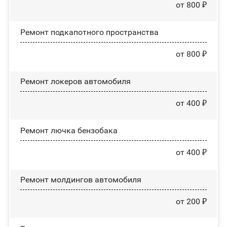
от 800 ₽
Ремонт подкапотного пространства
от 800 ₽
Ремонт лoĸepoв автомобиля
от 400 ₽
Ремонт лючка бензобака
от 400 ₽
Ремонт молдингов автомобиля
от 200 ₽