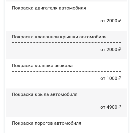
Покраска двигателя автомобиля
от 2000 ₽
Покраска клапанной крышки автомобиля
от 2000 ₽
Покраска колпака зеркала
от 1000 ₽
Покраска крыла автомобиля
от 4900 ₽
Покраска порогов автомобиля