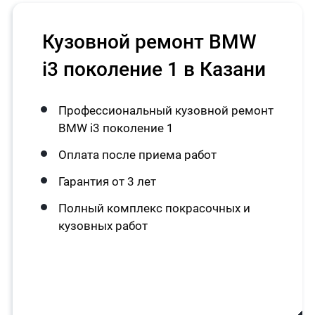
Кузовной ремонт BMW
i3 поколение 1 в Казани
Профессиональный кузовной ремонт
BMW i3 поколение 1
Оплата после приема работ
Гарантия от 3 лет
Полный комплекс покрасочных и
кузовных работ