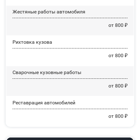
Жестяные работы автомобиля
от 800 ₽
Рихтовка кузова
от 800 ₽
Сварочные кузовные работы
от 800 ₽
Реставрация автомобилей
от 800 ₽