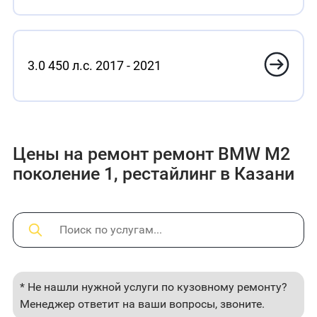
3.0 450 л.с. 2017 - 2021
Цены на ремонт ремонт BMW M2
поколение 1, рестайлинг в Казани
* Не нашли нужной услуги по кузовному ремонту?
Менеджер ответит на ваши вопросы, звоните.