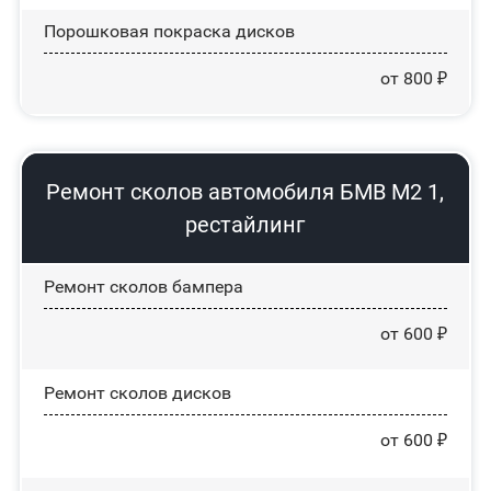
Порошковая покраска дисков
от 800 ₽
Ремонт сколов автомобиля БМВ М2 1,
рестайлинг
Ремонт сколов бампера
от 600 ₽
Ремонт сколов дисков
от 600 ₽