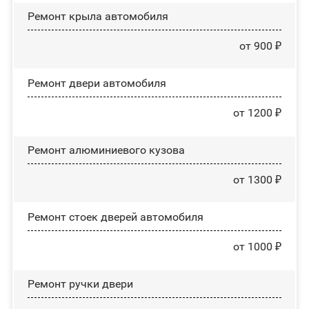
Ремонт крыла автомобиля
от 900 ₽
Ремонт двери автомобиля
от 1200 ₽
Ремонт алюминиевого кузова
от 1300 ₽
Ремонт стоек дверей автомобиля
от 1000 ₽
Ремонт ручки двери