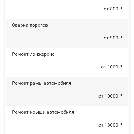
от 800 ₽
Сварка порогов
от 900 ₽
Ремонт лонжерона
от 1000 ₽
Ремонт рамы автомобиля
от 10000 ₽
Ремонт крыши автомобиля
от 18000 ₽