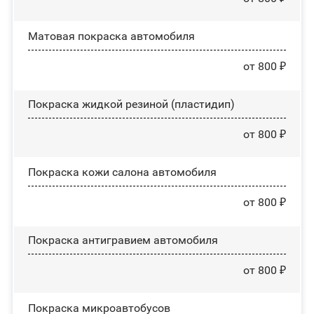
Матовая покраска автомобиля
от 800 ₽
Покраска жидкой резиной (пластидип)
от 800 ₽
Покраска кожи салона автомобиля
от 800 ₽
Покраска антигравием автомобиля
от 800 ₽
Покраска микроавтобусов