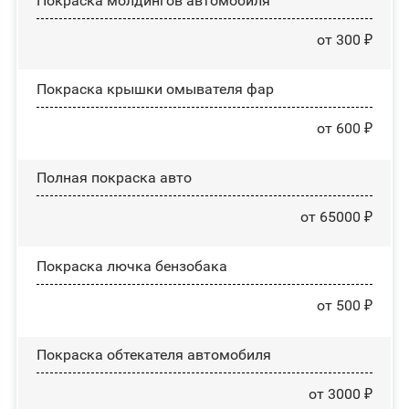
Покраска молдингов автомобиля
от 300 ₽
Покраска крышки омывателя фар
от 600 ₽
Полная покраска авто
от 65000 ₽
Покраска лючка бензобака
от 500 ₽
Покраска обтекателя автомобиля
от 3000 ₽