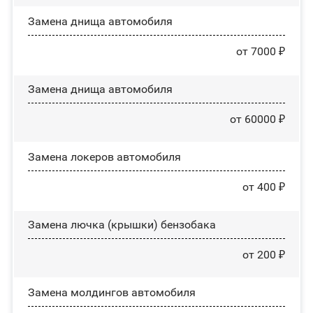
Замена днища автомобиля
от 7000 ₽
Замена днища автомобиля
от 60000 ₽
Замена лoĸepoв автомобиля
от 400 ₽
Замена лючка (крышки) бензобака
от 200 ₽
Замена молдингов автомобиля