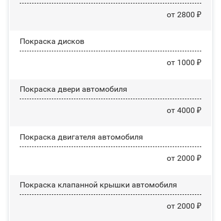
от 2800 ₽
Покраска дисков
от 1000 ₽
Покраска двери автомобиля
от 4000 ₽
Покраска двигателя автомобиля
от 2000 ₽
Покраска клапанной крышки автомобиля
от 2000 ₽