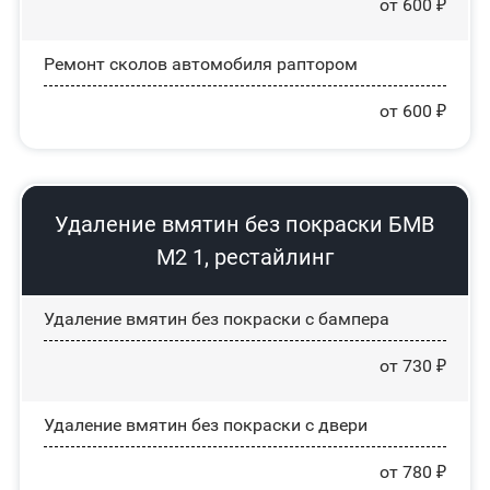
от 600 ₽
Ремонт сколов автомобиля раптором
от 600 ₽
Удаление вмятин без покраски БМВ
М2 1, рестайлинг
Удаление вмятин без покраски с бампера
от 730 ₽
Удаление вмятин без покраски с двери
от 780 ₽