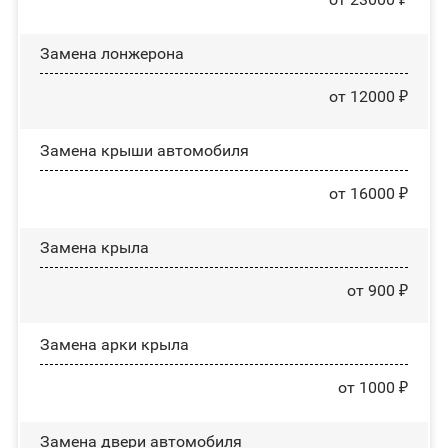
Замена лонжерона
от 12000 ₽
Замена крыши автомобиля
от 16000 ₽
Замена крыла
от 900 ₽
Замена арки крыла
от 1000 ₽
Замена двери автомобиля