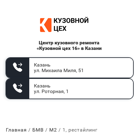
Центр кузовного ремонта
«Кузовной цех 16» в Казани
Казань
ул. Михаила Миля, 51
Казань
ул. Роторная, 1
Главная
БМВ
М2
1, рестайлинг