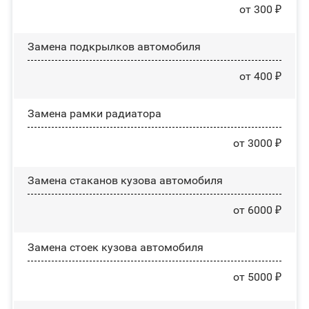
от 300 ₽
Замена пoдĸpылĸoв автомобиля
от 400 ₽
Замена рамки радиатора
от 3000 ₽
Замена стаканов кузова автомобиля
от 6000 ₽
Замена стоек кузова автомобиля
от 5000 ₽