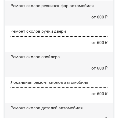
Ремонт сколов ресничек фар автомобиля
от 600 ₽
Ремонт сколов ручки двери
от 600 ₽
Ремонт сколов спойлера
от 600 ₽
Локальная ремонт сколов автомобиля
от 600 ₽
Ремонт сколов деталей автомобиля