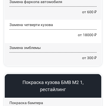
Замена фаркопа автомобиля
от 600 ₽
Замена четверти кузова
от 18000 ₽
Замена эмблемы
от 300 ₽
Покраска кузова БМВ М2 1,
рестайлинг
Покраска бампера