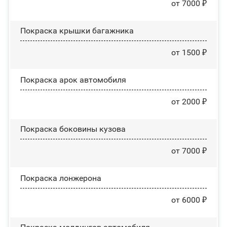
от 7000 ₽
Покраска крышки багажника
от 1500 ₽
Покраска арок автомобиля
от 2000 ₽
Покраска боковины кузова
от 7000 ₽
Покраска лонжерона
от 6000 ₽