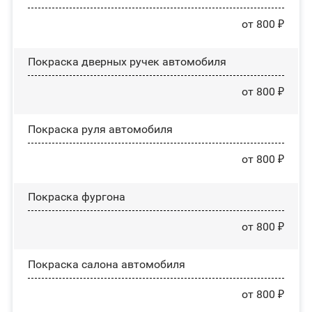
от 800 ₽
Покраска дверных ручек автомобиля
от 800 ₽
Покраска руля автомобиля
от 800 ₽
Покраска фургона
от 800 ₽
Покраска салона автомобиля
от 800 ₽