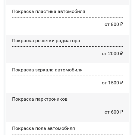
Покраска пластика автомобиля
от 800 ₽
Покраска решетки радиатора
от 2000 ₽
Покраска зеркала автомобиля
от 1500 ₽
Покраска парктроников
от 600 ₽
Покраска пола автомобиля