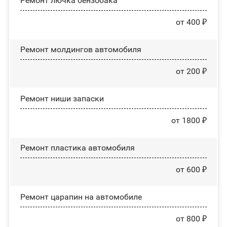
Ремонт лючка бензобака
от 400 ₽
Ремонт молдингов автомобиля
от 200 ₽
Ремонт ниши запаски
от 1800 ₽
Ремонт пластика автомобиля
от 600 ₽
Ремонт царапин на автомобиле
от 800 ₽