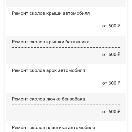
Ремонт сколов крыши автомобиля
от 600 ₽
Ремонт сколов крышки багажника
от 600 ₽
Ремонт сколов арок автомобиля
от 600 ₽
Ремонт сколов лючка бензобака
от 600 ₽
Ремонт сколов пластика автомобиля