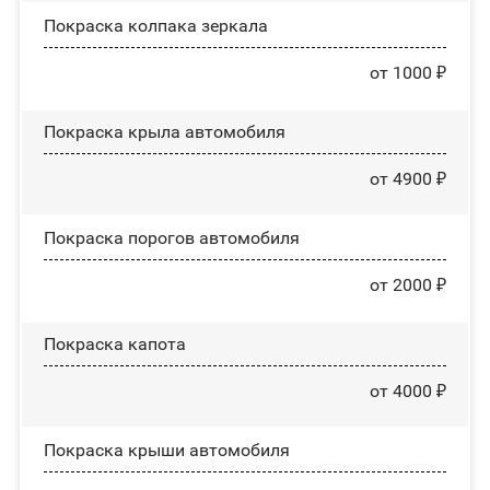
Покраска колпака зеркала
от 1000 ₽
Покраска крыла автомобиля
от 4900 ₽
Покраска порогов автомобиля
от 2000 ₽
Покраска капота
от 4000 ₽
Покраска крыши автомобиля