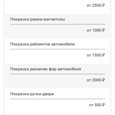
от 2500 ₽
Покраска рамки магнитолы
от 1000 ₽
Покраска рейлингов автомобиля
от 1500 ₽
Покраска ресничек фар автомобиля
от 2000 ₽
Покраска ручки двери
от 500 ₽