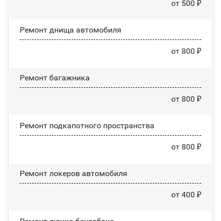
от 500 ₽
Ремонт днища автомобиля
от 800 ₽
Ремонт багажника
от 800 ₽
Ремонт подкапотного пространства
от 800 ₽
Ремонт лoĸepoв автомобиля
от 400 ₽