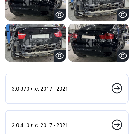
3.0 370 л.с. 2017 - 2021
3.0 410 л.с. 2017 - 2021