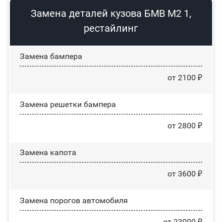
Замена деталей кузова БМВ М2 1,
рестайлинг
Замена бампера
от 2100 ₽
Замена решетки бампера
от 2800 ₽
Замена капота
от 3600 ₽
Замена порогов автомобиля
от 23000 ₽