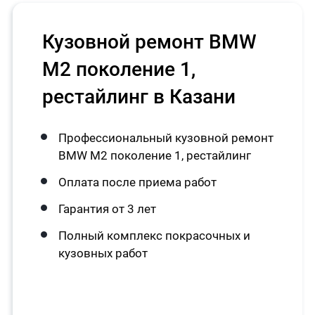
Кузовной ремонт BMW
M2 поколение 1,
рестайлинг в Казани
Профессиональный кузовной ремонт
BMW M2 поколение 1, рестайлинг
Оплата после приема работ
Гарантия от 3 лет
Полный комплекс покрасочных и
кузовных работ