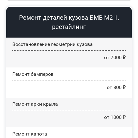
Ремонт деталей кузова БМВ М2 1,
рестайлинг
Восстановление геометрии кузова
от 7000 ₽
Ремонт бамперов
от 800 ₽
Ремонт арки крыла
от 1000 ₽
Ремонт капота