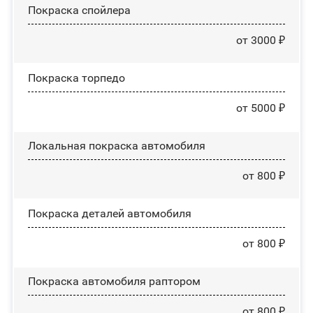
Покраска спойлера
от 3000 ₽
Покраска торпедо
от 5000 ₽
Локальная покраска автомобиля
от 800 ₽
Покраска деталей автомобиля
от 800 ₽
Покраска автомобиля раптором
от 800 ₽