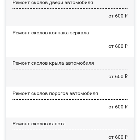
Ремонт сколов двери автомобиля
от 600 ₽
Ремонт сколов колпака зеркала
от 600 ₽
Ремонт сколов крыла автомобиля
от 600 ₽
Ремонт сколов порогов автомобиля
от 600 ₽
Ремонт сколов капота
от 600 ₽