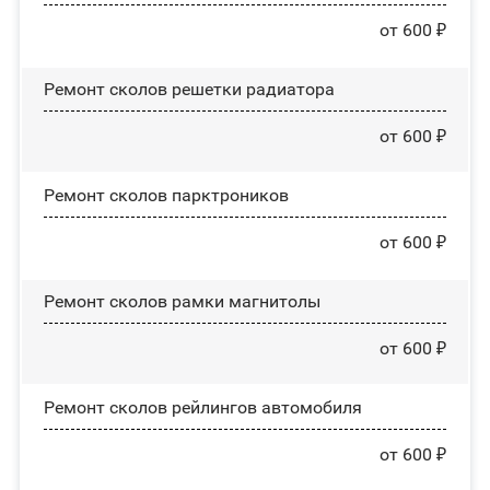
от 600 ₽
Ремонт сколов решетки радиатора
от 600 ₽
Ремонт сколов парктроников
от 600 ₽
Ремонт сколов рамки магнитолы
от 600 ₽
Ремонт сколов рейлингов автомобиля
от 600 ₽