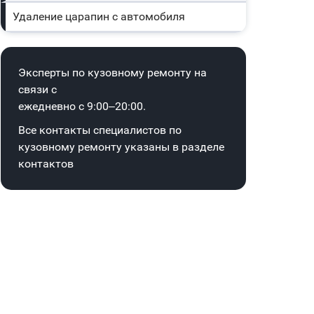
Удаление царапин с автомобиля
Эксперты по кузовному ремонту на
связи с
ежедневно с 9:00–20:00.
Все контакты специалистов по
кузовному ремонту указаны в
разделе
контактов