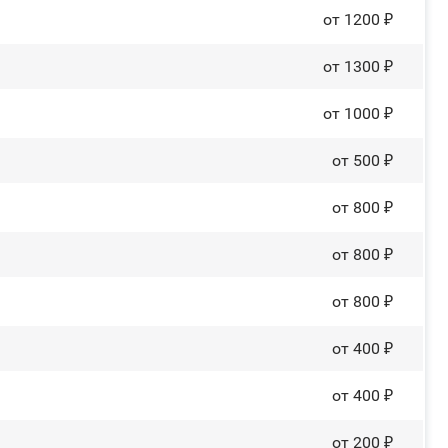
от 1200 ₽
от 1300 ₽
от 1000 ₽
от 500 ₽
от 800 ₽
от 800 ₽
от 800 ₽
от 400 ₽
от 400 ₽
от 200 ₽