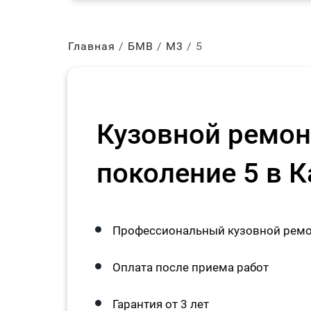
Главная
БМВ
М3
5
Кузовной ремо
поколение 5 в 
Профессиональный кузовной ремо
Оплата после приема работ
Гарантия от 3 лет