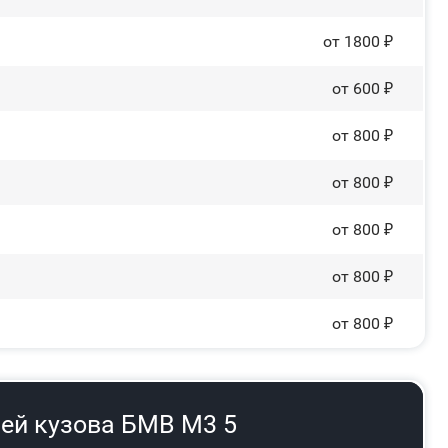
от 1800 ₽
от 600 ₽
от 800 ₽
от 800 ₽
от 800 ₽
от 800 ₽
от 800 ₽
ей кузова БМВ М3 5