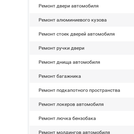
Ремонт двери автомобиля
Ремонт алюминиевого кузова
Ремонт стоек дверей автомобиля
Ремонт ручки двери
Ремонт днища автомобиля
Ремонт багажника
Ремонт подкапотного пространства
Ремонт лoĸepoв автомобиля
Ремонт лючка бензобака
Ремонт молдингов автомобиля