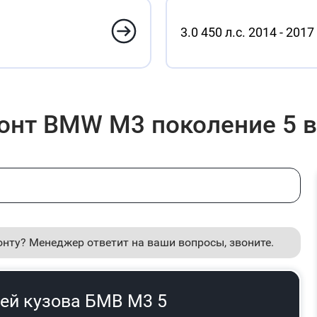
3.0 450 л.с. 2014 - 2017
онт BMW M3 поколение 5 в
онту? Менеджер ответит на ваши вопросы, звоните.
ей кузова БМВ М3 5