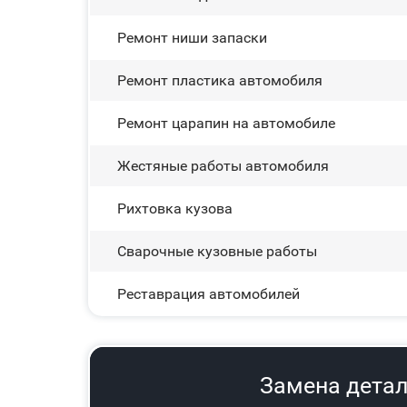
Ремонт ниши запаски
Ремонт пластика автомобиля
Ремонт царапин на автомобиле
Жестяные работы автомобиля
Рихтовка кузова
Сварочные кузовные работы
Реставрация автомобилей
Замена детал