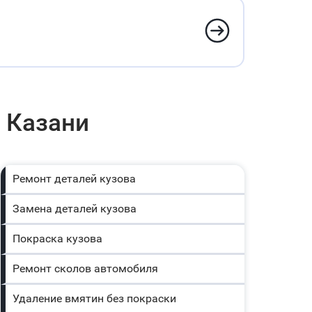
 Казани
Ремонт деталей кузова
Замена деталей кузова
Покраска кузова
Ремонт сколов автомобиля
Удаление вмятин без покраски