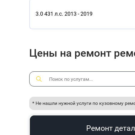
3.0 431 л.с. 2013 - 2019
Цены на ремонт рем
* Не нашли нужной услуги по кузовному рем
Ремонт детал