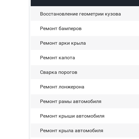
Восстановление геометрии кузова
Ремонт бамперов
Ремонт арки крыла
Ремонт капота
Сварка порогов
Ремонт лонжерона
Ремонт рамы автомобиля
Ремонт крыши автомобиля
Ремонт крыла автомобиля