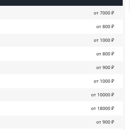
от 7000 ₽
от 800 ₽
от 1000 ₽
от 800 ₽
от 900 ₽
от 1000 ₽
от 10000 ₽
от 18000 ₽
от 900 ₽