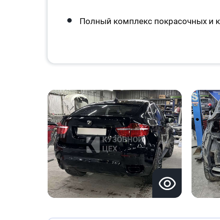
Полный комплекс покрасочных и к