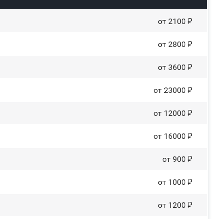
от 2100 ₽
от 2800 ₽
от 3600 ₽
от 23000 ₽
от 12000 ₽
от 16000 ₽
от 900 ₽
от 1000 ₽
от 1200 ₽