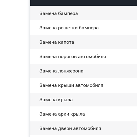
Замена бампера
Замена решетки бампера
Замена капота
Замена порогов автомобиля
Замена лонжерона
Замена крыши автомобиля
Замена крыла
Замена арки крыла
Замена двери автомобиля