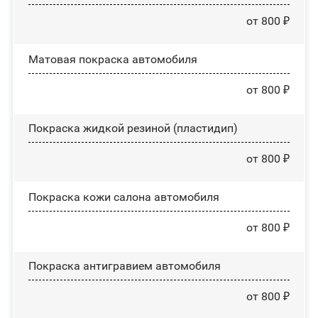
от 800 ₽
Матовая покраска автомобиля
от 800 ₽
Покраска жидкой резиной (пластидип)
от 800 ₽
Покраска кожи салона автомобиля
от 800 ₽
Покраска антигравием автомобиля
от 800 ₽