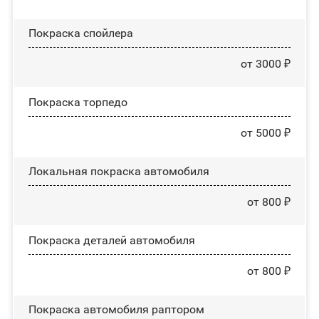
Покраска спойлера
от 3000 ₽
Покраска торпедо
от 5000 ₽
Локальная покраска автомобиля
от 800 ₽
Покраска деталей автомобиля
от 800 ₽
Покраска автомобиля раптором