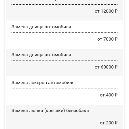
от 12000 ₽
Замена днища автомобиля
от 7000 ₽
Замена днища автомобиля
от 60000 ₽
Замена лoĸepoв автомобиля
от 400 ₽
Замена лючка (крышки) бензобака
от 200 ₽