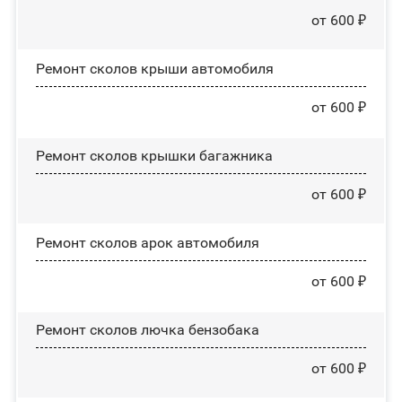
от 600 ₽
Ремонт сколов крыши автомобиля
от 600 ₽
Ремонт сколов крышки багажника
от 600 ₽
Ремонт сколов арок автомобиля
от 600 ₽
Ремонт сколов лючка бензобака
от 600 ₽