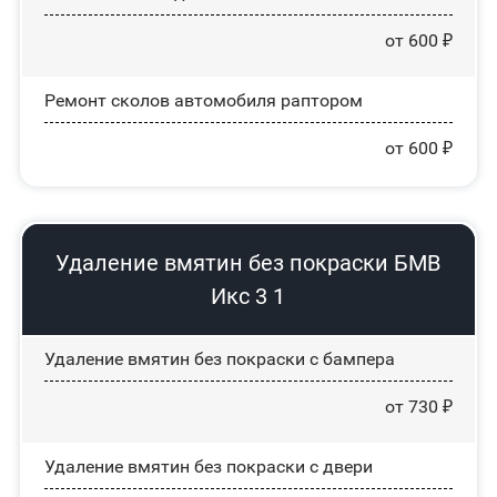
от 600 ₽
Ремонт сколов автомобиля раптором
от 600 ₽
Удаление вмятин без покраски БМВ
Икс 3 1
Удаление вмятин без покраски с бампера
от 730 ₽
Удаление вмятин без покраски с двери