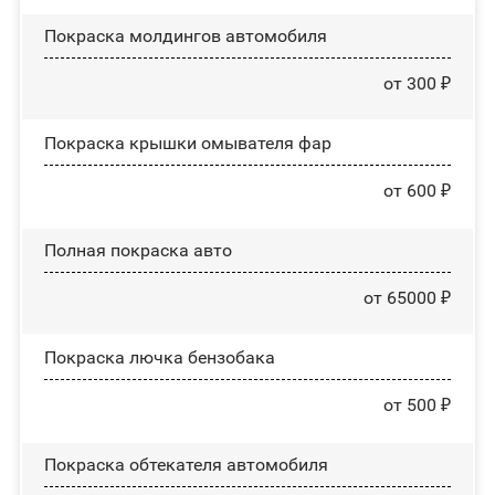
Покраска молдингов автомобиля
от 300 ₽
Покраска крышки омывателя фар
от 600 ₽
Полная покраска авто
от 65000 ₽
Покраска лючка бензобака
от 500 ₽
Покраска обтекателя автомобиля