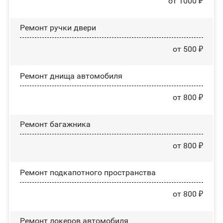
от 1000 ₽
Ремонт ручки двери
от 500 ₽
Ремонт днища автомобиля
от 800 ₽
Ремонт багажника
от 800 ₽
Ремонт подкапотного пространства
от 800 ₽
Ремонт лoĸepoв автомобиля