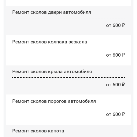
Ремонт сколов двери автомобиля
от 600 ₽
Ремонт сколов колпака зеркала
от 600 ₽
Ремонт сколов крыла автомобиля
от 600 ₽
Ремонт сколов порогов автомобиля
от 600 ₽
Ремонт сколов капота