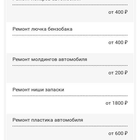
от 400 ₽
Ремонт лючка бензобака
от 400 ₽
Ремонт молдингов автомобиля
от 200 ₽
Ремонт ниши запаски
от 1800 ₽
Ремонт пластика автомобиля
от 600 ₽