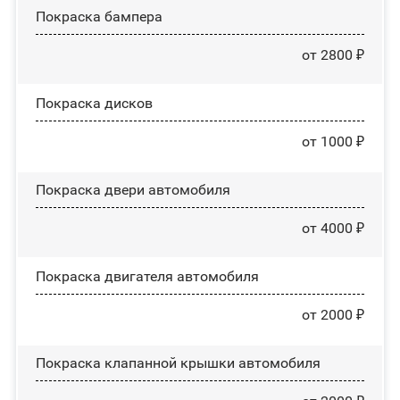
Покраска бампера
от 2800 ₽
Покраска дисков
от 1000 ₽
Покраска двери автомобиля
от 4000 ₽
Покраска двигателя автомобиля
от 2000 ₽
Покраска клапанной крышки автомобиля