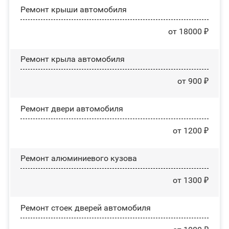
Ремонт крыши автомобиля
от 18000 ₽
Ремонт крыла автомобиля
от 900 ₽
Ремонт двери автомобиля
от 1200 ₽
Ремонт алюминиевого кузова
от 1300 ₽
Ремонт стоек дверей автомобиля