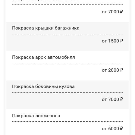
от 7000 ₽
Покраска крышки багажника
от 1500 ₽
Покраска арок автомобиля
от 2000 ₽
Покраска боковины кузова
от 7000 ₽
Покраска лонжерона
от 6000 ₽