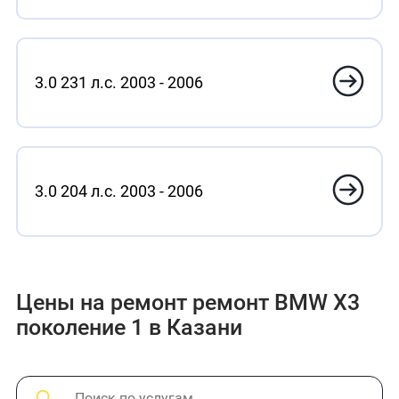
3.0 231 л.с. 2003 - 2006
3.0 204 л.с. 2003 - 2006
Цены на ремонт ремонт BMW X3
поколение 1 в Казани