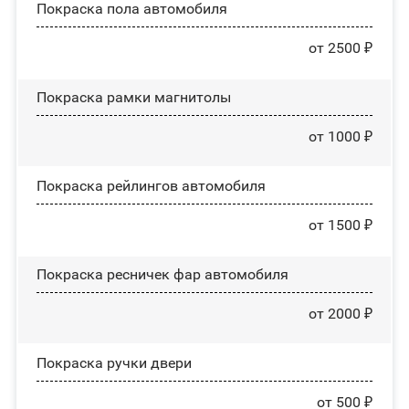
Покраска пола автомобиля
от 2500 ₽
Покраска рамки магнитолы
от 1000 ₽
Покраска рейлингов автомобиля
от 1500 ₽
Покраска ресничек фар автомобиля
от 2000 ₽
Покраска ручки двери
от 500 ₽