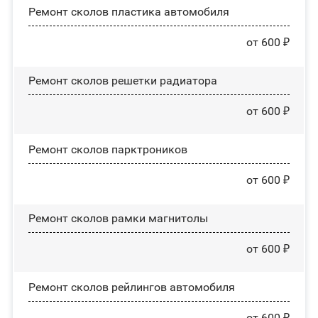
Ремонт сколов пластика автомобиля
от 600 ₽
Ремонт сколов решетки радиатора
от 600 ₽
Ремонт сколов парктроников
от 600 ₽
Ремонт сколов рамки магнитолы
от 600 ₽
Ремонт сколов рейлингов автомобиля
от 600 ₽