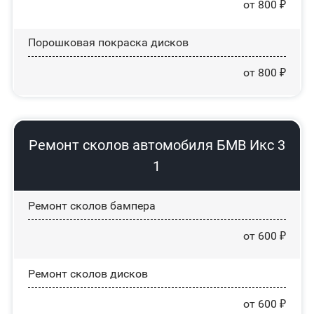
от 800 ₽
Порошковая покраска дисков
от 800 ₽
Ремонт сколов автомобиля БМВ Икс 3
1
Ремонт сколов бампера
от 600 ₽
Ремонт сколов дисков
от 600 ₽