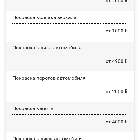
от 2000 ₽
Покраска колпака зеркала
от 1000 ₽
Покраска крыла автомобиля
от 4900 ₽
Покраска порогов автомобиля
от 2000 ₽
Покраска капота
от 4000 ₽
Покраска крыши автомобиля