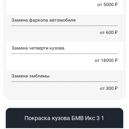
от 5000 ₽
Замена фаркопа автомобиля
от 600 ₽
Замена четверти кузова
от 18000 ₽
Замена эмблемы
от 300 ₽
Покраска кузова БМВ Икс 3 1