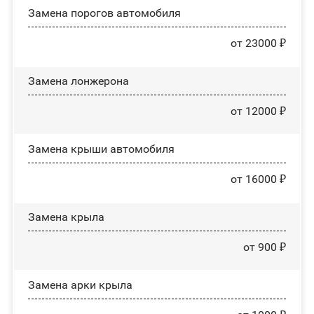
Замена порогов автомобиля
от 23000 ₽
Замена лонжерона
от 12000 ₽
Замена крыши автомобиля
от 16000 ₽
Замена крыла
от 900 ₽
Замена арки крыла