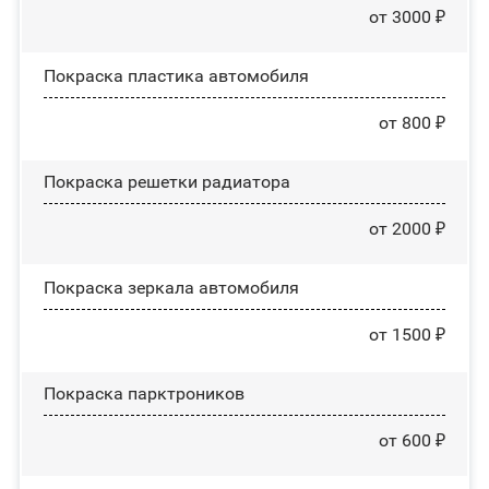
от 3000 ₽
Покраска пластика автомобиля
от 800 ₽
Покраска решетки радиатора
от 2000 ₽
Покраска зеркала автомобиля
от 1500 ₽
Покраска парктроников
от 600 ₽