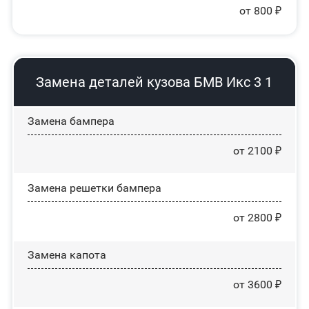
от 800 ₽
Замена деталей кузова БМВ Икс 3 1
Замена бампера
от 2100 ₽
Замена решетки бампера
от 2800 ₽
Замена капота
от 3600 ₽