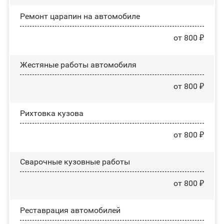
Ремонт царапин на автомобиле
от 800 ₽
Жестяные работы автомобиля
от 800 ₽
Рихтовка кузова
от 800 ₽
Сварочные кузовные работы
от 800 ₽
Реставрация автомобилей