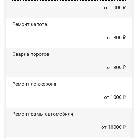
от 1000 ₽
Ремонт капота
от 800 ₽
Сварка порогов
от 900 ₽
Ремонт лонжерона
от 1000 ₽
Ремонт рамы автомобиля
от 10000 ₽