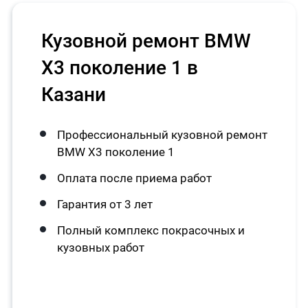
Кузовной ремонт BMW
X3 поколение 1 в
Казани
Профессиональный кузовной ремонт
BMW X3 поколение 1
Оплата после приема работ
Гарантия от 3 лет
Полный комплекс покрасочных и
кузовных работ