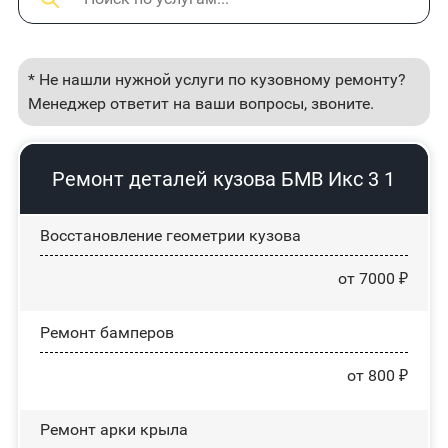
* Не нашли нужной услуги по кузовному ремонту?
Менеджер ответит на ваши вопросы, звоните.
Ремонт деталей кузова БМВ Икс 3 1
Восстановление геометрии кузова
от 7000 ₽
Ремонт бамперов
от 800 ₽
Ремонт арки крыла