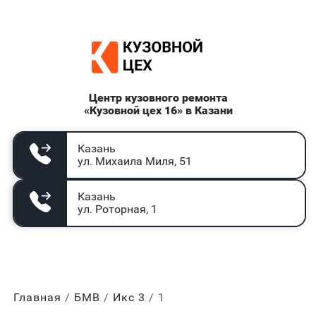
Центр кузовного ремонта
«Кузовной цех 16» в Казани
Казань
ул. Михаила Миля, 51
Казань
ул. Роторная, 1
Главная
БМВ
Икс 3
1