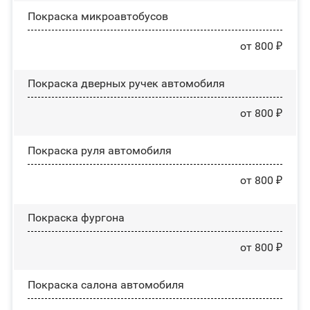
Покраска микроавтобусов
от 800 ₽
Покраска дверных ручек автомобиля
от 800 ₽
Покраска руля автомобиля
от 800 ₽
Покраска фургона
от 800 ₽
Покраска салона автомобиля