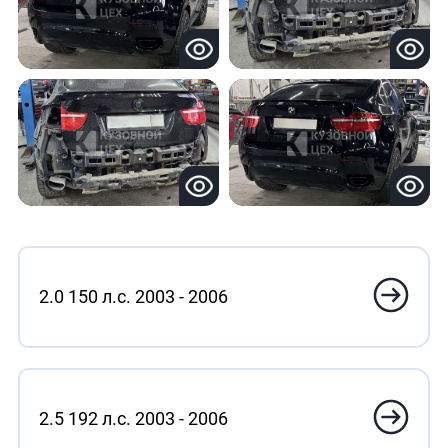
2.0 150 л.с. 2003 - 2006
2.5 192 л.с. 2003 - 2006