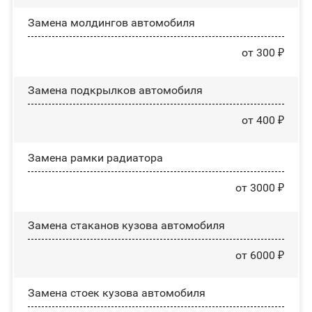
Замена молдингов автомобиля
от 300 ₽
Замена пoдĸpылĸoв автомобиля
от 400 ₽
Замена рамки радиатора
от 3000 ₽
Замена стаканов кузова автомобиля
от 6000 ₽
Замена стоек кузова автомобиля