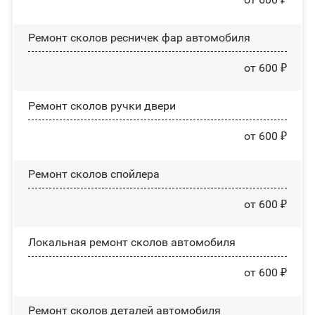
Ремонт сколов ресничек фар автомобиля
от 600 ₽
Ремонт сколов ручки двери
от 600 ₽
Ремонт сколов спойлера
от 600 ₽
Локальная ремонт сколов автомобиля
от 600 ₽
Ремонт сколов деталей автомобиля