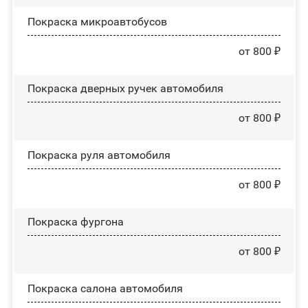
Покраска микроавтобусов
от 800 ₽
Покраска дверных ручек автомобиля
от 800 ₽
Покраска руля автомобиля
от 800 ₽
Покраска фургона
от 800 ₽
Покраска салона автомобиля