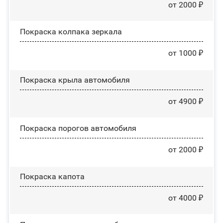
от 2000 ₽
Покраска колпака зеркала
от 1000 ₽
Покраска крыла автомобиля
от 4900 ₽
Покраска порогов автомобиля
от 2000 ₽
Покраска капота
от 4000 ₽