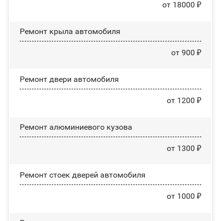
от 18000 ₽
Ремонт крыла автомобиля
от 900 ₽
Ремонт двери автомобиля
от 1200 ₽
Ремонт алюминиевого кузова
от 1300 ₽
Ремонт стоек дверей автомобиля
от 1000 ₽