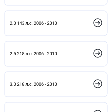
2.0 143 л.с. 2006 - 2010
2.5 218 л.с. 2006 - 2010
3.0 218 л.с. 2006 - 2010