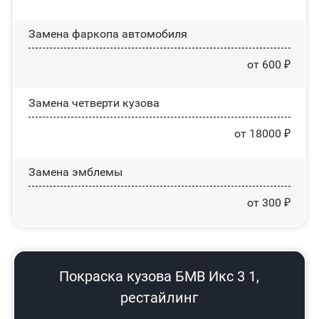
Замена фаркопа автомобиля
от 600 ₽
Замена четверти кузова
от 18000 ₽
Замена эмблемы
от 300 ₽
Покраска кузова БМВ Икс 3 1,
рестайлинг