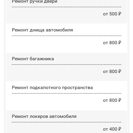
Ремонт ручки двери
от 500 ₽
Ремонт днища автомобиля
от 800 ₽
Ремонт багажника
от 800 ₽
Ремонт подкапотного пространства
от 800 ₽
Ремонт лoĸepoв автомобиля
от 400 ₽