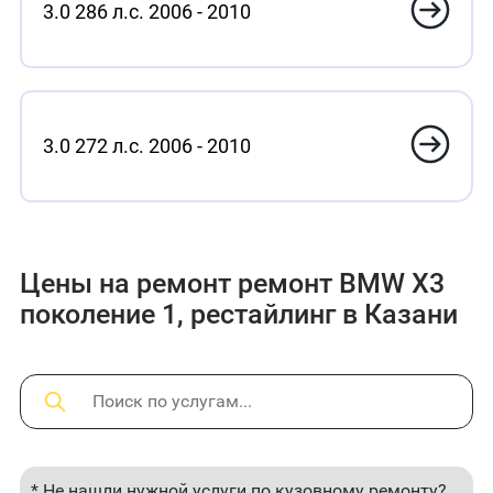
3.0 286 л.с. 2006 - 2010
3.0 272 л.с. 2006 - 2010
Цены на ремонт ремонт BMW X3
поколение 1, рестайлинг в Казани
* Не нашли нужной услуги по кузовному ремонту?