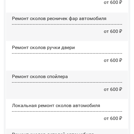
от 600 ₽
Ремонт сколов ресничек фар автомобиля
от 600 ₽
Ремонт сколов ручки двери
от 600 ₽
Ремонт сколов спойлера
от 600 ₽
Локальная ремонт сколов автомобиля
от 600 ₽