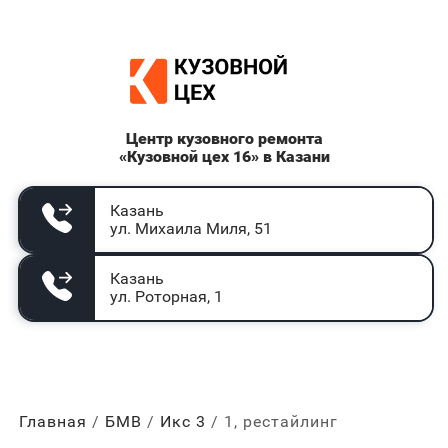
Центр кузовного ремонта
«Кузовной цех 16» в Казани
Казань
ул. Михаила Миля, 51
Казань
ул. Роторная, 1
Главная
БМВ
Икс 3
1, рестайлинг