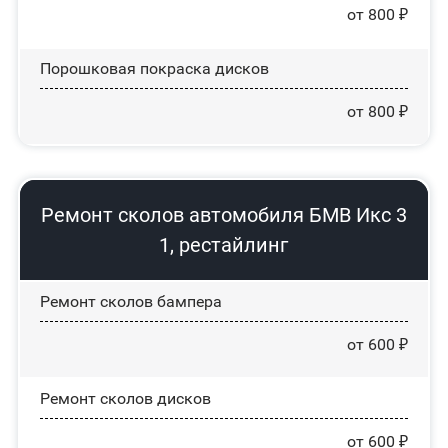
от 800 ₽
Порошковая покраска дисков
от 800 ₽
Ремонт сколов автомобиля БМВ Икс 3
1, рестайлинг
Ремонт сколов бампера
от 600 ₽
Ремонт сколов дисков
от 600 ₽