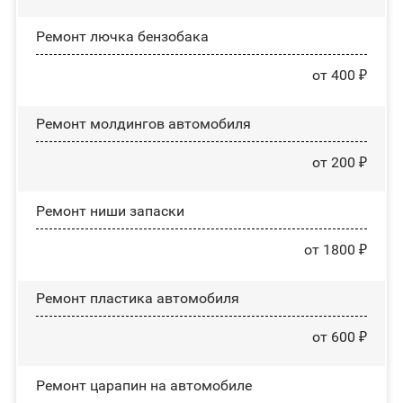
Ремонт лючка бензобака
от 400 ₽
Ремонт молдингов автомобиля
от 200 ₽
Ремонт ниши запаски
от 1800 ₽
Ремонт пластика автомобиля
от 600 ₽
Ремонт царапин на автомобиле