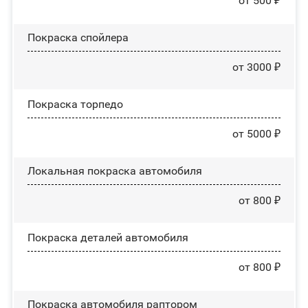
от 500 ₽
Покраска спойлера
от 3000 ₽
Покраска торпедо
от 5000 ₽
Локальная покраска автомобиля
от 800 ₽
Покраска деталей автомобиля
от 800 ₽
Покраска автомобиля раптором