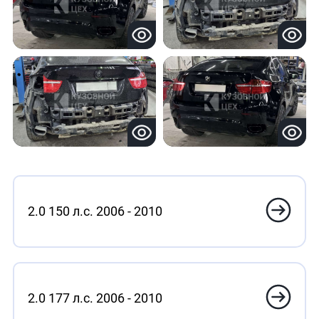
2.0 150 л.с. 2006 - 2010
2.0 177 л.с. 2006 - 2010