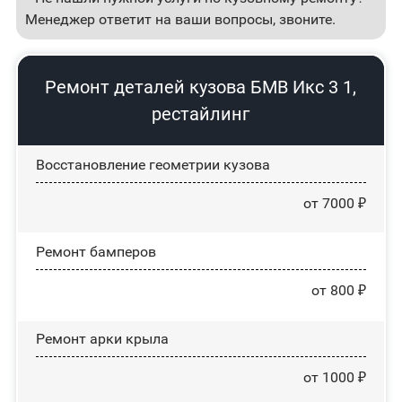
Менеджер ответит на ваши вопросы, звоните.
Ремонт деталей кузова БМВ Икс 3 1,
рестайлинг
Восстановление геометрии кузова
от 7000 ₽
Ремонт бамперов
от 800 ₽
Ремонт арки крыла
от 1000 ₽