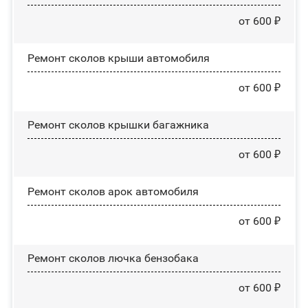
от 600 ₽
Ремонт сколов крыши автомобиля
от 600 ₽
Ремонт сколов крышки багажника
от 600 ₽
Ремонт сколов арок автомобиля
от 600 ₽
Ремонт сколов лючка бензобака
от 600 ₽