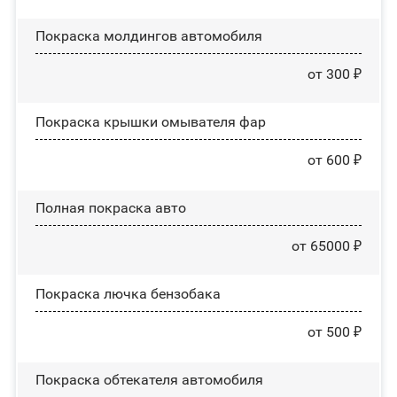
Покраска молдингов автомобиля
от 300 ₽
Покраска крышки омывателя фар
от 600 ₽
Полная покраска авто
от 65000 ₽
Покраска лючка бензобака
от 500 ₽
Покраска обтекателя автомобиля