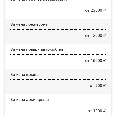
от 23000 ₽
Замена лонжерона
от 12000 ₽
Замена крыши автомобиля
от 16000 ₽
Замена крыла
от 900 ₽
Замена арки крыла
от 1000 ₽