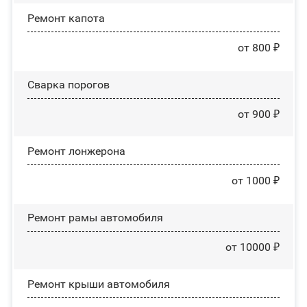
Ремонт капота
от 800 ₽
Сварка порогов
от 900 ₽
Ремонт лонжерона
от 1000 ₽
Ремонт рамы автомобиля
от 10000 ₽
Ремонт крыши автомобиля