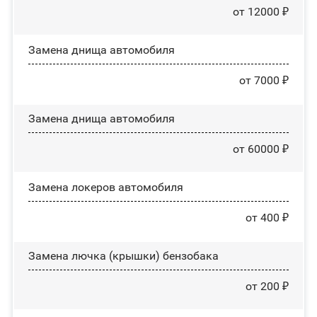
от 12000 ₽
Замена днища автомобиля
от 7000 ₽
Замена днища автомобиля
от 60000 ₽
Замена лoĸepoв автомобиля
от 400 ₽
Замена лючка (крышки) бензобака
от 200 ₽