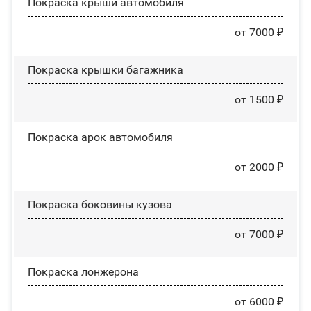
Покраска крыши автомобиля
от 7000 ₽
Покраска крышки багажника
от 1500 ₽
Покраска арок автомобиля
от 2000 ₽
Покраска боковины кузова
от 7000 ₽
Покраска лонжерона
от 6000 ₽