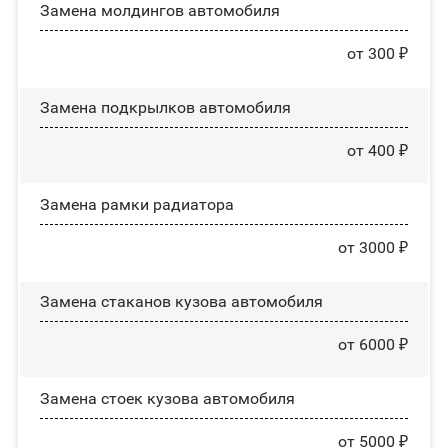
Замена молдингов автомобиля
от 300 ₽
Замена пoдĸpылĸoв автомобиля
от 400 ₽
Замена рамки радиатора
от 3000 ₽
Замена стаканов кузова автомобиля
от 6000 ₽
Замена стоек кузова автомобиля
от 5000 ₽