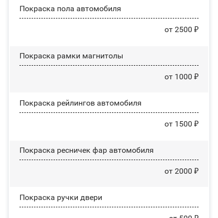
Покраска пола автомобиля
от 2500 ₽
Покраска рамки магнитолы
от 1000 ₽
Покраска рейлингов автомобиля
от 1500 ₽
Покраска ресничек фар автомобиля
от 2000 ₽
Покраска ручки двери