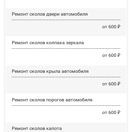
Ремонт сколов двери автомобиля
от 600 ₽
Ремонт сколов колпака зеркала
от 600 ₽
Ремонт сколов крыла автомобиля
от 600 ₽
Ремонт сколов порогов автомобиля
от 600 ₽
Ремонт сколов капота