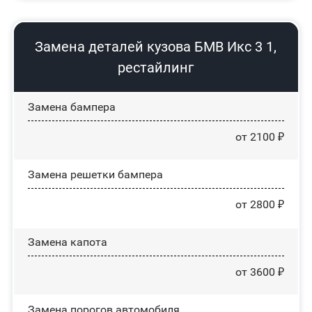
Замена деталей кузова БМВ Икс 3 1,
рестайлинг
Замена бампера
от 2100 ₽
Замена решетки бампера
от 2800 ₽
Замена капота
от 3600 ₽
Замена порогов автомобиля