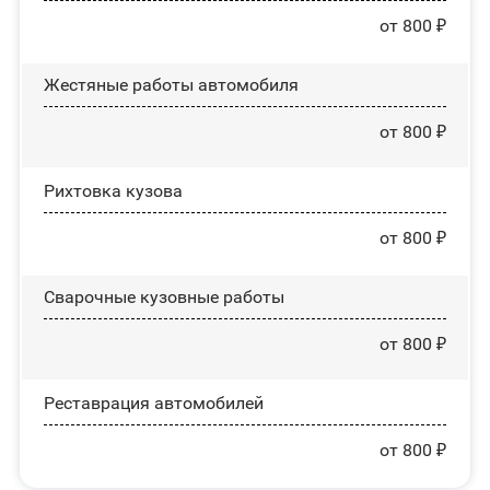
от 800 ₽
Жестяные работы автомобиля
от 800 ₽
Рихтовка кузова
от 800 ₽
Сварочные кузовные работы
от 800 ₽
Реставрация автомобилей
от 800 ₽