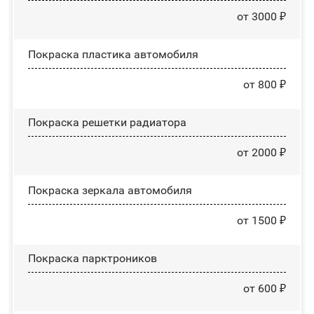
от 3000 ₽
Покраска пластика автомобиля
от 800 ₽
Покраска решетки радиатора
от 2000 ₽
Покраска зеркала автомобиля
от 1500 ₽
Покраска парктроников
от 600 ₽