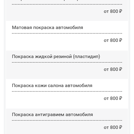
от 800 ₽
Матовая покраска автомобиля
от 800 ₽
Покраска жидкой резиной (пластидип)
от 800 ₽
Покраска кожи салона автомобиля
от 800 ₽
Покраска антигравием автомобиля
от 800 ₽