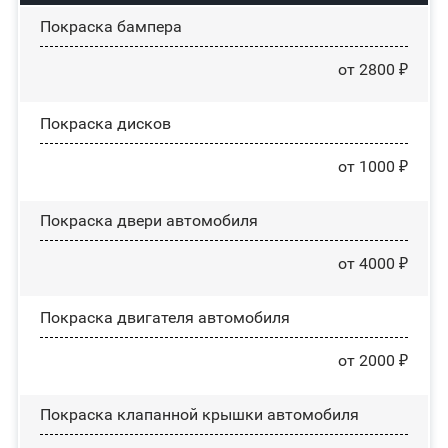
Покраска бампера
от 2800 ₽
Покраска дисков
от 1000 ₽
Покраска двери автомобиля
от 4000 ₽
Покраска двигателя автомобиля
от 2000 ₽
Покраска клапанной крышки автомобиля