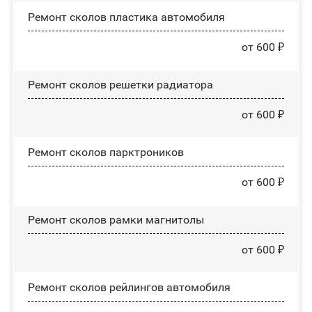
Ремонт сколов пластика автомобиля
от 600 ₽
Ремонт сколов решетки радиатора
от 600 ₽
Ремонт сколов парктроников
от 600 ₽
Ремонт сколов рамки магнитолы
от 600 ₽
Ремонт сколов рейлингов автомобиля