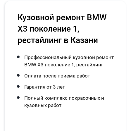
Кузовной ремонт BMW
X3 поколение 1,
рестайлинг в Казани
Профессиональный кузовной ремонт
BMW X3 поколение 1, рестайлинг
Оплата после приема работ
Гарантия от 3 лет
Полный комплекс покрасочных и
кузовных работ