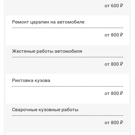
от 600 ₽
Ремонт царапин на автомобиле
от 800 ₽
Жестяные работы автомобиля
от 800 ₽
Рихтовка кузова
от 800 ₽
Сварочные кузовные работы
от 800 ₽