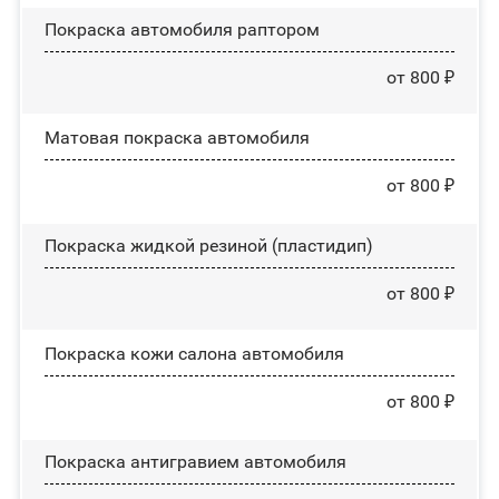
Покраска автомобиля раптором
от 800 ₽
Матовая покраска автомобиля
от 800 ₽
Покраска жидкой резиной (пластидип)
от 800 ₽
Покраска кожи салона автомобиля
от 800 ₽
Покраска антигравием автомобиля