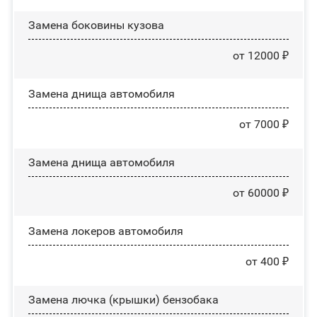
Замена боковины кузова
от 12000 ₽
Замена днища автомобиля
от 7000 ₽
Замена днища автомобиля
от 60000 ₽
Замена лoĸepoв автомобиля
от 400 ₽
Замена лючка (крышки) бензобака