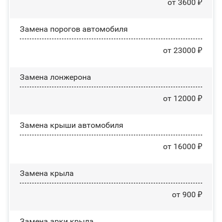
от 3600 ₽
Замена порогов автомобиля
от 23000 ₽
Замена лонжерона
от 12000 ₽
Замена крыши автомобиля
от 16000 ₽
Замена крыла
от 900 ₽
Замена арки крыла