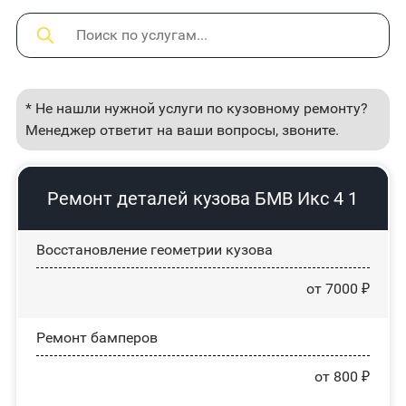
* Не нашли нужной услуги по кузовному ремонту?
Менеджер ответит на ваши вопросы, звоните.
Ремонт деталей кузова БМВ Икс 4 1
Восстановление геометрии кузова
от 7000 ₽
Ремонт бамперов
от 800 ₽