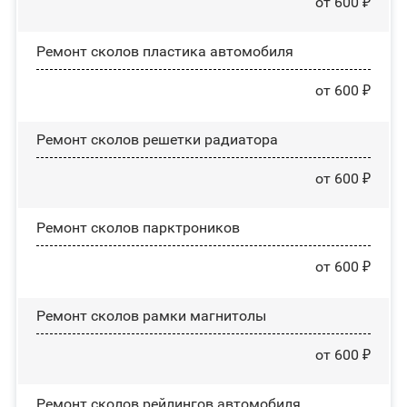
от 600 ₽
Ремонт сколов пластика автомобиля
от 600 ₽
Ремонт сколов решетки радиатора
от 600 ₽
Ремонт сколов парктроников
от 600 ₽
Ремонт сколов рамки магнитолы
от 600 ₽
Ремонт сколов рейлингов автомобиля