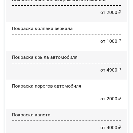
от 2000 ₽
Покраска колпака зеркала
от 1000 ₽
Покраска крыла автомобиля
от 4900 ₽
Покраска порогов автомобиля
от 2000 ₽
Покраска капота
от 4000 ₽