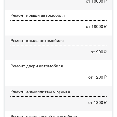
от 10000 ₽
Ремонт крыши автомобиля
от 18000 ₽
Ремонт крыла автомобиля
от 900 ₽
Ремонт двери автомобиля
от 1200 ₽
Ремонт алюминиевого кузова
от 1300 ₽
Ремонт стоек дверей автомобиля