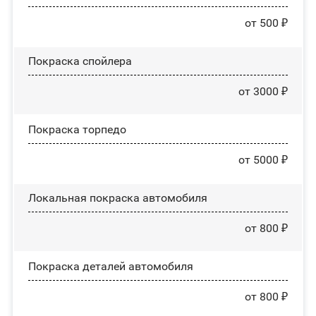
от 500 ₽
Покраска спойлера
от 3000 ₽
Покраска торпедо
от 5000 ₽
Локальная покраска автомобиля
от 800 ₽
Покраска деталей автомобиля
от 800 ₽