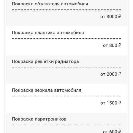
Покраска обтекателя автомобиля
от 3000 ₽
Покраска пластика автомобиля
от 800 ₽
Покраска решетки радиатора
от 2000 ₽
Покраска зеркала автомобиля
от 1500 ₽
Покраска парктроников
от 600 ₽