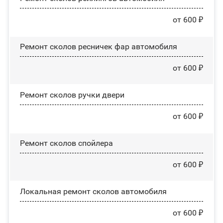
от 600 ₽
Ремонт сколов ресничек фар автомобиля
от 600 ₽
Ремонт сколов ручки двери
от 600 ₽
Ремонт сколов спойлера
от 600 ₽
Локальная ремонт сколов автомобиля
от 600 ₽