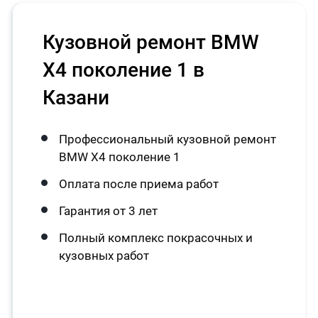
Кузовной ремонт BMW
X4 поколение 1 в
Казани
Профессиональный кузовной ремонт
BMW X4 поколение 1
Оплата после приема работ
Гарантия от 3 лет
Полный комплекс покрасочных и
кузовных работ