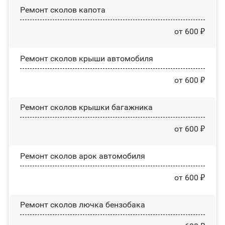
Ремонт сколов капота
от 600 ₽
Ремонт сколов крыши автомобиля
от 600 ₽
Ремонт сколов крышки багажника
от 600 ₽
Ремонт сколов арок автомобиля
от 600 ₽
Ремонт сколов лючка бензобака