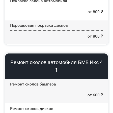
Покраска салона автомобиля
от 800 ₽
Порошковая покраска дисков
от 800 ₽
Ремонт сколов автомобиля БМВ Икс 4
1
Ремонт сколов бампера
от 600 ₽
Ремонт сколов дисков