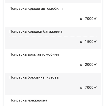
Покраска крыши автомобиля
от 7000 ₽
Покраска крышки багажника
от 1500 ₽
Покраска арок автомобиля
от 2000 ₽
Покраска боковины кузова
от 7000 ₽
Покраска лонжерона