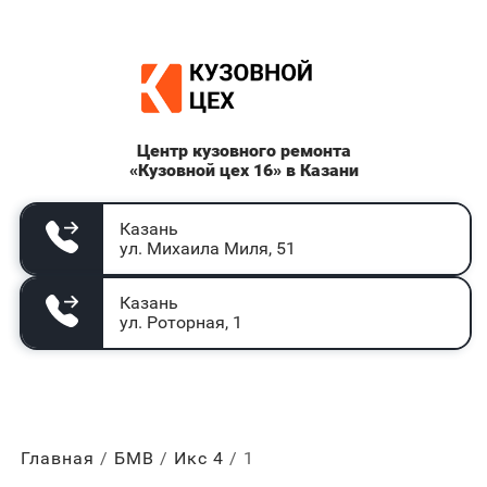
Центр кузовного ремонта
«Кузовной цех 16» в Казани
Казань
ул. Михаила Миля, 51
Казань
ул. Роторная, 1
Главная
БМВ
Икс 4
1