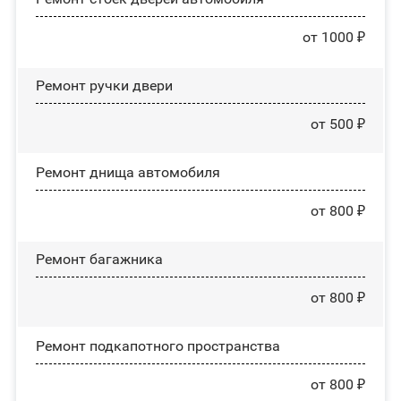
от 1000 ₽
Ремонт ручки двери
от 500 ₽
Ремонт днища автомобиля
от 800 ₽
Ремонт багажника
от 800 ₽
Ремонт подкапотного пространства
от 800 ₽