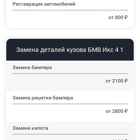
Реставрация автомобилей
от 800 ₽
Замена деталей кузова БМВ Икс 4 1
Замена бампера
от 2100 ₽
Замена решетки бампера
от 2800 ₽
Замена капота