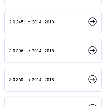
2.0 245 л.с. 2014 - 2018
3.0 306 л.с. 2014 - 2018
3.0 360 л.с. 2014 - 2018