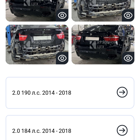
2.0 190 л.с. 2014 - 2018
2.0 184 л.с. 2014 - 2018