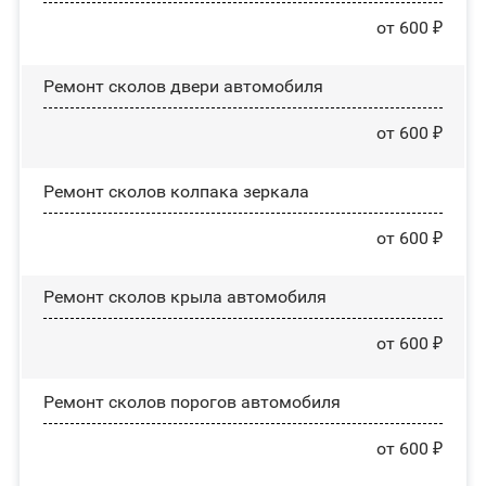
от 600 ₽
Ремонт сколов двери автомобиля
от 600 ₽
Ремонт сколов колпака зеркала
от 600 ₽
Ремонт сколов крыла автомобиля
от 600 ₽
Ремонт сколов порогов автомобиля
от 600 ₽