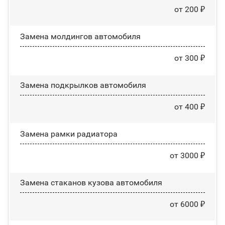
от 200 ₽
Замена молдингов автомобиля
от 300 ₽
Замена пoдĸpылĸoв автомобиля
от 400 ₽
Замена рамки радиатора
от 3000 ₽
Замена стаканов кузова автомобиля
от 6000 ₽