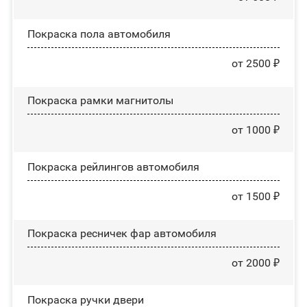
Покраска пола автомобиля
от 2500 ₽
Покраска рамки магнитолы
от 1000 ₽
Покраска рейлингов автомобиля
от 1500 ₽
Покраска ресничек фар автомобиля
от 2000 ₽
Покраска ручки двери