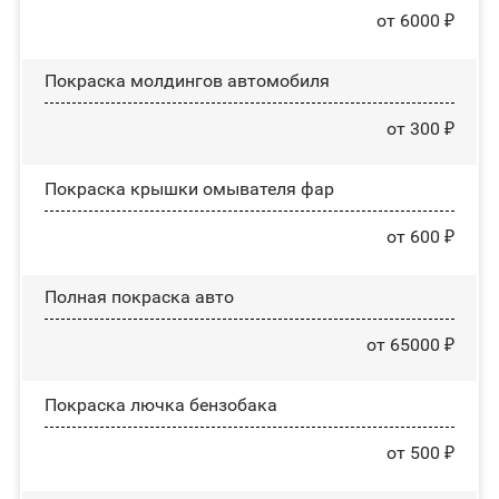
от 6000 ₽
Покраска молдингов автомобиля
от 300 ₽
Покраска крышки омывателя фар
от 600 ₽
Полная покраска авто
от 65000 ₽
Покраска лючка бензобака
от 500 ₽