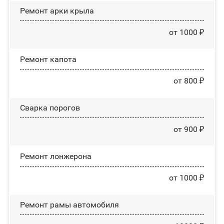
Ремонт арки крыла
от 1000 ₽
Ремонт капота
от 800 ₽
Сварка порогов
от 900 ₽
Ремонт лонжерона
от 1000 ₽
Ремонт рамы автомобиля