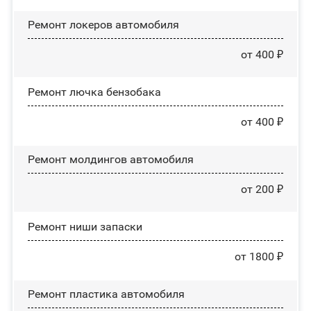
Ремонт лoĸepoв автомобиля
от 400 ₽
Ремонт лючка бензобака
от 400 ₽
Ремонт молдингов автомобиля
от 200 ₽
Ремонт ниши запаски
от 1800 ₽
Ремонт пластика автомобиля