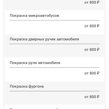
от 800 ₽
Покраска микроавтобусов
от 800 ₽
Покраска дверных ручек автомобиля
от 800 ₽
Покраска руля автомобиля
от 800 ₽
Покраска фургона
от 800 ₽