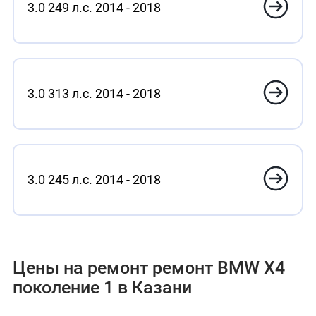
3.0 249 л.с. 2014 - 2018
3.0 313 л.с. 2014 - 2018
3.0 245 л.с. 2014 - 2018
Цены на ремонт ремонт BMW X4
поколение 1 в Казани