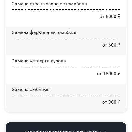
Замена стоек кузова автомобиля
от 5000 ₽
Замена фаркопа автомобиля
от 600 ₽
Замена четверти кузова
от 18000 ₽
Замена эмблемы
от 300 ₽