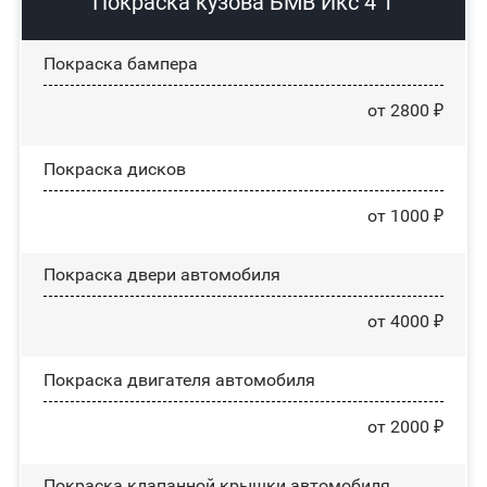
Покраска кузова БМВ Икс 4 1
Покраска бампера
от 2800 ₽
Покраска дисков
от 1000 ₽
Покраска двери автомобиля
от 4000 ₽
Покраска двигателя автомобиля
от 2000 ₽
Покраска клапанной крышки автомобиля